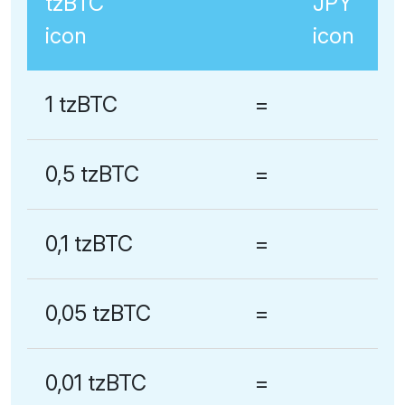
1 tzBTC
=
0,5 tzBTC
=
0,1 tzBTC
=
0,05 tzBTC
=
0,01 tzBTC
=