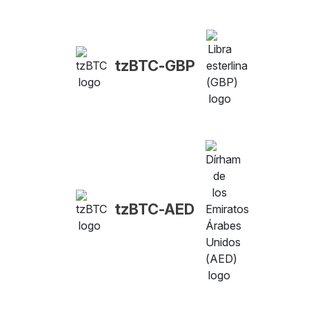
tzBTC-GBP
tzBTC-AED