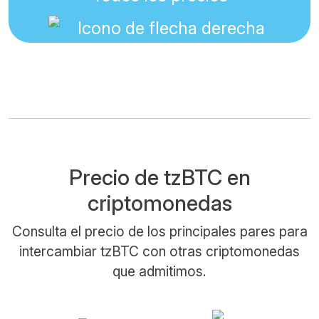
Precio de tzBTC en
criptomonedas
Consulta el precio de los principales pares para
intercambiar tzBTC con otras criptomonedas
que admitimos.