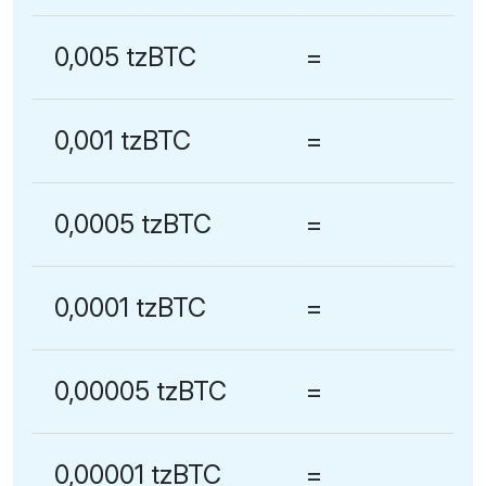
0,005 tzBTC
=
0,001 tzBTC
=
0,0005 tzBTC
=
0,0001 tzBTC
=
0,00005 tzBTC
=
0,00001 tzBTC
=