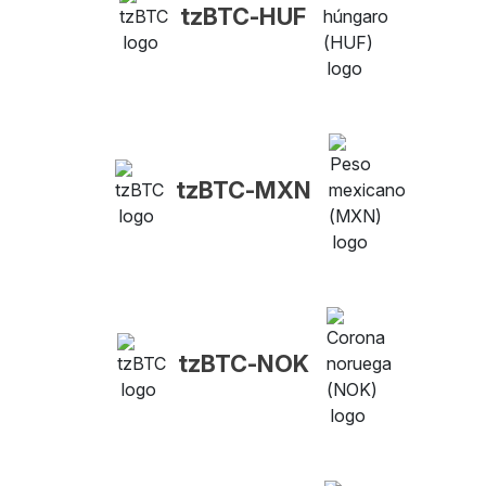
tzBTC-HUF
tzBTC-MXN
tzBTC-NOK