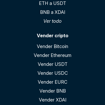
ETH a USDT
BNB a XDAI
Ver todo
Vender cripto
Vender Bitcoin
Vender Ethereum
Vender USDT
Vender USDC
Vender EURC
Vender BNB
Vender XDAI