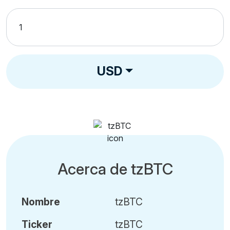
USD
Acerca de tzBTC
Nombre
tzBTC
Ticker
tzBTC