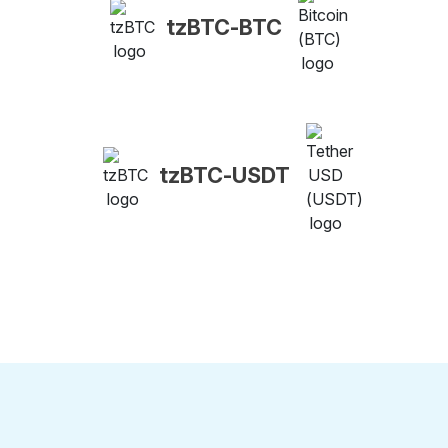
tzBTC-BTC
tzBTC-USDT