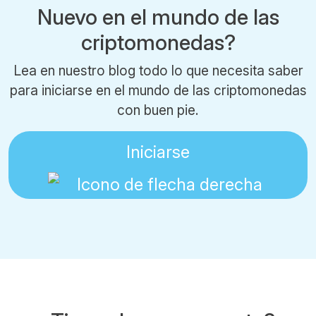
Nuevo en el mundo de las
criptomonedas?
Lea en nuestro blog todo lo que necesita saber
para iniciarse en el mundo de las criptomonedas
con buen pie.
Iniciarse