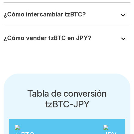
¿Cómo intercambiar tzBTC?
¿Cómo vender tzBTC en JPY?
Tabla de conversión
tzBTC-JPY