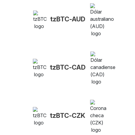
tzBTC-AUD
tzBTC-CAD
tzBTC-CZK