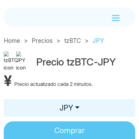
Home
Precios
tzBTC
JPY
Precio tzBTC-JPY
¥
Precio actualizado cada 2 minutos.
JPY
Comprar