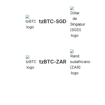
tzBTC-SGD
tzBTC-ZAR