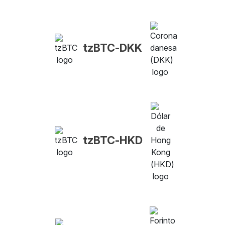
tzBTC-DKK
tzBTC-HKD