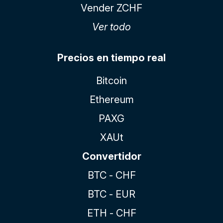
Vender ZCHF
Ver todo
Precios en tiempo real
Bitcoin
Ethereum
PAXG
XAUt
Convertidor
BTC - CHF
BTC - EUR
ETH - CHF