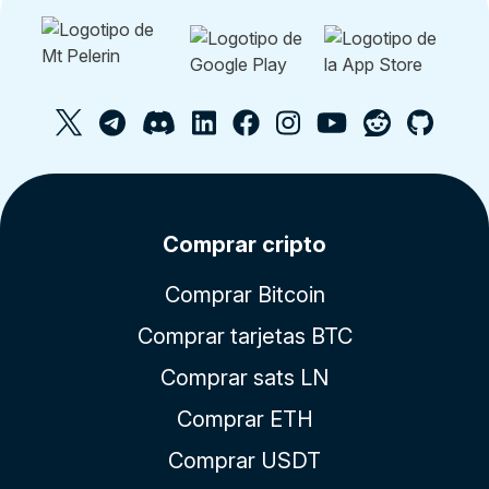
Comprar cripto
Comprar Bitcoin
Comprar tarjetas BTC
Comprar sats LN
Comprar ETH
Comprar USDT