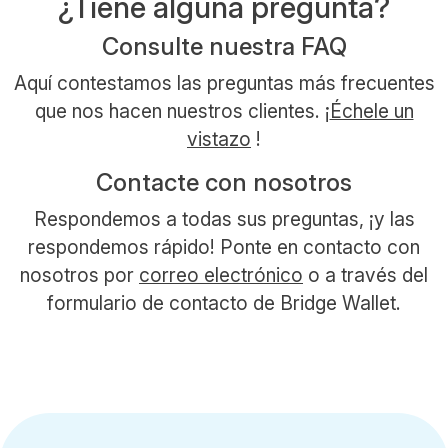
¿Tiene alguna pregunta?
Consulte nuestra FAQ
Aquí contestamos las preguntas más frecuentes
que nos hacen nuestros clientes. ¡
Échele un
vistazo
!
Contacte con nosotros
Respondemos a todas sus preguntas, ¡y las
respondemos rápido! Ponte en contacto con
nosotros por
correo electrónico
o a través del
formulario de contacto de Bridge Wallet.