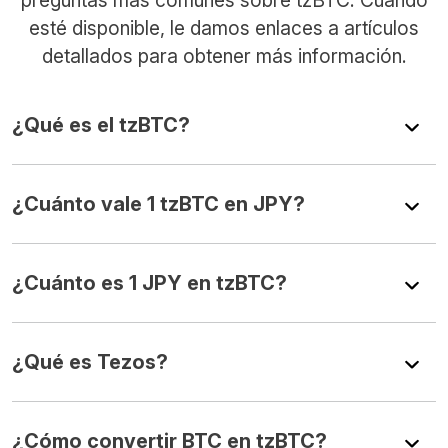
esté disponible, le damos enlaces a artículos
detallados para obtener más información.
¿Qué es el tzBTC?
¿Cuánto vale 1 tzBTC en JPY?
¿Cuánto es 1 JPY en tzBTC?
¿Qué es Tezos?
¿Cómo convertir BTC en tzBTC?