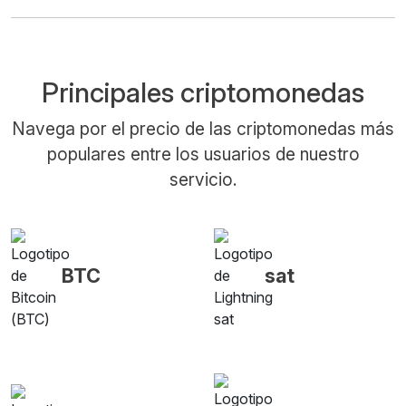
Principales criptomonedas
Navega por el precio de las criptomonedas más
populares entre los usuarios de nuestro
servicio.
BTC
sat