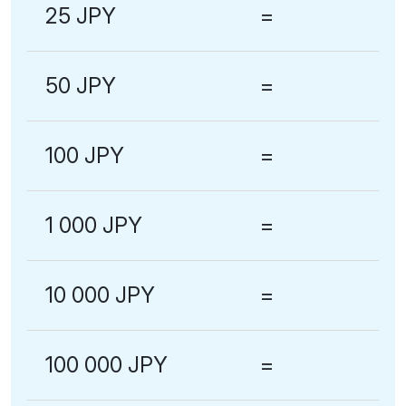
25 JPY
=
50 JPY
=
100 JPY
=
1 000 JPY
=
10 000 JPY
=
100 000 JPY
=