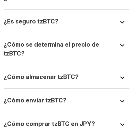
¿Es seguro tzBTC?
¿Cómo se determina el precio de
tzBTC?
¿Cómo almacenar tzBTC?
¿Cómo enviar tzBTC?
¿Cómo comprar tzBTC en JPY?