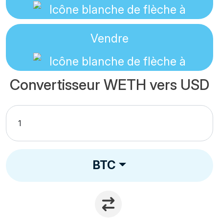
Vendre
Convertisseur WETH vers USD
BTC