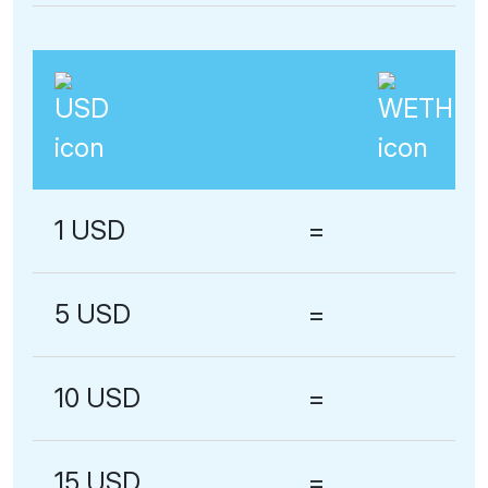
1 USD
=
5 USD
=
10 USD
=
15 USD
=