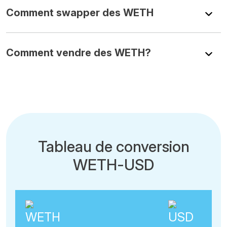
Comment swapper des WETH
Comment vendre des WETH?
Tableau de conversion
WETH-USD