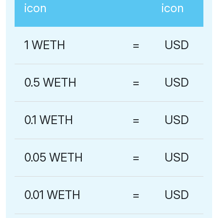
1 WETH
=
USD
0.5 WETH
=
USD
0.1 WETH
=
USD
0.05 WETH
=
USD
0.01 WETH
=
USD