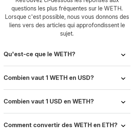
questions les plus fréquentes sur le WETH.
Lorsque c'est possible, nous vous donnons des
liens vers des articles qui approfondissent le
sujet.
Qu'est-ce que le WETH?
Combien vaut 1 WETH en USD?
Combien vaut 1 USD en WETH?
Comment convertir des WETH en ETH?