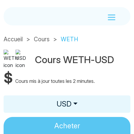
Accueil
Cours
WETH
Cours WETH-USD
$
Cours mis à jour toutes les 2 minutes.
USD
Acheter