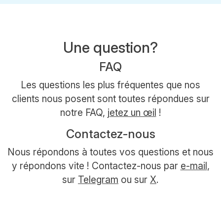
Une question?
FAQ
Les questions les plus fréquentes que nos
clients nous posent sont toutes répondues sur
notre FAQ,
jetez un œil
!
Contactez-nous
Nous répondons à toutes vos questions et nous
y répondons vite ! Contactez-nous par
e-mail
,
sur
Telegram
ou sur
X
.