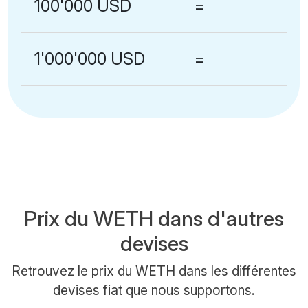
100'000 USD
=
1'000'000 USD
=
Prix du WETH dans d'autres
devises
Retrouvez le prix du WETH dans les différentes
devises fiat que nous supportons.