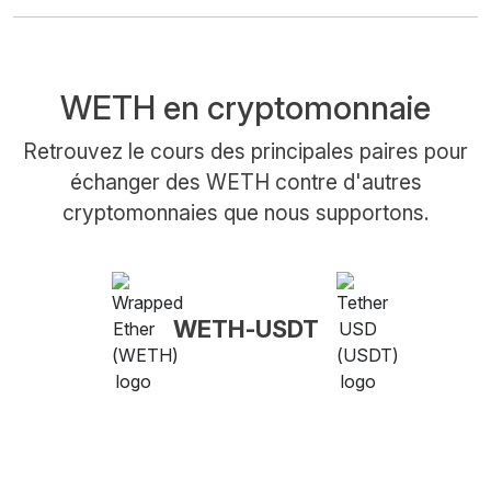
WETH en cryptomonnaie
Retrouvez le cours des principales paires pour
échanger des WETH contre d'autres
cryptomonnaies que nous supportons.
WETH-USDT