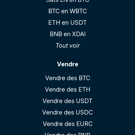
BTC en WBTC
ETH en USDT
BNB en XDAI
Tout voir
Vendre
Vendre des BTC
Vendre des ETH
Vendre des USDT
Vendre des USDC
Vendre des EURC