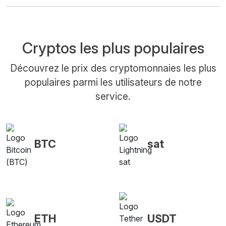
Cryptos les plus populaires
Découvrez le prix des cryptomonnaies les plus
populaires parmi les utilisateurs de notre
service.
BTC
sat
ETH
USDT