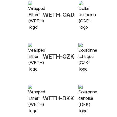
WETH-CAD
WETH-CZK
WETH-DKK