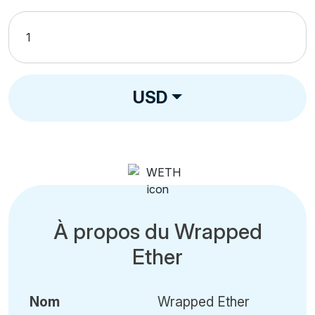
USD
À propos du Wrapped
Ether
Nom
Wrapped Ether