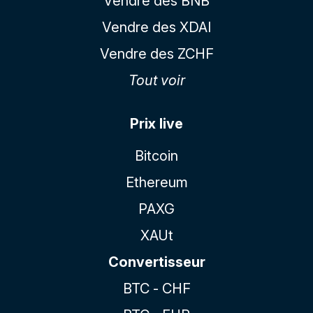
Vendre des BNB
Vendre des XDAI
Vendre des ZCHF
Tout voir
Prix live
Bitcoin
Ethereum
PAXG
XAUt
Convertisseur
BTC - CHF