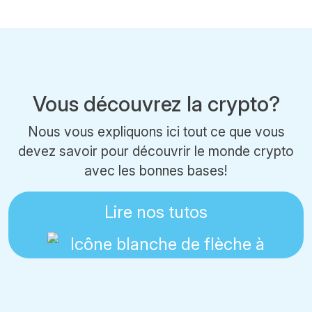
Vous découvrez la crypto?
Nous vous expliquons ici tout ce que vous
devez savoir pour découvrir le monde crypto
avec les bonnes bases!
Lire nos tutos