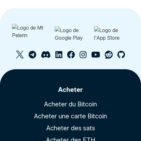
Acheter
Acheter du Bitcoin
Acheter une carte Bitcoin
Acheter des sats
Acheter des ETH