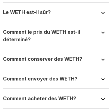
Le WETH est-il sûr?
Comment le prix du WETH est-il
déterminé?
Comment conserver des WETH?
Comment envoyer des WETH?
Comment acheter des WETH?