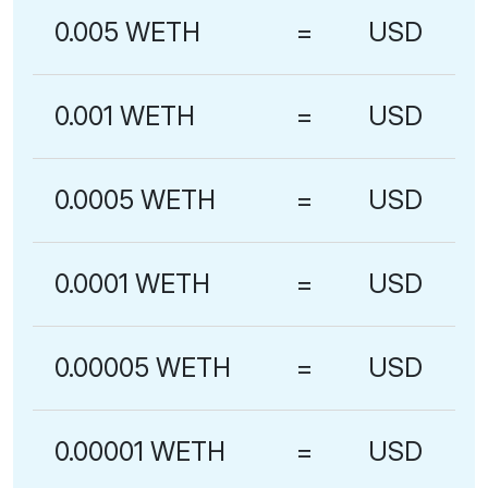
0.005 WETH
=
USD
0.001 WETH
=
USD
0.0005 WETH
=
USD
0.0001 WETH
=
USD
0.00005 WETH
=
USD
0.00001 WETH
=
USD