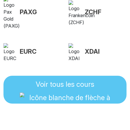
PAXG
ZCHF
EURC
XDAI
Voir tous les cours