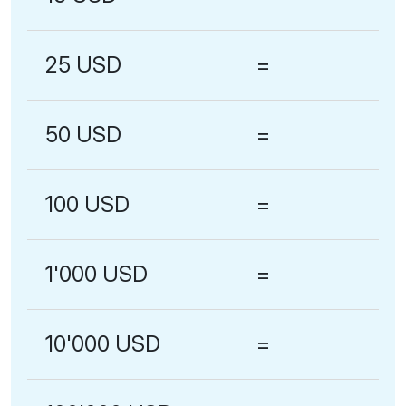
25 USD
=
50 USD
=
100 USD
=
1'000 USD
=
10'000 USD
=