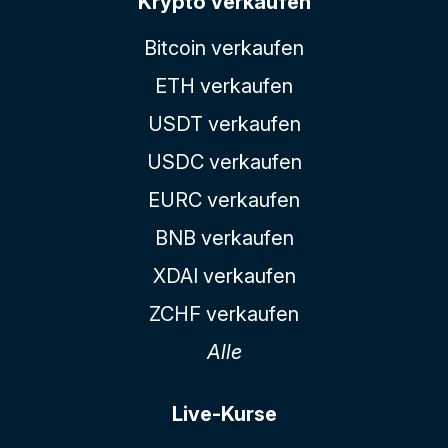
Krypto verkaufen
Bitcoin verkaufen
ETH verkaufen
USDT verkaufen
USDC verkaufen
EURC verkaufen
BNB verkaufen
XDAI verkaufen
ZCHF verkaufen
Alle
Live-Kurse