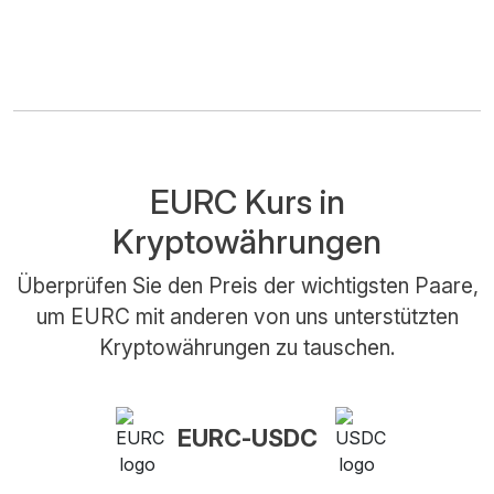
EURC Kurs in
Kryptowährungen
Überprüfen Sie den Preis der wichtigsten Paare,
um EURC mit anderen von uns unterstützten
Kryptowährungen zu tauschen.
EURC-USDC