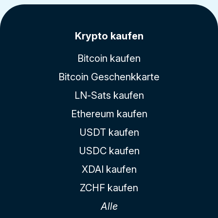
Krypto kaufen
Bitcoin kaufen
Bitcoin Geschenkkarte
LN-Sats kaufen
Ethereum kaufen
USDT kaufen
USDC kaufen
XDAI kaufen
ZCHF kaufen
Alle