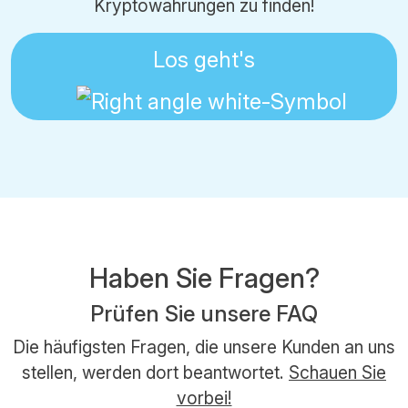
Kryptowährungen zu finden!
Los geht's
Haben Sie Fragen?
Prüfen Sie unsere FAQ
Die häufigsten Fragen, die unsere Kunden an uns
stellen, werden dort beantwortet.
Schauen Sie
vorbei!