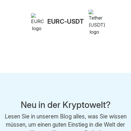
EURC-USDT
Neu in der Kryptowelt?
Lesen Sie in unserem Blog alles, was Sie wissen
müssen, um einen guten Einstieg in die Welt der