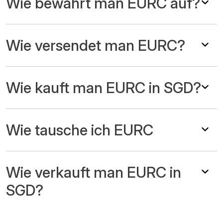
Wie bewahrt man EURC auf?
Wie versendet man EURC?
Wie kauft man EURC in SGD?
Wie tausche ich EURC
Wie verkauft man EURC in
SGD?