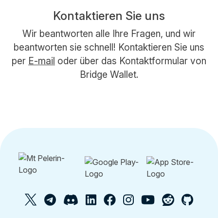
Kontaktieren Sie uns
Wir beantworten alle Ihre Fragen, und wir
beantworten sie schnell! Kontaktieren Sie uns
per
E-mail
oder über das Kontaktformular von
Bridge Wallet.