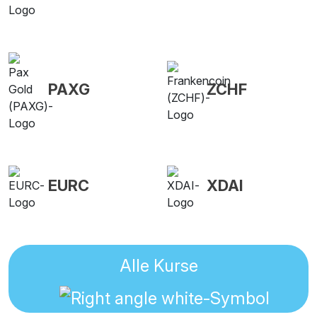
PAXG
ZCHF
EURC
XDAI
Alle Kurse