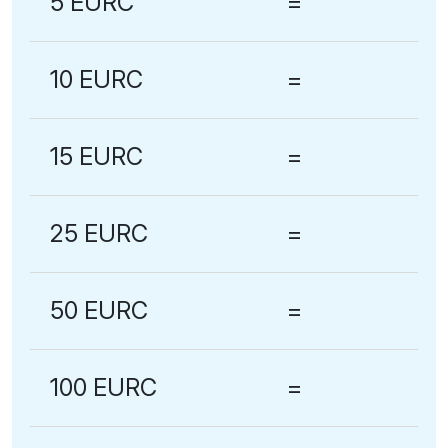
5 EURC
=
10 EURC
=
15 EURC
=
25 EURC
=
50 EURC
=
100 EURC
=