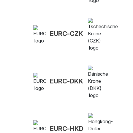
EURC-CZK
EURC-DKK
EURC-HKD