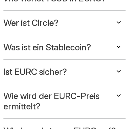
Wer ist Circle?
Was ist ein Stablecoin?
Ist EURC sicher?
Wie wird der EURC-Preis
ermittelt?