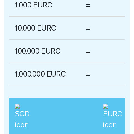
1.000 EURC
=
10.000 EURC
=
100.000 EURC
=
1.000.000 EURC
=