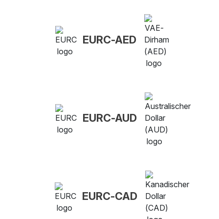
EURC-AED
EURC-AUD
EURC-CAD