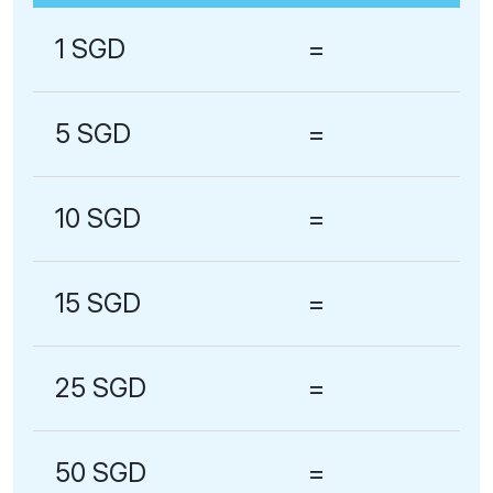
1 SGD
=
5 SGD
=
10 SGD
=
15 SGD
=
25 SGD
=
50 SGD
=