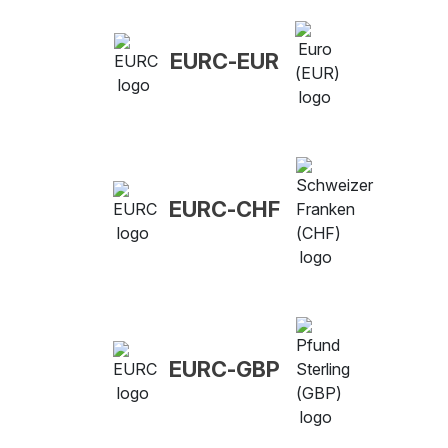
EURC-EUR
EURC-CHF
EURC-GBP