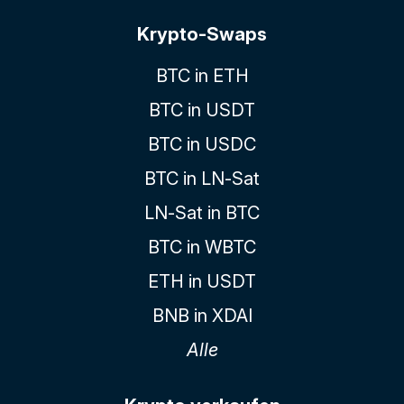
Krypto-Swaps
BTC in ETH
BTC in USDT
BTC in USDC
BTC in LN-Sat
LN-Sat in BTC
BTC in WBTC
ETH in USDT
BNB in XDAI
Alle