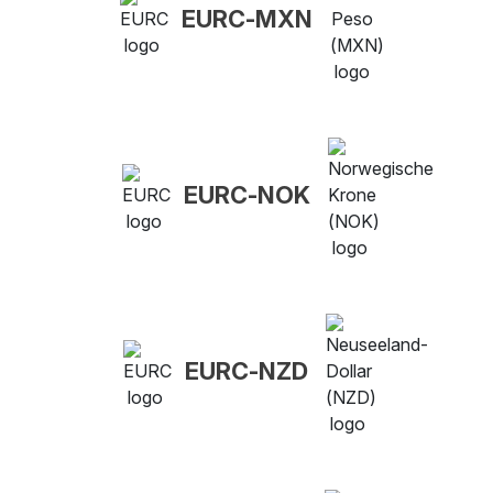
EURC-MXN
EURC-NOK
EURC-NZD