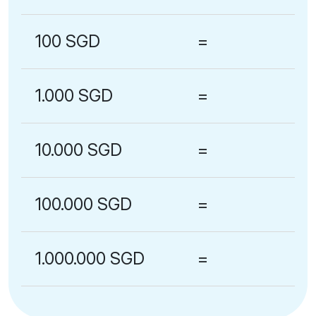
100 SGD
=
1.000 SGD
=
10.000 SGD
=
100.000 SGD
=
1.000.000 SGD
=