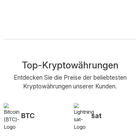
Top-Kryptowährungen
Entdecken Sie die Preise der beliebtesten
Kryptowährungen unserer Kunden.
BTC
sat