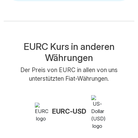
EURC Kurs in anderen
Währungen
Der Preis von EURC in allen von uns
unterstützten Fiat-Währungen.
EURC-USD