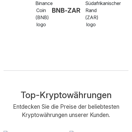
BNB-ZAR
Top-Kryptowährungen
Entdecken Sie die Preise der beliebtesten
Kryptowährungen unserer Kunden.