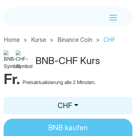
Home
Kurse
Binance Coin
CHF
BNB-CHF Kurs
Fr.
Preisaktualisierung alle 2 Minuten.
CHF
BNB
kaufen