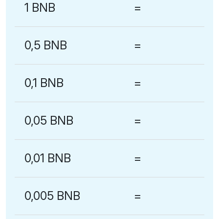
1 BNB
=
0,5 BNB
=
0,1 BNB
=
0,05 BNB
=
0,01 BNB
=
0,005 BNB
=