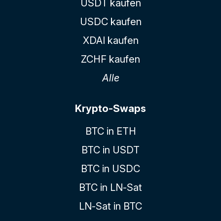
USDT kaufen
USDC kaufen
XDAI kaufen
ZCHF kaufen
Alle
Krypto-Swaps
BTC in ETH
BTC in USDT
BTC in USDC
BTC in LN-Sat
LN-Sat in BTC