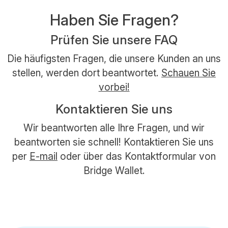
Haben Sie Fragen?
Prüfen Sie unsere FAQ
Die häufigsten Fragen, die unsere Kunden an uns
stellen, werden dort beantwortet.
Schauen Sie
vorbei!
Kontaktieren Sie uns
Wir beantworten alle Ihre Fragen, und wir
beantworten sie schnell! Kontaktieren Sie uns
per
E-mail
oder über das Kontaktformular von
Bridge Wallet.