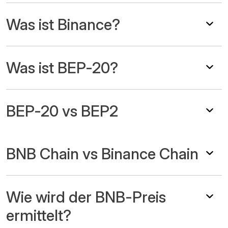
Was ist Binance?
Was ist BEP-20?
BEP-20 vs BEP2
BNB Chain vs Binance Chain
Wie wird der BNB-Preis
ermittelt?