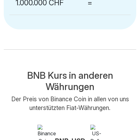
1.000.000 CHF
=
BNB Kurs in anderen
Währungen
Der Preis von Binance Coin in allen von uns
unterstützten Fiat-Währungen.