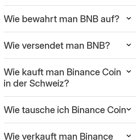
Wie bewahrt man BNB auf?
Wie versendet man BNB?
Wie kauft man Binance Coin
in der Schweiz?
Wie tausche ich Binance Coin
Wie verkauft man Binance