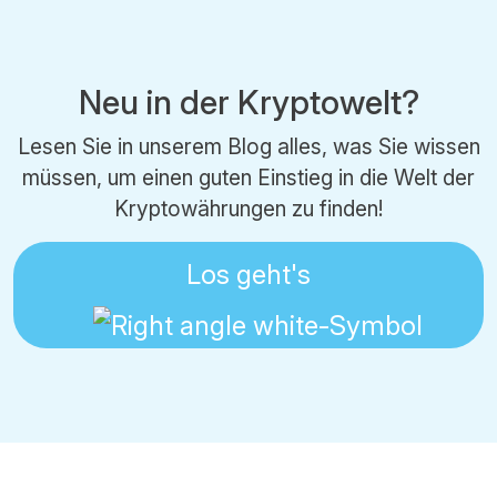
Neu in der Kryptowelt?
Lesen Sie in unserem Blog alles, was Sie wissen
müssen, um einen guten Einstieg in die Welt der
Kryptowährungen zu finden!
Los geht's