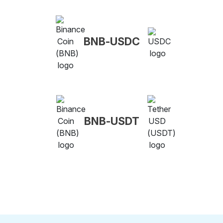
BNB-USDC
BNB-USDT