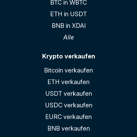
BTC in WBTC
ETH in USDT
BNB in XDAI
Alle
Krypto verkaufen
Bitcoin verkaufen
ETH verkaufen
USDT verkaufen
USDC verkaufen
EURC verkaufen
BNB verkaufen