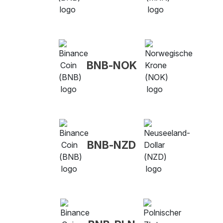
BNB-NOK
BNB-NZD