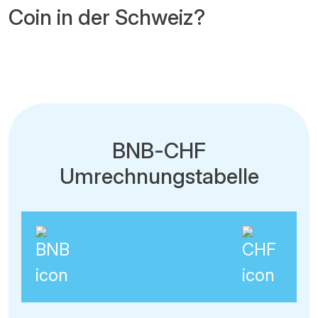
Coin in der Schweiz?
BNB-CHF
Umrechnungstabelle