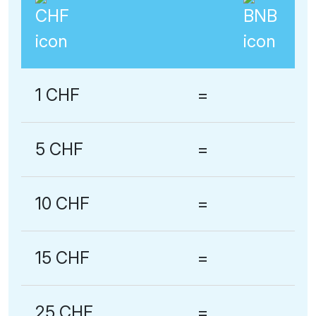
1 CHF
=
5 CHF
=
10 CHF
=
15 CHF
=
25 CHF
=