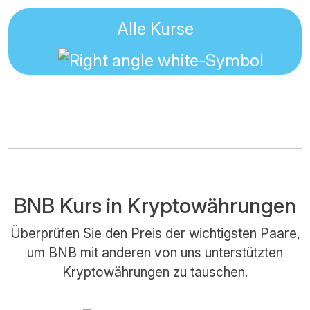
Alle Kurse
BNB Kurs in Kryptowährungen
Überprüfen Sie den Preis der wichtigsten Paare,
um BNB mit anderen von uns unterstützten
Kryptowährungen zu tauschen.