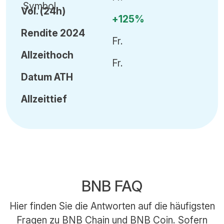
Vol
.
(24h)
+125%
Rendite 2024
Fr.
Allzeithoch
Fr.
Datum
ATH
Allzeittief
BNB FAQ
Hier finden Sie die Antworten auf die häufigsten
Fragen zu BNB Chain und BNB Coin. Sofern