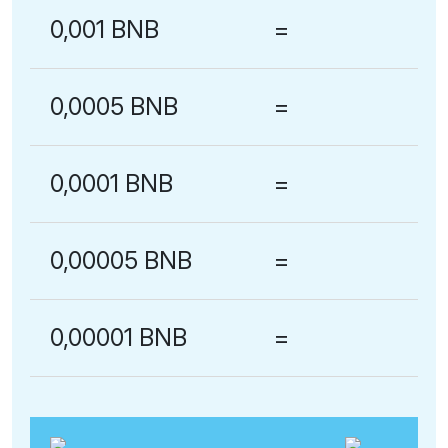
0,001 BNB
=
0,0005 BNB
=
0,0001 BNB
=
0,00005 BNB
=
0,00001 BNB
=