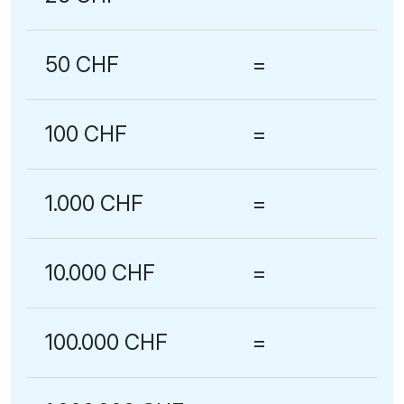
50 CHF
=
100 CHF
=
1.000 CHF
=
10.000 CHF
=
100.000 CHF
=