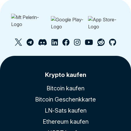
Krypto kaufen
Bitcoin kaufen
Bitcoin Geschenkkarte
LN-Sats kaufen
Ethereum kaufen