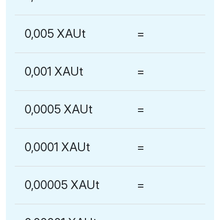
0,005 XAUt
=
0,001 XAUt
=
0,0005 XAUt
=
0,0001 XAUt
=
0,00005 XAUt
=