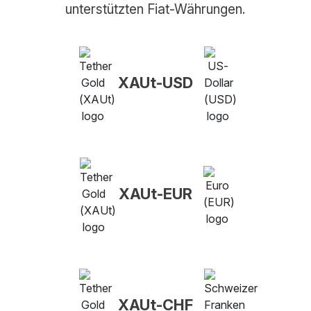
unterstützten Fiat-Währungen.
XAUt-USD
XAUt-EUR
XAUt-CHF