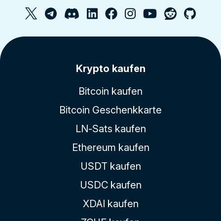
Krypto kaufen
Bitcoin kaufen
Bitcoin Geschenkkarte
LN-Sats kaufen
Ethereum kaufen
USDT kaufen
USDC kaufen
XDAI kaufen