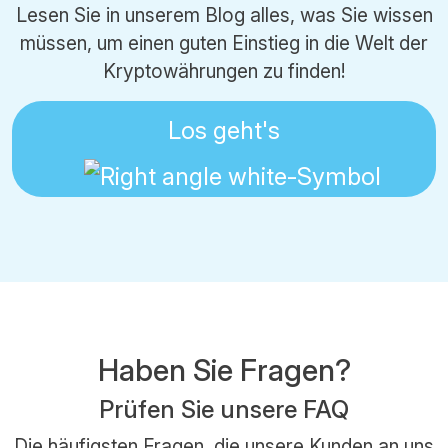
Lesen Sie in unserem Blog alles, was Sie wissen
müssen, um einen guten Einstieg in die Welt der
Kryptowährungen zu finden!
Los geht's
Haben Sie Fragen?
Prüfen Sie unsere FAQ
Die häufigsten Fragen, die unsere Kunden an uns