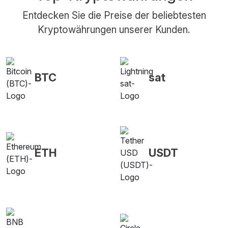
Entdecken Sie die Preise der beliebtesten
Kryptowährungen unserer Kunden.
BTC
sat
ETH
USDT