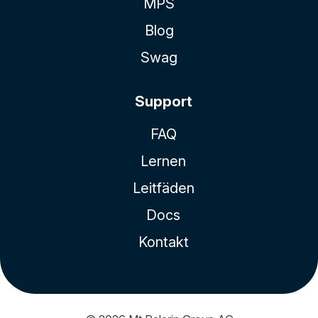
MPS
Blog
Swag
Support
FAQ
Lernen
Leitfäden
Docs
Kontakt