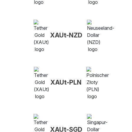
XAUt-NZD
XAUt-PLN
XAUt-SGD