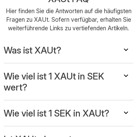
Hier finden Sie die Antworten auf die häufigsten
Fragen zu XAUt. Sofern verfügbar, erhalten Sie
weiterführende Links zu vertiefenden Artikeln.
Was ist XAUt?
Wie viel ist 1 XAUt in SEK
wert?
Wie viel ist 1 SEK in XAUt?