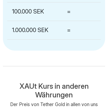
100.000 SEK
=
1.000.000 SEK
=
XAUt Kurs in anderen
Währungen
Der Preis von Tether Gold in allen von uns