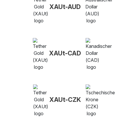
XAUt-AUD
XAUt-CAD
XAUt-CZK