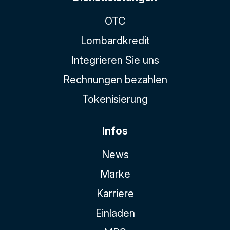
OTC
Lombardkredit
Integrieren Sie uns
Rechnungen bezahlen
Tokenisierung
Infos
News
Marke
Karriere
Einladen