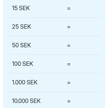
15 SEK
=
25 SEK
=
50 SEK
=
100 SEK
=
1.000 SEK
=
10.000 SEK
=