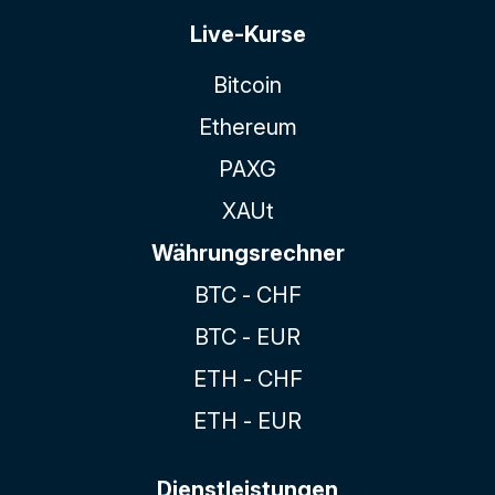
Live-Kurse
Bitcoin
Ethereum
PAXG
XAUt
Währungsrechner
BTC - CHF
BTC - EUR
ETH - CHF
ETH - EUR
Dienstleistungen