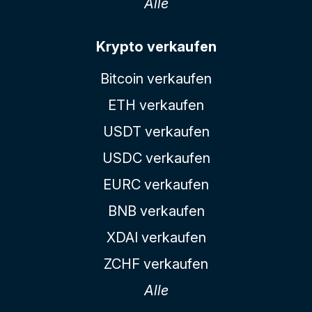
Alle
Krypto verkaufen
Bitcoin verkaufen
ETH verkaufen
USDT verkaufen
USDC verkaufen
EURC verkaufen
BNB verkaufen
XDAI verkaufen
ZCHF verkaufen
Alle