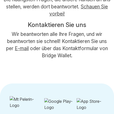
stellen, werden dort beantwortet.
Schauen Sie
vorbei!
Kontaktieren Sie uns
Wir beantworten alle Ihre Fragen, und wir
beantworten sie schnell! Kontaktieren Sie uns
per
E-mail
oder über das Kontaktformular von
Bridge Wallet.