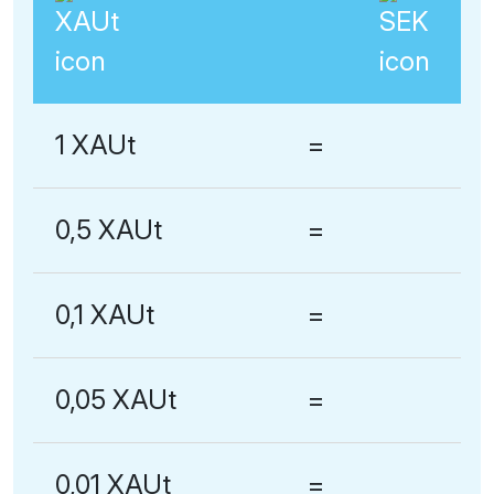
1 XAUt
=
0,5 XAUt
=
0,1 XAUt
=
0,05 XAUt
=
0,01 XAUt
=