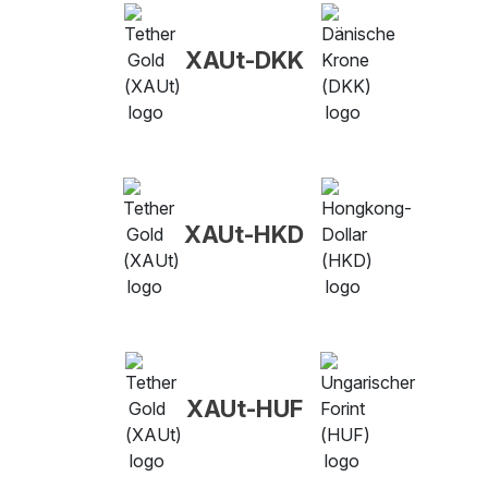
XAUt-DKK
XAUt-HKD
XAUt-HUF