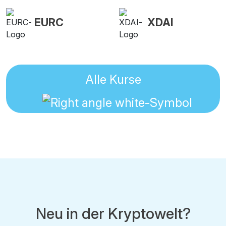
EURC
XDAI
Alle Kurse
Neu in der Kryptowelt?