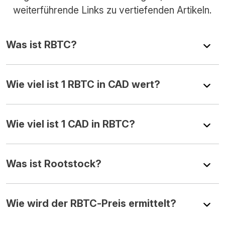
weiterführende Links zu vertiefenden Artikeln.
Was ist RBTC?
Wie viel ist 1 RBTC in CAD wert?
Wie viel ist 1 CAD in RBTC?
Was ist Rootstock?
Wie wird der RBTC-Preis ermittelt?