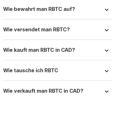
Wie bewahrt man RBTC auf?
Wie versendet man RBTC?
Wie kauft man RBTC in CAD?
Wie tausche ich RBTC
Wie verkauft man RBTC in CAD?