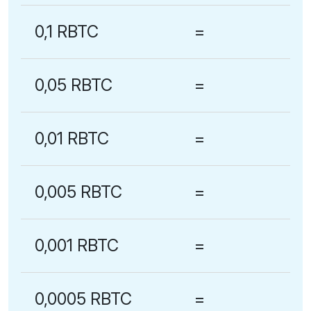
0,1 RBTC
=
0,05 RBTC
=
0,01 RBTC
=
0,005 RBTC
=
0,001 RBTC
=
0,0005 RBTC
=