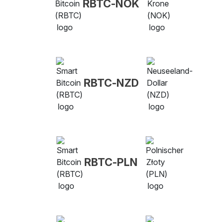
RBTC-NOK
RBTC-NZD
RBTC-PLN