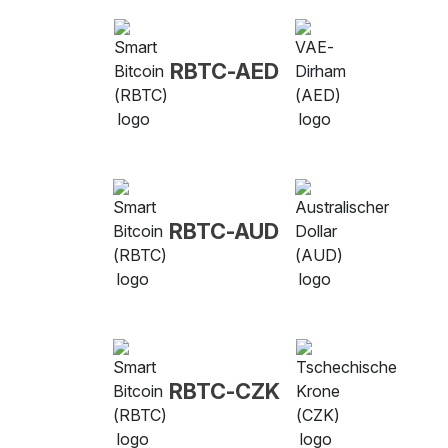
RBTC-AED
RBTC-AUD
RBTC-CZK