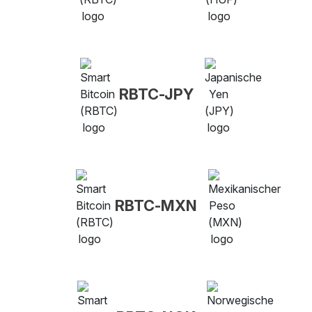
RBTC-JPY
RBTC-MXN