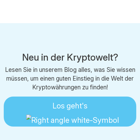
Neu in der Kryptowelt?
Lesen Sie in unserem Blog alles, was Sie wissen
müssen, um einen guten Einstieg in die Welt der
Kryptowährungen zu finden!
Los geht's