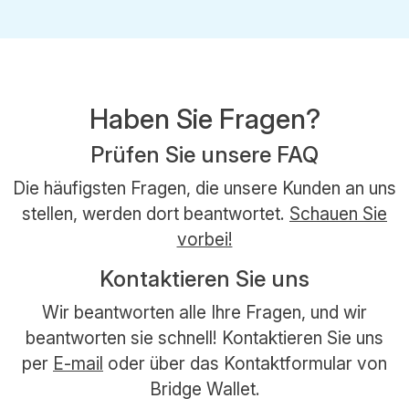
Haben Sie Fragen?
Prüfen Sie unsere FAQ
Die häufigsten Fragen, die unsere Kunden an uns
stellen, werden dort beantwortet.
Schauen Sie
vorbei!
Kontaktieren Sie uns
Wir beantworten alle Ihre Fragen, und wir
beantworten sie schnell! Kontaktieren Sie uns
per
E-mail
oder über das Kontaktformular von
Bridge Wallet.