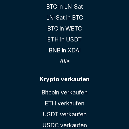
BTC in LN-Sat
LN-Sat in BTC
BTC in WBTC
ETH in USDT
BNB in XDAI
Alle
Krypto verkaufen
Bitcoin verkaufen
ETH verkaufen
USDT verkaufen
USDC verkaufen