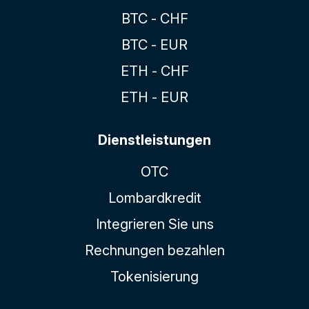
BTC - CHF
BTC - EUR
ETH - CHF
ETH - EUR
Dienstleistungen
OTC
Lombardkredit
Integrieren Sie uns
Rechnungen bezahlen
Tokenisierung