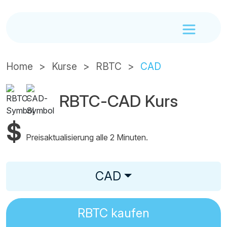
Home
Kurse
RBTC
CAD
RBTC-CAD Kurs
$
Preisaktualisierung alle 2 Minuten.
CAD
RBTC
kaufen