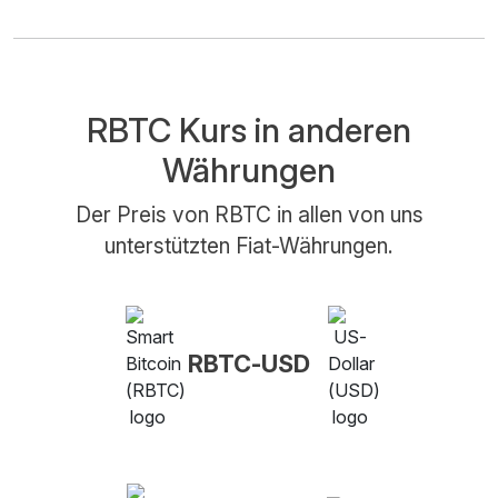
RBTC Kurs in anderen
Währungen
Der Preis von RBTC in allen von uns
unterstützten Fiat-Währungen.
RBTC-USD