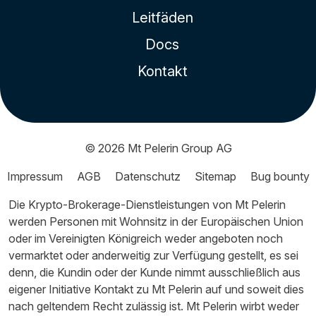
Leitfäden
Docs
Kontakt
© 2026
Mt Pelerin Group AG
Impressum
AGB
Datenschutz
Sitemap
Bug bounty
Die Krypto-Brokerage-Dienstleistungen von Mt Pelerin
werden Personen mit Wohnsitz in der Europäischen Union
oder im Vereinigten Königreich weder angeboten noch
vermarktet oder anderweitig zur Verfügung gestellt, es sei
denn, die Kundin oder der Kunde nimmt ausschließlich aus
eigener Initiative Kontakt zu Mt Pelerin auf und soweit dies
nach geltendem Recht zulässig ist. Mt Pelerin wirbt weder