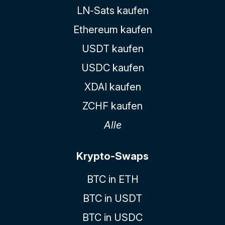
LN-Sats kaufen
Ethereum kaufen
USDT kaufen
USDC kaufen
XDAI kaufen
ZCHF kaufen
Alle
Krypto-Swaps
BTC in ETH
BTC in USDT
BTC in USDC