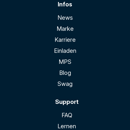
Infos
News
Marke
Karriere
Einladen
MPS
Blog
Swag
Support
FAQ
Lernen