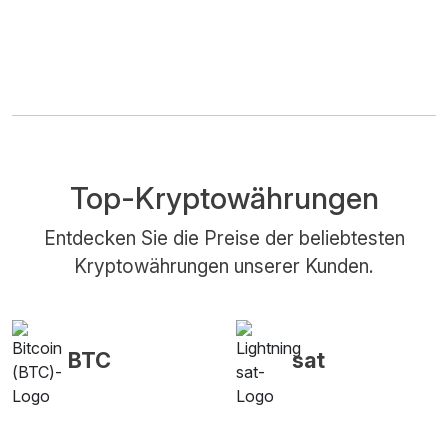
Top-Kryptowährungen
Entdecken Sie die Preise der beliebtesten
Kryptowährungen unserer Kunden.
BTC
sat