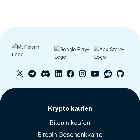
Krypto kaufen
Bitcoin kaufen
Bitcoin Geschenkkarte