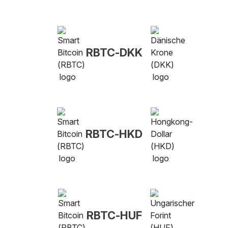
RBTC-DKK
RBTC-HKD
RBTC-HUF