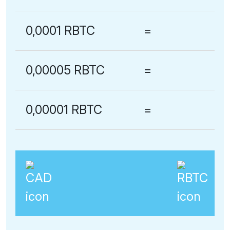
0,0001 RBTC
=
0,00005 RBTC
=
0,00001 RBTC
=