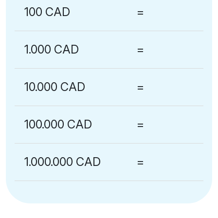
100 CAD
=
1.000 CAD
=
10.000 CAD
=
100.000 CAD
=
1.000.000 CAD
=