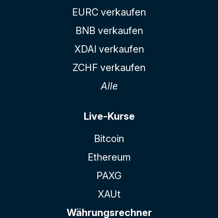
EURC verkaufen
BNB verkaufen
XDAI verkaufen
ZCHF verkaufen
Alle
Live-Kurse
Bitcoin
Ethereum
PAXG
XAUt
Währungsrechner