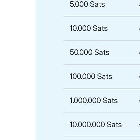
5.000 Sats
10.000 Sats
50.000 Sats
100.000 Sats
1.000.000 Sats
10.000.000 Sats