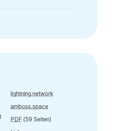
lightning.network
amboss.space
PDF
(59 Seiten)