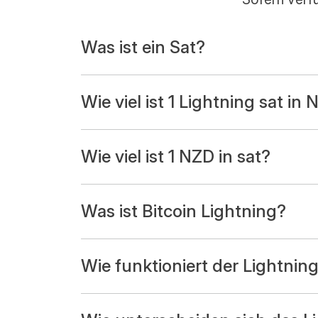
Was ist ein Sat?
Wie viel ist 1 Lightning sat in
Wie viel ist 1 NZD in sat?
Was ist Bitcoin Lightning?
Wie funktioniert der Lightnin