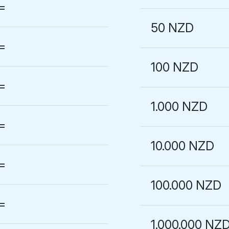
=
50 NZD
=
100 NZD
=
1.000 NZD
=
10.000 NZD
=
100.000 NZD
=
1.000.000 NZ