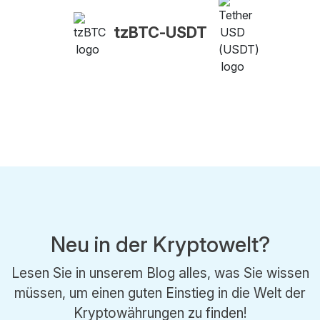
tzBTC-USDT
Neu in der Kryptowelt?
Lesen Sie in unserem Blog alles, was Sie wissen
müssen, um einen guten Einstieg in die Welt der
Kryptowährungen zu finden!