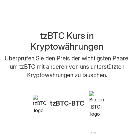
tzBTC Kurs in
Kryptowährungen
Überprüfen Sie den Preis der wichtigsten Paare,
um tzBTC mit anderen von uns unterstützten
Kryptowährungen zu tauschen.
tzBTC-BTC