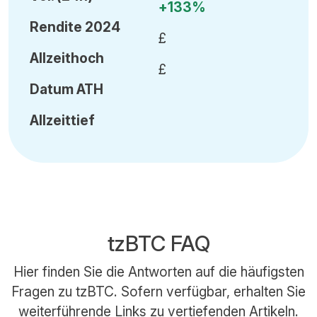
+133%
Rendite 2024
£
Allzeithoch
£
Datum
ATH
Allzeittief
tzBTC FAQ
Hier finden Sie die Antworten auf die häufigsten
Fragen zu tzBTC. Sofern verfügbar, erhalten Sie
weiterführende Links zu vertiefenden Artikeln.