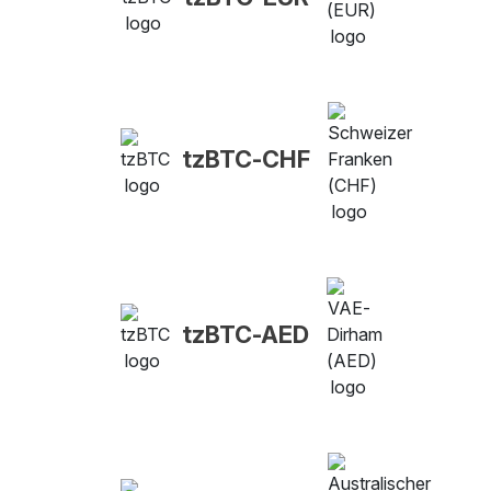
tzBTC-CHF
tzBTC-AED