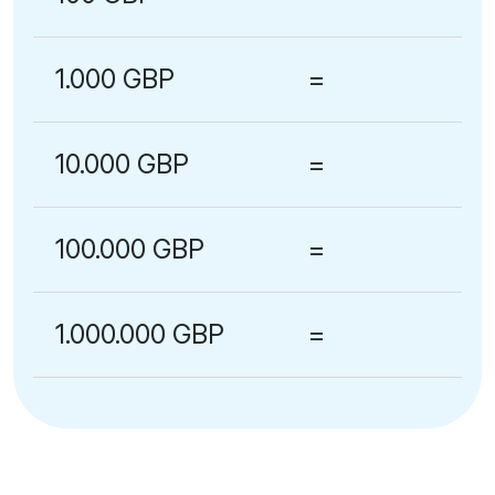
1.000 GBP
=
10.000 GBP
=
100.000 GBP
=
1.000.000 GBP
=