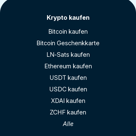
Krypto kaufen
Bitcoin kaufen
Bitcoin Geschenkkarte
LN-Sats kaufen
Ethereum kaufen
USDT kaufen
USDC kaufen
XDAI kaufen
ZCHF kaufen
Alle