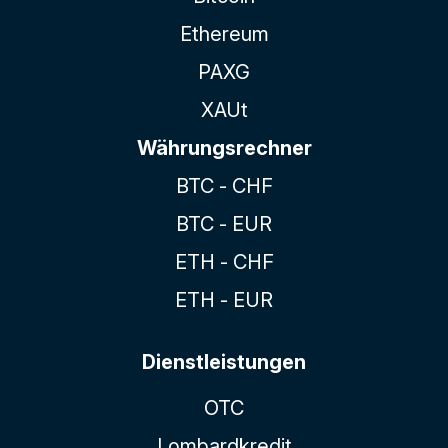
Ethereum
PAXG
XAUt
Währungsrechner
BTC - CHF
BTC - EUR
ETH - CHF
ETH - EUR
Dienstleistungen
OTC
Lombardkredit