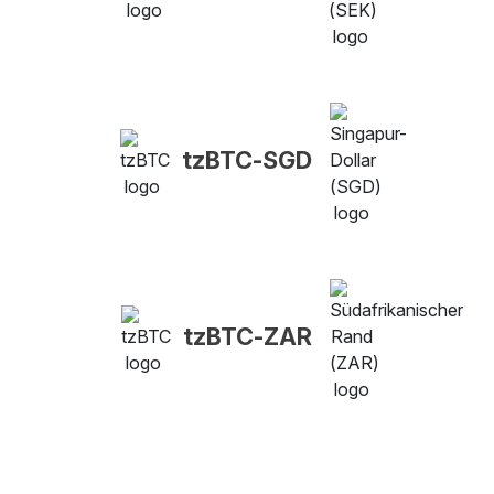
tzBTC-SGD
tzBTC-ZAR