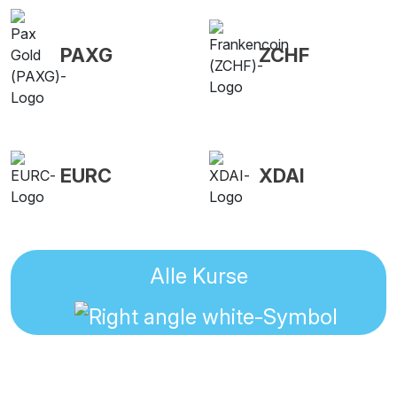
PAXG
ZCHF
EURC
XDAI
Alle Kurse