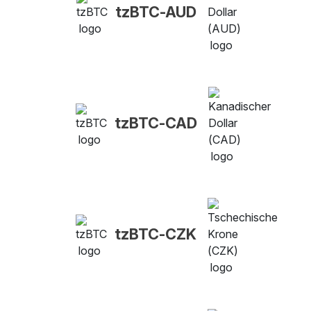
tzBTC-AUD
tzBTC-CAD
tzBTC-CZK