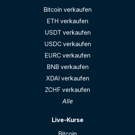
Bitcoin verkaufen
ETH verkaufen
USDT verkaufen
USDC verkaufen
EURC verkaufen
BNB verkaufen
XDAI verkaufen
ZCHF verkaufen
Alle
Live-Kurse
Bitcoin