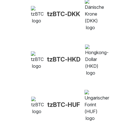
tzBTC-DKK
tzBTC-HKD
tzBTC-HUF