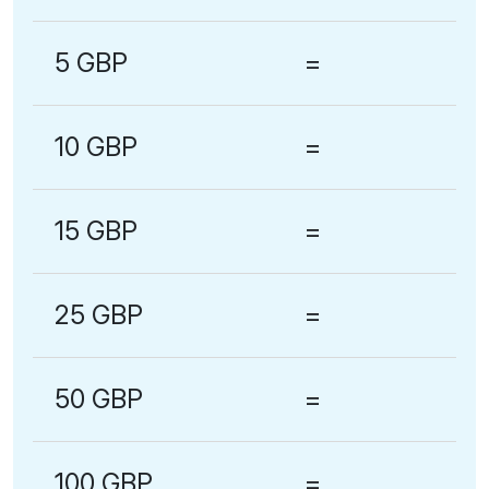
5 GBP
=
10 GBP
=
15 GBP
=
25 GBP
=
50 GBP
=
100 GBP
=