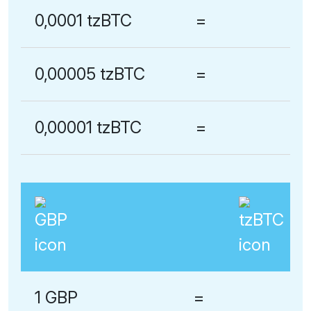
0,0001 tzBTC
=
0,00005 tzBTC
=
0,00001 tzBTC
=
1 GBP
=