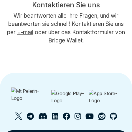
Kontaktieren Sie uns
Wir beantworten alle Ihre Fragen, und wir
beantworten sie schnell! Kontaktieren Sie uns
per
E-mail
oder über das Kontaktformular von
Bridge Wallet.