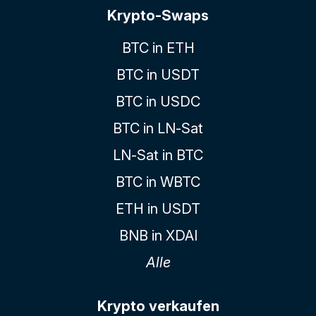
Krypto-Swaps
BTC in ETH
BTC in USDT
BTC in USDC
BTC in LN-Sat
LN-Sat in BTC
BTC in WBTC
ETH in USDT
BNB in XDAI
Alle
Krypto verkaufen