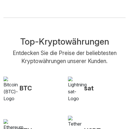
Top-Kryptowährungen
Entdecken Sie die Preise der beliebtesten
Kryptowährungen unserer Kunden.
BTC
sat