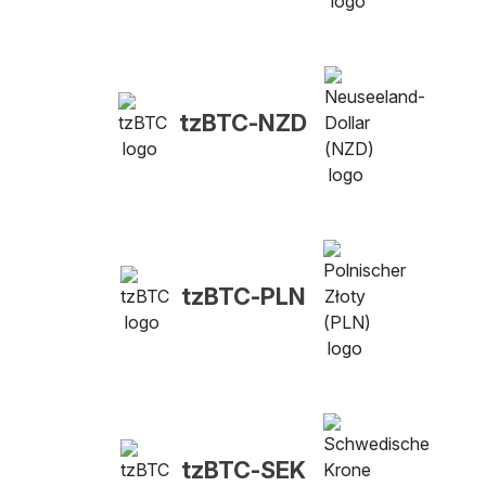
tzBTC-NZD
tzBTC-PLN
tzBTC-SEK