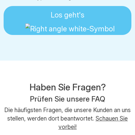
Los geht's
Haben Sie Fragen?
Prüfen Sie unsere FAQ
Die häufigsten Fragen, die unsere Kunden an uns
stellen, werden dort beantwortet.
Schauen Sie
vorbei!