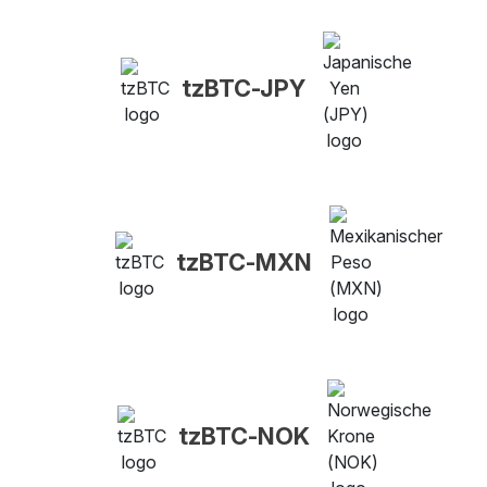
tzBTC-JPY
tzBTC-MXN
tzBTC-NOK