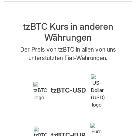
tzBTC Kurs in anderen
Währungen
Der Preis von tzBTC in allen von uns
unterstützten Fiat-Währungen.
tzBTC-USD
tzBTC-EUR