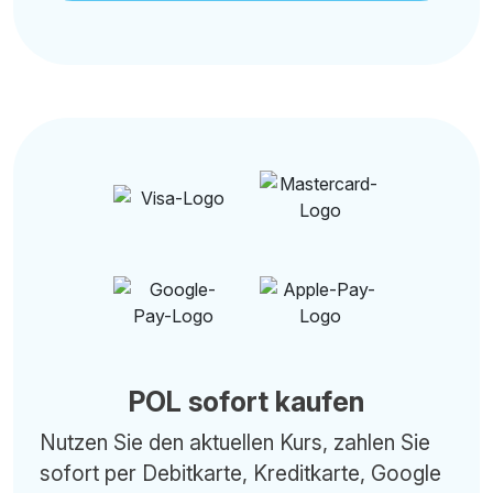
POL sofort kaufen
Nutzen Sie den aktuellen Kurs, zahlen Sie
sofort per Debitkarte, Kreditkarte, Google