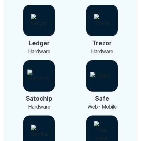
Ledger
Trezor
Hardware
Hardware
Satochip
Safe
Hardware
Web · Mobile