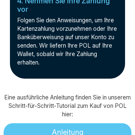
4. Nehmen Sie Ihre Zahlung
vor
Folgen Sie den Anweisungen, um Ihre
Kartenzahlung vorzunehmen oder Ihre
Banküberweisung auf unser Konto zu
senden. Wir liefern Ihre POL auf Ihre
Wallet, sobald wir Ihre Zahlung
erhalten.
Eine ausführliche Anleitung finden Sie in unserem
Schritt-für-Schritt-Tutorial zum Kauf von POL
hier:
Anleitung