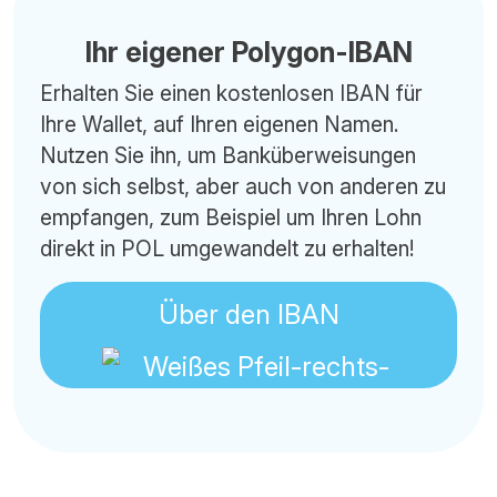
Ihr eigener Polygon-IBAN
Erhalten Sie einen kostenlosen IBAN für
Ihre Wallet, auf Ihren eigenen Namen.
Nutzen Sie ihn, um Banküberweisungen
von sich selbst, aber auch von anderen zu
empfangen, zum Beispiel um Ihren Lohn
direkt in POL umgewandelt zu erhalten!
Über den IBAN