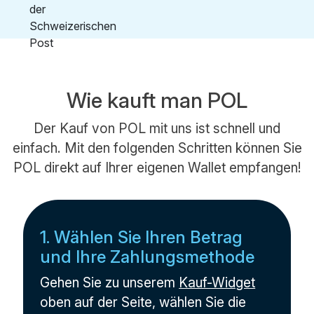
Wie kauft man POL
Der Kauf von POL mit uns ist schnell und
einfach. Mit den folgenden Schritten können Sie
POL direkt auf Ihrer eigenen Wallet empfangen!
1. Wählen Sie Ihren Betrag
und Ihre Zahlungsmethode
Gehen Sie zu unserem
Kauf-Widget
oben auf der Seite, wählen Sie die