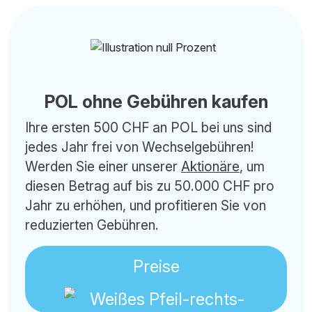
POL ohne Gebühren kaufen
Ihre ersten 500 CHF an POL bei uns sind
jedes Jahr frei von Wechselgebühren!
Werden Sie einer unserer
Aktionäre
, um
diesen Betrag auf bis zu 50.000 CHF pro
Jahr zu erhöhen, und profitieren Sie von
reduzierten Gebühren.
Preise