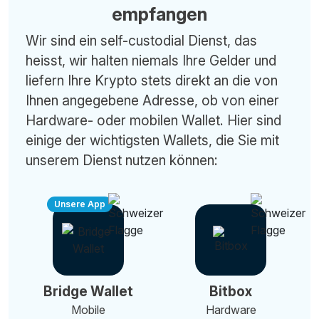
empfangen
Wir sind ein self-custodial Dienst, das
heisst, wir halten niemals Ihre Gelder und
liefern Ihre Krypto stets direkt an die von
Ihnen angegebene Adresse, ob von einer
Hardware- oder mobilen Wallet. Hier sind
einige der wichtigsten Wallets, die Sie mit
unserem Dienst nutzen können:
Unsere App
Bridge Wallet
Bitbox
Mobile
Hardware