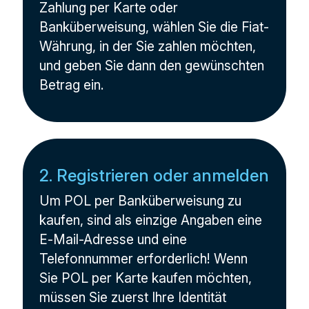
Zahlung per Karte oder
Banküberweisung, wählen Sie die Fiat-
Währung, in der Sie zahlen möchten,
und geben Sie dann den gewünschten
Betrag ein.
2. Registrieren oder anmelden
Um POL per Banküberweisung zu
kaufen, sind als einzige Angaben eine
E-Mail-Adresse und eine
Telefonnummer erforderlich! Wenn
Sie POL per Karte kaufen möchten,
müssen Sie zuerst Ihre Identität