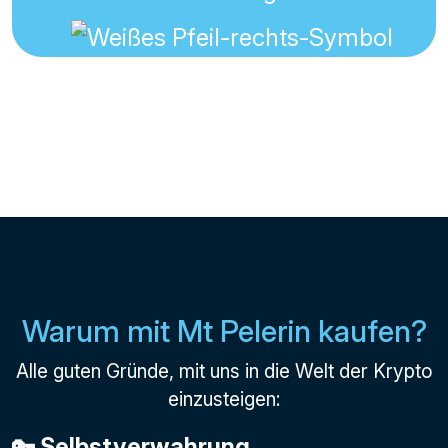
Warum mit Mt Pelerin kaufen?
Alle guten Gründe, mit uns in die Welt der Krypto
einzusteigen:
🔑 Selbstverwahrung