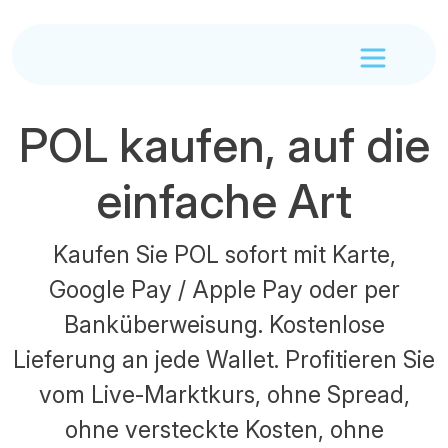
POL kaufen, auf die
einfache Art
Kaufen Sie POL sofort mit Karte,
Google Pay / Apple Pay oder per
Banküberweisung. Kostenlose
Lieferung an jede Wallet. Profitieren Sie
vom Live-Marktkurs, ohne Spread,
ohne versteckte Kosten, ohne