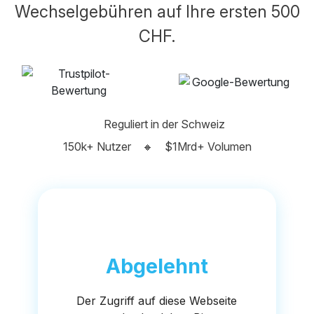
Wechselgebühren auf Ihre ersten 500
CHF.
Reguliert in der Schweiz
150k+ Nutzer
🔸
$1Mrd+ Volumen