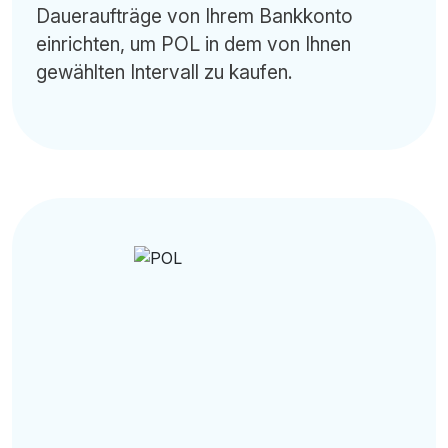
Daueraufträge von Ihrem Bankkonto
einrichten, um POL in dem von Ihnen
gewählten Intervall zu kaufen.