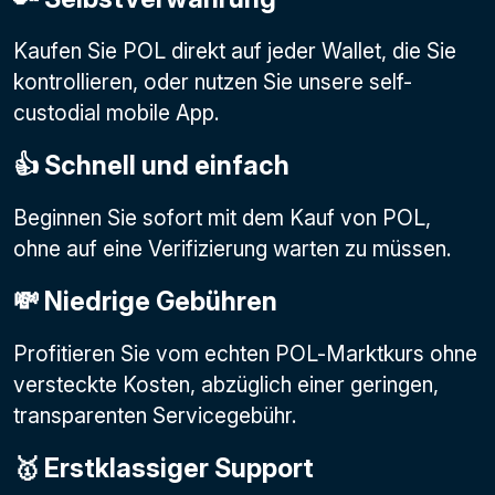
Kaufen Sie POL direkt auf jeder Wallet, die Sie
kontrollieren, oder nutzen Sie unsere self-
custodial mobile App.
👍 Schnell und einfach
Beginnen Sie sofort mit dem Kauf von POL,
ohne auf eine Verifizierung warten zu müssen.
💸 Niedrige Gebühren
Profitieren Sie vom echten POL-Marktkurs ohne
versteckte Kosten, abzüglich einer geringen,
transparenten Servicegebühr.
🥇 Erstklassiger Support