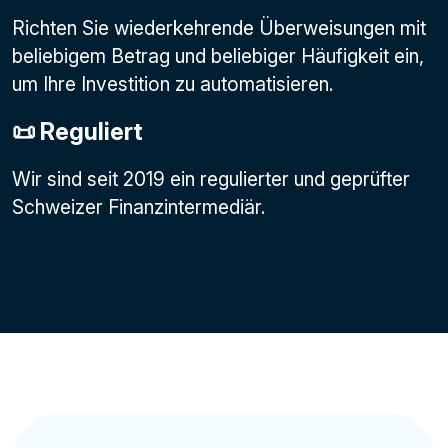
Richten Sie wiederkehrende Überweisungen mit
beliebigem Betrag und beliebiger Häufigkeit ein,
um Ihre Investition zu automatisieren.
📜 Reguliert
Wir sind seit 2019 ein regulierter und geprüfter
Schweizer Finanzintermediär.