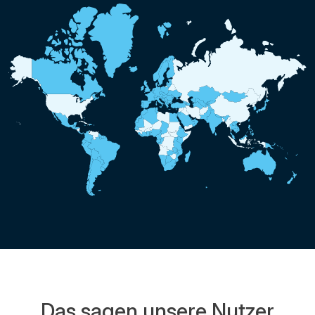
Das sagen unsere Nutzer