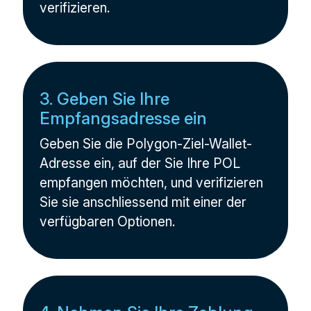
verifizieren.
3. Geben Sie Ihre
Empfangsadresse ein
Geben Sie die Polygon-Ziel-Wallet-
Adresse ein, auf der Sie Ihre POL
empfangen möchten, und verifizieren
Sie sie anschliessend mit einer der
verfügbaren Optionen.