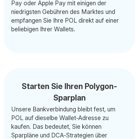
Pay oder Apple Pay mit einigen der
niedrigsten Gebühren des Marktes und
empfangen Sie Ihre POL direkt auf einer
beliebigen Ihrer Wallets.
Starten Sie Ihren Polygon-
Sparplan
Unsere Bankverbindung bleibt fest, um
POL auf dieselbe Wallet-Adresse zu
kaufen. Das bedeutet, Sie können
Sparpläne und DCA-Strategien über