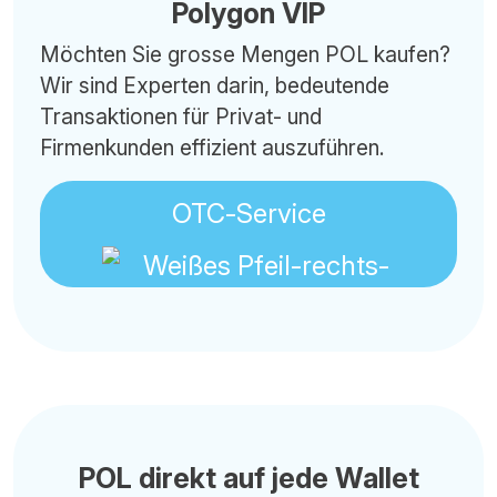
Polygon VIP
Möchten Sie grosse Mengen POL kaufen?
Wir sind Experten darin, bedeutende
Transaktionen für Privat- und
Firmenkunden effizient auszuführen.
OTC-Service
POL direkt auf jede Wallet