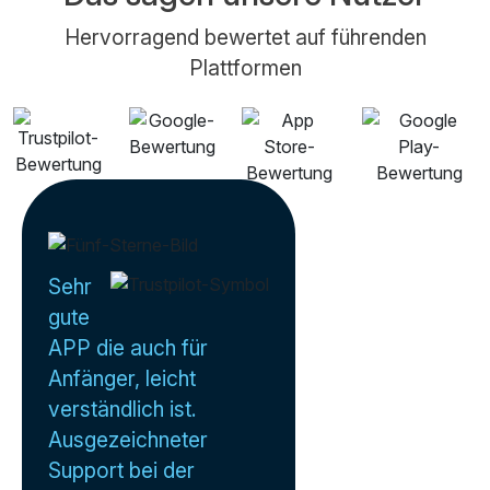
Hervorragend bewertet auf führenden
Plattformen
Sehr
gute
APP die auch für
Anfänger, leicht
verständlich ist.
Ausgezeichneter
Support bei der