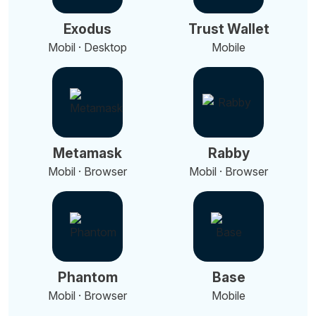
Exodus
Trust Wallet
Mobil · Desktop
Mobile
Metamask
Rabby
Mobil · Browser
Mobil · Browser
Phantom
Base
Mobil · Browser
Mobile