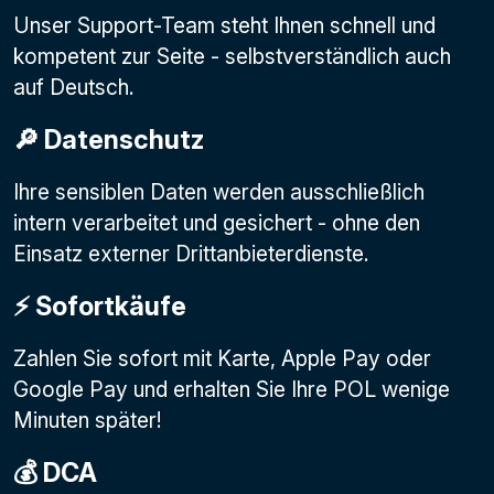
Unser Support-Team steht Ihnen schnell und
kompetent zur Seite - selbstverständlich auch
auf Deutsch.
🔎 Datenschutz
Ihre sensiblen Daten werden ausschließlich
intern verarbeitet und gesichert - ohne den
Einsatz externer Drittanbieterdienste.
⚡️ Sofortkäufe
Zahlen Sie sofort mit Karte, Apple Pay oder
Google Pay
und erhalten Sie Ihre POL wenige
Minuten später!
💰 DCA