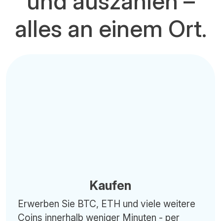
und auszahlen –
alles an einem Ort.
Kaufen
Erwerben Sie BTC, ETH und viele weitere
Coins innerhalb weniger Minuten - per