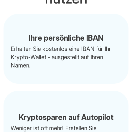
Ihre persönliche IBAN
Erhalten Sie kostenlos eine IBAN für Ihr
Krypto-Wallet - ausgestellt auf Ihren
Namen.
Kryptosparen auf Autopilot
Weniger ist oft mehr! Erstellen Sie