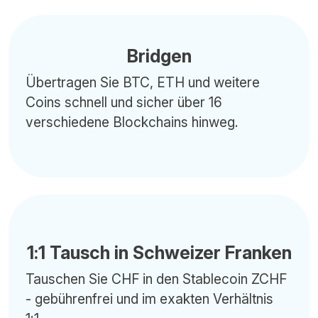
Bridgen
Übertragen Sie BTC, ETH und weitere
Coins schnell und sicher über 16
verschiedene Blockchains hinweg.
1:1 Tausch in Schweizer Franken
Tauschen Sie CHF in den Stablecoin ZCHF
- gebührenfrei und im exakten Verhältnis