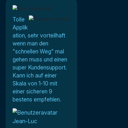
Tolle
Applik
ation, sehr vorteilhaft
wenn man den
"schnellen Weg" mal
gehen muss und einen
super Kundensupport.
Kann ich auf einer
Skala von 1-10 mit
einer sicheren 9
bestens empfehlen.
Jean-Luc