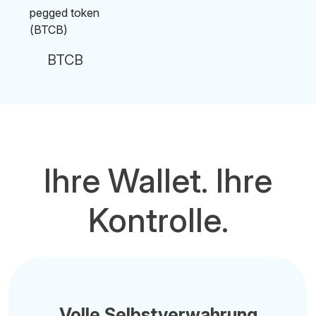
BTCB
Ihre Wallet. Ihre
Kontrolle.
Volle Selbstverwahrung