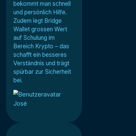
bekommt man schnell
und persönlich Hilfe.
Zudem legt Bridge
Wallet grossen Wert
auf Schulung im
Bereich Krypto – das
schafft ein besseres
Verständnis und trägt
spürbar zur Sicherheit
bei.
José