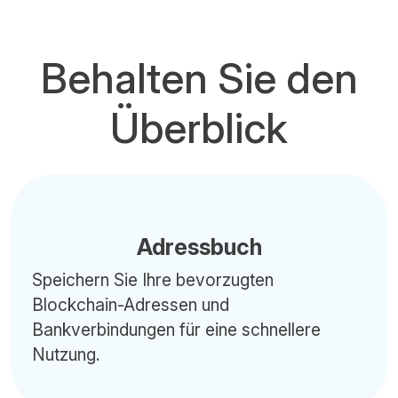
Behalten Sie den
Überblick
Adressbuch
Speichern Sie Ihre bevorzugten
Blockchain-Adressen und
Bankverbindungen für eine schnellere
Nutzung.