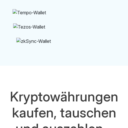
Kryptowährungen
kaufen, tauschen