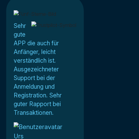
Sehr
gute
APP die auch für
Anfänger, leicht
verständlich ist.
Ausgezeichneter
Support bei der
Anmeldung und
Registration. Sehr
guter Rapport bei
Transaktionen.
Urs