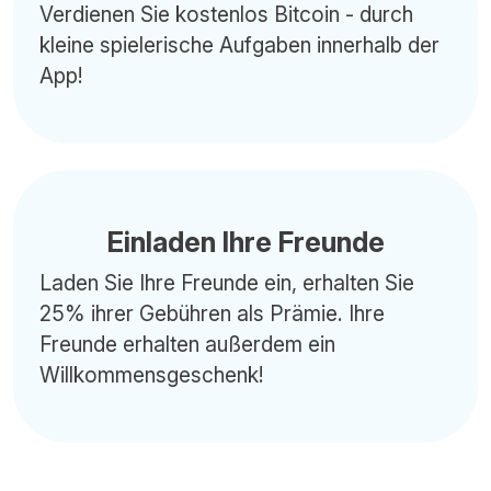
Verdienen Sie kostenlos Bitcoin - durch
kleine spielerische Aufgaben innerhalb der
App!
Einladen Ihre Freunde
Laden Sie Ihre Freunde ein, erhalten Sie
25% ihrer Gebühren als Prämie. Ihre
Freunde erhalten außerdem ein
Willkommensgeschenk!