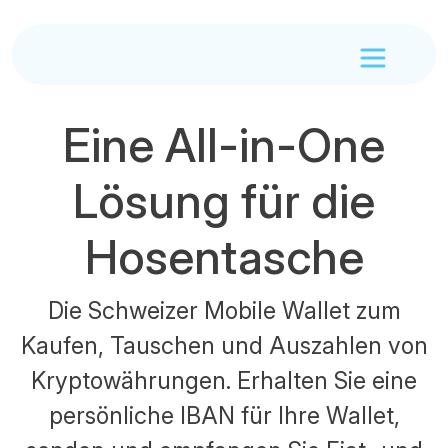
Eine All-in-One
Lösung für die
Hosentasche
Die Schweizer Mobile Wallet zum
Kaufen, Tauschen und Auszahlen von
Kryptowährungen. Erhalten Sie eine
persönliche IBAN für Ihre Wallet,