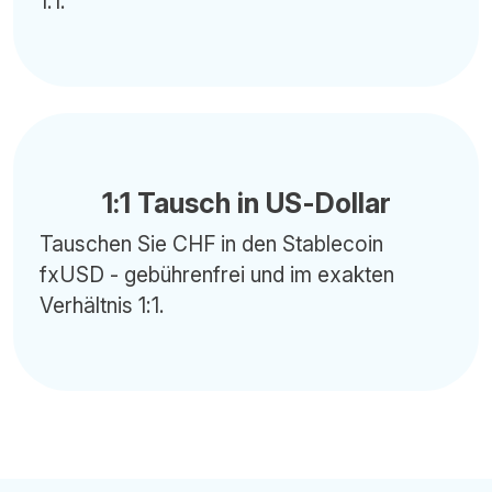
1:1.
1:1 Tausch in US-Dollar
Tauschen Sie CHF in den Stablecoin
fxUSD - gebührenfrei und im exakten
Verhältnis 1:1.