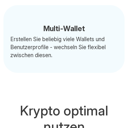
Multi-Wallet
Erstellen Sie beliebig viele Wallets und
Benutzerprofile - wechseln Sie flexibel
zwischen diesen.
Krypto optimal
nutzen