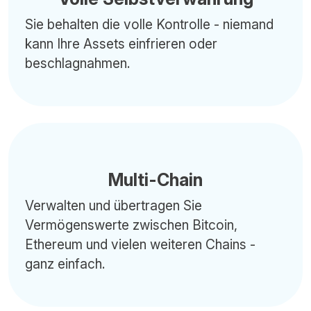
Sie behalten die volle Kontrolle - niemand
kann Ihre Assets einfrieren oder
beschlagnahmen.
Multi-Chain
Verwalten und übertragen Sie
Vermögenswerte zwischen Bitcoin,
Ethereum und vielen weiteren Chains -
ganz einfach.