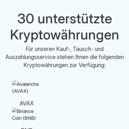
30 unterstützte
Kryptowährungen
Für unseren Kauf-, Tausch- und
Auszahlungsservice stehen Ihnen die folgenden
Kryptowährungen zur Verfügung:
AVAX