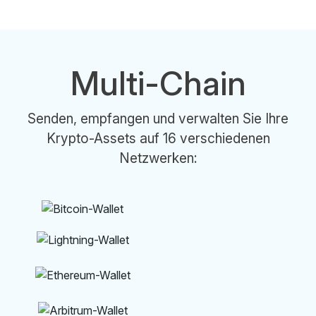
Multi-Chain
Senden, empfangen und verwalten Sie Ihre
Krypto-Assets auf 16 verschiedenen
Netzwerken: