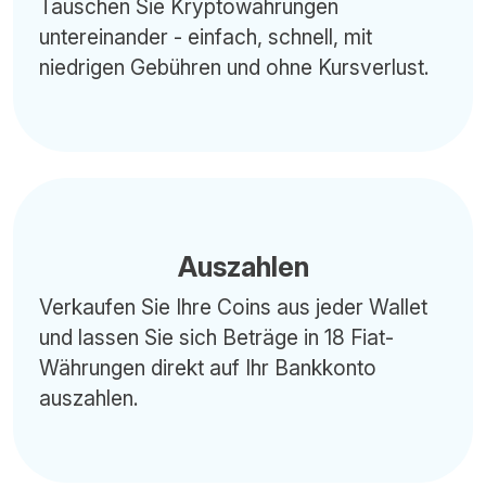
Tauschen Sie Kryptowährungen
untereinander - einfach, schnell, mit
niedrigen Gebühren und ohne Kursverlust.
Auszahlen
Verkaufen Sie Ihre Coins aus jeder Wallet
und lassen Sie sich Beträge in 18 Fiat-
Währungen direkt auf Ihr Bankkonto
auszahlen.