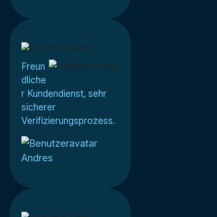
Freun
dliche
r Kundendienst, sehr
sicherer
Verifizierungsprozess.
Andres