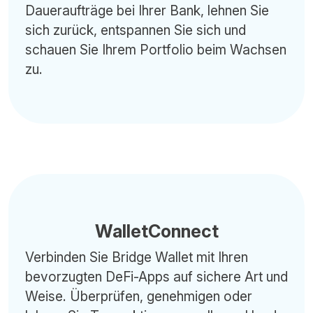
Daueraufträge bei Ihrer Bank, lehnen Sie
sich zurück, entspannen Sie sich und
schauen Sie Ihrem Portfolio beim Wachsen
zu.
WalletConnect
Verbinden Sie Bridge Wallet mit Ihren
bevorzugten DeFi-Apps auf sichere Art und
Weise. Überprüfen, genehmigen oder