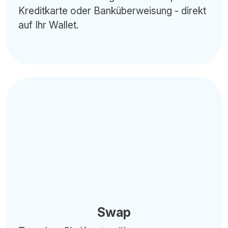
Kreditkarte oder Banküberweisung - direkt
auf Ihr Wallet.
Swap