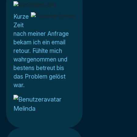
Kurze
Zeit
nach meiner Anfrage
bekam ich ein email
retour. Fühlte mich
wahrgenommen und
bestens betreut bis
das Problem gelöst
war.
Melinda