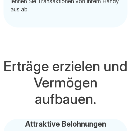
lehnen Sie Transaktionen von Ihrem Handy
aus ab.
Erträge erzielen und
Vermögen
aufbauen.
Attraktive Belohnungen