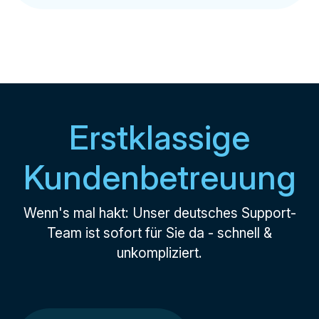
Erstklassige
Kundenbetreuung
Wenn's mal hakt: Unser deutsches Support-
Team ist sofort für Sie da - schnell &
unkompliziert.