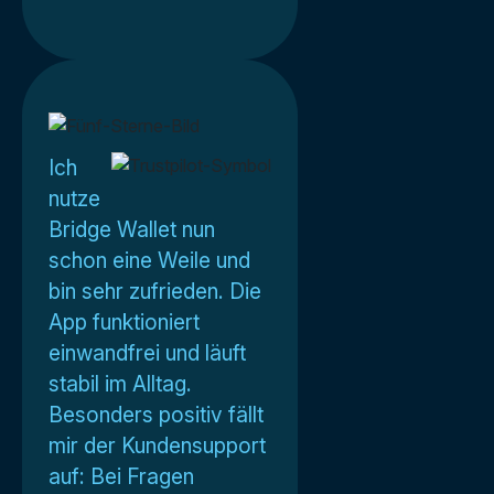
Ich
nutze
Bridge Wallet nun
schon eine Weile und
bin sehr zufrieden. Die
App funktioniert
einwandfrei und läuft
stabil im Alltag.
Besonders positiv fällt
mir der Kundensupport
auf: Bei Fragen