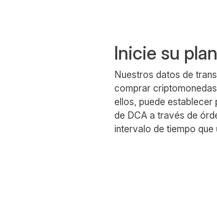
Inicie su pla
Nuestros datos de trans
comprar criptomonedas 
ellos, puede establecer
de DCA a través de órde
intervalo de tiempo que u