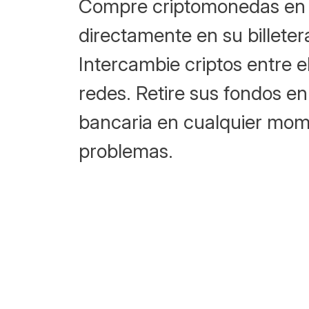
Compre criptomonedas en u
directamente en su billeter
Intercambie criptos entre el
redes. Retire sus fondos e
bancaria en cualquier mom
problemas.