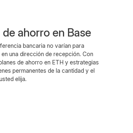
n de ahorro en Base
ferencia bancaria no varían para
en una dirección de recepción. Con
 planes de ahorro en ETH y estrategias
nes permanentes de la cantidad y el
sted elija.