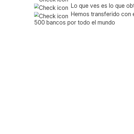
Lo que ves es lo que ob
Hemos transferido con 
500 bancos por todo el mundo