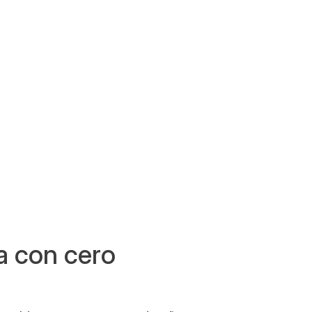
 con cero