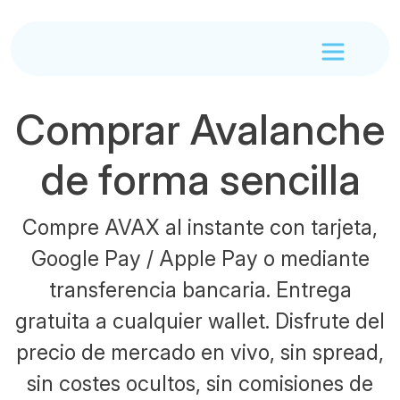
Comprar Avalanche
de forma sencilla
Compre AVAX al instante con tarjeta,
Google Pay / Apple Pay o mediante
transferencia bancaria. Entrega
gratuita a cualquier wallet. Disfrute del
precio de mercado en vivo, sin spread,
sin costes ocultos, sin comisiones de