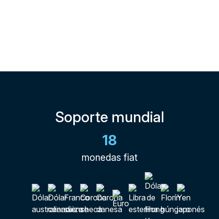
Soporte mundial
18
monedas fiat