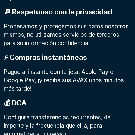
🔎 Respetuoso con la privacidad
Procesamos y protegemos sus datos nosotros
mismos, no utilizamos servicios de terceros
para su información confidencial.
⚡️ Compras instantáneas
Pague al instante con tarjeta, Apple Pay o
Google Pay
, ¡y reciba sus AVAX unos minutos
más tarde!
💰 DCA
Configure transferencias recurrentes, del
importe y la frecuencia que elija, para
automatizar su inversión.