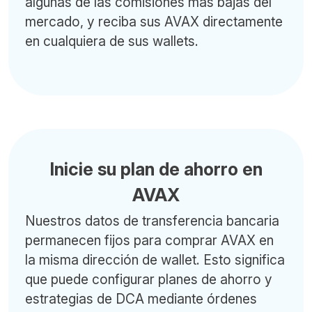
algunas de las comisiones más bajas del
mercado, y reciba sus AVAX directamente
en cualquiera de sus wallets.
Inicie su plan de ahorro en
AVAX
Nuestros datos de transferencia bancaria
permanecen fijos para comprar AVAX en
la misma dirección de wallet. Esto significa
que puede configurar planes de ahorro y
estrategias de DCA mediante órdenes