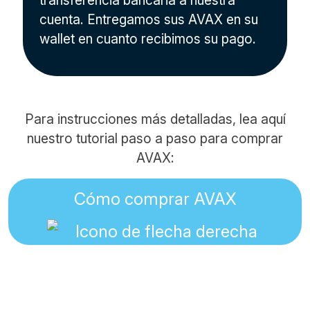
transferencia bancaria a nuestra
cuenta. Entregamos sus AVAX en su
wallet en cuanto recibimos su pago.
Para instrucciones más detalladas, lea aquí
nuestro tutorial paso a paso para comprar
AVAX:
Cómo comprar AVAX