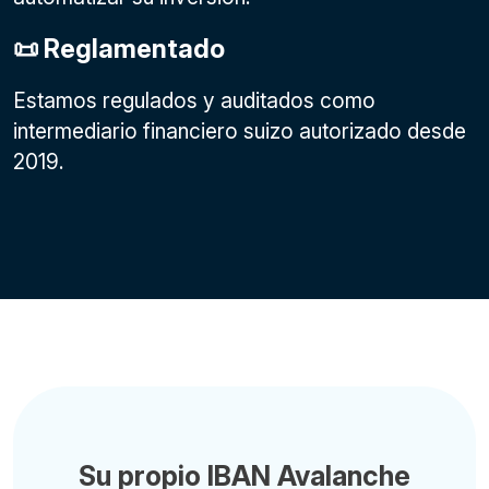
📜 Reglamentado
Estamos regulados y auditados como
intermediario financiero suizo autorizado desde
2019.
Su propio IBAN Avalanche