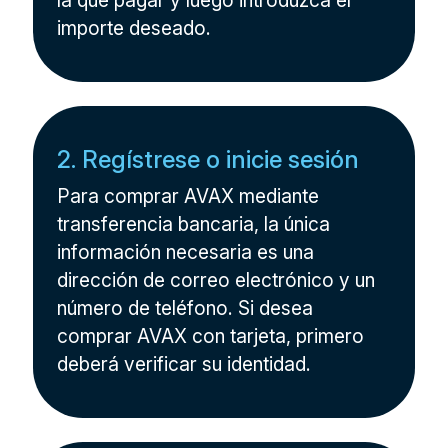
la que pagar y luego introduzca el
importe deseado.
2. Regístrese o inicie sesión
Para comprar AVAX mediante
transferencia bancaria, la única
información necesaria es una
dirección de correo electrónico y un
número de teléfono. Si desea
comprar AVAX con tarjeta, primero
deberá verificar su identidad.