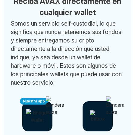
Reciba AVAX directamente en
cualquier wallet
Somos un servicio self-custodial, lo que
significa que nunca retenemos sus fondos
y siempre entregamos su cripto
directamente a la dirección que usted
indique, ya sea desde un wallet de
hardware o móvil. Estos son algunos de
los principales wallets que puede usar con
nuestro servicio:
Nuestra app