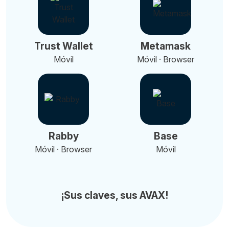
Trust Wallet
Metamask
Móvil
Móvil · Browser
Rabby
Base
Móvil · Browser
Móvil
¡Sus claves, sus AVAX!