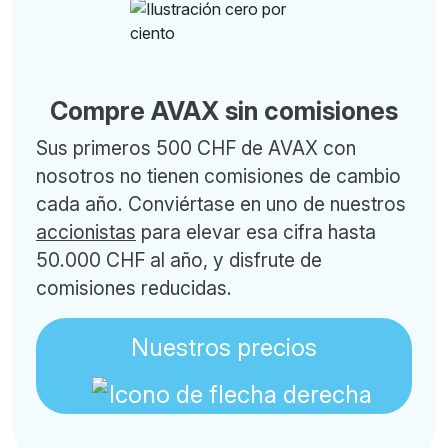
Compre AVAX sin comisiones
Sus primeros 500 CHF de AVAX con
nosotros no tienen comisiones de cambio
cada año. Conviértase en uno de nuestros
accionistas
para elevar esa cifra hasta
50.000 CHF al año, y disfrute de
comisiones reducidas.
Nuestros precios