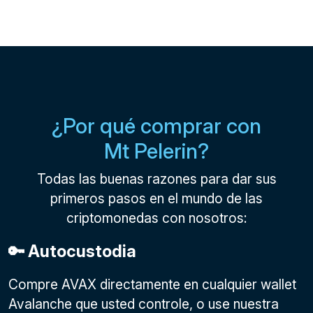
¿Por qué comprar con
Mt Pelerin?
Todas las buenas razones para dar sus
primeros pasos en el mundo de las
criptomonedas con nosotros:
🔑 Autocustodia
Compre AVAX directamente en cualquier wallet
Avalanche que usted controle, o use nuestra