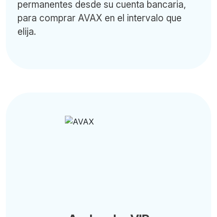
permanentes desde su cuenta bancaria,
para comprar AVAX en el intervalo que
elija.