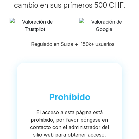
cambio en sus primeros 500 CHF.
Regulado en Suiza
🔸
150k+ usuarios