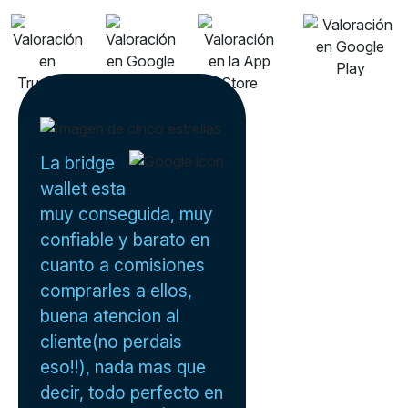
La bridge
wallet esta
muy conseguida, muy
confiable y barato en
cuanto a comisiones
comprarles a ellos,
buena atencion al
cliente(no perdais
eso!!), nada mas que
decir, todo perfecto en