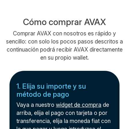
Cómo comprar AVAX
Comprar AVAX con nosotros es rápido y
sencillo: con solo los pocos pasos descritos a
continuación podrá recibir AVAX directamente
en su propio wallet.
1. Elija su importe y su
método de pago
Vaya a nuestro
widget de compra
de
arriba, elija el pago con tarjeta o por
transferencia, elija la moneda fiat con