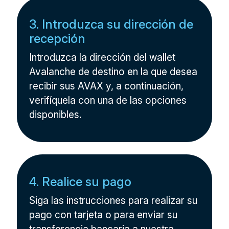
3. Introduzca su dirección de
recepción
Introduzca la dirección del wallet
Avalanche de destino en la que desea
recibir sus AVAX y, a continuación,
verifíquela con una de las opciones
disponibles.
4. Realice su pago
Siga las instrucciones para realizar su
pago con tarjeta o para enviar su