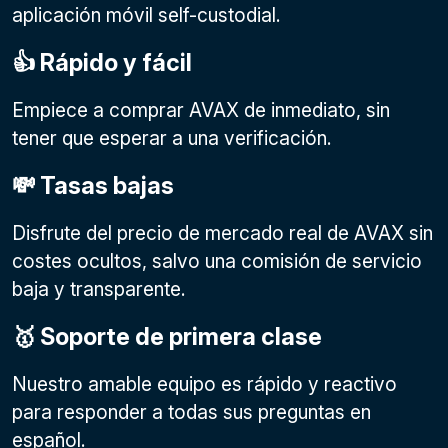
aplicación móvil self-custodial.
👍 Rápido y fácil
Empiece a comprar AVAX de inmediato, sin
tener que esperar a una verificación.
💸 Tasas bajas
Disfrute del precio de mercado real de AVAX sin
costes ocultos, salvo una comisión de servicio
baja y transparente.
🥇 Soporte de primera clase
Nuestro amable equipo es rápido y reactivo
para responder a todas sus preguntas en
español.