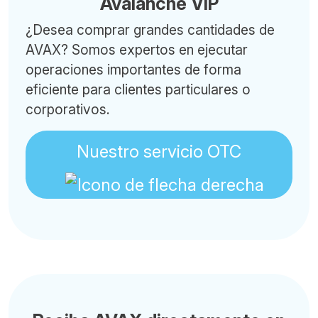
Avalanche VIP
¿Desea comprar grandes cantidades de
AVAX? Somos expertos en ejecutar
operaciones importantes de forma
eficiente para clientes particulares o
corporativos.
Nuestro servicio OTC