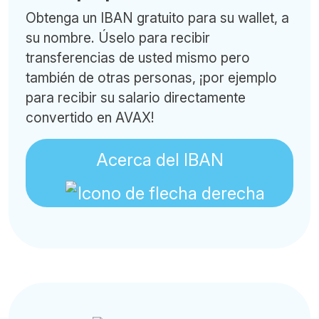
Obtenga un IBAN gratuito para su wallet, a
su nombre. Úselo para recibir
transferencias de usted mismo pero
también de otras personas, ¡por ejemplo
para recibir su salario directamente
convertido en AVAX!
Acerca del IBAN