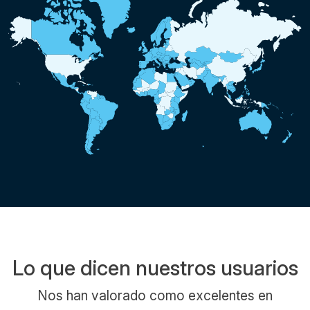
Lo que dicen nuestros usuarios
Nos han valorado como excelentes en