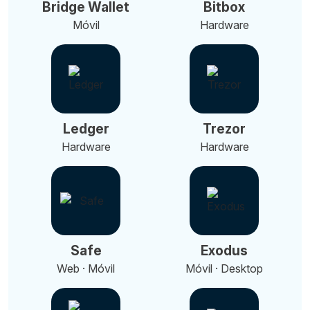
Bridge Wallet
Bitbox
Móvil
Hardware
Ledger
Trezor
Hardware
Hardware
Safe
Exodus
Web · Móvil
Móvil · Desktop