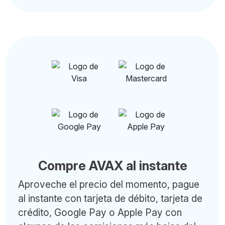
Compre AVAX al instante
Aproveche el precio del momento, pague
al instante con tarjeta de débito, tarjeta de
crédito, Google Pay o Apple Pay con