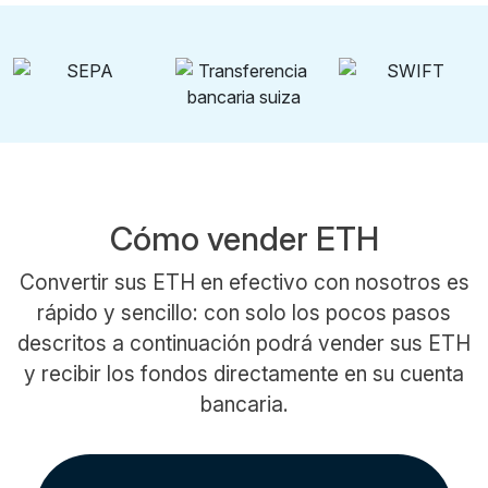
Cómo vender ETH
Convertir sus ETH en efectivo con nosotros es
rápido y sencillo: con solo los pocos pasos
descritos a continuación podrá vender sus ETH
y recibir los fondos directamente en su cuenta
bancaria.