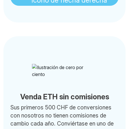
Venda ETH sin comisiones
Sus primeros 500 CHF de conversiones
con nosotros no tienen comisiones de
cambio cada año. Conviértase en uno de