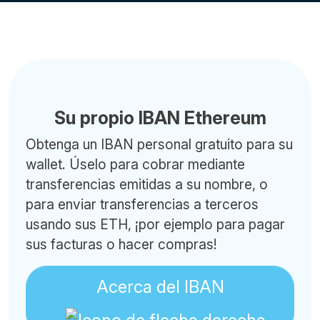
Su propio IBAN Ethereum
Obtenga un IBAN personal gratuito para su
wallet. Úselo para cobrar mediante
transferencias emitidas a su nombre, o
para enviar transferencias a terceros
usando sus ETH, ¡por ejemplo para pagar
sus facturas o hacer compras!
Acerca del IBAN