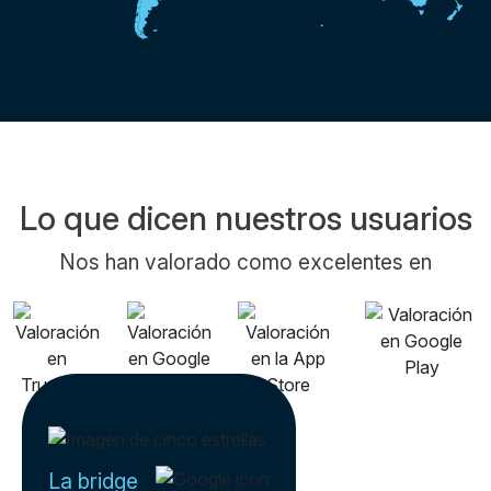
Lo que dicen nuestros usuarios
Nos han valorado como excelentes en
La bridge