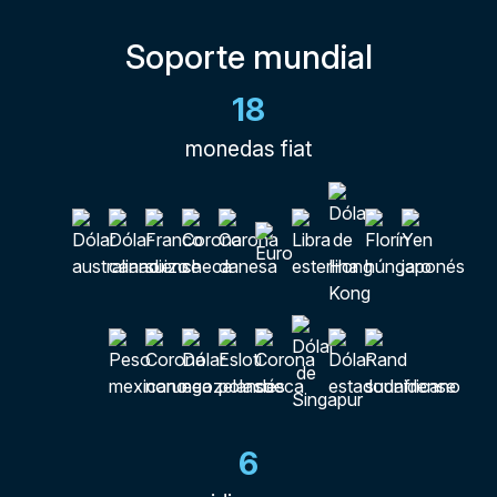
Soporte mundial
18
monedas fiat
6