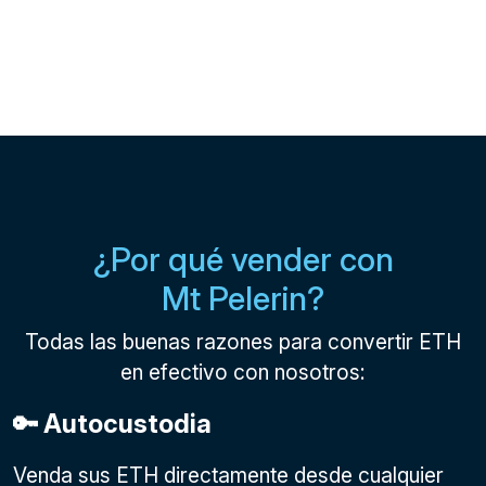
¿Por qué vender con
Mt Pelerin?
Todas las buenas razones para convertir ETH
en efectivo con nosotros:
🔑 Autocustodia
Venda sus ETH directamente desde cualquier