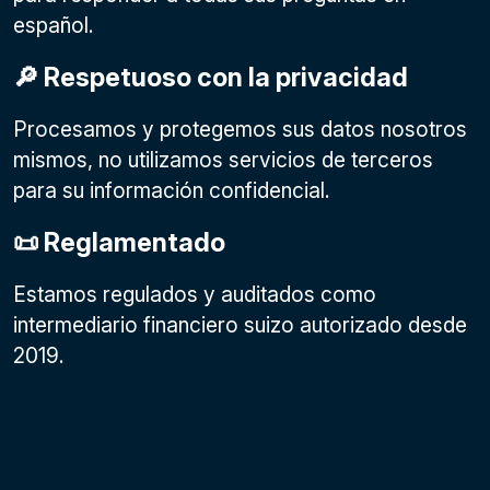
español.
🔎 Respetuoso con la privacidad
Procesamos y protegemos sus datos nosotros
mismos, no utilizamos servicios de terceros
para su información confidencial.
📜 Reglamentado
Estamos regulados y auditados como
intermediario financiero suizo autorizado desde
2019.