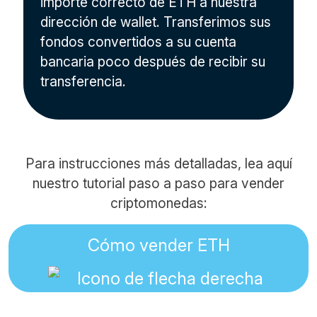
importe correcto de ETH a nuestra
dirección de wallet. Transferimos sus
fondos convertidos a su cuenta
bancaria poco después de recibir su
transferencia.
Para instrucciones más detalladas, lea aquí
nuestro tutorial paso a paso para vender
criptomonedas:
Cómo vender ETH