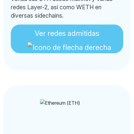
redes Layer-2, así como WETH en
diversas sidechains.
Ver redes admitidas