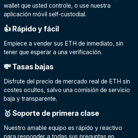
wallet que usted controle, o use nuestra
aplicación móvil self-custodial.
👍 Rápido y fácil
Empiece a vender sus ETH de inmediato, sin
tener que esperar a una verificación.
💸 Tasas bajas
Disfrute del precio de mercado real de ETH sin
costes ocultos, salvo una comisión de servicio
baja y transparente.
🥇 Soporte de primera clase
Nuestro amable equipo es rápido y reactivo
para responder a todas sus preguntas en