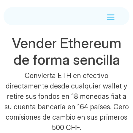
Vender Ethereum
de forma sencilla
Convierta ETH en efectivo
directamente desde cualquier wallet y
retire sus fondos en 18 monedas fiat a
su cuenta bancaria en 164 países. Cero
comisiones de cambio en sus primeros
500 CHF.