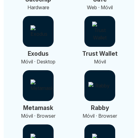
Hardware
Web · Móvil
Exodus
Trust Wallet
Móvil · Desktop
Móvil
Metamask
Rabby
Móvil · Browser
Móvil · Browser