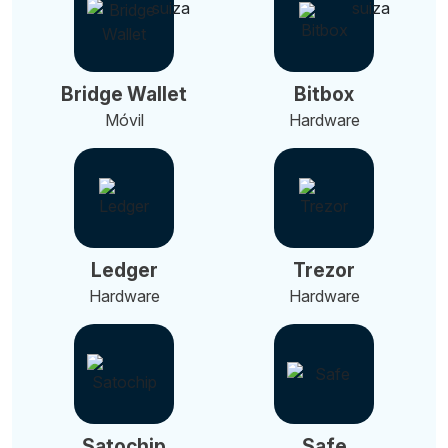
Bridge Wallet
Bitbox
Móvil
Hardware
Ledger
Trezor
Hardware
Hardware
Satochip
Safe