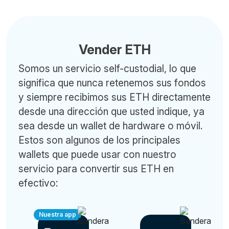
Vender ETH
Somos un servicio self-custodial, lo que
significa que nunca retenemos sus fondos
y siempre recibimos sus ETH directamente
desde una dirección que usted indique, ya
sea desde un wallet de hardware o móvil.
Estos son algunos de los principales
wallets que puede usar con nuestro
servicio para convertir sus ETH en
efectivo:
Nuestra app