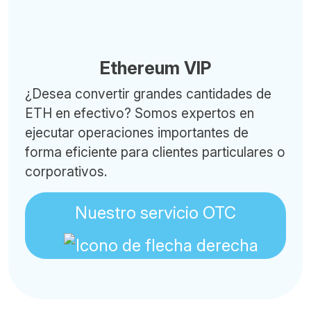
Ethereum VIP
¿Desea convertir grandes cantidades de
ETH en efectivo? Somos expertos en
ejecutar operaciones importantes de
forma eficiente para clientes particulares o
corporativos.
Nuestro servicio OTC