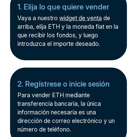
1. Elija lo que quiere vender
Vaya a nuestro
widget de venta
de
arriba, elija ETH y la moneda fiat en la
que recibir los fondos, y luego
introduzca el importe deseado.
2. Regístrese o inicie sesión
Para vender ETH mediante
transferencia bancaria, la única
información necesaria es una
dirección de correo electrónico y un
número de teléfono.