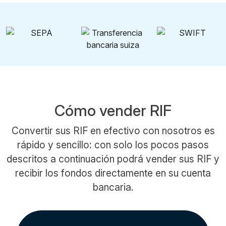
Cómo vender RIF
Convertir sus RIF en efectivo con nosotros es
rápido y sencillo: con solo los pocos pasos
descritos a continuación podrá vender sus RIF y
recibir los fondos directamente en su cuenta
bancaria.