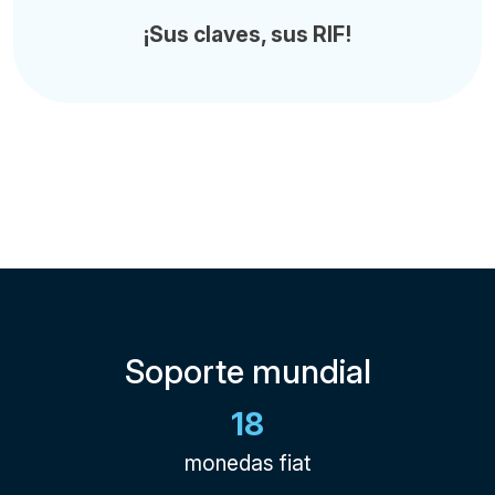
¡Sus claves, sus RIF!
Soporte mundial
18
monedas fiat