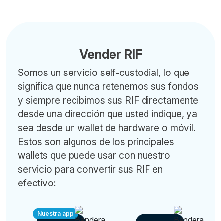
Vender RIF
Somos un servicio self-custodial, lo que
significa que nunca retenemos sus fondos
y siempre recibimos sus RIF directamente
desde una dirección que usted indique, ya
sea desde un wallet de hardware o móvil.
Estos son algunos de los principales
wallets que puede usar con nuestro
servicio para convertir sus RIF en
efectivo:
Nuestra app