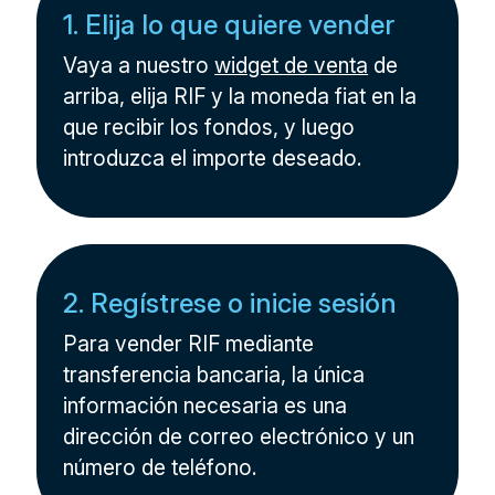
1. Elija lo que quiere vender
Vaya a nuestro
widget de venta
de
arriba, elija RIF y la moneda fiat en la
que recibir los fondos, y luego
introduzca el importe deseado.
2. Regístrese o inicie sesión
Para vender RIF mediante
transferencia bancaria, la única
información necesaria es una
dirección de correo electrónico y un
número de teléfono.