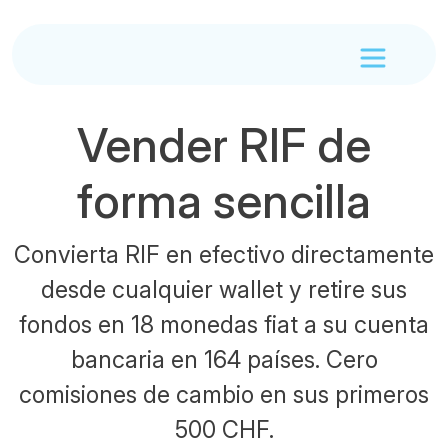
Vender RIF de
forma sencilla
Convierta RIF en efectivo directamente
desde cualquier wallet y retire sus
fondos en 18 monedas fiat a su cuenta
bancaria en 164 países. Cero
comisiones de cambio en sus primeros
500 CHF.