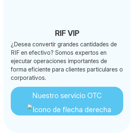
RIF VIP
¿Desea convertir grandes cantidades de
RIF en efectivo? Somos expertos en
ejecutar operaciones importantes de
forma eficiente para clientes particulares o
corporativos.
Nuestro servicio OTC