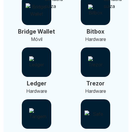
Bridge Wallet
Bitbox
Móvil
Hardware
Ledger
Trezor
Hardware
Hardware