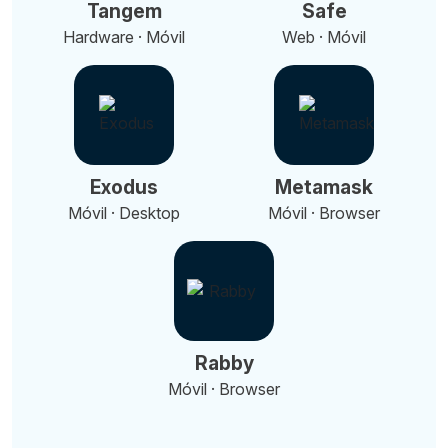
Tangem
Safe
Hardware · Móvil
Web · Móvil
Exodus
Metamask
Móvil · Desktop
Móvil · Browser
Rabby
Móvil · Browser