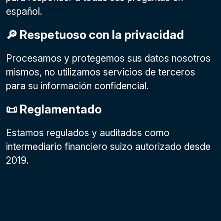
español.
🔎 Respetuoso con la privacidad
Procesamos y protegemos sus datos nosotros
mismos, no utilizamos servicios de terceros
para su información confidencial.
📜 Reglamentado
Estamos regulados y auditados como
intermediario financiero suizo autorizado desde
2019.