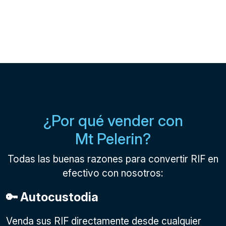
¿Por qué vender con
Mt Pelerin?
Todas las buenas razones para convertir RIF en
efectivo con nosotros:
🔑 Autocustodia
Venda sus RIF directamente desde cualquier