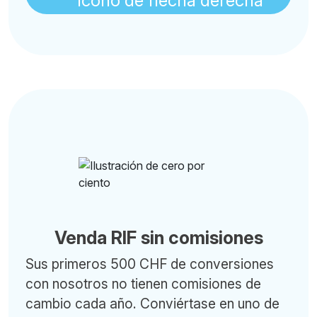
Venda RIF sin comisiones
Sus primeros 500 CHF de conversiones
con nosotros no tienen comisiones de
cambio cada año. Conviértase en uno de