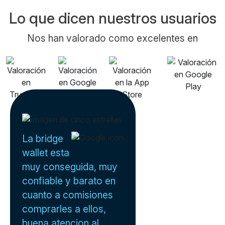
Lo que dicen nuestros usuarios
Nos han valorado como excelentes en
La bridge
wallet esta
muy conseguida, muy
confiable y barato en
cuanto a comisiones
comprarles a ellos,
buena atencion al