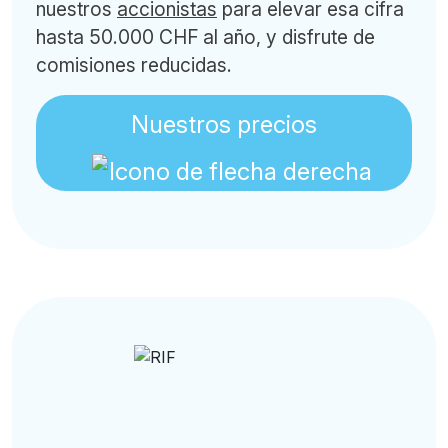
nuestros
accionistas
para elevar esa cifra
hasta 50.000 CHF al año, y disfrute de
comisiones reducidas.
Nuestros precios