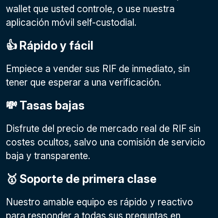
wallet que usted controle, o use nuestra
aplicación móvil self-custodial.
👍 Rápido y fácil
Empiece a vender sus RIF de inmediato, sin
tener que esperar a una verificación.
💸 Tasas bajas
Disfrute del precio de mercado real de RIF sin
costes ocultos, salvo una comisión de servicio
baja y transparente.
🥇 Soporte de primera clase
Nuestro amable equipo es rápido y reactivo
para responder a todas sus preguntas en