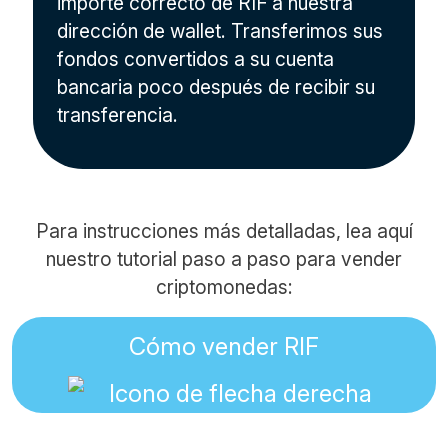
importe correcto de RIF a nuestra
dirección de wallet. Transferimos sus
fondos convertidos a su cuenta
bancaria poco después de recibir su
transferencia.
Para instrucciones más detalladas, lea aquí
nuestro tutorial paso a paso para vender
criptomonedas:
Cómo vender RIF