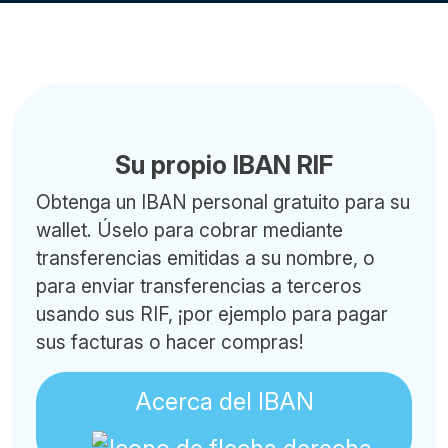
Su propio IBAN RIF
Obtenga un IBAN personal gratuito para su
wallet. Úselo para cobrar mediante
transferencias emitidas a su nombre, o
para enviar transferencias a terceros
usando sus RIF, ¡por ejemplo para pagar
sus facturas o hacer compras!
Acerca del IBAN