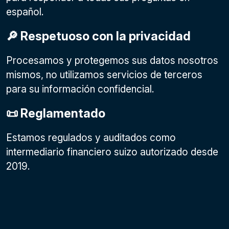
español.
🔎 Respetuoso con la privacidad
Procesamos y protegemos sus datos nosotros
mismos, no utilizamos servicios de terceros
para su información confidencial.
📜 Reglamentado
Estamos regulados y auditados como
intermediario financiero suizo autorizado desde
2019.