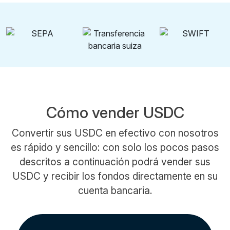
Cómo vender USDC
Convertir sus USDC en efectivo con nosotros
es rápido y sencillo: con solo los pocos pasos
descritos a continuación podrá vender sus
USDC y recibir los fondos directamente en su
cuenta bancaria.