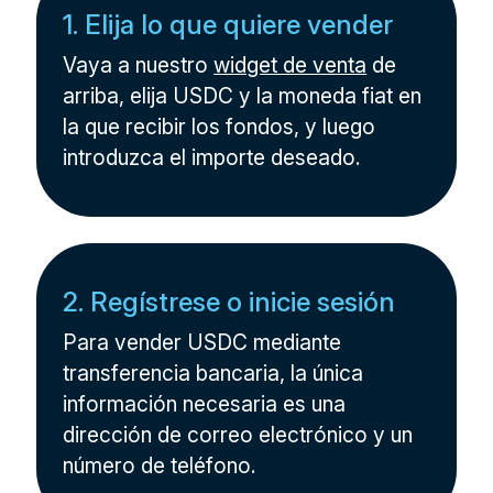
1. Elija lo que quiere vender
Vaya a nuestro
widget de venta
de
arriba, elija USDC y la moneda fiat en
la que recibir los fondos, y luego
introduzca el importe deseado.
2. Regístrese o inicie sesión
Para vender USDC mediante
transferencia bancaria, la única
información necesaria es una
dirección de correo electrónico y un
número de teléfono.