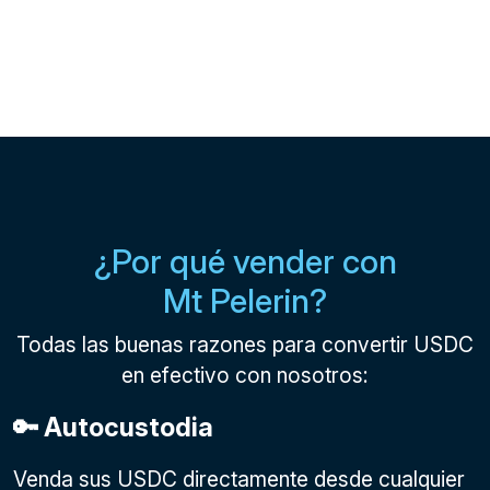
¿Por qué vender con
Mt Pelerin?
Todas las buenas razones para convertir USDC
en efectivo con nosotros:
🔑 Autocustodia
Venda sus USDC directamente desde cualquier