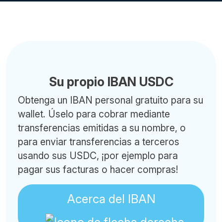
Su propio IBAN USDC
Obtenga un IBAN personal gratuito para su
wallet. Úselo para cobrar mediante
transferencias emitidas a su nombre, o
para enviar transferencias a terceros
usando sus USDC, ¡por ejemplo para
pagar sus facturas o hacer compras!
Acerca del IBAN