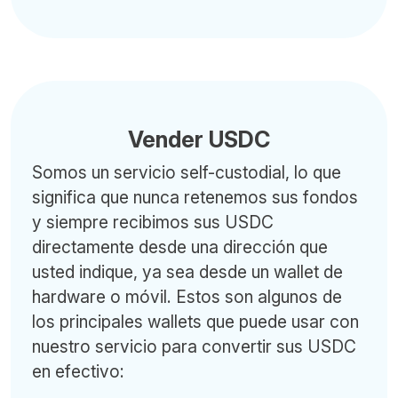
Vender USDC
Somos un servicio self-custodial, lo que
significa que nunca retenemos sus fondos
y siempre recibimos sus USDC
directamente desde una dirección que
usted indique, ya sea desde un wallet de
hardware o móvil. Estos son algunos de
los principales wallets que puede usar con
nuestro servicio para convertir sus USDC
en efectivo: