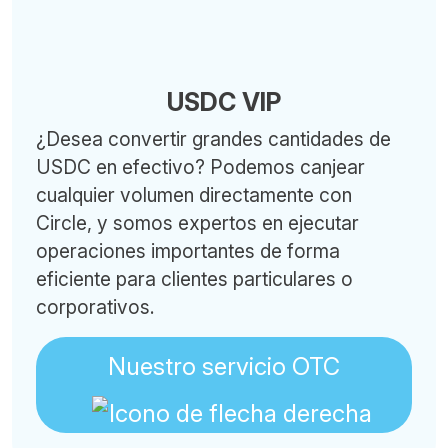
USDC VIP
¿Desea convertir grandes cantidades de
USDC en efectivo? Podemos canjear
cualquier volumen directamente con
Circle, y somos expertos en ejecutar
operaciones importantes de forma
eficiente para clientes particulares o
corporativos.
Nuestro servicio OTC