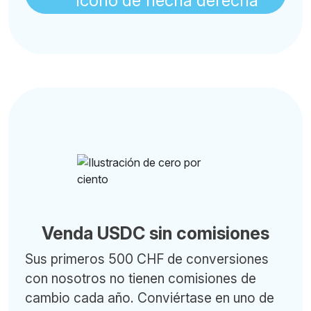
Venda USDC sin comisiones
Sus primeros 500 CHF de conversiones
con nosotros no tienen comisiones de
cambio cada año. Conviértase en uno de