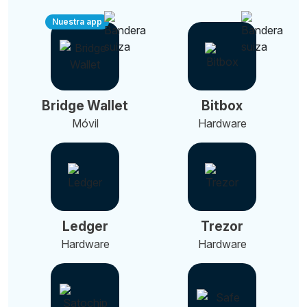
Nuestra app
Bridge Wallet
Bitbox
Móvil
Hardware
Ledger
Trezor
Hardware
Hardware