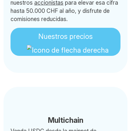
nuestros
accionistas
para elevar esa cifra
hasta 50.000 CHF al año, y disfrute de
comisiones reducidas.
Nuestros precios
Multichain