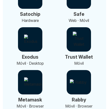
Satochip
Safe
Hardware
Web · Móvil
Exodus
Trust Wallet
Móvil · Desktop
Móvil
Metamask
Rabby
Móvil · Browser
Móvil · Browser