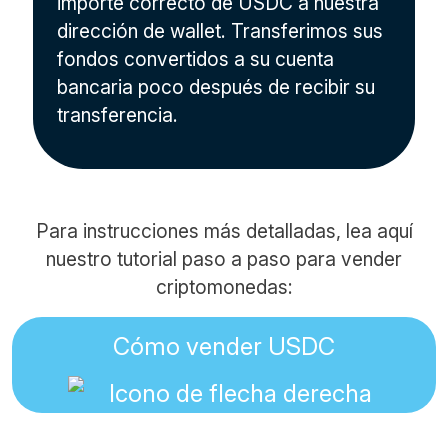
importe correcto de USDC a nuestra
dirección de wallet. Transferimos sus
fondos convertidos a su cuenta
bancaria poco después de recibir su
transferencia.
Para instrucciones más detalladas, lea aquí
nuestro tutorial paso a paso para vender
criptomonedas:
Cómo vender USDC