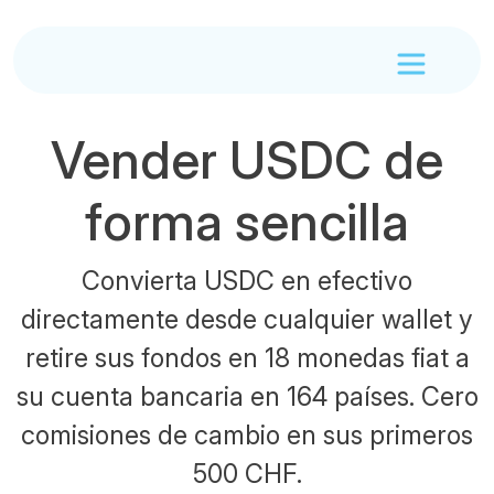
Vender USDC de
forma sencilla
Convierta USDC en efectivo
directamente desde cualquier wallet y
retire sus fondos en 18 monedas fiat a
su cuenta bancaria en 164 países. Cero
comisiones de cambio en sus primeros
500 CHF.