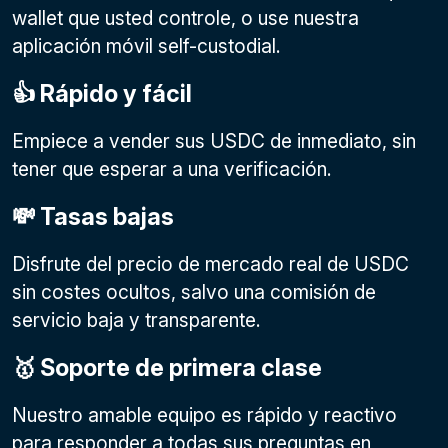
wallet que usted controle, o use nuestra
aplicación móvil self-custodial.
👍 Rápido y fácil
Empiece a vender sus USDC de inmediato, sin
tener que esperar a una verificación.
💸 Tasas bajas
Disfrute del precio de mercado real de USDC
sin costes ocultos, salvo una comisión de
servicio baja y transparente.
🥇 Soporte de primera clase
Nuestro amable equipo es rápido y reactivo
para responder a todas sus preguntas en