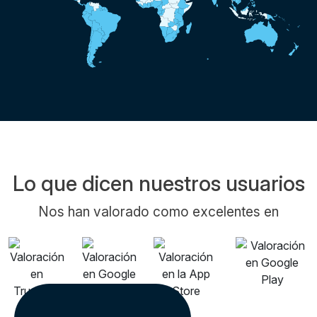
Lo que dicen nuestros usuarios
Nos han valorado como excelentes en