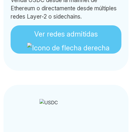
Venda USDC desde la mainnet de
Ethereum o directamente desde múltiples
redes Layer-2 o sidechains.
Ver redes admitidas