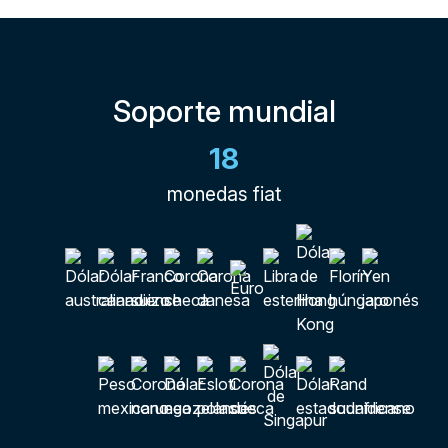
Soporte mundial
18
monedas fiat