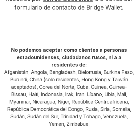
formulario de contacto de Bridge Wallet.
No podemos aceptar como clientes a personas
estadounidenses, ciudadanos rusos, ni a a
residentes de:
Afganistán, Angola, Bangladesh, Bielorrusia, Burkina Faso,
Burundi, China (solo residentes, Hong Kong y Taiwán
aceptados), Corea del Norte, Cuba, Guinea, Guinea-
Bissau, Haití, Indonesia, Irak, Iran, Líbano, Libia, Mali,
Myanmar, Nicaragua, Níger, República Centroafricana,
República Democrática del Congo, Rusia, Siria, Somalia,
Sudán, Sudán del Sur, Trinidad y Tobago, Venezuela,
Yemen, Zimbabue.