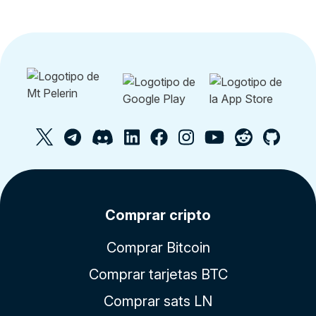
Comprar cripto
Comprar Bitcoin
Comprar tarjetas BTC
Comprar sats LN