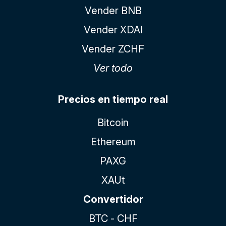
Vender BNB
Vender XDAI
Vender ZCHF
Ver todo
Precios en tiempo real
Bitcoin
Ethereum
PAXG
XAUt
Convertidor
BTC - CHF