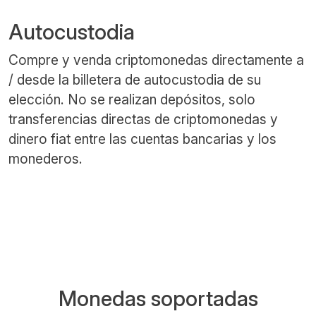
Autocustodia
Compre y venda criptomonedas directamente a
/ desde la billetera de autocustodia de su
elección. No se realizan depósitos, solo
transferencias directas de criptomonedas y
dinero fiat entre las cuentas bancarias y los
monederos.
Monedas soportadas