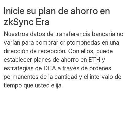
Inicie su plan de ahorro en
zkSync Era
Nuestros datos de transferencia bancaria no
varían para comprar criptomonedas en una
dirección de recepción. Con ellos, puede
establecer planes de ahorro en ETH y
estrategias de DCA a través de órdenes
permanentes de la cantidad y el intervalo de
tiempo que usted elija.