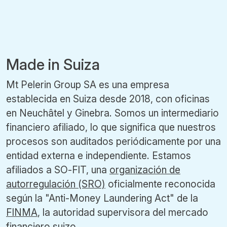
Made in Suiza
Mt Pelerin Group SA es una empresa
establecida en Suiza desde 2018, con oficinas
en Neuchâtel y Ginebra. Somos un intermediario
financiero afiliado, lo que significa que nuestros
procesos son auditados periódicamente por una
entidad externa e independiente. Estamos
afiliados a SO-FIT, una
organización de
autorregulación (SRO)
oficialmente reconocida
según la "Anti-Money Laundering Act" de la
FINMA
, la autoridad supervisora del mercado
financiero suizo.