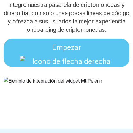
Integre nuestra pasarela de criptomonedas y
dinero fiat con solo unas pocas líneas de código
y ofrezca a sus usuarios la mejor experiencia
onboarding de criptomonedas.
Empezar