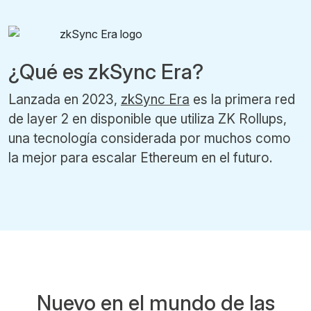
¿Qué es zkSync Era?
Lanzada en 2023,
zkSync Era
es la primera red
de layer 2 en disponible que utiliza ZK Rollups,
una tecnología considerada por muchos como
la mejor para escalar Ethereum en el futuro.
Nuevo en el mundo de las