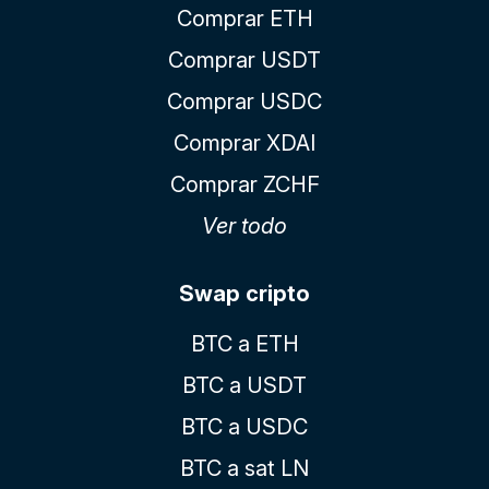
Comprar ETH
Comprar USDT
Comprar USDC
Comprar XDAI
Comprar ZCHF
Ver todo
Swap cripto
BTC a ETH
BTC a USDT
BTC a USDC
BTC a sat LN