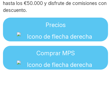
hasta los €50.000 y disfrute de comisiones con
descuento.
Precios
Comprar MPS