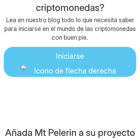
criptomonedas?
Lea en nuestro blog todo lo que necesita saber
para iniciarse en el mundo de las criptomonedas
con buen pie.
Iniciarse
Añada Mt Pelerin a su proyecto