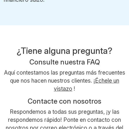
¿Tiene alguna pregunta?
Consulte nuestra FAQ
Aquí contestamos las preguntas más frecuentes
que nos hacen nuestros clientes. ¡
Échele un
vistazo
!
Contacte con nosotros
Respondemos a todas sus preguntas, ¡y las
respondemos rápido! Ponte en contacto con
nosotros por
correo electrónico
o a través del