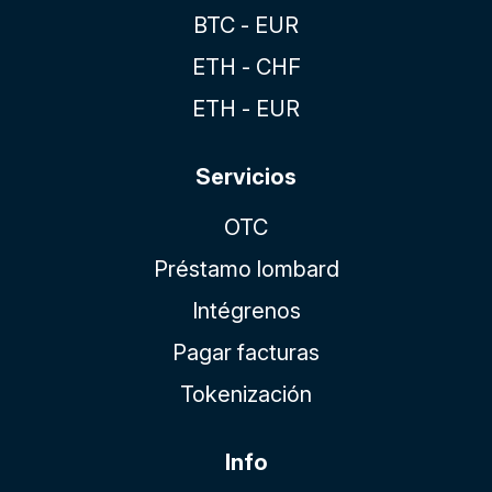
BTC - EUR
ETH - CHF
ETH - EUR
Servicios
OTC
Préstamo lombard
Intégrenos
Pagar facturas
Tokenización
Info