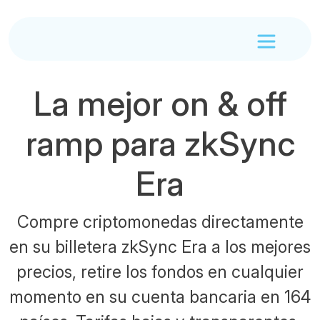
La mejor on & off
ramp para zkSync
Era
Compre criptomonedas directamente
en su billetera zkSync Era a los mejores
precios, retire los fondos en cualquier
momento en su cuenta bancaria en 164