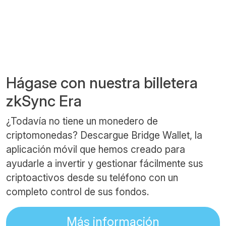
Hágase con nuestra billetera
zkSync Era
¿Todavía no tiene un monedero de
criptomonedas? Descargue Bridge Wallet, la
aplicación móvil que hemos creado para
ayudarle a invertir y gestionar fácilmente sus
criptoactivos desde su teléfono con un
completo control de sus fondos.
Más información