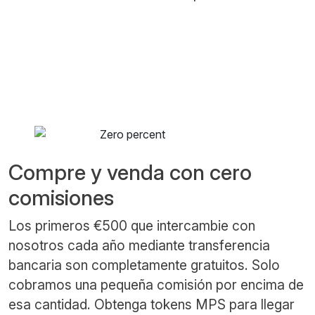
Compre y venda con cero
comisiones
Los primeros €500 que intercambie con
nosotros cada año mediante transferencia
bancaria son completamente gratuitos. Solo
cobramos una pequeña comisión por encima de
esa cantidad. Obtenga tokens MPS para llegar