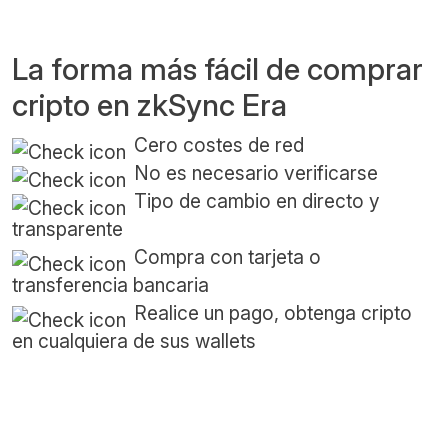
La forma más fácil de comprar
cripto en zkSync Era
Cero costes de red
No es necesario verificarse
Tipo de cambio en directo y
transparente
Compra con tarjeta o
transferencia bancaria
Realice un pago, obtenga cripto
en cualquiera de sus wallets