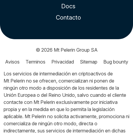
Docs
Contacto
© 2026
Mt Pelerin Group SA
Avisos
Terminos
Privacidad
Sitemap
Bug bounty
Los servicios de intermediación en criptoactivos de
Mt Pelerin no se ofrecen, comercializan ni ponen de
ningún otro modo a disposición de los residentes de la
Unión Europea o del Reino Unido, salvo cuando el cliente
contacte con Mt Pelerin exclusivamente por iniciativa
propia y en la medida en que lo permita la legislación
aplicable. Mt Pelerin no solicita activamente, promociona ni
comercializa de ningún otro modo, directa o
indirectamente, sus servicios de intermediación en dichas