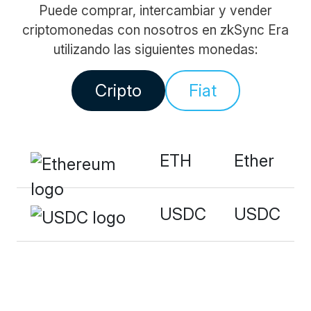
Puede comprar, intercambiar y vender
criptomonedas con nosotros en zkSync Era
utilizando las siguientes monedas:
Cripto
Fiat
ETH
Ether
USDC
USDC