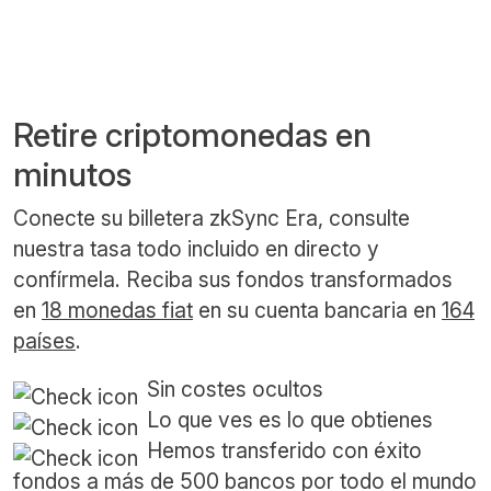
Retire criptomonedas en
minutos
Conecte su billetera zkSync Era, consulte
nuestra tasa todo incluido en directo y
confírmela. Reciba sus fondos transformados
en
18 monedas fiat
en su cuenta bancaria en
164
países
.
Sin costes ocultos
Lo que ves es lo que obtienes
Hemos transferido con éxito
fondos a más de 500 bancos por todo el mundo