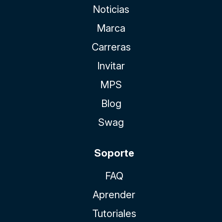
Noticias
Marca
Carreras
Invitar
MPS
Blog
Swag
Soporte
FAQ
Aprender
Tutoriales