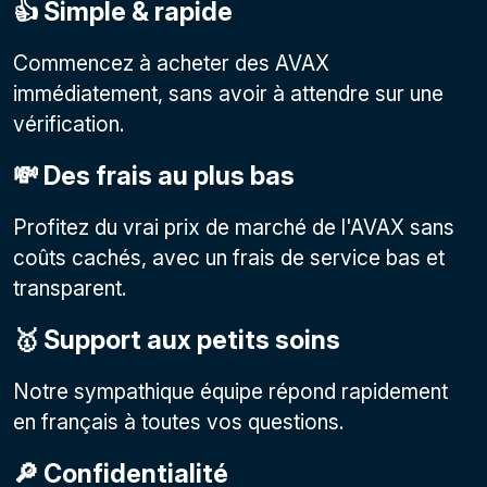
👍 Simple & rapide
Commencez à acheter des AVAX
immédiatement, sans avoir à attendre sur une
vérification.
💸 Des frais au plus bas
Profitez du vrai prix de marché de l'AVAX sans
coûts cachés, avec un frais de service bas et
transparent.
🥇 Support aux petits soins
Notre sympathique équipe répond rapidement
en français à toutes vos questions.
🔎 Confidentialité