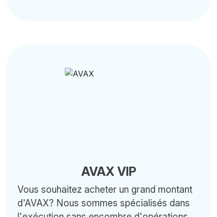
AVAX VIP
Vous souhaitez acheter un grand montant
d'AVAX? Nous sommes spécialisés dans
l'exécution sans encombre d'opérations