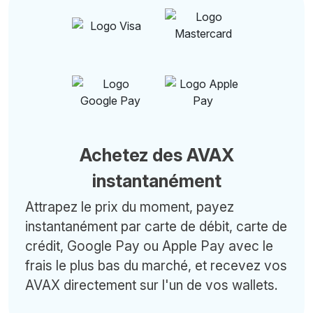
Achetez des AVAX
instantanément
Attrapez le prix du moment, payez
instantanément par carte de débit, carte de
crédit, Google Pay ou Apple Pay avec le
frais le plus bas du marché, et recevez vos
AVAX directement sur l'un de vos wallets.