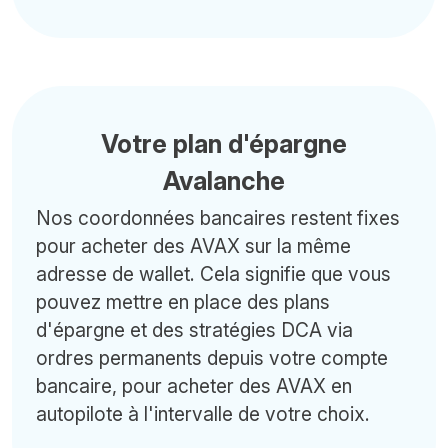
Votre plan d'épargne
Avalanche
Nos coordonnées bancaires restent fixes
pour acheter des AVAX sur la même
adresse de wallet. Cela signifie que vous
pouvez mettre en place des plans
d'épargne et des stratégies DCA via
ordres permanents depuis votre compte
bancaire, pour acheter des AVAX en
autopilote à l'intervalle de votre choix.