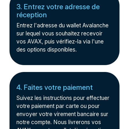
3. Entrez votre adresse de
réception
Entrez l'adresse du wallet Avalanche
sur lequel vous souhaitez recevoir
vos AVAX, puis vérifiez-la via l'une
des options disponibles.
4. Faites votre paiement
Suivez les instructions pour effectuer
votre paiement par carte ou pour
envoyer votre virement bancaire sur
notre compte. Nous livrerons vos