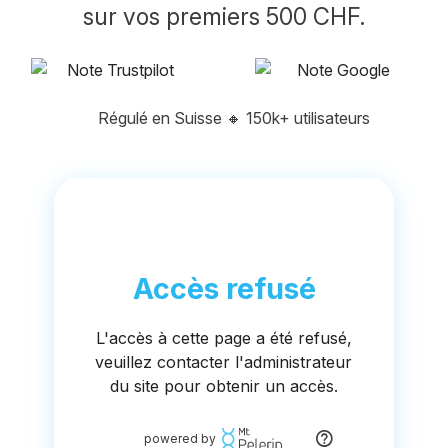
sur vos premiers 500 CHF.
Régulé en Suisse
🔸
150k+ utilisateurs