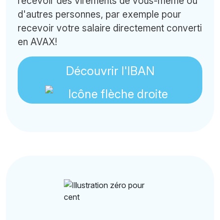
recevoir des virements de vous-même ou
d'autres personnes, par exemple pour
recevoir votre salaire directement converti
en AVAX!
Découvrir l'IBAN