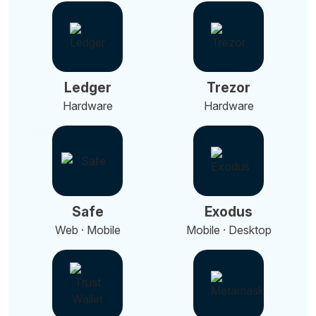
Ledger
Trezor
Hardware
Hardware
Safe
Exodus
Web · Mobile
Mobile · Desktop