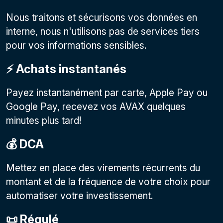
Nous traitons et sécurisons vos données en
interne, nous n'utilisons pas de services tiers
pour vos informations sensibles.
⚡️ Achats instantanés
Payez instantanément par carte, Apple Pay ou
Google Pay, recevez vos AVAX quelques
minutes plus tard!
💰 DCA
Mettez en place des virements récurrents du
montant et de la fréquence de votre choix pour
automatiser votre investissement.
📜 Régulé