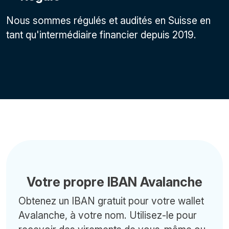
Nous sommes régulés et audités en Suisse en
tant qu'intermédiaire financier depuis 2019.
Votre propre IBAN Avalanche
Obtenez un IBAN gratuit pour votre wallet
Avalanche, à votre nom. Utilisez-le pour