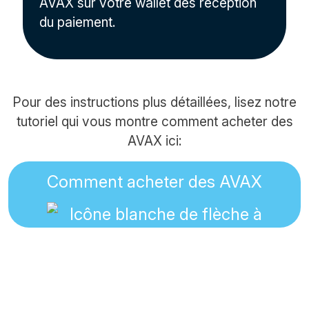
AVAX sur votre wallet dès réception
du paiement.
Pour des instructions plus détaillées, lisez notre
tutoriel qui vous montre comment acheter des
AVAX ici:
Comment acheter des AVAX