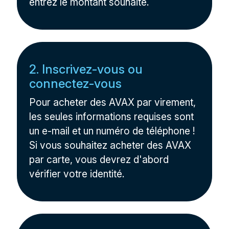
entrez le montant souhaité.
2. Inscrivez-vous ou
connectez-vous
Pour acheter des AVAX par virement,
les seules informations requises sont
un e-mail et un numéro de téléphone !
Si vous souhaitez acheter des AVAX
par carte, vous devrez d'abord
vérifier votre identité.