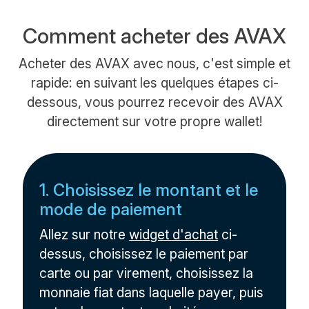
Comment acheter des AVAX
Acheter des AVAX avec nous, c'est simple et
rapide: en suivant les quelques étapes ci-
dessous, vous pourrez recevoir des AVAX
directement sur votre propre wallet!
1. Choisissez le montant et le
mode de paiement
Allez sur notre
widget d'achat
ci-
dessus, choisissez le paiement par
carte ou par virement, choisissez la
monnaie fiat dans laquelle payer, puis