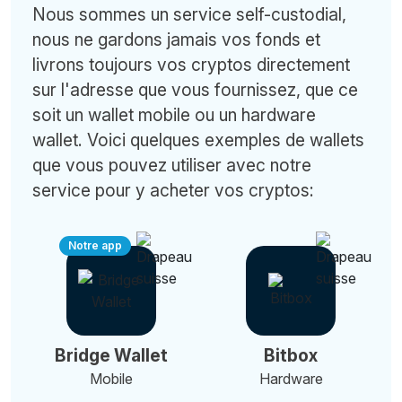
Nous sommes un service self-custodial,
nous ne gardons jamais vos fonds et
livrons toujours vos cryptos directement
sur l'adresse que vous fournissez, que ce
soit un wallet mobile ou un hardware
wallet. Voici quelques exemples de wallets
que vous pouvez utiliser avec notre
service pour y acheter vos cryptos:
Notre app
Bridge Wallet
Bitbox
Mobile
Hardware