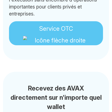
importantes pour clients privés et
entreprises.
Service OTC
Recevez des AVAX
directement sur n'importe quel
wallet