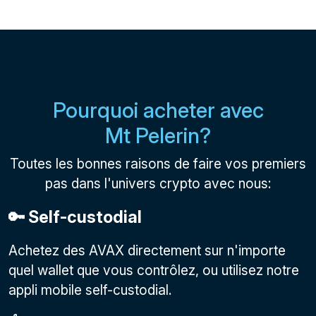
Pourquoi acheter avec
Mt Pelerin?
Toutes les bonnes raisons de faire vos premiers
pas dans l'univers crypto avec nous:
🔑 Self-custodial
Achetez des AVAX directement sur n'importe
quel wallet que vous contrôlez, ou utilisez notre
appli mobile self-custodial.