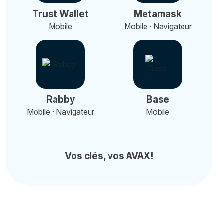
Trust Wallet
Metamask
Mobile
Mobile · Navigateur
Rabby
Base
Mobile · Navigateur
Mobile
Vos clés, vos AVAX!