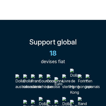
Support global
18
devises fiat