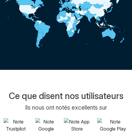
Ce que disent nos utilisateurs
Ils nous ont notés excellents sur