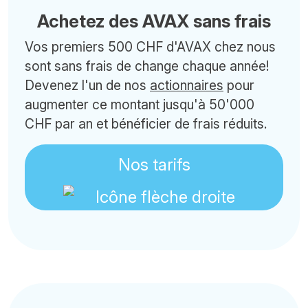
Achetez des AVAX sans frais
Vos premiers 500 CHF d'AVAX chez nous
sont sans frais de change chaque année!
Devenez l'un de nos
actionnaires
pour
augmenter ce montant jusqu'à 50'000
CHF par an et bénéficier de frais réduits.
Nos tarifs