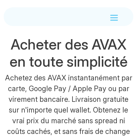
Acheter des AVAX
en toute simplicité
Achetez des AVAX instantanément par
carte, Google Pay / Apple Pay ou par
virement bancaire. Livraison gratuite
sur n'importe quel wallet. Obtenez le
vrai prix du marché sans spread ni
coûts cachés, et sans frais de change