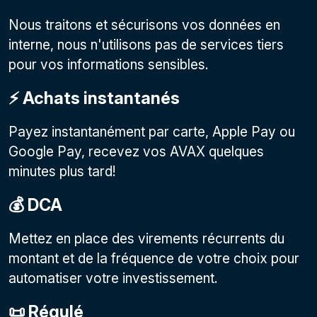
Nous traitons et sécurisons vos données en
interne, nous n'utilisons pas de services tiers
pour vos informations sensibles.
⚡️ Achats instantanés
Payez instantanément par carte, Apple Pay ou
Google Pay, recevez vos AVAX quelques
minutes plus tard!
💰 DCA
Mettez en place des virements récurrents du
montant et de la fréquence de votre choix pour
automatiser votre investissement.
📜 Régulé