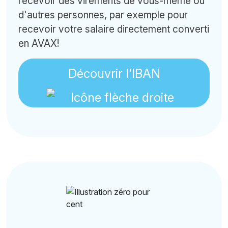
recevoir des virements de vous-même ou
d'autres personnes, par exemple pour
recevoir votre salaire directement converti
en AVAX!
Découvrir l'IBAN