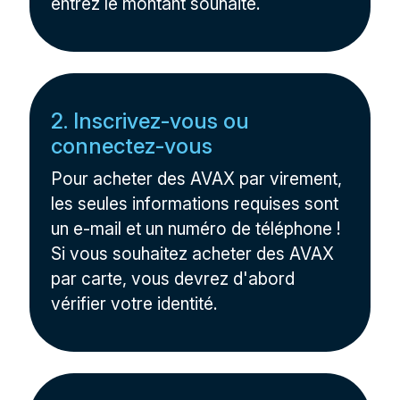
entrez le montant souhaité.
2. Inscrivez-vous ou
connectez-vous
Pour acheter des AVAX par virement,
les seules informations requises sont
un e-mail et un numéro de téléphone !
Si vous souhaitez acheter des AVAX
par carte, vous devrez d'abord
vérifier votre identité.