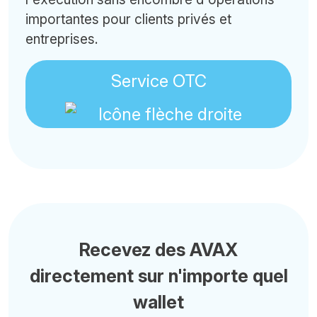
importantes pour clients privés et
entreprises.
Service OTC
Recevez des AVAX
directement sur n'importe quel
wallet