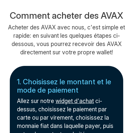
Comment acheter des AVAX
Acheter des AVAX avec nous, c'est simple et
rapide: en suivant les quelques étapes ci-
dessous, vous pourrez recevoir des AVAX
directement sur votre propre wallet!
1. Choisissez le montant et le
mode de paiement
Allez sur notre
widget d'achat
ci-
dessus, choisissez le paiement par
carte ou par virement, choisissez la
monnaie fiat dans laquelle payer, puis