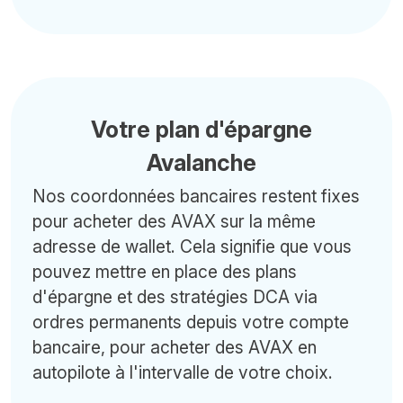
Votre plan d'épargne
Avalanche
Nos coordonnées bancaires restent fixes
pour acheter des AVAX sur la même
adresse de wallet. Cela signifie que vous
pouvez mettre en place des plans
d'épargne et des stratégies DCA via
ordres permanents depuis votre compte
bancaire, pour acheter des AVAX en
autopilote à l'intervalle de votre choix.