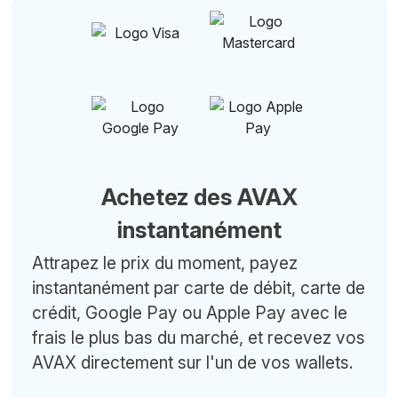
Achetez des AVAX
instantanément
Attrapez le prix du moment, payez
instantanément par carte de débit, carte de
crédit, Google Pay ou Apple Pay avec le
frais le plus bas du marché, et recevez vos
AVAX directement sur l'un de vos wallets.