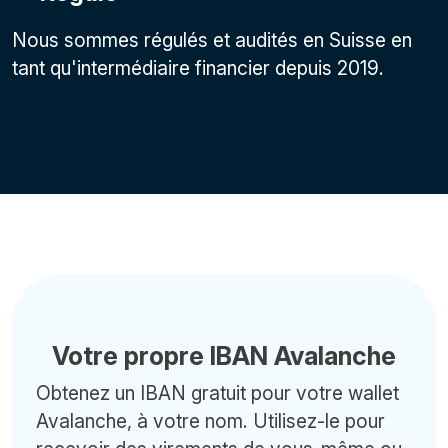
Nous sommes régulés et audités en Suisse en
tant qu'intermédiaire financier depuis 2019.
Votre propre IBAN Avalanche
Obtenez un IBAN gratuit pour votre wallet
Avalanche, à votre nom. Utilisez-le pour