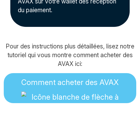
AVAX sur votre wallet dès réception
du paiement.
Pour des instructions plus détaillées, lisez notre
tutoriel qui vous montre comment acheter des
AVAX ici:
Comment acheter des AVAX