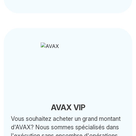
AVAX VIP
Vous souhaitez acheter un grand montant
d'AVAX? Nous sommes spécialisés dans
l'exécution sans encombre d'opérations