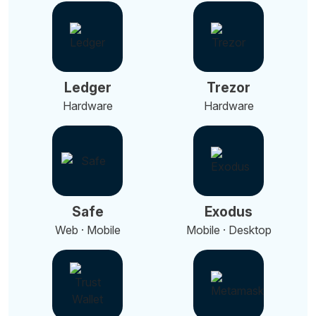
Ledger
Trezor
Hardware
Hardware
Safe
Exodus
Web · Mobile
Mobile · Desktop