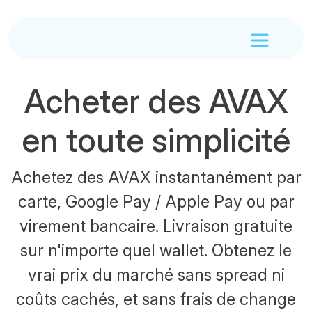
Acheter des AVAX
en toute simplicité
Achetez des AVAX instantanément par
carte, Google Pay / Apple Pay ou par
virement bancaire. Livraison gratuite
sur n'importe quel wallet. Obtenez le
vrai prix du marché sans spread ni
coûts cachés, et sans frais de change