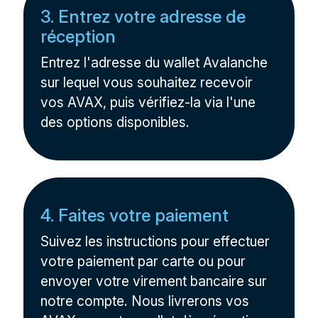
3. Entrez votre adresse de
réception
Entrez l'adresse du wallet Avalanche
sur lequel vous souhaitez recevoir
vos AVAX, puis vérifiez-la via l'une
des options disponibles.
4. Faites votre paiement
Suivez les instructions pour effectuer
votre paiement par carte ou pour
envoyer votre virement bancaire sur
notre compte. Nous livrerons vos