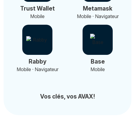
Trust Wallet
Metamask
Mobile
Mobile · Navigateur
Rabby
Base
Mobile · Navigateur
Mobile
Vos clés, vos AVAX!