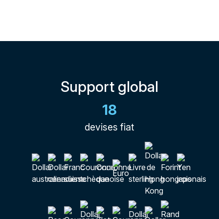
Support global
18
devises fiat