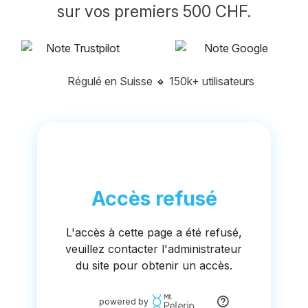
sur vos premiers 500 CHF.
Régulé en Suisse
🔸
150k+ utilisateurs