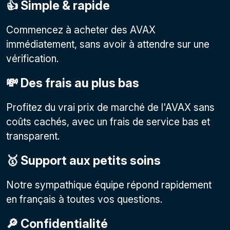
👍 Simple & rapide
Commencez à acheter des AVAX
immédiatement, sans avoir à attendre sur une
vérification.
💸 Des frais au plus bas
Profitez du vrai prix de marché de l'AVAX sans
coûts cachés, avec un frais de service bas et
transparent.
🥇 Support aux petits soins
Notre sympathique équipe répond rapidement
en français à toutes vos questions.
🔎 Confidentialité