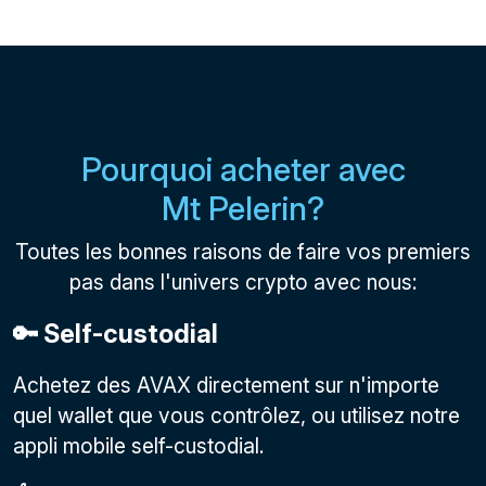
Pourquoi acheter avec
Mt Pelerin?
Toutes les bonnes raisons de faire vos premiers
pas dans l'univers crypto avec nous:
🔑 Self-custodial
Achetez des AVAX directement sur n'importe
quel wallet que vous contrôlez, ou utilisez notre
appli mobile self-custodial.