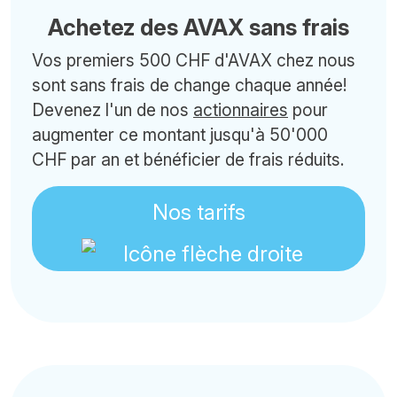
Achetez des AVAX sans frais
Vos premiers 500 CHF d'AVAX chez nous
sont sans frais de change chaque année!
Devenez l'un de nos
actionnaires
pour
augmenter ce montant jusqu'à 50'000
CHF par an et bénéficier de frais réduits.
Nos tarifs