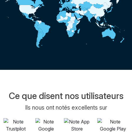
Ce que disent nos utilisateurs
Ils nous ont notés excellents sur