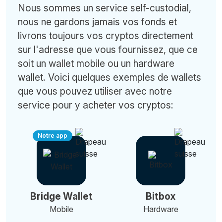
Nous sommes un service self-custodial,
nous ne gardons jamais vos fonds et
livrons toujours vos cryptos directement
sur l'adresse que vous fournissez, que ce
soit un wallet mobile ou un hardware
wallet. Voici quelques exemples de wallets
que vous pouvez utiliser avec notre
service pour y acheter vos cryptos:
Notre app
Bridge Wallet
Bitbox
Mobile
Hardware