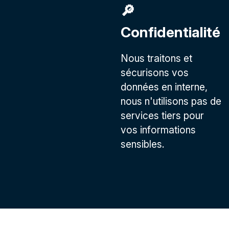
🔎
Confidentialité
Nous traitons et
sécurisons vos
données en interne,
nous n'utilisons pas de
services tiers pour
vos informations
sensibles.