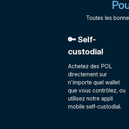
Pou
Toutes les bonne
🔑 Self-
custodial
Achetez des POL
directement sur
n'importe quel wallet
que vous contrôlez, ou
utilisez notre appli
mobile self-custodial.