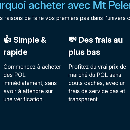
rquoi acheter avec Mt Pele
s raisons de faire vos premiers pas dans l'univers 
👍 Simple &
💸 Des frais au
rapide
plus bas
Commencez à acheter
Profitez du vrai prix de
des POL
marché du POL sans
immédiatement, sans
coûts cachés, avec un
avoir à attendre sur
frais de service bas et
une vérification.
transparent.