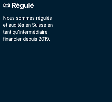
📜 Régulé
Nous sommes régulés
et audités en Suisse en
tant qu'intermédiaire
financier depuis 2019.