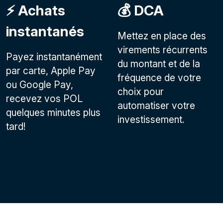
⚡️ Achats
💰 DCA
instantanés
Mettez en place des
virements récurrents
Payez instantanément
du montant et de la
par carte, Apple Pay
fréquence de votre
ou Google Pay,
choix pour
recevez vos POL
automatiser votre
quelques minutes plus
investissement.
tard!