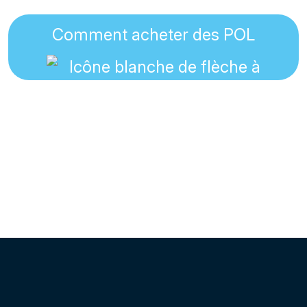
Comment acheter des POL