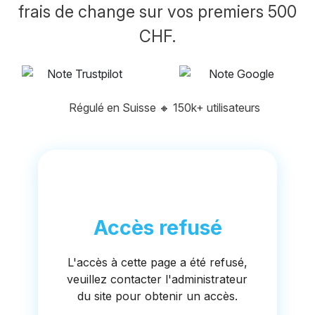
frais de change sur vos premiers 500
CHF.
Régulé en Suisse
🔸
150k+ utilisateurs