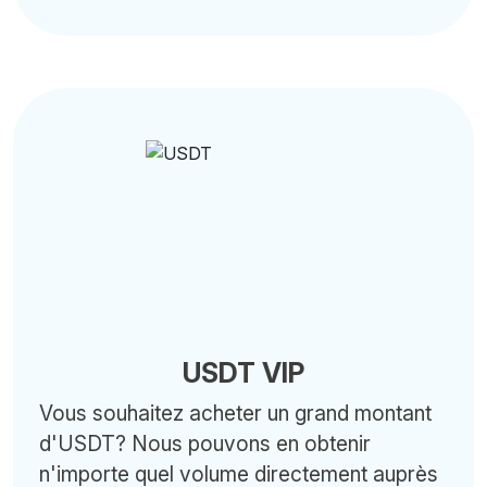
USDT VIP
Vous souhaitez acheter un grand montant
d'USDT? Nous pouvons en obtenir
n'importe quel volume directement auprès