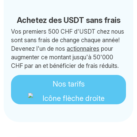
Achetez des USDT sans frais
Vos premiers 500 CHF d'USDT chez nous
sont sans frais de change chaque année!
Devenez l'un de nos
actionnaires
pour
augmenter ce montant jusqu'à 50'000
CHF par an et bénéficier de frais réduits.
Nos tarifs