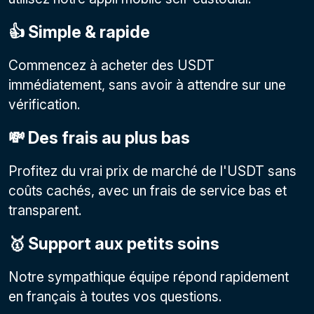
👍 Simple & rapide
Commencez à acheter des USDT
immédiatement, sans avoir à attendre sur une
vérification.
💸 Des frais au plus bas
Profitez du vrai prix de marché de l'USDT sans
coûts cachés, avec un frais de service bas et
transparent.
🥇 Support aux petits soins
Notre sympathique équipe répond rapidement
en français à toutes vos questions.