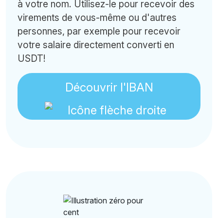
à votre nom. Utilisez-le pour recevoir des
virements de vous-même ou d'autres
personnes, par exemple pour recevoir
votre salaire directement converti en
USDT!
Découvrir l'IBAN