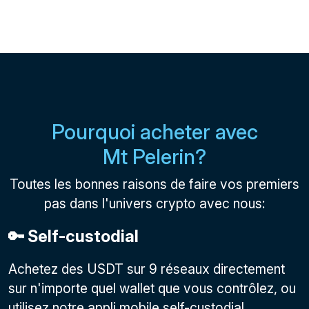
Pourquoi acheter avec
Mt Pelerin?
Toutes les bonnes raisons de faire vos premiers
pas dans l'univers crypto avec nous:
🔑 Self-custodial
Achetez des USDT sur 9 réseaux directement
sur n'importe quel wallet que vous contrôlez, ou
utilisez notre appli mobile self-custodial.