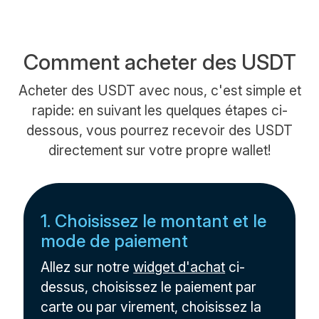
Comment acheter des USDT
Acheter des USDT avec nous, c'est simple et
rapide: en suivant les quelques étapes ci-
dessous, vous pourrez recevoir des USDT
directement sur votre propre wallet!
1. Choisissez le montant et le
mode de paiement
Allez sur notre
widget d'achat
ci-
dessus, choisissez le paiement par
carte ou par virement, choisissez la