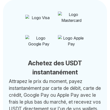
Achetez des USDT
instantanément
Attrapez le prix du moment, payez
instantanément par carte de débit, carte de
crédit, Google Pay ou Apple Pay avec le
frais le plus bas du marché, et recevez vos
USDT directement sur l'un de vos wallets.