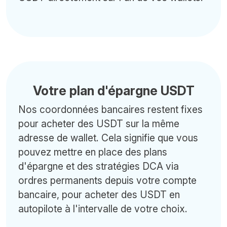
Votre plan d'épargne USDT
Nos coordonnées bancaires restent fixes
pour acheter des USDT sur la même
adresse de wallet. Cela signifie que vous
pouvez mettre en place des plans
d'épargne et des stratégies DCA via
ordres permanents depuis votre compte
bancaire, pour acheter des USDT en
autopilote à l'intervalle de votre choix.