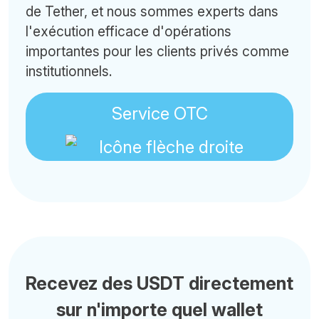
de Tether, et nous sommes experts dans
l'exécution efficace d'opérations
importantes pour les clients privés comme
institutionnels.
Service OTC
Recevez des USDT directement
sur n'importe quel wallet