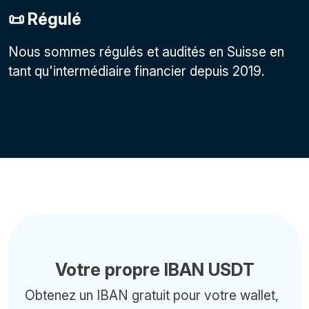
📜 Régulé
Nous sommes régulés et audités en Suisse en
tant qu'intermédiaire financier depuis 2019.
Votre propre IBAN USDT
Obtenez un IBAN gratuit pour votre wallet,