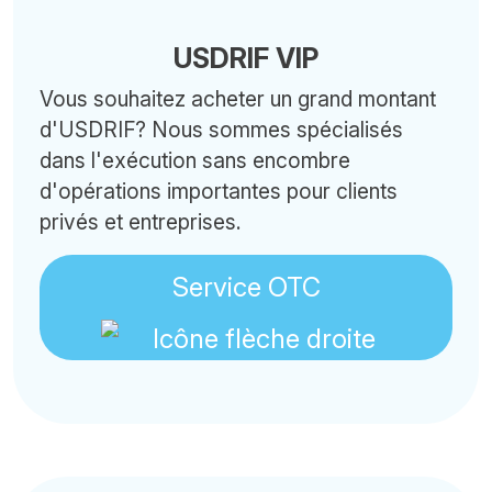
USDRIF VIP
Vous souhaitez acheter un grand montant
d'USDRIF? Nous sommes spécialisés
dans l'exécution sans encombre
d'opérations importantes pour clients
privés et entreprises.
Service OTC