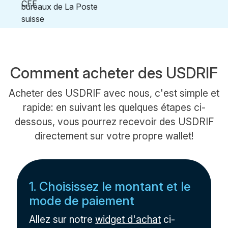
Comment acheter des USDRIF
Acheter des USDRIF avec nous, c'est simple et
rapide: en suivant les quelques étapes ci-
dessous, vous pourrez recevoir des USDRIF
directement sur votre propre wallet!
1. Choisissez le montant et le
mode de paiement
Allez sur notre
widget d'achat
ci-