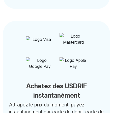
Achetez des USDRIF
instantanément
Attrapez le prix du moment, payez
instantanément par carte de débit, carte de