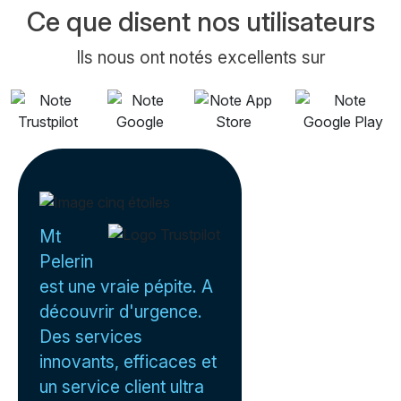
Ce que disent nos utilisateurs
Ils nous ont notés excellents sur
Mt
Pelerin
est une vraie pépite. A
découvrir d'urgence.
Des services
innovants, efficaces et
un service client ultra