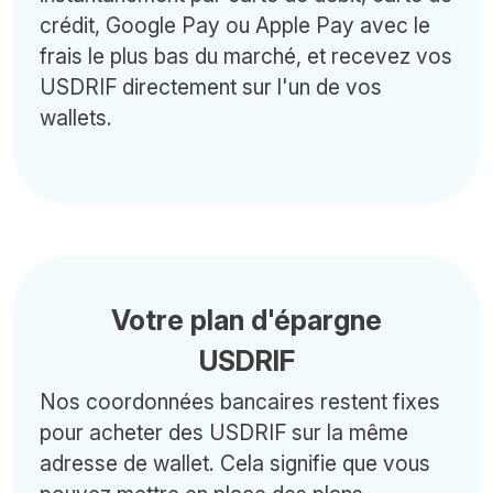
crédit, Google Pay ou Apple Pay avec le
frais le plus bas du marché, et recevez vos
USDRIF directement sur l'un de vos
wallets.
Votre plan d'épargne
USDRIF
Nos coordonnées bancaires restent fixes
pour acheter des USDRIF sur la même
adresse de wallet. Cela signifie que vous