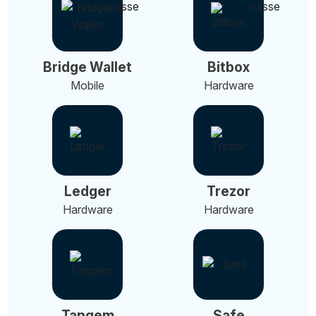
Bridge Wallet
Bitbox
Mobile
Hardware
Ledger
Trezor
Hardware
Hardware
Tangem
Safe