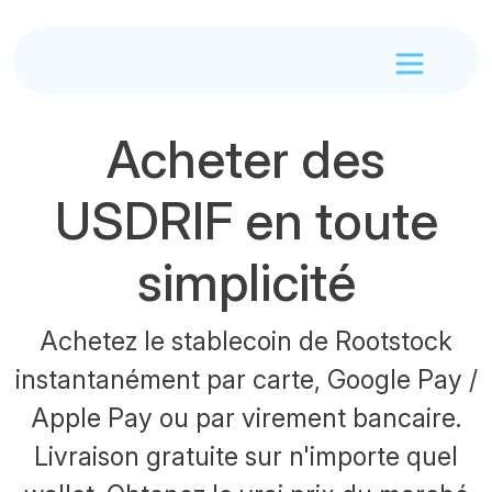
Acheter des
USDRIF en toute
simplicité
Achetez le stablecoin de Rootstock
instantanément par carte, Google Pay /
Apple Pay ou par virement bancaire.
Livraison gratuite sur n'importe quel