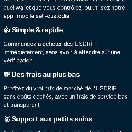
quel wallet que vous contrôlez, ou utilisez notre
appli mobile self-custodial.
👍 Simple & rapide
Commencez à acheter des USDRIF
immédiatement, sans avoir à attendre sur une
vérification.
💸 Des frais au plus bas
Profitez du vrai prix de marché de l'USDRIF
sans coûts cachés, avec un frais de service bas
et transparent.
🥇 Support aux petits soins