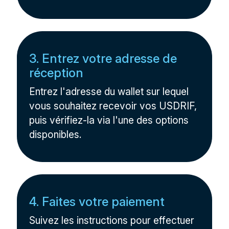
3. Entrez votre adresse de
réception
Entrez l'adresse du wallet sur lequel
vous souhaitez recevoir vos USDRIF,
puis vérifiez-la via l'une des options
disponibles.
4. Faites votre paiement
Suivez les instructions pour effectuer