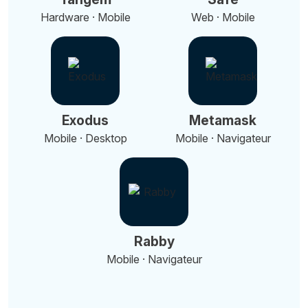
Hardware · Mobile
Web · Mobile
Exodus
Metamask
Mobile · Desktop
Mobile · Navigateur
Rabby
Mobile · Navigateur