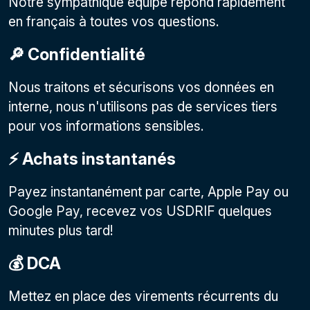
Notre sympathique équipe répond rapidement
en français à toutes vos questions.
🔎 Confidentialité
Nous traitons et sécurisons vos données en
interne, nous n'utilisons pas de services tiers
pour vos informations sensibles.
⚡️ Achats instantanés
Payez instantanément par carte, Apple Pay ou
Google Pay, recevez vos USDRIF quelques
minutes plus tard!
💰 DCA
Mettez en place des virements récurrents du