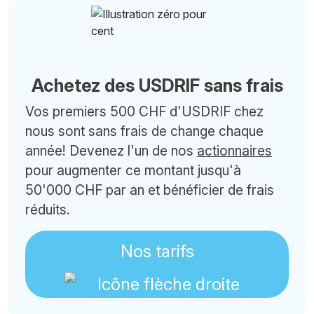
Achetez des USDRIF sans frais
Vos premiers 500 CHF d'USDRIF chez
nous sont sans frais de change chaque
année! Devenez l'un de nos
actionnaires
pour augmenter ce montant jusqu'à
50'000 CHF par an et bénéficier de frais
réduits.
Nos tarifs