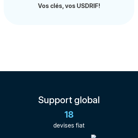
Vos clés, vos USDRIF!
Support global
18
devises fiat