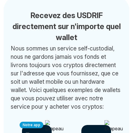
Recevez des USDRIF
directement sur n'importe quel
wallet
Nous sommes un service self-custodial,
nous ne gardons jamais vos fonds et
livrons toujours vos cryptos directement
sur l'adresse que vous fournissez, que ce
soit un wallet mobile ou un hardware
wallet. Voici quelques exemples de wallets
que vous pouvez utiliser avec notre
service pour y acheter vos cryptos:
Notre app