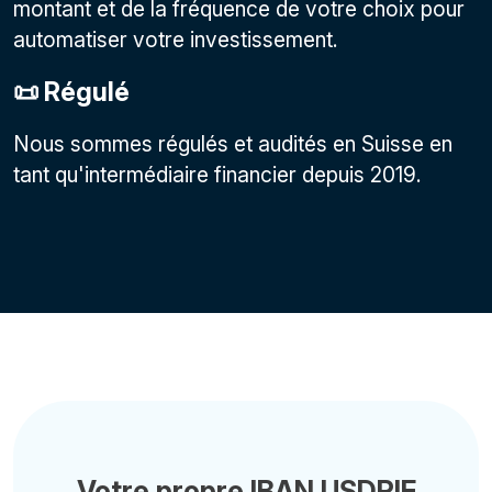
montant et de la fréquence de votre choix pour
automatiser votre investissement.
📜 Régulé
Nous sommes régulés et audités en Suisse en
tant qu'intermédiaire financier depuis 2019.
Votre propre IBAN USDRIF