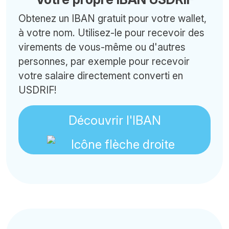
Obtenez un IBAN gratuit pour votre wallet,
à votre nom. Utilisez-le pour recevoir des
virements de vous-même ou d'autres
personnes, par exemple pour recevoir
votre salaire directement converti en
USDRIF!
Découvrir l'IBAN