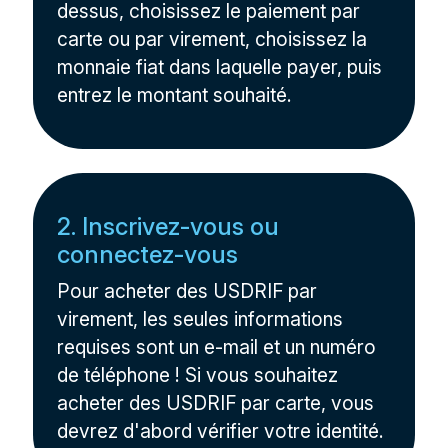
dessus, choisissez le paiement par
carte ou par virement, choisissez la
monnaie fiat dans laquelle payer, puis
entrez le montant souhaité.
2. Inscrivez-vous ou
connectez-vous
Pour acheter des USDRIF par
virement, les seules informations
requises sont un e-mail et un numéro
de téléphone ! Si vous souhaitez
acheter des USDRIF par carte, vous
devrez d'abord vérifier votre identité.