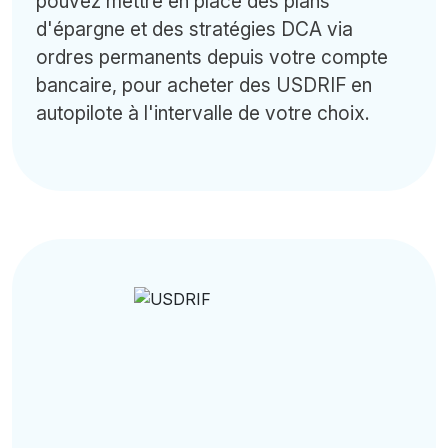
pouvez mettre en place des plans
d'épargne et des stratégies DCA via
ordres permanents depuis votre compte
bancaire, pour acheter des USDRIF en
autopilote à l'intervalle de votre choix.