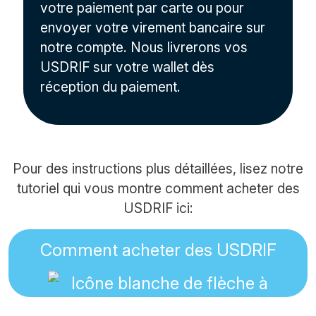
votre paiement par carte ou pour
envoyer votre virement bancaire sur
notre compte. Nous livrerons vos
USDRIF sur votre wallet dès
réception du paiement.
Pour des instructions plus détaillées, lisez notre
tutoriel qui vous montre comment acheter des
USDRIF ici:
Comment acheter des USDRIF