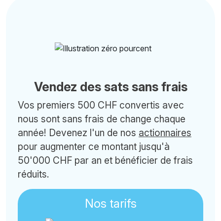
Vendez des sats sans frais
Vos premiers 500 CHF convertis avec
nous sont sans frais de change chaque
année! Devenez l'un de nos
actionnaires
pour augmenter ce montant jusqu'à
50'000 CHF par an et bénéficier de frais
réduits.
Nos tarifs