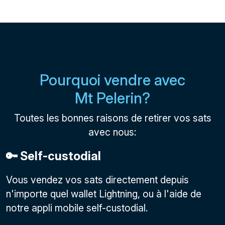
Pourquoi vendre avec
Mt Pelerin?
Toutes les bonnes raisons de retirer vos sats
avec nous:
🔑 Self-custodial
Vous vendez vos sats directement depuis
n'importe quel wallet Lightning, ou à l'aide de
notre appli mobile self-custodial.