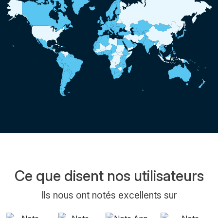
Ce que disent nos utilisateurs
Ils nous ont notés excellents sur