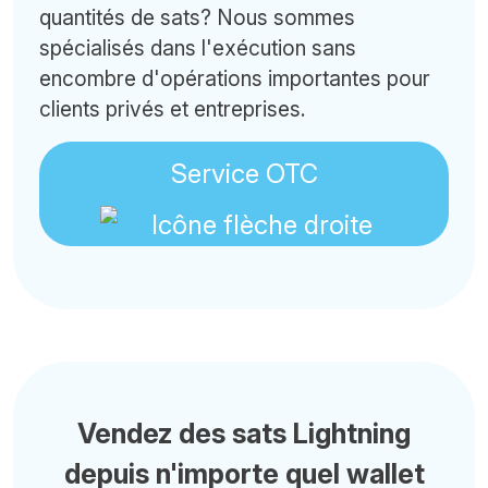
quantités de sats? Nous sommes
spécialisés dans l'exécution sans
encombre d'opérations importantes pour
clients privés et entreprises.
Service OTC
Vendez des sats Lightning
depuis n'importe quel wallet