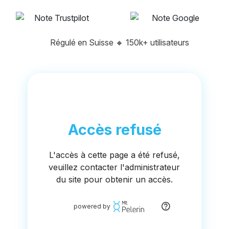
Régulé en Suisse
🔸
150k+ utilisateurs