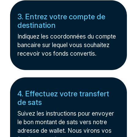
3. Entrez votre compte de
destination
Indiquez les coordonnées du compte
bancaire sur lequel vous souhaitez
recevoir vos fonds convertis.
4. Effectuez votre transfert
de sats
Suivez les instructions pour envoyer
le bon montant de sats vers notre
adresse de wallet. Nous virons vos