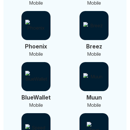
Mobile
Mobile
Phoenix
Breez
Mobile
Mobile
BlueWallet
Muun
Mobile
Mobile