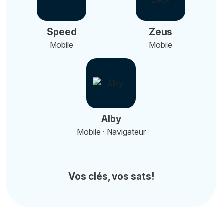
Speed
Zeus
Mobile
Mobile
Alby
Mobile · Navigateur
Vos clés, vos sats!