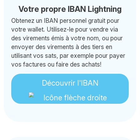
Votre propre IBAN Lightning
Obtenez un IBAN personnel gratuit pour
votre wallet. Utilisez-le pour vendre via
des virements émis à votre nom, ou pour
envoyer des virements à des tiers en
utilisant vos sats, par exemple pour payer
vos factures ou faire des achats!
Découvrir l'IBAN