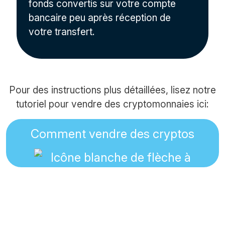
fonds convertis sur votre compte
bancaire peu après réception de
votre transfert.
Pour des instructions plus détaillées, lisez notre
tutoriel pour vendre des cryptomonnaies ici:
Comment vendre des cryptos