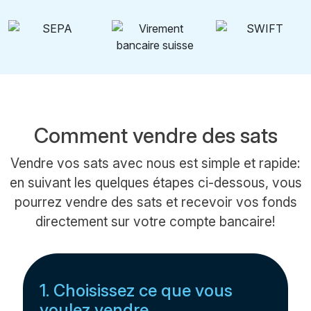
Comment vendre des sats
Vendre vos sats avec nous est simple et rapide:
en suivant les quelques étapes ci-dessous, vous
pourrez vendre des sats et recevoir vos fonds
directement sur votre compte bancaire!
1. Choisissez ce que vous
voulez vendre