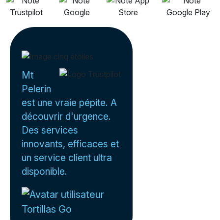
Mt
Pelerin
est une vraie pépite. A
découvrir d'urgence.
Des services
innovants, efficaces et
un service client ultra
disponible.
Tortillas Go