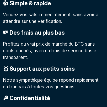
👍 Simple & rapide
Vendez vos sats immédiatement, sans avoir à
attendre sur une vérification.
💸 Des frais au plus bas
Profitez du vrai prix de marché du BTC sans
coûts cachés, avec un frais de service bas et
transparent.
🥇 Support aux petits soins
Notre sympathique équipe répond rapidement
en français à toutes vos questions.
🔎 Confidentialité