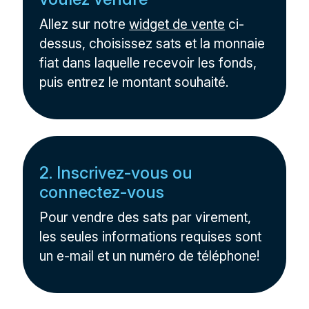
Allez sur notre
widget de vente
ci-
dessus, choisissez sats et la monnaie
fiat dans laquelle recevoir les fonds,
puis entrez le montant souhaité.
2. Inscrivez-vous ou
connectez-vous
Pour vendre des sats par virement,
les seules informations requises sont
un e-mail et un numéro de téléphone!