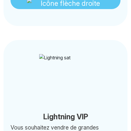
Lightning VIP
Vous souhaitez vendre de grandes