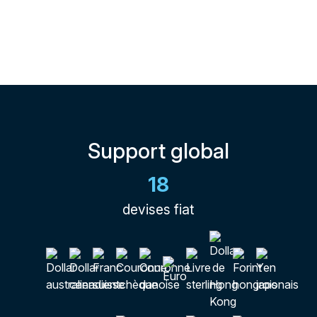
Support global
18
devises fiat