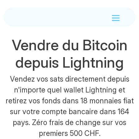
Vendre du Bitcoin
depuis Lightning
Vendez vos sats directement depuis
n'importe quel wallet Lightning et
retirez vos fonds dans 18 monnaies fiat
sur votre compte bancaire dans 164
pays. Zéro frais de change sur vos
premiers 500 CHF.