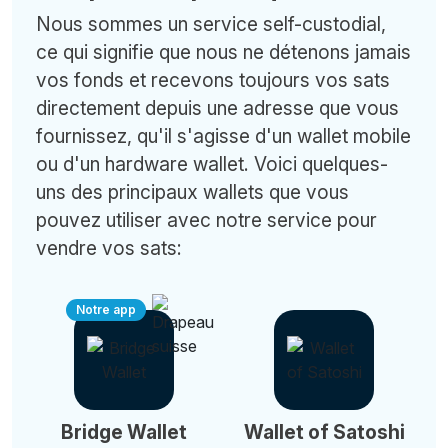
Nous sommes un service self-custodial,
ce qui signifie que nous ne détenons jamais
vos fonds et recevons toujours vos sats
directement depuis une adresse que vous
fournissez, qu'il s'agisse d'un wallet mobile
ou d'un hardware wallet. Voici quelques-
uns des principaux wallets que vous
pouvez utiliser avec notre service pour
vendre vos sats:
Notre app
Bridge Wallet
Wallet of Satoshi