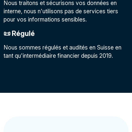
Nous traitons et sécurisons vos données en
interne, nous n'utilisons pas de services tiers
pour vos informations sensibles.
📜 Régulé
Nous sommes régulés et audités en Suisse en
tant qu'intermédiaire financier depuis 2019.