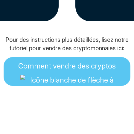
Pour des instructions plus détaillées, lisez notre
tutoriel pour vendre des cryptomonnaies ici:
Comment vendre des cryptos