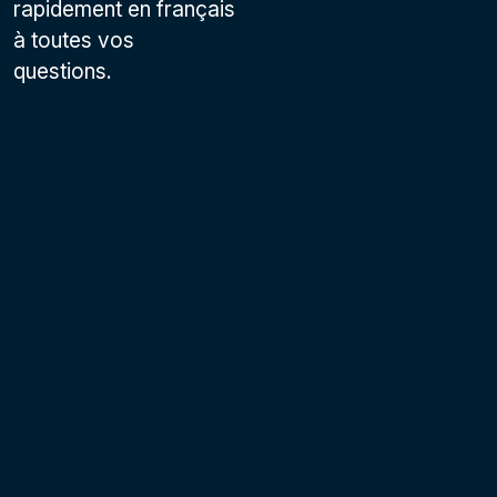
rapidement en français
à toutes vos
questions.