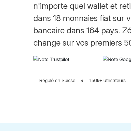
n'importe quel wallet et ret
dans 18 monnaies fiat sur 
bancaire dans 164 pays. Zé
change sur vos premiers 
Régulé en Suisse
🔸
150k+ utilisateurs