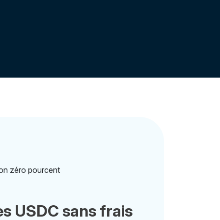
s USDC sans frais