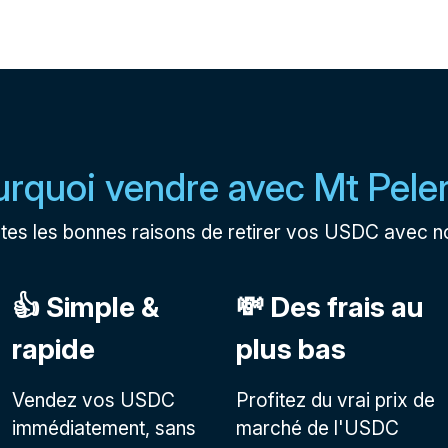
rquoi vendre avec Mt Pele
tes les bonnes raisons de retirer vos USDC avec n
👍 Simple &
💸 Des frais au
rapide
plus bas
Vendez vos USDC
Profitez du vrai prix de
immédiatement, sans
marché de l'USDC