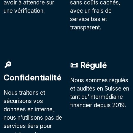
avoir à attendre sur
sans coûts cachés,
une vérification.
avec un frais de
service bas et
transparent.
🔎
📜 Régulé
Confidentialité
Nous sommes régulés
et audités en Suisse en
Nous traitons et
tant qu'intermédiaire
sécurisons vos
financier depuis 2019.
données en interne,
nous n'utilisons pas de
services tiers pour