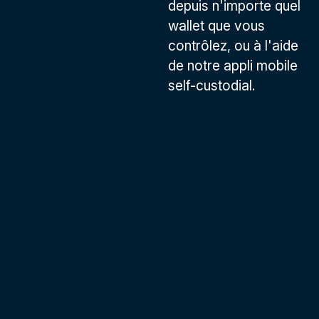
depuis n'importe quel
wallet que vous
contrôlez, ou à l'aide
de notre appli mobile
self-custodial.