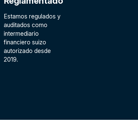
Reglamentado
Estamos regulados y
auditados como
intermediario
financiero suizo
autorizado desde
2019.