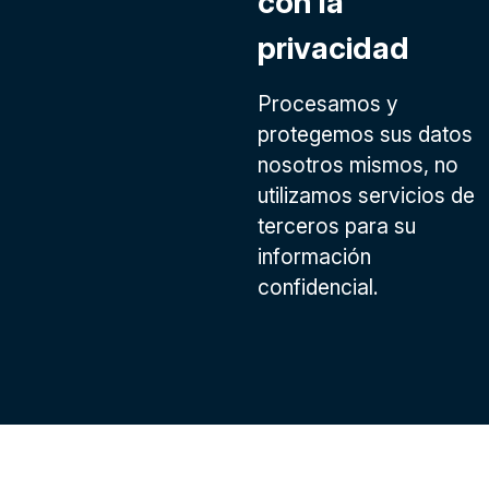
con la
privacidad
Procesamos y
protegemos sus datos
nosotros mismos, no
utilizamos servicios de
terceros para su
información
confidencial.