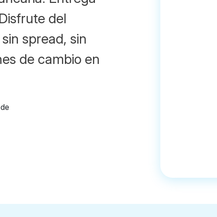
Disfrute del
sin spread, sin
ones de cambio en