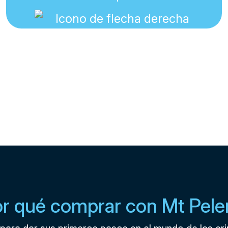
r qué comprar con Mt Pele