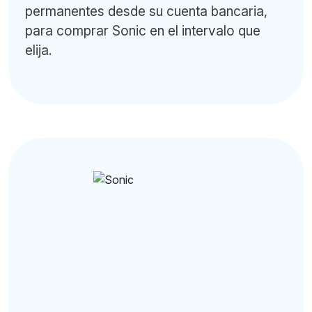
permanentes desde su cuenta bancaria,
para comprar Sonic en el intervalo que
elija.