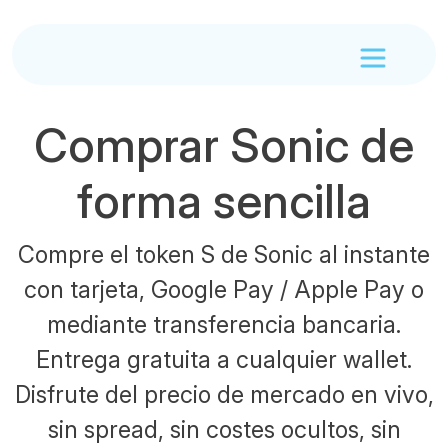
Comprar Sonic de
forma sencilla
Compre el token S de Sonic al instante
con tarjeta, Google Pay / Apple Pay o
mediante transferencia bancaria.
Entrega gratuita a cualquier wallet.
Disfrute del precio de mercado en vivo,
sin spread, sin costes ocultos, sin