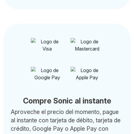
Compre Sonic al instante
Aproveche el precio del momento, pague
al instante con tarjeta de débito, tarjeta de
crédito, Google Pay o Apple Pay con