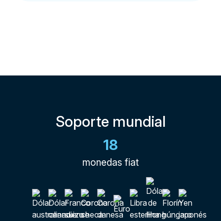
Soporte mundial
18
monedas fiat