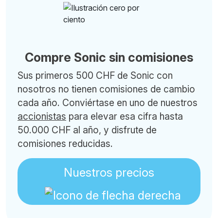
Compre Sonic sin comisiones
Sus primeros 500 CHF de Sonic con
nosotros no tienen comisiones de cambio
cada año. Conviértase en uno de nuestros
accionistas
para elevar esa cifra hasta
50.000 CHF al año, y disfrute de
comisiones reducidas.
Nuestros precios