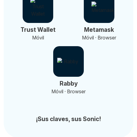
Trust Wallet
Metamask
Móvil
Móvil · Browser
Rabby
Móvil · Browser
¡Sus claves, sus Sonic!