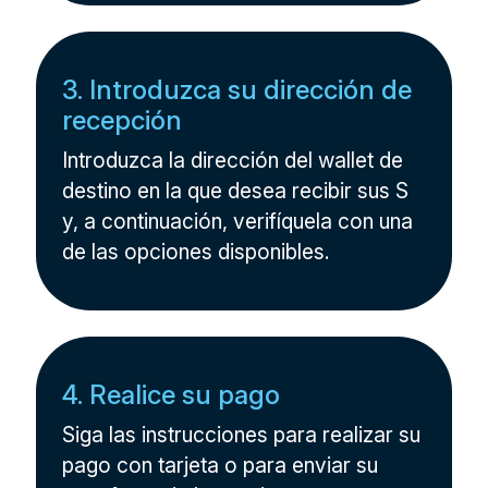
3. Introduzca su dirección de
recepción
Introduzca la dirección del wallet de
destino en la que desea recibir sus S
y, a continuación, verifíquela con una
de las opciones disponibles.
4. Realice su pago
Siga las instrucciones para realizar su
pago con tarjeta o para enviar su