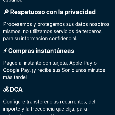
🔎 Respetuoso con la privacidad
Procesamos y protegemos sus datos nosotros
mismos, no utilizamos servicios de terceros
para su información confidencial.
⚡️ Compras instantáneas
Pague al instante con tarjeta, Apple Pay o
Google Pay
, ¡y reciba sus Sonic unos minutos
más tarde!
💰 DCA
Configure transferencias recurrentes, del
importe y la frecuencia que elija, para