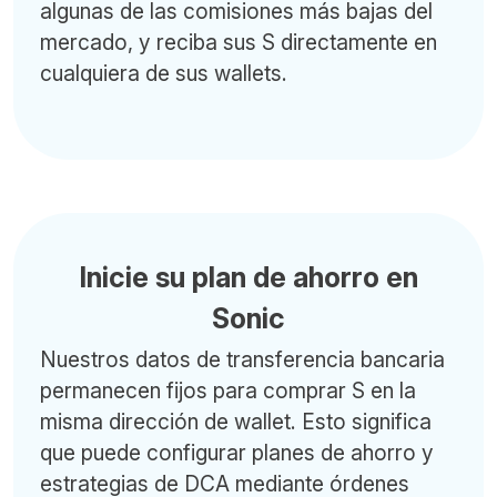
algunas de las comisiones más bajas del
mercado, y reciba sus S directamente en
cualquiera de sus wallets.
Inicie su plan de ahorro en
Sonic
Nuestros datos de transferencia bancaria
permanecen fijos para comprar S en la
misma dirección de wallet. Esto significa
que puede configurar planes de ahorro y
estrategias de DCA mediante órdenes