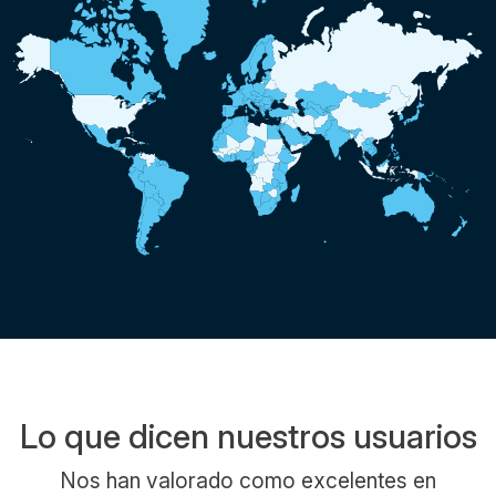
Lo que dicen nuestros usuarios
Nos han valorado como excelentes en