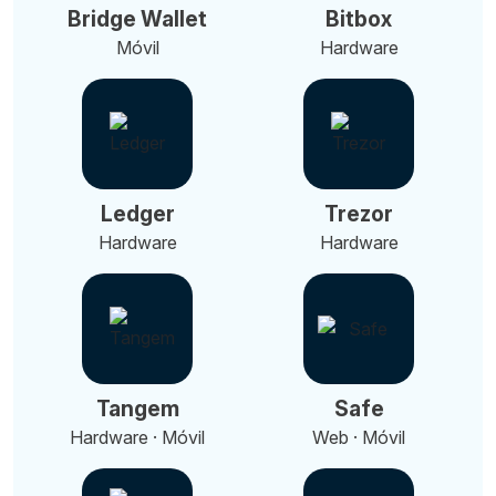
Bridge Wallet
Bitbox
Móvil
Hardware
Ledger
Trezor
Hardware
Hardware
Tangem
Safe
Hardware · Móvil
Web · Móvil