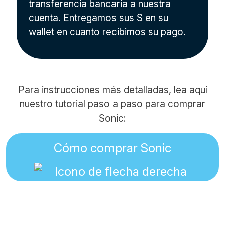
transferencia bancaria a nuestra
cuenta. Entregamos sus S en su
wallet en cuanto recibimos su pago.
Para instrucciones más detalladas, lea aquí
nuestro tutorial paso a paso para comprar
Sonic:
Cómo comprar Sonic