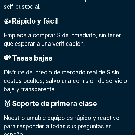
self-custodial.
👍 Rápido y fácil
Empiece a comprar S de inmediato, sin tener
que esperar a una verificación.
💸 Tasas bajas
Disfrute del precio de mercado real de S sin
costes ocultos, salvo una comisión de servicio
baja y transparente.
🥇 Soporte de primera clase
Nuestro amable equipo es rápido y reactivo
para responder a todas sus preguntas en
español.