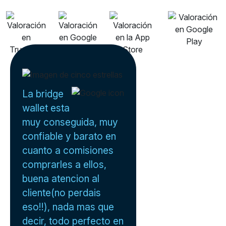
La bridge
wallet esta
muy conseguida, muy
confiable y barato en
cuanto a comisiones
comprarles a ellos,
buena atencion al
cliente(no perdais
eso!!), nada mas que
decir, todo perfecto en