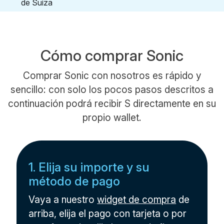
Cómo comprar Sonic
Comprar Sonic con nosotros es rápido y
sencillo: con solo los pocos pasos descritos a
continuación podrá recibir S directamente en su
propio wallet.
1. Elija su importe y su
método de pago
Vaya a nuestro
widget de compra
de
arriba, elija el pago con tarjeta o por