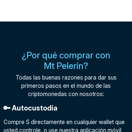
¿Por qué comprar con
Mt Pelerin?
Todas las buenas razones para dar sus
primeros pasos en el mundo de las
criptomonedas con nosotros:
🔑 Autocustodia
Compre S directamente en cualquier wallet que
usted controle, o use nuestra aplicación móvil