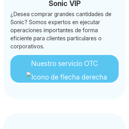
Sonic VIP
¿Desea comprar grandes cantidades de
Sonic? Somos expertos en ejecutar
operaciones importantes de forma
eficiente para clientes particulares o
corporativos.
Nuestro servicio OTC