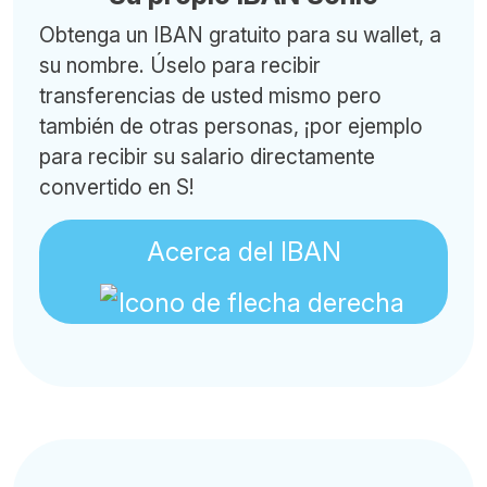
Obtenga un IBAN gratuito para su wallet, a
su nombre. Úselo para recibir
transferencias de usted mismo pero
también de otras personas, ¡por ejemplo
para recibir su salario directamente
convertido en S!
Acerca del IBAN