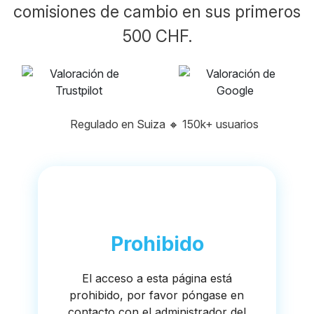
comisiones de cambio en sus primeros
500 CHF.
Regulado en Suiza
🔸
150k+ usuarios