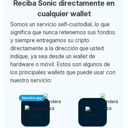
Reciba Sonic directamente en
cualquier wallet
Somos un servicio self-custodial, lo que
significa que nunca retenemos sus fondos
y siempre entregamos su cripto
directamente a la dirección que usted
indique, ya sea desde un wallet de
hardware o móvil. Estos son algunos de
los principales wallets que puede usar con
nuestro servicio:
Nuestra app