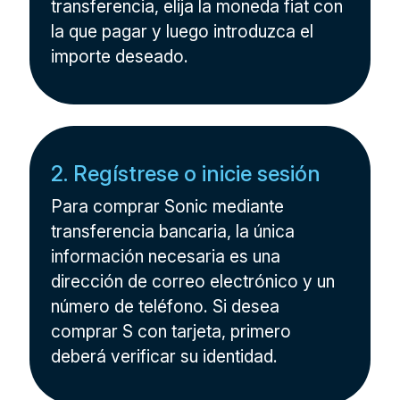
transferencia, elija la moneda fiat con
la que pagar y luego introduzca el
importe deseado.
2. Regístrese o inicie sesión
Para comprar Sonic mediante
transferencia bancaria, la única
información necesaria es una
dirección de correo electrónico y un
número de teléfono. Si desea
comprar S con tarjeta, primero
deberá verificar su identidad.