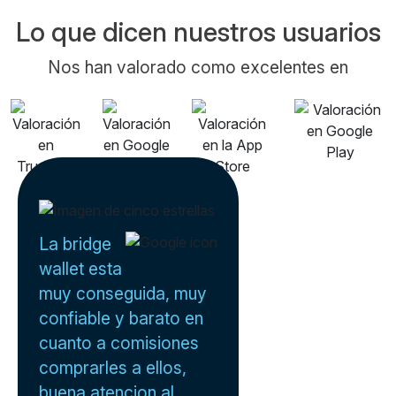
Lo que dicen nuestros usuarios
Nos han valorado como excelentes en
La bridge
wallet esta
muy conseguida, muy
confiable y barato en
cuanto a comisiones
comprarles a ellos,
buena atencion al