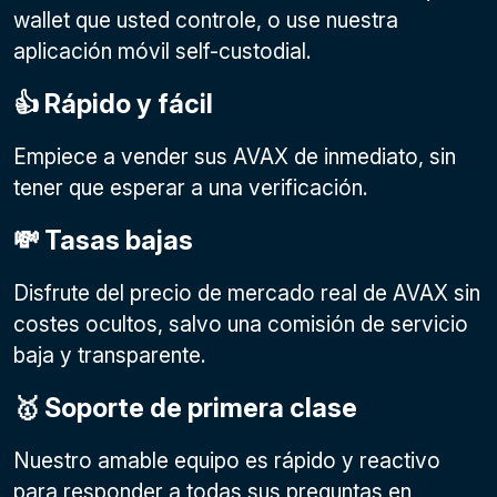
wallet que usted controle, o use nuestra
aplicación móvil self-custodial.
👍 Rápido y fácil
Empiece a vender sus AVAX de inmediato, sin
tener que esperar a una verificación.
💸 Tasas bajas
Disfrute del precio de mercado real de AVAX sin
costes ocultos, salvo una comisión de servicio
baja y transparente.
🥇 Soporte de primera clase
Nuestro amable equipo es rápido y reactivo
para responder a todas sus preguntas en