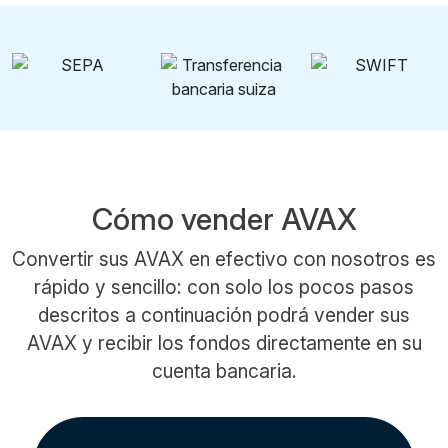
Cómo vender AVAX
Convertir sus AVAX en efectivo con nosotros es
rápido y sencillo: con solo los pocos pasos
descritos a continuación podrá vender sus
AVAX y recibir los fondos directamente en su
cuenta bancaria.