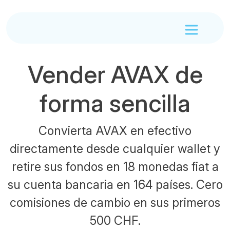
Vender AVAX de
forma sencilla
Convierta AVAX en efectivo
directamente desde cualquier wallet y
retire sus fondos en 18 monedas fiat a
su cuenta bancaria en 164 países. Cero
comisiones de cambio en sus primeros
500 CHF.