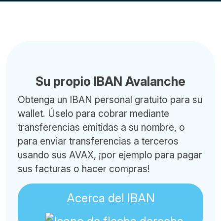
Su propio IBAN Avalanche
Obtenga un IBAN personal gratuito para su
wallet. Úselo para cobrar mediante
transferencias emitidas a su nombre, o
para enviar transferencias a terceros
usando sus AVAX, ¡por ejemplo para pagar
sus facturas o hacer compras!
Acerca del IBAN