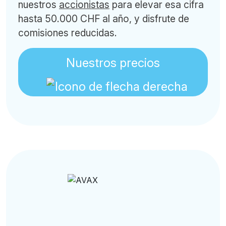
nuestros
accionistas
para elevar esa cifra
hasta 50.000 CHF al año, y disfrute de
comisiones reducidas.
Nuestros precios