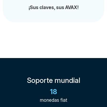
¡Sus claves, sus AVAX!
Soporte mundial
18
monedas fiat