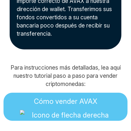
importe correcto de AVAX a nuestra
dirección de wallet. Transferimos sus
fondos convertidos a su cuenta
bancaria poco después de recibir su
transferencia.
Para instrucciones más detalladas, lea aquí
nuestro tutorial paso a paso para vender
criptomonedas:
Cómo vender AVAX