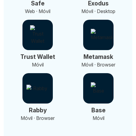
Safe
Exodus
Web · Móvil
Móvil · Desktop
Trust Wallet
Metamask
Móvil
Móvil · Browser
Rabby
Base
Móvil · Browser
Móvil