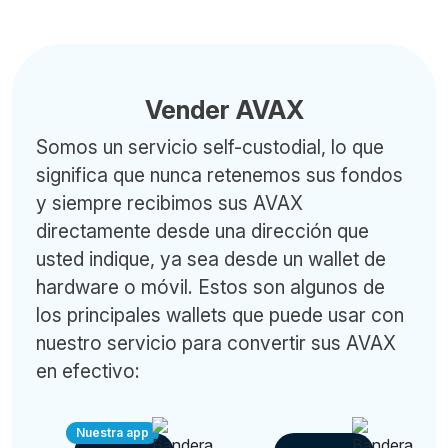
Vender AVAX
Somos un servicio self-custodial, lo que
significa que nunca retenemos sus fondos
y siempre recibimos sus AVAX
directamente desde una dirección que
usted indique, ya sea desde un wallet de
hardware o móvil. Estos son algunos de
los principales wallets que puede usar con
nuestro servicio para convertir sus AVAX
en efectivo:
Nuestra app