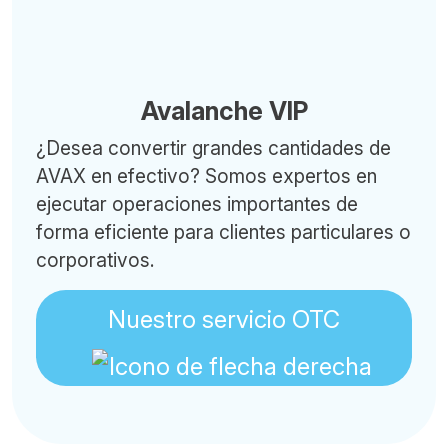
Avalanche VIP
¿Desea convertir grandes cantidades de
AVAX en efectivo? Somos expertos en
ejecutar operaciones importantes de
forma eficiente para clientes particulares o
corporativos.
Nuestro servicio OTC