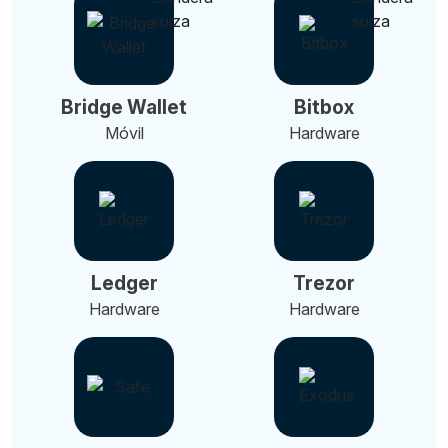
Bridge Wallet
Bitbox
Móvil
Hardware
Ledger
Trezor
Hardware
Hardware