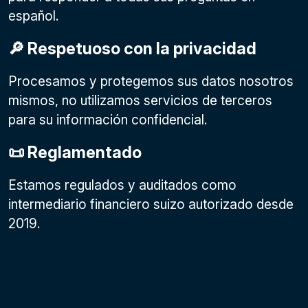
español.
🔎 Respetuoso con la privacidad
Procesamos y protegemos sus datos nosotros
mismos, no utilizamos servicios de terceros
para su información confidencial.
📜 Reglamentado
Estamos regulados y auditados como
intermediario financiero suizo autorizado desde
2019.