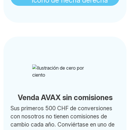
Venda AVAX sin comisiones
Sus primeros 500 CHF de conversiones
con nosotros no tienen comisiones de
cambio cada año. Conviértase en uno de