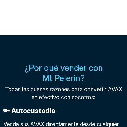
¿Por qué vender con
Mt Pelerin?
Todas las buenas razones para convertir AVAX
en efectivo con nosotros:
🔑 Autocustodia
Venda sus AVAX directamente desde cualquier