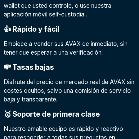
wallet que usted controle, o use nuestra
aplicación móvil self-custodial.
👍 Rápido y fácil
Empiece a vender sus AVAX de inmediato, sin
tener que esperar a una verificación.
💸 Tasas bajas
Disfrute del precio de mercado real de AVAX sin
costes ocultos, salvo una comisión de servicio
baja y transparente.
🥇 Soporte de primera clase
Nuestro amable equipo es rápido y reactivo
para responder a todas sus preguntas en