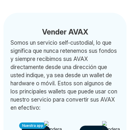
Vender AVAX
Somos un servicio self-custodial, lo que
significa que nunca retenemos sus fondos
y siempre recibimos sus AVAX
directamente desde una dirección que
usted indique, ya sea desde un wallet de
hardware o móvil. Estos son algunos de
los principales wallets que puede usar con
nuestro servicio para convertir sus AVAX
en efectivo:
Nuestra app