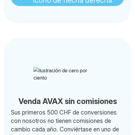
Venda AVAX sin comisiones
Sus primeros 500 CHF de conversiones
con nosotros no tienen comisiones de
cambio cada año. Conviértase en uno de