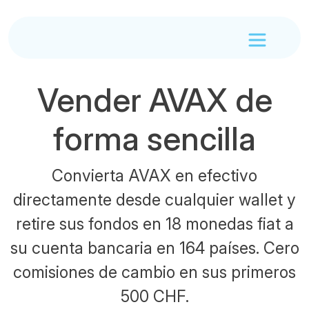
Vender AVAX de
forma sencilla
Convierta AVAX en efectivo
directamente desde cualquier wallet y
retire sus fondos en 18 monedas fiat a
su cuenta bancaria en 164 países. Cero
comisiones de cambio en sus primeros
500 CHF.