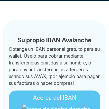
Su propio IBAN Avalanche
Obtenga un IBAN personal gratuito para su
wallet. Úselo para cobrar mediante
transferencias emitidas a su nombre, o
para enviar transferencias a terceros
usando sus AVAX, ¡por ejemplo para pagar
sus facturas o hacer compras!
Acerca del IBAN