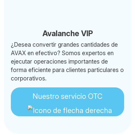
Avalanche VIP
¿Desea convertir grandes cantidades de
AVAX en efectivo? Somos expertos en
ejecutar operaciones importantes de
forma eficiente para clientes particulares o
corporativos.
Nuestro servicio OTC