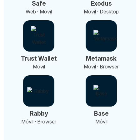
Safe
Exodus
Web · Móvil
Móvil · Desktop
Trust Wallet
Metamask
Móvil
Móvil · Browser
Rabby
Base
Móvil · Browser
Móvil