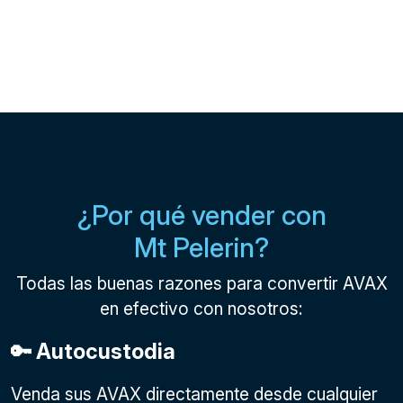
¿Por qué vender con
Mt Pelerin?
Todas las buenas razones para convertir AVAX
en efectivo con nosotros:
🔑 Autocustodia
Venda sus AVAX directamente desde cualquier