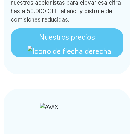
nuestros
accionistas
para elevar esa cifra
hasta 50.000 CHF al año, y disfrute de
comisiones reducidas.
Nuestros precios