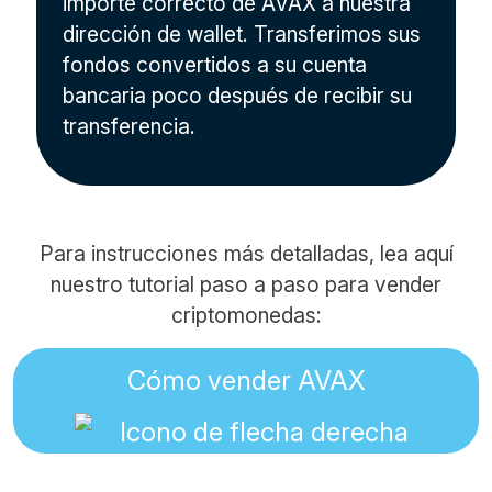
importe correcto de AVAX a nuestra
dirección de wallet. Transferimos sus
fondos convertidos a su cuenta
bancaria poco después de recibir su
transferencia.
Para instrucciones más detalladas, lea aquí
nuestro tutorial paso a paso para vender
criptomonedas:
Cómo vender AVAX