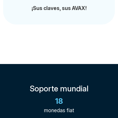
¡Sus claves, sus AVAX!
Soporte mundial
18
monedas fiat