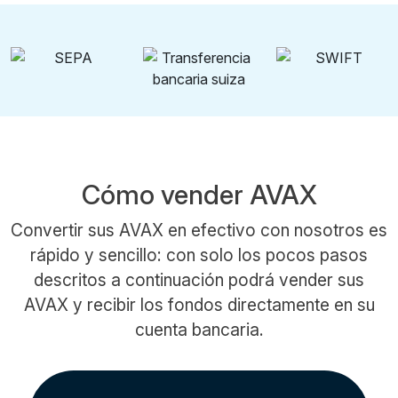
Cómo vender AVAX
Convertir sus AVAX en efectivo con nosotros es
rápido y sencillo: con solo los pocos pasos
descritos a continuación podrá vender sus
AVAX y recibir los fondos directamente en su
cuenta bancaria.