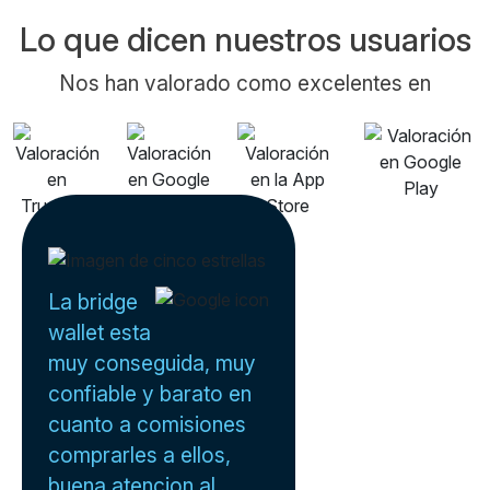
Lo que dicen nuestros usuarios
Nos han valorado como excelentes en
La bridge
wallet esta
muy conseguida, muy
confiable y barato en
cuanto a comisiones
comprarles a ellos,
buena atencion al