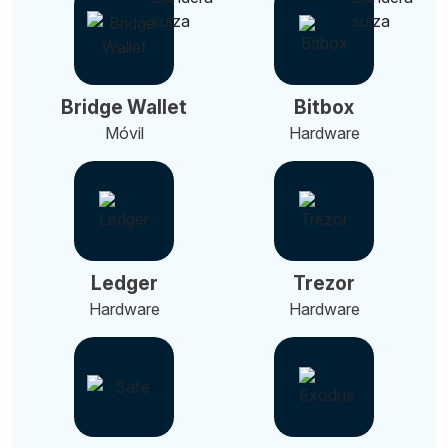
Bridge Wallet
Bitbox
Móvil
Hardware
Ledger
Trezor
Hardware
Hardware