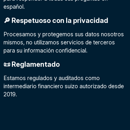
español.
🔎 Respetuoso con la privacidad
Procesamos y protegemos sus datos nosotros
mismos, no utilizamos servicios de terceros
para su información confidencial.
📜 Reglamentado
Estamos regulados y auditados como
intermediario financiero suizo autorizado desde
2019.