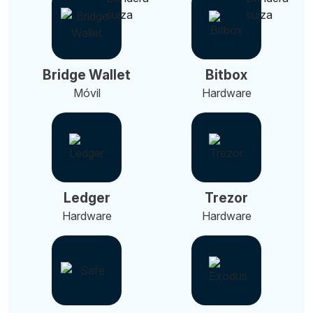
Bridge Wallet
Bitbox
Móvil
Hardware
Ledger
Trezor
Hardware
Hardware