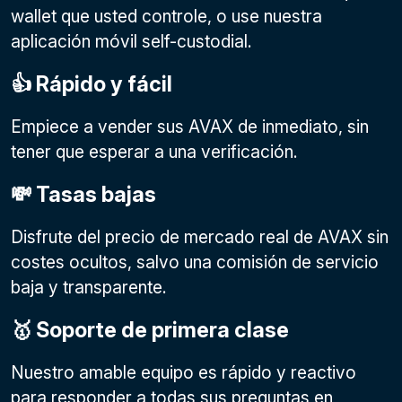
wallet que usted controle, o use nuestra
aplicación móvil self-custodial.
👍 Rápido y fácil
Empiece a vender sus AVAX de inmediato, sin
tener que esperar a una verificación.
💸 Tasas bajas
Disfrute del precio de mercado real de AVAX sin
costes ocultos, salvo una comisión de servicio
baja y transparente.
🥇 Soporte de primera clase
Nuestro amable equipo es rápido y reactivo
para responder a todas sus preguntas en