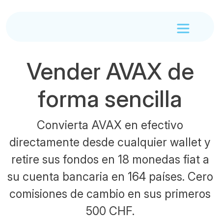
Vender AVAX de
forma sencilla
Convierta AVAX en efectivo
directamente desde cualquier wallet y
retire sus fondos en 18 monedas fiat a
su cuenta bancaria en 164 países. Cero
comisiones de cambio en sus primeros
500 CHF.