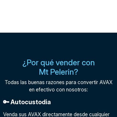
¿Por qué vender con
Mt Pelerin?
Todas las buenas razones para convertir AVAX
en efectivo con nosotros:
🔑 Autocustodia
Venda sus AVAX directamente desde cualquier