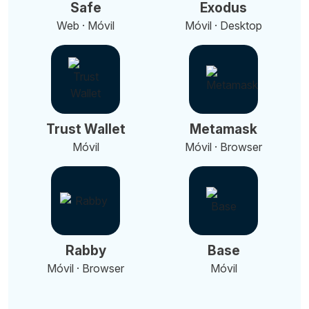
Safe
Exodus
Web · Móvil
Móvil · Desktop
Trust Wallet
Metamask
Móvil
Móvil · Browser
Rabby
Base
Móvil · Browser
Móvil