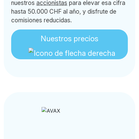
nuestros
accionistas
para elevar esa cifra
hasta 50.000 CHF al año, y disfrute de
comisiones reducidas.
Nuestros precios