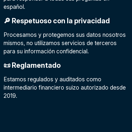
español.
🔎 Respetuoso con la privacidad
Procesamos y protegemos sus datos nosotros
mismos, no utilizamos servicios de terceros
para su información confidencial.
📜 Reglamentado
Estamos regulados y auditados como
intermediario financiero suizo autorizado desde
2019.