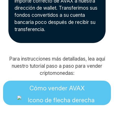
importe correcto de AVAX a nuestra
dirección de wallet. Transferimos sus
fondos convertidos a su cuenta
bancaria poco después de recibir su
transferencia.
Para instrucciones más detalladas, lea aquí
nuestro tutorial paso a paso para vender
criptomonedas:
Cómo vender AVAX