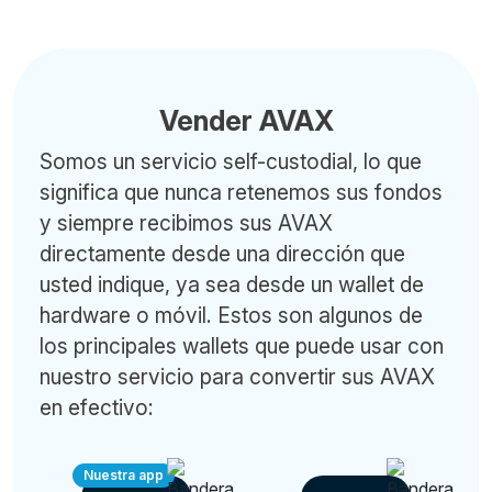
Vender AVAX
Somos un servicio self-custodial, lo que
significa que nunca retenemos sus fondos
y siempre recibimos sus AVAX
directamente desde una dirección que
usted indique, ya sea desde un wallet de
hardware o móvil. Estos son algunos de
los principales wallets que puede usar con
nuestro servicio para convertir sus AVAX
en efectivo:
Nuestra app