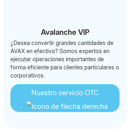
Avalanche VIP
¿Desea convertir grandes cantidades de
AVAX en efectivo? Somos expertos en
ejecutar operaciones importantes de
forma eficiente para clientes particulares o
corporativos.
Nuestro servicio OTC