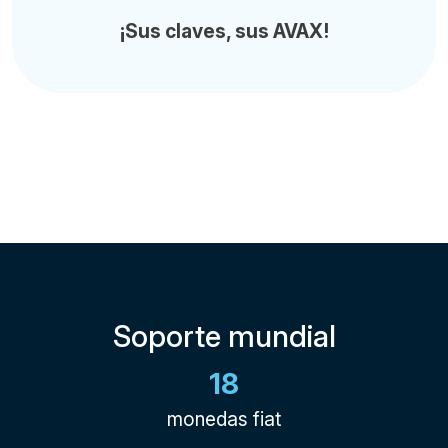
¡Sus claves, sus AVAX!
Soporte mundial
18
monedas fiat