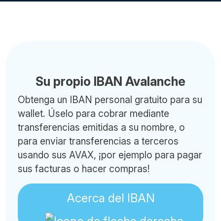
Su propio IBAN Avalanche
Obtenga un IBAN personal gratuito para su
wallet. Úselo para cobrar mediante
transferencias emitidas a su nombre, o
para enviar transferencias a terceros
usando sus AVAX, ¡por ejemplo para pagar
sus facturas o hacer compras!
Acerca del IBAN