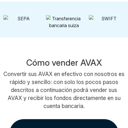
Cómo vender AVAX
Convertir sus AVAX en efectivo con nosotros es
rápido y sencillo: con solo los pocos pasos
descritos a continuación podrá vender sus
AVAX y recibir los fondos directamente en su
cuenta bancaria.