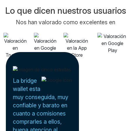
Lo que dicen nuestros usuarios
Nos han valorado como excelentes en
La bridge
wallet esta
muy conseguida, muy
confiable y barato en
cuanto a comisiones
comprarles a ellos,
buena atencion al