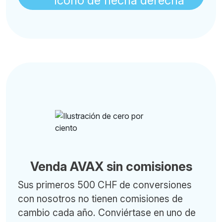
Venda AVAX sin comisiones
Sus primeros 500 CHF de conversiones
con nosotros no tienen comisiones de
cambio cada año. Conviértase en uno de