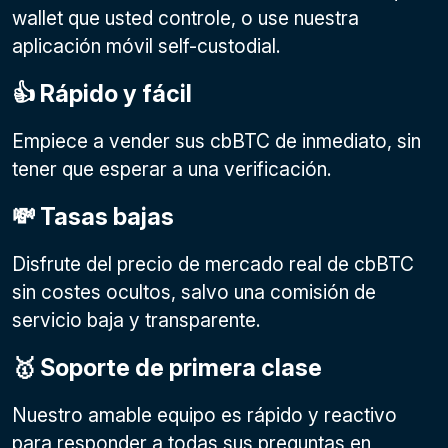
wallet que usted controle, o use nuestra
aplicación móvil self-custodial.
👍 Rápido y fácil
Empiece a vender sus cbBTC de inmediato, sin
tener que esperar a una verificación.
💸 Tasas bajas
Disfrute del precio de mercado real de cbBTC
sin costes ocultos, salvo una comisión de
servicio baja y transparente.
🥇 Soporte de primera clase
Nuestro amable equipo es rápido y reactivo
para responder a todas sus preguntas en