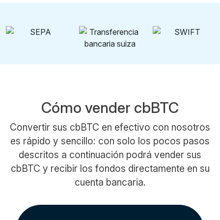
Cómo vender cbBTC
Convertir sus cbBTC en efectivo con nosotros
es rápido y sencillo: con solo los pocos pasos
descritos a continuación podrá vender sus
cbBTC y recibir los fondos directamente en su
cuenta bancaria.