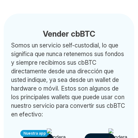
Vender cbBTC
Somos un servicio self-custodial, lo que
significa que nunca retenemos sus fondos
y siempre recibimos sus cbBTC
directamente desde una dirección que
usted indique, ya sea desde un wallet de
hardware o móvil. Estos son algunos de
los principales wallets que puede usar con
nuestro servicio para convertir sus cbBTC
en efectivo:
Nuestra app