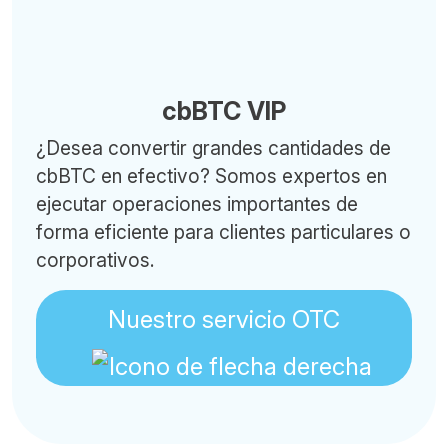
cbBTC VIP
¿Desea convertir grandes cantidades de
cbBTC en efectivo? Somos expertos en
ejecutar operaciones importantes de
forma eficiente para clientes particulares o
corporativos.
Nuestro servicio OTC