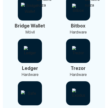
Bridge Wallet
Bitbox
Móvil
Hardware
Ledger
Trezor
Hardware
Hardware