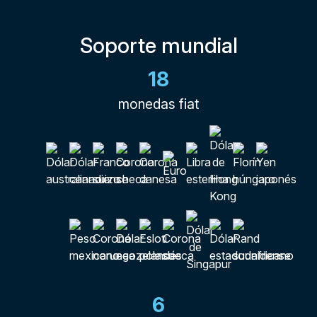
Soporte mundial
18
monedas fiat
6