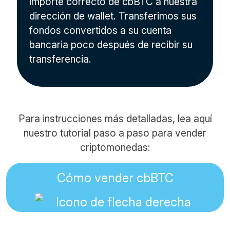
importe correcto de cbBTC a nuestra
dirección de wallet. Transferimos sus
fondos convertidos a su cuenta
bancaria poco después de recibir su
transferencia.
Para instrucciones más detalladas, lea aquí
nuestro tutorial paso a paso para vender
criptomonedas:
Cómo vender cbBTC