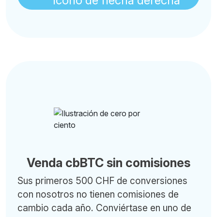
Venda cbBTC sin comisiones
Sus primeros 500 CHF de conversiones
con nosotros no tienen comisiones de
cambio cada año. Conviértase en uno de