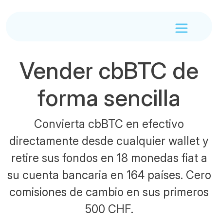
Vender cbBTC de
forma sencilla
Convierta cbBTC en efectivo
directamente desde cualquier wallet y
retire sus fondos en 18 monedas fiat a
su cuenta bancaria en 164 países. Cero
comisiones de cambio en sus primeros
500 CHF.