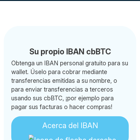
Su propio IBAN cbBTC
Obtenga un IBAN personal gratuito para su
wallet. Úselo para cobrar mediante
transferencias emitidas a su nombre, o
para enviar transferencias a terceros
usando sus cbBTC, ¡por ejemplo para
pagar sus facturas o hacer compras!
Acerca del IBAN