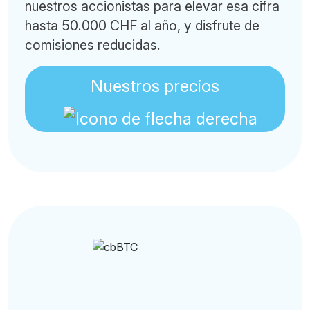
nuestros
accionistas
para elevar esa cifra
hasta 50.000 CHF al año, y disfrute de
comisiones reducidas.
Nuestros precios