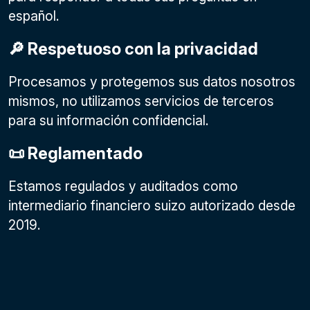
español.
🔎 Respetuoso con la privacidad
Procesamos y protegemos sus datos nosotros
mismos, no utilizamos servicios de terceros
para su información confidencial.
📜 Reglamentado
Estamos regulados y auditados como
intermediario financiero suizo autorizado desde
2019.