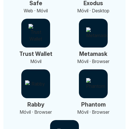
Safe
Exodus
Web · Móvil
Móvil · Desktop
Trust Wallet
Metamask
Móvil
Móvil · Browser
Rabby
Phantom
Móvil · Browser
Móvil · Browser