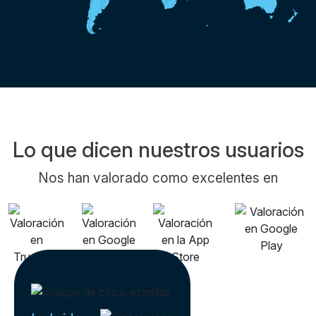
Lo que dicen nuestros usuarios
Nos han valorado como excelentes en