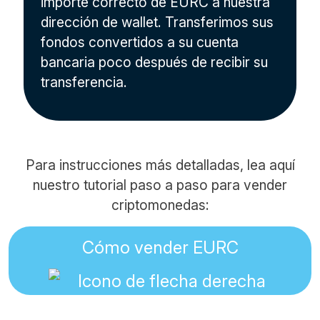
importe correcto de EURC a nuestra
dirección de wallet. Transferimos sus
fondos convertidos a su cuenta
bancaria poco después de recibir su
transferencia.
Para instrucciones más detalladas, lea aquí
nuestro tutorial paso a paso para vender
criptomonedas:
Cómo vender EURC