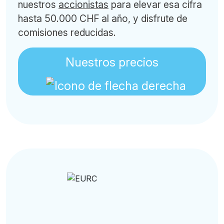
nuestros
accionistas
para elevar esa cifra
hasta 50.000 CHF al año, y disfrute de
comisiones reducidas.
Nuestros precios