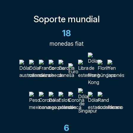
Soporte mundial
18
monedas fiat
6