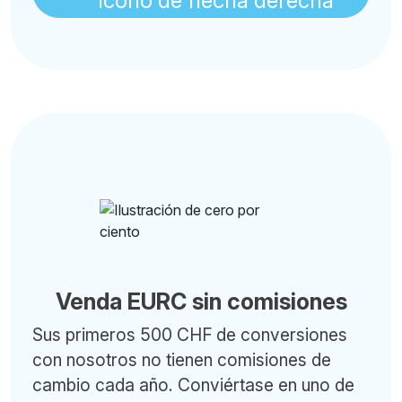
Venda EURC sin comisiones
Sus primeros 500 CHF de conversiones
con nosotros no tienen comisiones de
cambio cada año. Conviértase en uno de