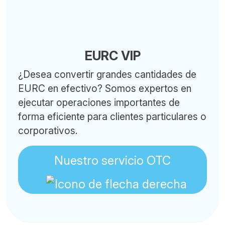
EURC VIP
¿Desea convertir grandes cantidades de
EURC en efectivo? Somos expertos en
ejecutar operaciones importantes de
forma eficiente para clientes particulares o
corporativos.
Nuestro servicio OTC