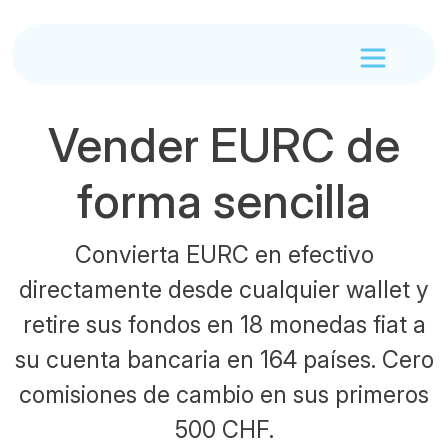
Vender EURC de
forma sencilla
Convierta EURC en efectivo
directamente desde cualquier wallet y
retire sus fondos en 18 monedas fiat a
su cuenta bancaria en 164 países. Cero
comisiones de cambio en sus primeros
500 CHF.