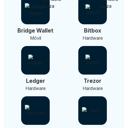
Bridge Wallet
Bitbox
Móvil
Hardware
Ledger
Trezor
Hardware
Hardware