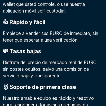
wallet que usted controle, o use nuestra
aplicación móvil self-custodial.
👍 Rápido y fácil
Empiece a vender sus EURC de inmediato, sin
tener que esperar a una verificación.
💸 Tasas bajas
Disfrute del precio de mercado real de EURC
sin costes ocultos, salvo una comisión de
servicio baja y transparente.
🥇 Soporte de primera clase
Nuestro amable equipo es rápido y reactivo
para responder a todas sus preguntas en