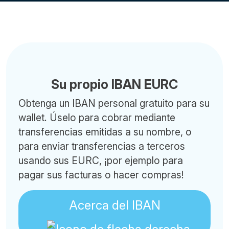
Su propio IBAN EURC
Obtenga un IBAN personal gratuito para su
wallet. Úselo para cobrar mediante
transferencias emitidas a su nombre, o
para enviar transferencias a terceros
usando sus EURC, ¡por ejemplo para
pagar sus facturas o hacer compras!
Acerca del IBAN