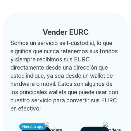
Vender EURC
Somos un servicio self-custodial, lo que
significa que nunca retenemos sus fondos
y siempre recibimos sus EURC
directamente desde una dirección que
usted indique, ya sea desde un wallet de
hardware o móvil. Estos son algunos de
los principales wallets que puede usar con
nuestro servicio para convertir sus EURC
en efectivo:
Nuestra app