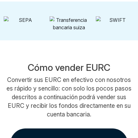
Cómo vender EURC
Convertir sus EURC en efectivo con nosotros
es rápido y sencillo: con solo los pocos pasos
descritos a continuación podrá vender sus
EURC y recibir los fondos directamente en su
cuenta bancaria.