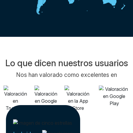
Lo que dicen nuestros usuarios
Nos han valorado como excelentes en