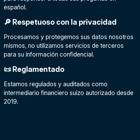
español.
🔎 Respetuoso con la privacidad
Procesamos y protegemos sus datos nosotros
mismos, no utilizamos servicios de terceros
para su información confidencial.
📜 Reglamentado
Estamos regulados y auditados como
intermediario financiero suizo autorizado desde
2019.