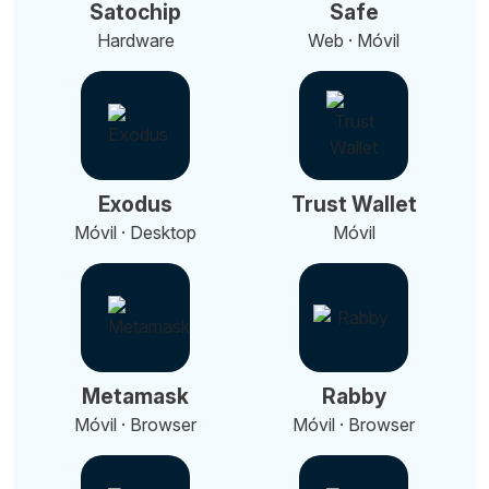
Satochip
Safe
Hardware
Web · Móvil
Exodus
Trust Wallet
Móvil · Desktop
Móvil
Metamask
Rabby
Móvil · Browser
Móvil · Browser