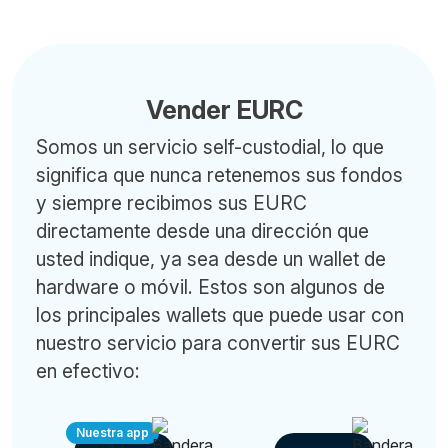
Vender EURC
Somos un servicio self-custodial, lo que
significa que nunca retenemos sus fondos
y siempre recibimos sus EURC
directamente desde una dirección que
usted indique, ya sea desde un wallet de
hardware o móvil. Estos son algunos de
los principales wallets que puede usar con
nuestro servicio para convertir sus EURC
en efectivo:
Nuestra app