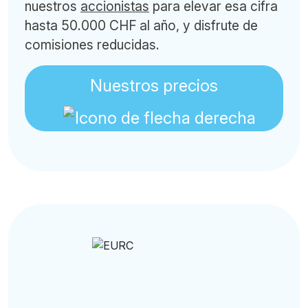
nuestros
accionistas
para elevar esa cifra
hasta 50.000 CHF al año, y disfrute de
comisiones reducidas.
Nuestros precios