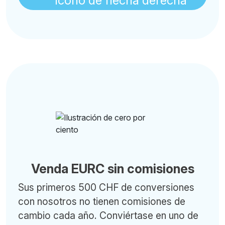
Venda EURC sin comisiones
Sus primeros 500 CHF de conversiones
con nosotros no tienen comisiones de
cambio cada año. Conviértase en uno de