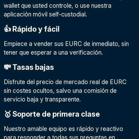
wallet que usted controle, o use nuestra
aplicación móvil self-custodial.
👍 Rápido y fácil
Empiece a vender sus EURC de inmediato, sin
tener que esperar a una verificación.
💸 Tasas bajas
Disfrute del precio de mercado real de EURC
sin costes ocultos, salvo una comisión de
servicio baja y transparente.
🥇 Soporte de primera clase
Nuestro amable equipo es rápido y reactivo
para responder a todas sus preguntas en