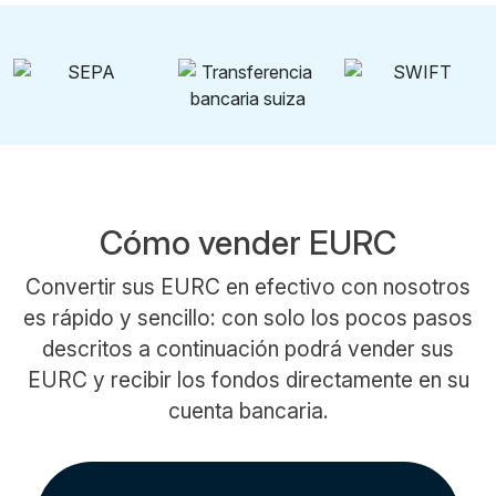
Cómo vender EURC
Convertir sus EURC en efectivo con nosotros
es rápido y sencillo: con solo los pocos pasos
descritos a continuación podrá vender sus
EURC y recibir los fondos directamente en su
cuenta bancaria.