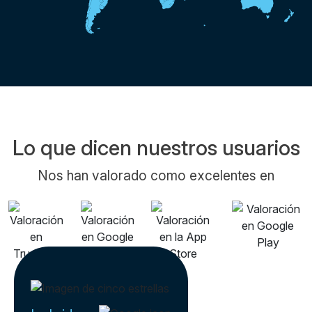
Lo que dicen nuestros usuarios
Nos han valorado como excelentes en