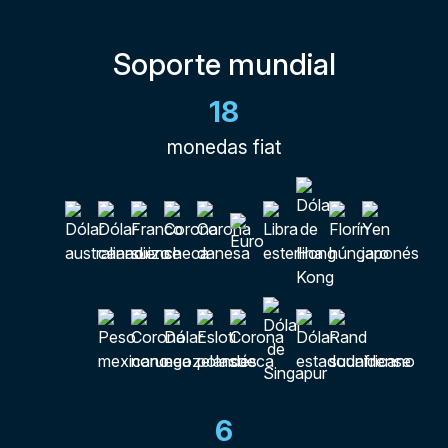
Soporte mundial
18
monedas fiat
6