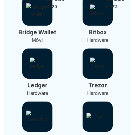
Bridge Wallet
Bitbox
Móvil
Hardware
Ledger
Trezor
Hardware
Hardware