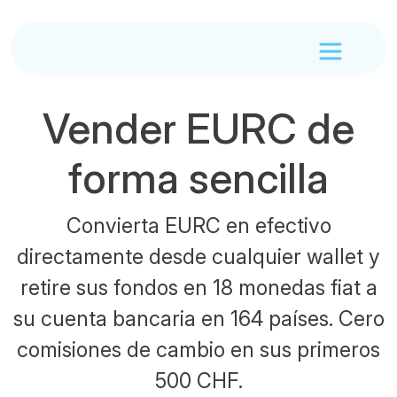
Vender EURC de
forma sencilla
Convierta EURC en efectivo
directamente desde cualquier wallet y
retire sus fondos en 18 monedas fiat a
su cuenta bancaria en 164 países. Cero
comisiones de cambio en sus primeros
500 CHF.