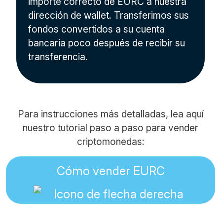
importe correcto de EURC a nuestra
dirección de wallet. Transferimos sus
fondos convertidos a su cuenta
bancaria poco después de recibir su
transferencia.
Para instrucciones más detalladas, lea aquí
nuestro tutorial paso a paso para vender
criptomonedas:
Cómo vender EURC