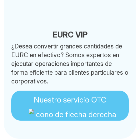
EURC VIP
¿Desea convertir grandes cantidades de
EURC en efectivo? Somos expertos en
ejecutar operaciones importantes de
forma eficiente para clientes particulares o
corporativos.
Nuestro servicio OTC