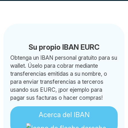
Su propio IBAN EURC
Obtenga un IBAN personal gratuito para su
wallet. Úselo para cobrar mediante
transferencias emitidas a su nombre, o
para enviar transferencias a terceros
usando sus EURC, ¡por ejemplo para
pagar sus facturas o hacer compras!
Acerca del IBAN