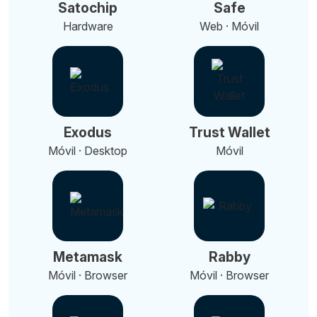
Satochip
Safe
Hardware
Web · Móvil
Exodus
Trust Wallet
Móvil · Desktop
Móvil
Metamask
Rabby
Móvil · Browser
Móvil · Browser