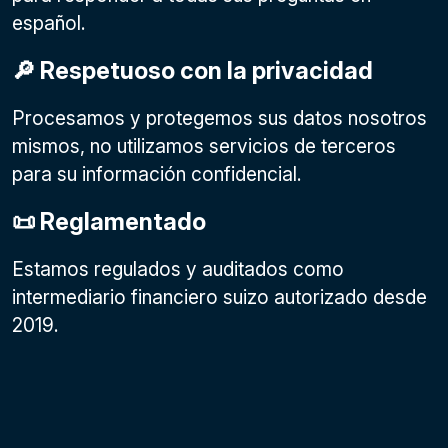
español.
🔎 Respetuoso con la privacidad
Procesamos y protegemos sus datos nosotros
mismos, no utilizamos servicios de terceros
para su información confidencial.
📜 Reglamentado
Estamos regulados y auditados como
intermediario financiero suizo autorizado desde
2019.