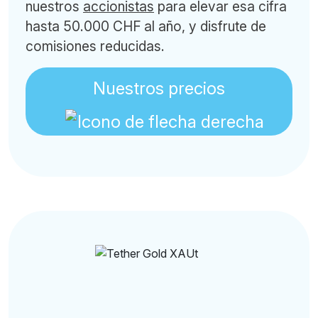
nuestros
accionistas
para elevar esa cifra
hasta 50.000 CHF al año, y disfrute de
comisiones reducidas.
Nuestros precios