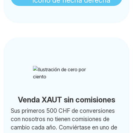
Venda XAUT sin comisiones
Sus primeros 500 CHF de conversiones
con nosotros no tienen comisiones de
cambio cada año. Conviértase en uno de