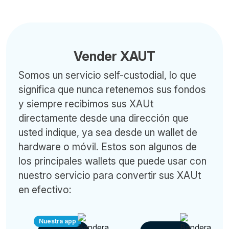
Vender XAUT
Somos un servicio self-custodial, lo que
significa que nunca retenemos sus fondos
y siempre recibimos sus XAUt
directamente desde una dirección que
usted indique, ya sea desde un wallet de
hardware o móvil. Estos son algunos de
los principales wallets que puede usar con
nuestro servicio para convertir sus XAUt
en efectivo:
Nuestra app