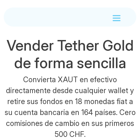
Vender Tether Gold
de forma sencilla
Convierta XAUT en efectivo
directamente desde cualquier wallet y
retire sus fondos en 18 monedas fiat a
su cuenta bancaria en 164 países. Cero
comisiones de cambio en sus primeros
500 CHF.