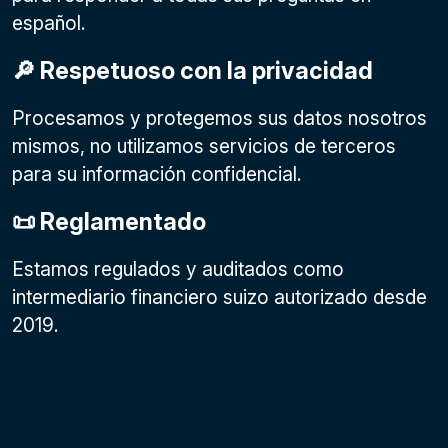
español.
🔎 Respetuoso con la privacidad
Procesamos y protegemos sus datos nosotros
mismos, no utilizamos servicios de terceros
para su información confidencial.
📜 Reglamentado
Estamos regulados y auditados como
intermediario financiero suizo autorizado desde
2019.