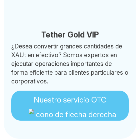
Tether Gold VIP
¿Desea convertir grandes cantidades de
XAUt en efectivo? Somos expertos en
ejecutar operaciones importantes de
forma eficiente para clientes particulares o
corporativos.
Nuestro servicio OTC