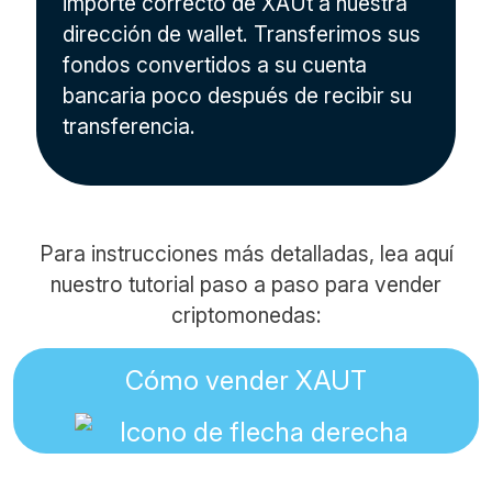
importe correcto de XAUt a nuestra
dirección de wallet. Transferimos sus
fondos convertidos a su cuenta
bancaria poco después de recibir su
transferencia.
Para instrucciones más detalladas, lea aquí
nuestro tutorial paso a paso para vender
criptomonedas:
Cómo vender XAUT