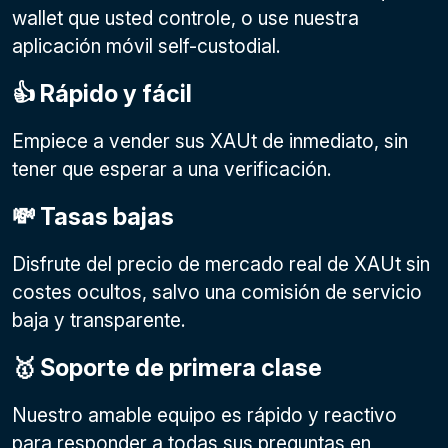
wallet que usted controle, o use nuestra
aplicación móvil self-custodial.
👍 Rápido y fácil
Empiece a vender sus XAUt de inmediato, sin
tener que esperar a una verificación.
💸 Tasas bajas
Disfrute del precio de mercado real de XAUt sin
costes ocultos, salvo una comisión de servicio
baja y transparente.
🥇 Soporte de primera clase
Nuestro amable equipo es rápido y reactivo
para responder a todas sus preguntas en