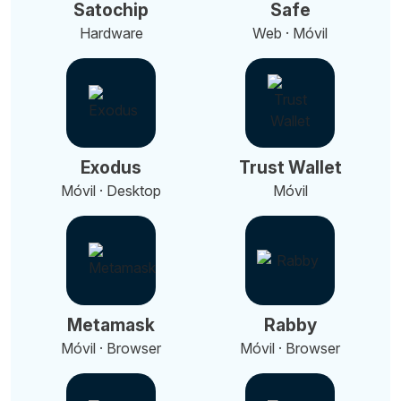
Satochip
Safe
Hardware
Web · Móvil
Exodus
Trust Wallet
Móvil · Desktop
Móvil
Metamask
Rabby
Móvil · Browser
Móvil · Browser