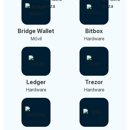
Bridge Wallet
Bitbox
Móvil
Hardware
Ledger
Trezor
Hardware
Hardware