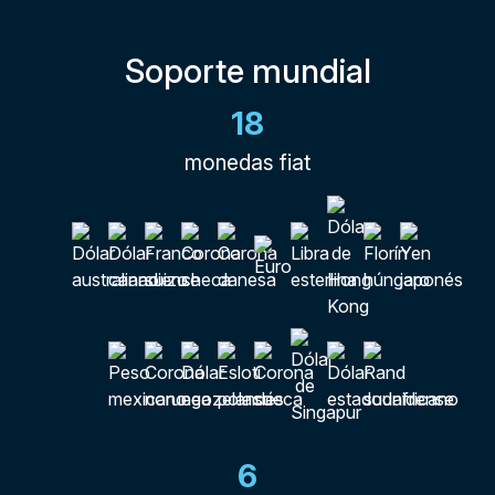
Soporte mundial
18
monedas fiat
6