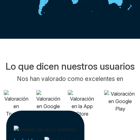
Lo que dicen nuestros usuarios
Nos han valorado como excelentes en