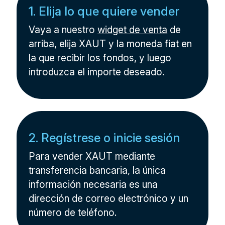
1. Elija lo que quiere vender
Vaya a nuestro
widget de venta
de
arriba, elija XAUT y la moneda fiat en
la que recibir los fondos, y luego
introduzca el importe deseado.
2. Regístrese o inicie sesión
Para vender XAUT mediante
transferencia bancaria, la única
información necesaria es una
dirección de correo electrónico y un
número de teléfono.