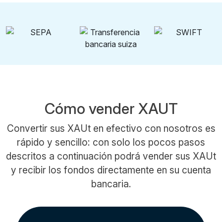
Cómo vender XAUT
Convertir sus XAUt en efectivo con nosotros es
rápido y sencillo: con solo los pocos pasos
descritos a continuación podrá vender sus XAUt
y recibir los fondos directamente en su cuenta
bancaria.