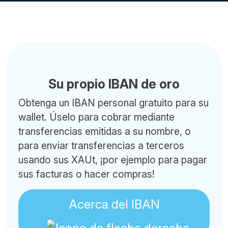
Su propio IBAN de oro
Obtenga un IBAN personal gratuito para su
wallet. Úselo para cobrar mediante
transferencias emitidas a su nombre, o
para enviar transferencias a terceros
usando sus XAUt, ¡por ejemplo para pagar
sus facturas o hacer compras!
Acerca del IBAN