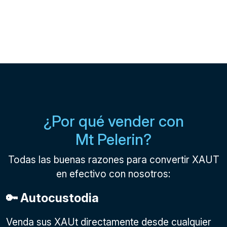
¿Por qué vender con
Mt Pelerin?
Todas las buenas razones para convertir XAUT
en efectivo con nosotros:
🔑 Autocustodia
Venda sus XAUt directamente desde cualquier