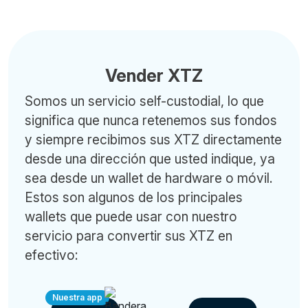
Vender XTZ
Somos un servicio self-custodial, lo que
significa que nunca retenemos sus fondos
y siempre recibimos sus XTZ directamente
desde una dirección que usted indique, ya
sea desde un wallet de hardware o móvil.
Estos son algunos de los principales
wallets que puede usar con nuestro
servicio para convertir sus XTZ en
efectivo:
Nuestra app