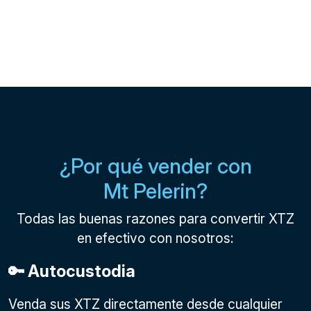
¿Por qué vender con
Mt Pelerin?
Todas las buenas razones para convertir XTZ
en efectivo con nosotros:
🔑 Autocustodia
Venda sus XTZ directamente desde cualquier