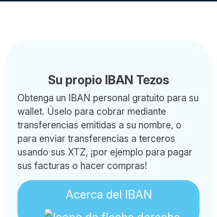
Su propio IBAN Tezos
Obtenga un IBAN personal gratuito para su
wallet. Úselo para cobrar mediante
transferencias emitidas a su nombre, o
para enviar transferencias a terceros
usando sus XTZ, ¡por ejemplo para pagar
sus facturas o hacer compras!
Acerca del IBAN