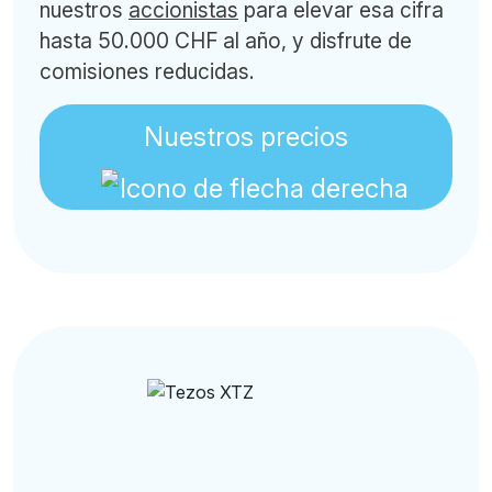
nuestros
accionistas
para elevar esa cifra
hasta 50.000 CHF al año, y disfrute de
comisiones reducidas.
Nuestros precios