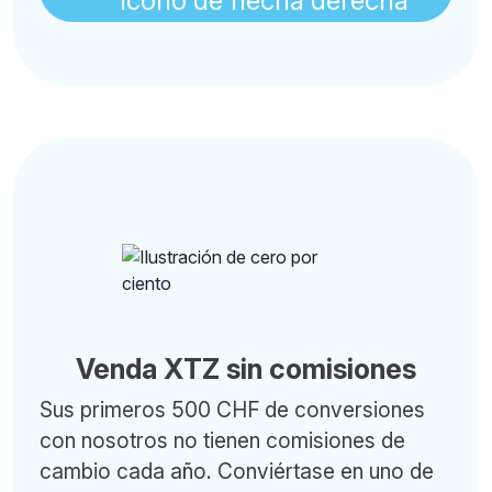
Venda XTZ sin comisiones
Sus primeros 500 CHF de conversiones
con nosotros no tienen comisiones de
cambio cada año. Conviértase en uno de