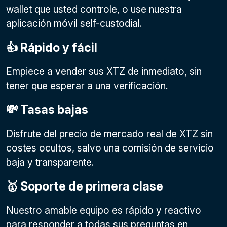
wallet que usted controle, o use nuestra
aplicación móvil self-custodial.
👍 Rápido y fácil
Empiece a vender sus XTZ de inmediato, sin
tener que esperar a una verificación.
💸 Tasas bajas
Disfrute del precio de mercado real de XTZ sin
costes ocultos, salvo una comisión de servicio
baja y transparente.
🥇 Soporte de primera clase
Nuestro amable equipo es rápido y reactivo
para responder a todas sus preguntas en