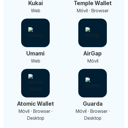
Kukai
Temple Wallet
Web
Móvil · Browser
Umami
AirGap
Web
Móvil
Atomic Wallet
Guarda
Móvil · Browser ·
Móvil · Browser ·
Desktop
Desktop