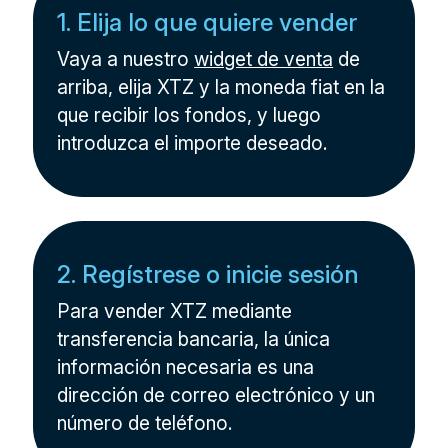
1. Elija lo que quiere vender
Vaya a nuestro
widget de venta
de
arriba, elija XTZ y la moneda fiat en la
que recibir los fondos, y luego
introduzca el importe deseado.
2. Regístrese o inicie sesión
Para vender XTZ mediante
transferencia bancaria, la única
información necesaria es una
dirección de correo electrónico y un
número de teléfono.