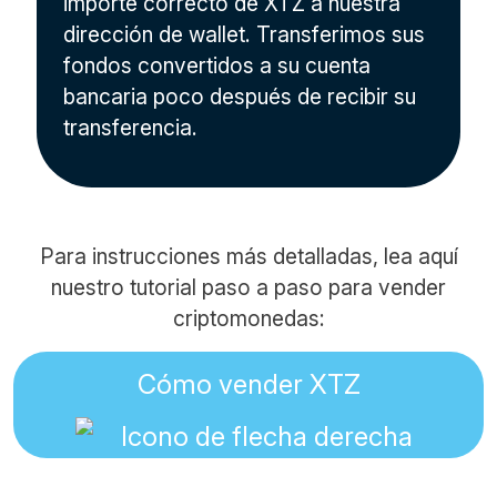
importe correcto de XTZ a nuestra
dirección de wallet. Transferimos sus
fondos convertidos a su cuenta
bancaria poco después de recibir su
transferencia.
Para instrucciones más detalladas, lea aquí
nuestro tutorial paso a paso para vender
criptomonedas:
Cómo vender XTZ