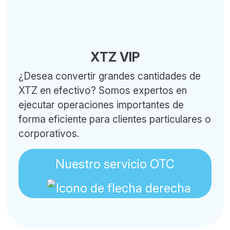
XTZ VIP
¿Desea convertir grandes cantidades de
XTZ en efectivo? Somos expertos en
ejecutar operaciones importantes de
forma eficiente para clientes particulares o
corporativos.
Nuestro servicio OTC