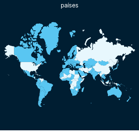
países