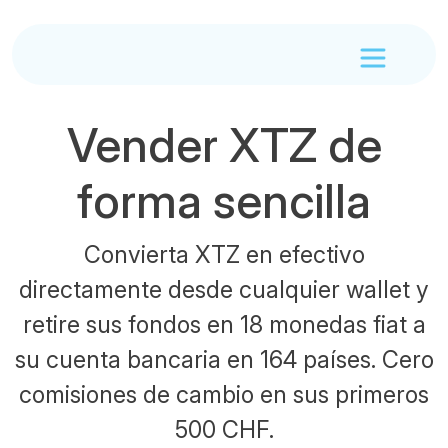
Vender XTZ de
forma sencilla
Convierta XTZ en efectivo
directamente desde cualquier wallet y
retire sus fondos en 18 monedas fiat a
su cuenta bancaria en 164 países. Cero
comisiones de cambio en sus primeros
500 CHF.