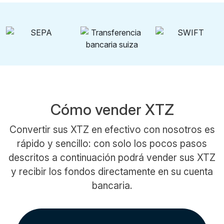
Cómo vender XTZ
Convertir sus XTZ en efectivo con nosotros es
rápido y sencillo: con solo los pocos pasos
descritos a continuación podrá vender sus XTZ
y recibir los fondos directamente en su cuenta
bancaria.