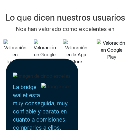
Lo que dicen nuestros usuarios
Nos han valorado como excelentes en
La bridge
wallet esta
muy conseguida, muy
confiable y barato en
cuanto a comisiones
comprarles a ellos,