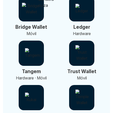
Bridge Wallet
Ledger
Móvil
Hardware
Tangem
Trust Wallet
Hardware · Móvil
Móvil