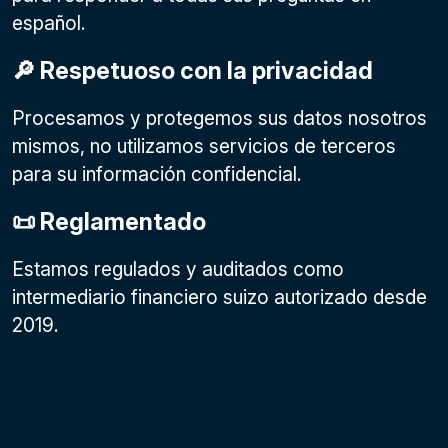
español.
🔎 Respetuoso con la privacidad
Procesamos y protegemos sus datos nosotros
mismos, no utilizamos servicios de terceros
para su información confidencial.
📜 Reglamentado
Estamos regulados y auditados como
intermediario financiero suizo autorizado desde
2019.