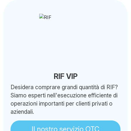
RIF VIP
Desidera comprare grandi quantità di RIF?
Siamo esperti nell'esecuzione efficiente di
operazioni importanti per clienti privati o
aziendali.
Il nostro servizio OTC