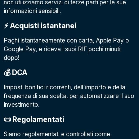
non utilizziamo servizi di terze parti per le sue
informazioni sensibili.
⚡️ Acquisti istantanei
Paghi istantaneamente con carta, Apple Pay o
Google Pay
, e riceva i suoi RIF pochi minuti
dopo!
💰 DCA
Imposti bonifici ricorrenti, dell'importo e della
frequenza di sua scelta, per automatizzare il suo
investimento.
📜 Regolamentati
Siamo regolamentati e controllati come