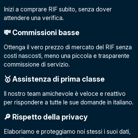
Inizi a comprare RIF subito, senza dover
attendere una verifica.
💸 Commissioni basse
Ottenga il vero prezzo di mercato del RIF senza
costi nascosti, meno una piccola e trasparente
commissione di servizio.
🥇 Assistenza di prima classe
Il nostro team amichevole è veloce e reattivo
per rispondere a tutte le sue domande in italiano.
🔎 Rispetto della privacy
Elaboriamo e proteggiamo noi stessi i suoi dati,