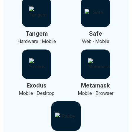
Tangem
Safe
Hardware · Mobile
Web · Mobile
Exodus
Metamask
Mobile · Desktop
Mobile · Browser