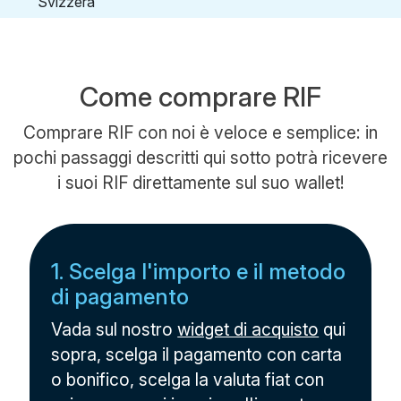
Come comprare RIF
Comprare RIF con noi è veloce e semplice: in
pochi passaggi descritti qui sotto potrà ricevere
i suoi RIF direttamente sul suo wallet!
1. Scelga l'importo e il metodo
di pagamento
Vada sul nostro
widget di acquisto
qui
sopra, scelga il pagamento con carta
o bonifico, scelga la valuta fiat con