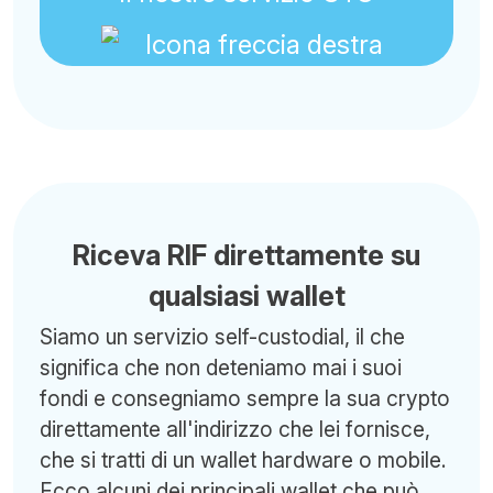
Riceva RIF direttamente su
qualsiasi wallet
Siamo un servizio self-custodial, il che
significa che non deteniamo mai i suoi
fondi e consegniamo sempre la sua crypto
direttamente all'indirizzo che lei fornisce,
che si tratti di un wallet hardware o mobile.
Ecco alcuni dei principali wallet che può