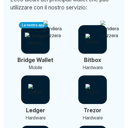
utilizzare con il nostro servizio:
La nostra app
Bridge Wallet
Bitbox
Mobile
Hardware
Ledger
Trezor
Hardware
Hardware