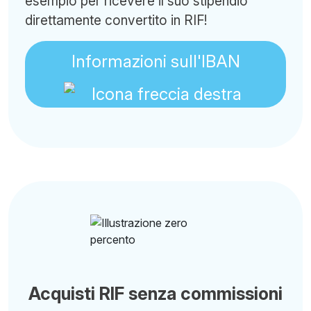
esempio per ricevere il suo stipendio
direttamente convertito in RIF!
Informazioni sull'IBAN
Acquisti RIF senza commissioni