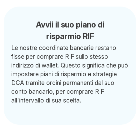
Avvii il suo piano di
risparmio RIF
Le nostre coordinate bancarie restano
fisse per comprare RIF sullo stesso
indirizzo di wallet. Questo significa che può
impostare piani di risparmio e strategie
DCA tramite ordini permanenti dal suo
conto bancario, per comprare RIF
all'intervallo di sua scelta.