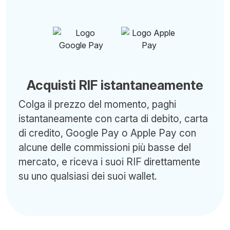
Acquisti RIF istantaneamente
Colga il prezzo del momento, paghi
istantaneamente con carta di debito, carta
di credito, Google Pay o Apple Pay con
alcune delle commissioni più basse del
mercato, e riceva i suoi RIF direttamente
su uno qualsiasi dei suoi wallet.