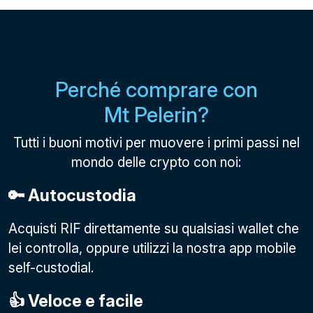
Perché comprare con
Mt Pelerin?
Tutti i buoni motivi per muovere i primi passi nel
mondo delle crypto con noi:
🔑 Autocustodia
Acquisti RIF direttamente su qualsiasi wallet che
lei controlla, oppure utilizzi la nostra app mobile
self-custodial.
👍 Veloce e facile