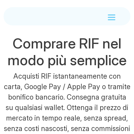
Comprare RIF nel
modo più semplice
Acquisti RIF istantaneamente con
carta, Google Pay / Apple Pay o tramite
bonifico bancario. Consegna gratuita
su qualsiasi wallet. Ottenga il prezzo di
mercato in tempo reale, senza spread,
senza costi nascosti, senza commissioni