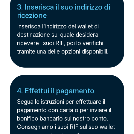
3. Inserisca il suo indirizzo di
ricezione
Inserisca l'indirizzo del wallet di
destinazione sul quale desidera
ricevere i suoi RIF, poi lo verifichi
tramite una delle opzioni disponibili.
4. Effettui il pagamento
Segua le istruzioni per effettuare il
pagamento con carta o per inviare il
bonifico bancario sul nostro conto.
Consegniamo i suoi RIF sul suo wallet