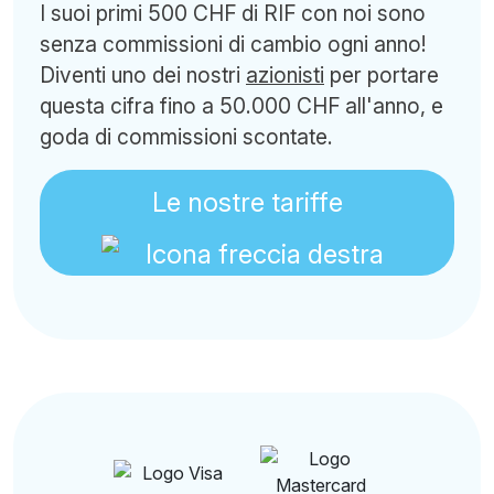
I suoi primi 500 CHF di RIF con noi sono
senza commissioni di cambio ogni anno!
Diventi uno dei nostri
azionisti
per portare
questa cifra fino a 50.000 CHF all'anno, e
goda di commissioni scontate.
Le nostre tariffe