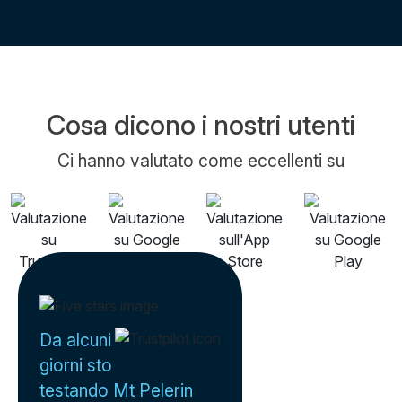
Cosa dicono i nostri utenti
Ci hanno valutato come eccellenti su
Da alcuni
giorni sto
testando Mt Pelerin