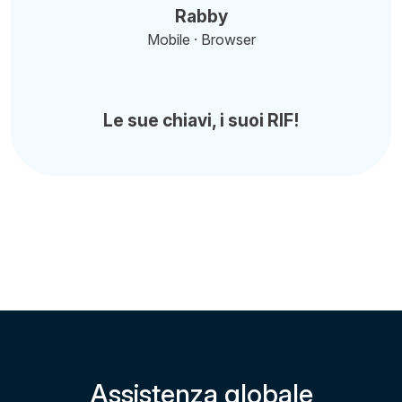
Rabby
Mobile · Browser
Le sue chiavi, i suoi RIF!
Assistenza globale