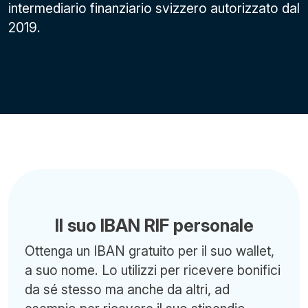
intermediario finanziario svizzero autorizzato dal
2019.
Il suo IBAN RIF personale
Ottenga un IBAN gratuito per il suo wallet,
a suo nome. Lo utilizzi per ricevere bonifici
da sé stesso ma anche da altri, ad