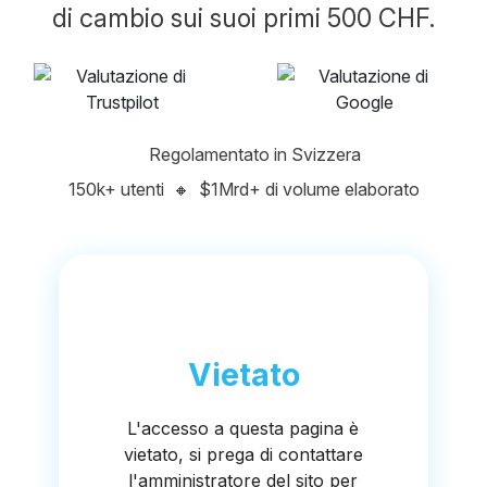
di cambio sui suoi primi 500 CHF.
Regolamentato in Svizzera
150k+ utenti
🔸
$1Mrd+ di volume elaborato