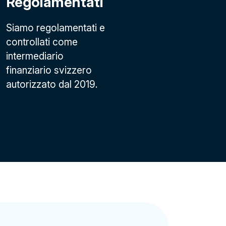
Regolamentati
Siamo regolamentati e
controllati come
intermediario
finanziario svizzero
autorizzato dal 2019.