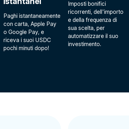
istantanei
Imposti bonifici
ricorrenti, dell'importo
Paghi istantaneamente
e della frequenza di
con carta, Apple Pay
sua scelta, per
o Google Pay
, e
automatizzare il suo
riceva i suoi USDC
investimento.
pochi minuti dopo!