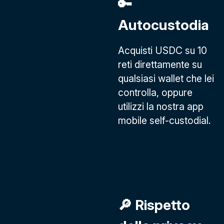
🔑
Autocustodia
Acquisti USDC su 10
reti direttamente su
qualsiasi wallet che lei
controlla, oppure
utilizzi la nostra app
mobile self-custodial.
🔎 Rispetto