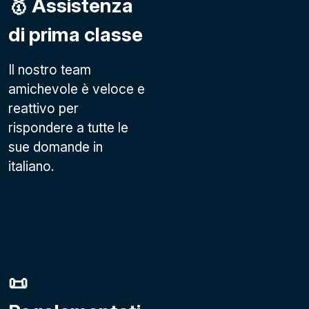
🥇 Assistenza
di prima classe
Il nostro team
amichevole è veloce e
reattivo per
rispondere a tutte le
sue domande in
italiano.
📜