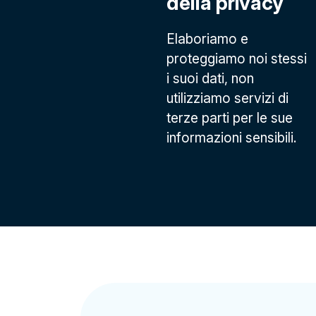
della privacy
Elaboriamo e
proteggiamo noi stessi
i suoi dati, non
utilizziamo servizi di
terze parti per le sue
informazioni sensibili.