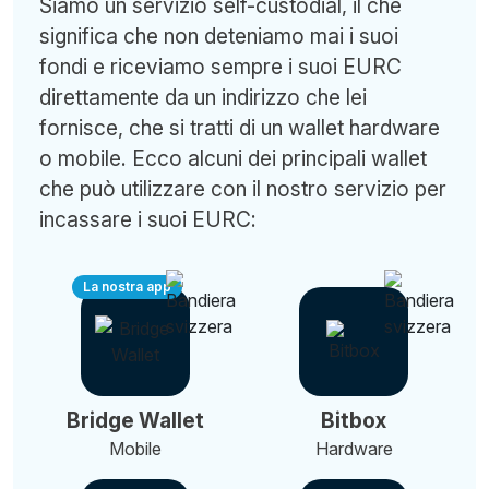
Siamo un servizio self-custodial, il che
significa che non deteniamo mai i suoi
fondi e riceviamo sempre i suoi EURC
direttamente da un indirizzo che lei
fornisce, che si tratti di un wallet hardware
o mobile. Ecco alcuni dei principali wallet
che può utilizzare con il nostro servizio per
incassare i suoi EURC:
La nostra app
Bridge Wallet
Bitbox
Mobile
Hardware