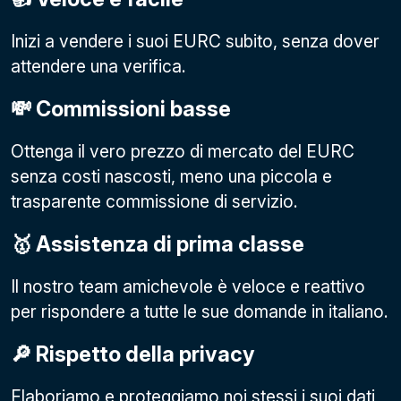
Inizi a vendere i suoi EURC subito, senza dover
attendere una verifica.
💸 Commissioni basse
Ottenga il vero prezzo di mercato del EURC
senza costi nascosti, meno una piccola e
trasparente commissione di servizio.
🥇 Assistenza di prima classe
Il nostro team amichevole è veloce e reattivo
per rispondere a tutte le sue domande in italiano.
🔎 Rispetto della privacy
Elaboriamo e proteggiamo noi stessi i suoi dati,