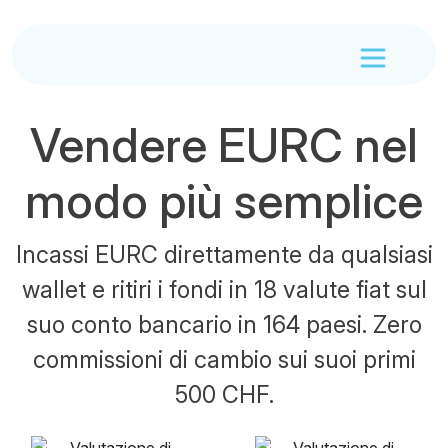
Vendere EURC nel
modo più semplice
Incassi EURC direttamente da qualsiasi
wallet e ritiri i fondi in 18 valute fiat sul
suo conto bancario in 164 paesi. Zero
commissioni di cambio sui suoi primi
500 CHF.