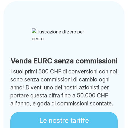
Venda EURC senza commissioni
I suoi primi 500 CHF di conversioni con noi
sono senza commissioni di cambio ogni
anno! Diventi uno dei nostri
azionisti
per
portare questa cifra fino a 50.000 CHF
all'anno, e goda di commissioni scontate.
Le nostre tariffe