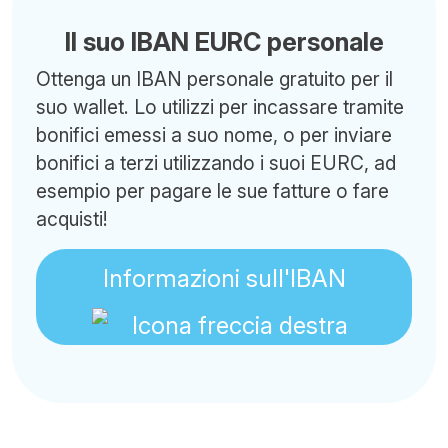
Il suo IBAN EURC personale
Ottenga un IBAN personale gratuito per il
suo wallet. Lo utilizzi per incassare tramite
bonifici emessi a suo nome, o per inviare
bonifici a terzi utilizzando i suoi EURC, ad
esempio per pagare le sue fatture o fare
acquisti!
Informazioni sull'IBAN