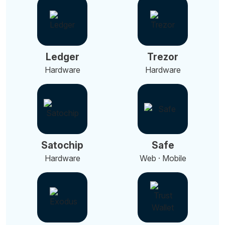
Ledger
Trezor
Hardware
Hardware
Satochip
Safe
Hardware
Web · Mobile