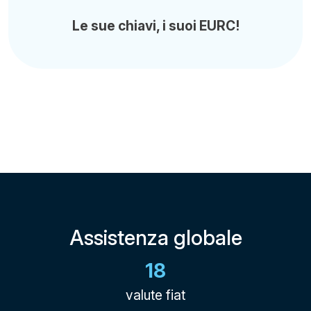
Le sue chiavi, i suoi EURC!
Assistenza globale
18
valute fiat