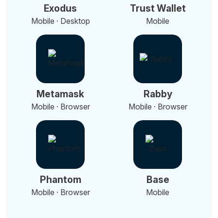
Exodus
Trust Wallet
Mobile · Desktop
Mobile
Metamask
Rabby
Mobile · Browser
Mobile · Browser
Phantom
Base
Mobile · Browser
Mobile