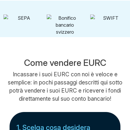
Come vendere EURC
Incassare i suoi EURC con noi è veloce e
semplice: in pochi passaggi descritti qui sotto
potrà vendere i suoi EURC e ricevere i fondi
direttamente sul suo conto bancario!
1. Scelga cosa desidera