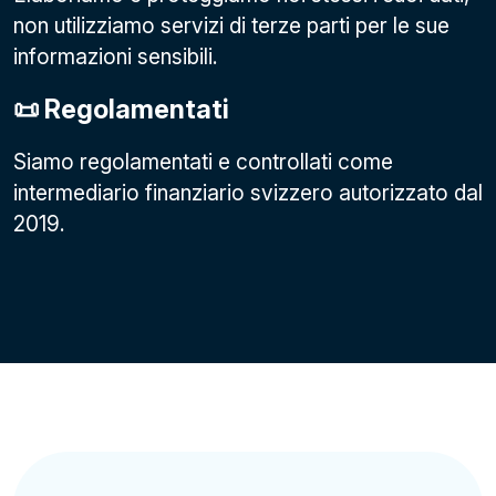
non utilizziamo servizi di terze parti per le sue
informazioni sensibili.
📜 Regolamentati
Siamo regolamentati e controllati come
intermediario finanziario svizzero autorizzato dal
2019.