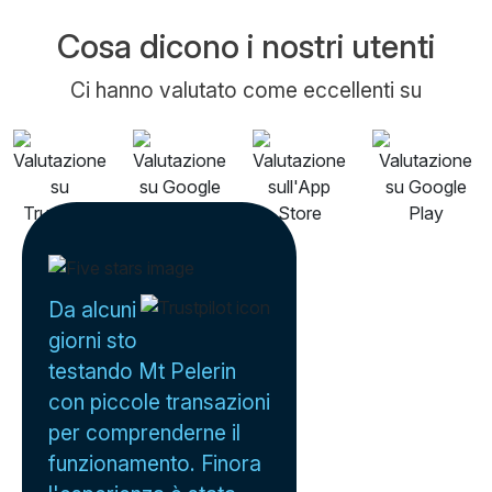
Cosa dicono i nostri utenti
Ci hanno valutato come eccellenti su
Da alcuni
giorni sto
testando Mt Pelerin
con piccole transazioni
per comprenderne il
funzionamento. Finora