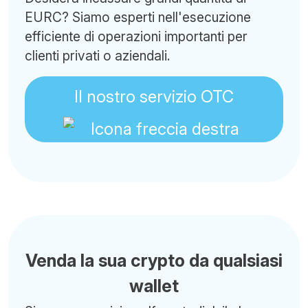
EURC? Siamo esperti nell'esecuzione
efficiente di operazioni importanti per
clienti privati o aziendali.
Il nostro servizio OTC
Venda la sua crypto da qualsiasi
wallet