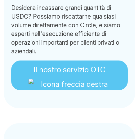
Desidera incassare grandi quantità di
USDC? Possiamo riscattarne qualsiasi
volume direttamente con Circle, e siamo
esperti nell'esecuzione efficiente di
operazioni importanti per clienti privati o
aziendali.
Il nostro servizio OTC