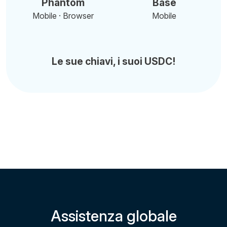
Phantom
Base
Mobile · Browser
Mobile
Le sue chiavi, i suoi USDC!
Assistenza globale