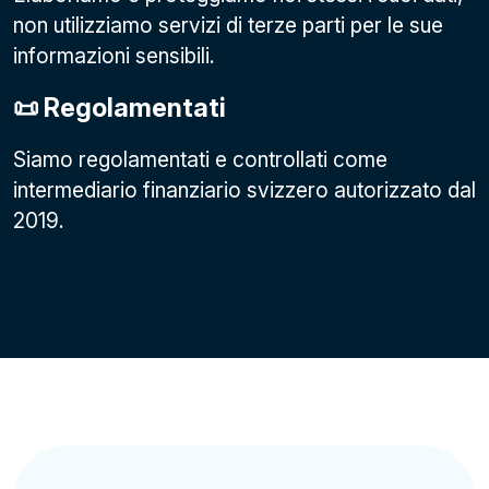
non utilizziamo servizi di terze parti per le sue
informazioni sensibili.
📜 Regolamentati
Siamo regolamentati e controllati come
intermediario finanziario svizzero autorizzato dal
2019.