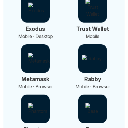
Exodus
Trust Wallet
Mobile · Desktop
Mobile
Metamask
Rabby
Mobile · Browser
Mobile · Browser