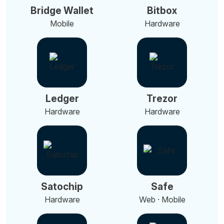
Bridge Wallet
Bitbox
Mobile
Hardware
Ledger
Trezor
Hardware
Hardware
Satochip
Safe
Hardware
Web · Mobile