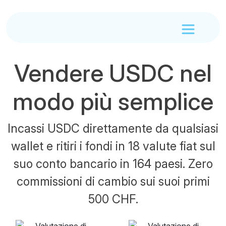
Vendere USDC nel
modo più semplice
Incassi USDC direttamente da qualsiasi
wallet e ritiri i fondi in 18 valute fiat sul
suo conto bancario in 164 paesi. Zero
commissioni di cambio sui suoi primi
500 CHF.