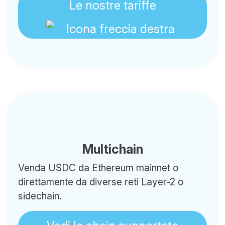
Le nostre tariffe
Multichain
Venda USDC da Ethereum mainnet o
direttamente da diverse reti Layer-2 o
sidechain.