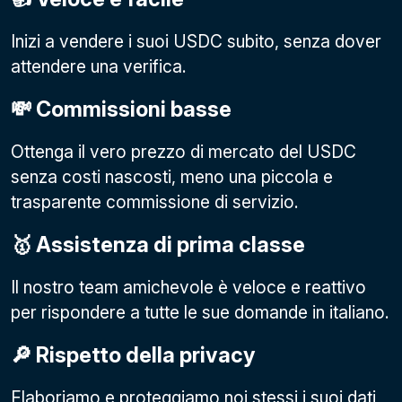
Inizi a vendere i suoi USDC subito, senza dover
attendere una verifica.
💸 Commissioni basse
Ottenga il vero prezzo di mercato del USDC
senza costi nascosti, meno una piccola e
trasparente commissione di servizio.
🥇 Assistenza di prima classe
Il nostro team amichevole è veloce e reattivo
per rispondere a tutte le sue domande in italiano.
🔎 Rispetto della privacy
Elaboriamo e proteggiamo noi stessi i suoi dati,