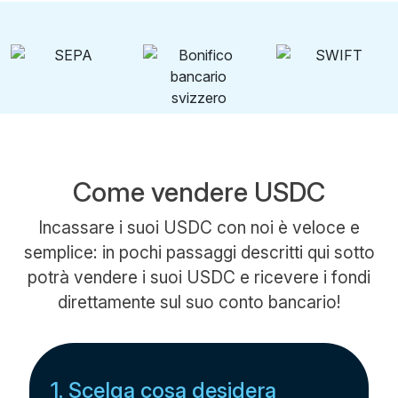
Come vendere USDC
Incassare i suoi USDC con noi è veloce e
semplice: in pochi passaggi descritti qui sotto
potrà vendere i suoi USDC e ricevere i fondi
direttamente sul suo conto bancario!
1. Scelga cosa desidera