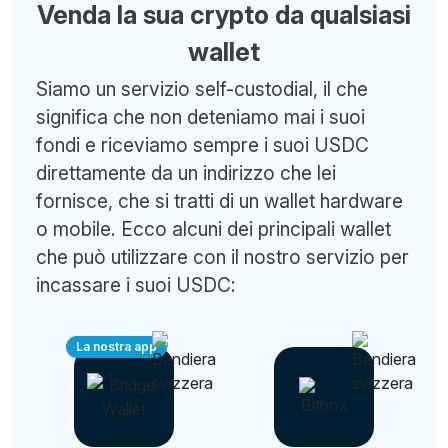
Venda la sua crypto da qualsiasi
wallet
Siamo un servizio self-custodial, il che
significa che non deteniamo mai i suoi
fondi e riceviamo sempre i suoi USDC
direttamente da un indirizzo che lei
fornisce, che si tratti di un wallet hardware
o mobile. Ecco alcuni dei principali wallet
che può utilizzare con il nostro servizio per
incassare i suoi USDC:
La nostra app