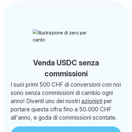
Venda USDC senza
commissioni
I suoi primi 500 CHF di conversioni con noi
sono senza commissioni di cambio ogni
anno! Diventi uno dei nostri
azionisti
per
portare questa cifra fino a 50.000 CHF
all'anno, e goda di commissioni scontate.