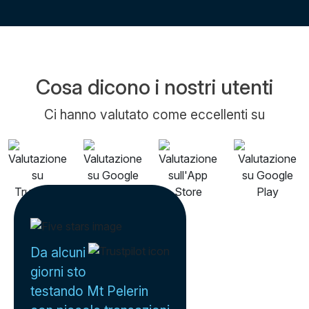
Cosa dicono i nostri utenti
Ci hanno valutato come eccellenti su
Da alcuni
giorni sto
testando Mt Pelerin