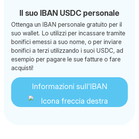
Il suo IBAN USDC personale
Ottenga un IBAN personale gratuito per il
suo wallet. Lo utilizzi per incassare tramite
bonifici emessi a suo nome, o per inviare
bonifici a terzi utilizzando i suoi USDC, ad
esempio per pagare le sue fatture o fare
acquisti!
Informazioni sull'IBAN