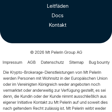
Leitfäden
Docs
Kontakt
© 2026
Mt Pelerin Group AG
Impressum
AGB
Datenschutz
Sitemap
Bug bounty
Die Krypto-Brokerage-Dienstleistungen von Mt Pelerin
werden Personen mit Wohnsitz in der Europäischen Union
oder im Vereinigten Königreich weder angeboten noch
vermarktet oder anderweitig zur Verfügung gestellt, es sei
denn, die Kundin oder der Kunde nimmt ausschließlich aus
eigener Initiative Kontakt zu Mt Pelerin auf und soweit dies
nach geltendem Recht zulässig ist. Mt Pelerin wirbt weder