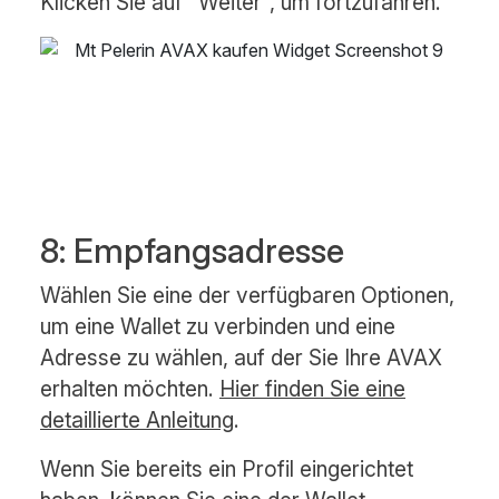
Klicken Sie auf "Weiter", um fortzufahren.
8: Empfangsadresse
Wählen Sie eine der verfügbaren Optionen,
um eine Wallet zu verbinden und eine
Adresse zu wählen, auf der Sie Ihre AVAX
erhalten möchten.
Hier finden Sie eine
detaillierte Anleitung
.
Wenn Sie bereits ein Profil eingerichtet