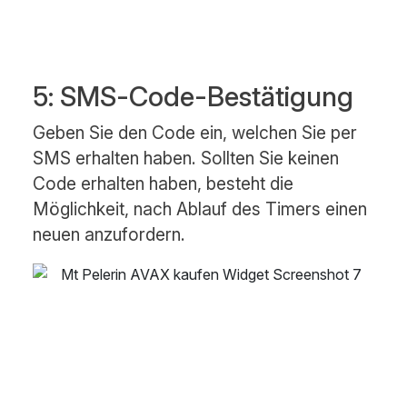
5: SMS-Code-Bestätigung
Geben Sie den Code ein, welchen Sie per
SMS erhalten haben. Sollten Sie keinen
Code erhalten haben, besteht die
Möglichkeit, nach Ablauf des Timers einen
neuen anzufordern.