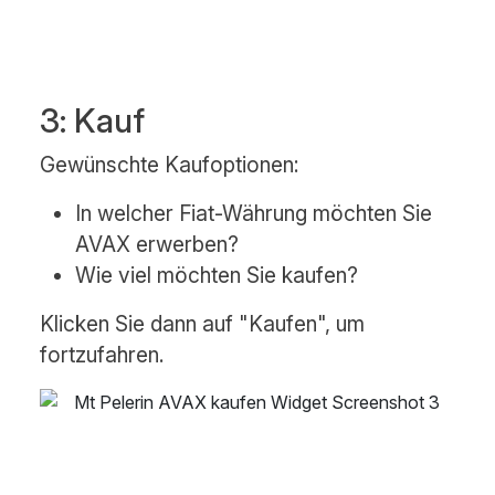
3: Kauf
Gewünschte Kaufoptionen:
In welcher Fiat-Währung möchten Sie
AVAX erwerben?
Wie viel möchten Sie kaufen?
Klicken Sie dann auf "Kaufen", um
fortzufahren.