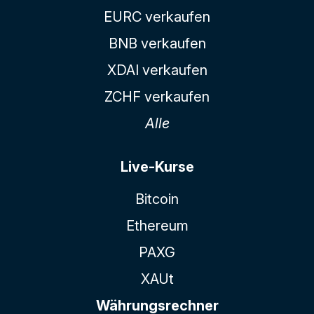
EURC verkaufen
BNB verkaufen
XDAI verkaufen
ZCHF verkaufen
Alle
Live-Kurse
Bitcoin
Ethereum
PAXG
XAUt
Währungsrechner