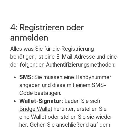
4: Registrieren oder
anmelden
Alles was Sie für die Registrierung
benötigen, ist eine E-Mail-Adresse und eine
der folgenden Authentifizierungsmethoden:
SMS:
Sie müssen eine Handynummer
angeben und diese mit einem SMS-
Code bestätigen.
Wallet-Signatur:
Laden Sie sich
Bridge Wallet
herunter, erstellen Sie
eine Wallet oder stellen Sie sie wieder
her. Gehen Sie anschließend auf dem