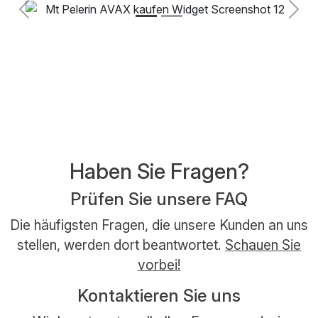
Previous
Next
Haben Sie Fragen?
Prüfen Sie unsere FAQ
Die häufigsten Fragen, die unsere Kunden an uns
stellen, werden dort beantwortet.
Schauen Sie
vorbei!
Kontaktieren Sie uns