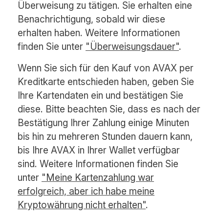
Überweisung zu tätigen. Sie erhalten eine
Benachrichtigung, sobald wir diese
erhalten haben. Weitere Informationen
finden Sie unter
"Überweisungsdauer"
.
Wenn Sie sich für den Kauf von AVAX per
Kreditkarte entschieden haben, geben Sie
Ihre Kartendaten ein und bestätigen Sie
diese. Bitte beachten Sie, dass es nach der
Bestätigung Ihrer Zahlung einige Minuten
bis hin zu mehreren Stunden dauern kann,
bis Ihre AVAX in Ihrer Wallet verfügbar
sind. Weitere Informationen finden Sie
unter
"Meine Kartenzahlung war
erfolgreich, aber ich habe meine
Kryptowährung nicht erhalten"
.