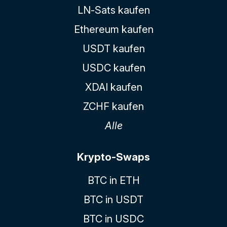
LN-Sats kaufen
Ethereum kaufen
USDT kaufen
USDC kaufen
XDAI kaufen
ZCHF kaufen
Alle
Krypto-Swaps
BTC in ETH
BTC in USDT
BTC in USDC