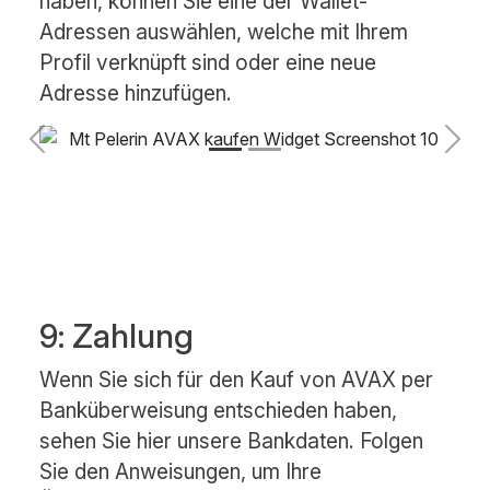
haben, können Sie eine der Wallet-
Adressen auswählen, welche mit Ihrem
Profil verknüpft sind oder eine neue
Adresse hinzufügen.
Previous
Next
9: Zahlung
Wenn Sie sich für den Kauf von AVAX per
Banküberweisung entschieden haben,
sehen Sie hier unsere Bankdaten. Folgen
Sie den Anweisungen, um Ihre