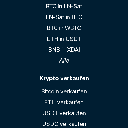
BTC in LN-Sat
LN-Sat in BTC
BTC in WBTC
ETH in USDT
BNB in XDAI
Alle
Krypto verkaufen
Bitcoin verkaufen
ETH verkaufen
USDT verkaufen
USDC verkaufen