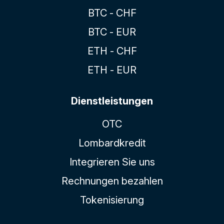
BTC - CHF
BTC - EUR
ETH - CHF
ETH - EUR
Dienstleistungen
OTC
Lombardkredit
Integrieren Sie uns
Rechnungen bezahlen
Tokenisierung