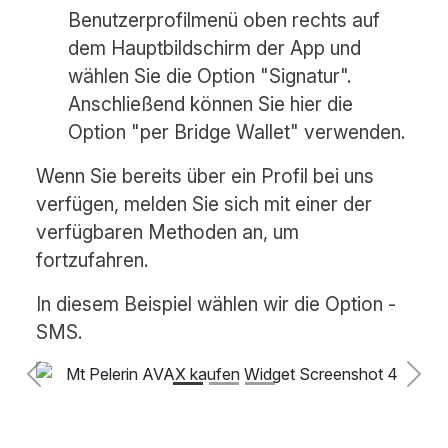
Benutzerprofilmenü oben rechts auf
dem Hauptbildschirm der App und
wählen Sie die Option "Signatur".
Anschließend können Sie hier die
Option "per Bridge Wallet" verwenden.
Wenn Sie bereits über ein Profil bei uns
verfügen, melden Sie sich mit einer der
verfügbaren Methoden an, um
fortzufahren.
In diesem Beispiel wählen wir die Option -
SMS.
Previous
Next