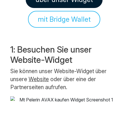
mit Bridge Wallet
1: Besuchen Sie unser
Website-Widget
Sie können unser Website-Widget über
unsere
Website
oder über eine der
Partnerseiten aufrufen.