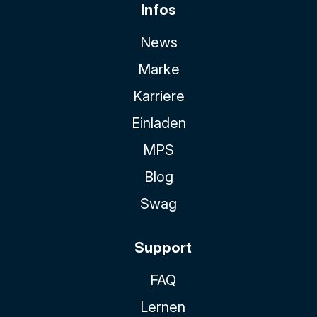
Infos
News
Marke
Karriere
Einladen
MPS
Blog
Swag
Support
FAQ
Lernen