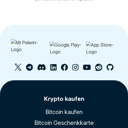
Krypto kaufen
Bitcoin kaufen
Bitcoin Geschenkkarte