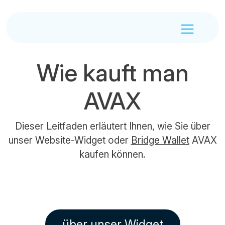
Wie kauft man
AVAX
Dieser Leitfaden erläutert Ihnen, wie Sie über
unser Website-Widget oder
Bridge Wallet
AVAX
kaufen können.
über unser Widget