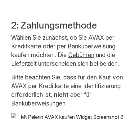
2: Zahlungsmethode
Wählen Sie zunächst, ob Sie AVAX per
Kreditkarte oder per Banküberweisung
kaufen möchten. Die
Gebühren
und die
Lieferzeit unterscheiden sich bei beiden.
Bitte beachten Sie, dass für den Kauf von
AVAX per Kreditkarte eine Identifizierung
erforderlich ist,
nicht
aber für
Banküberweisungen.