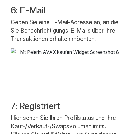
6: E-Mail
Geben Sie eine E-Mail-Adresse an, an die
Sie Benachrichtigungs-E-Mails über Ihre
Transaktionen erhalten möchten.
7: Registriert
Hier sehen Sie Ihren Profilstatus und Ihre
Kauf-/Verkauf-/Swapsvolumenlimits.