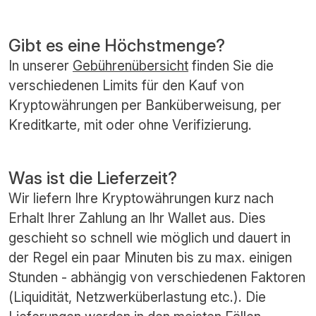
Gibt es eine Höchstmenge?
In unserer
Gebührenübersicht
finden Sie die
verschiedenen Limits für den Kauf von
Kryptowährungen per Banküberweisung, per
Kreditkarte, mit oder ohne Verifizierung.
Was ist die Lieferzeit?
Wir liefern Ihre Kryptowährungen kurz nach
Erhalt Ihrer Zahlung an Ihr Wallet aus. Dies
geschieht so schnell wie möglich und dauert in
der Regel ein paar Minuten bis zu max. einigen
Stunden - abhängig von verschiedenen Faktoren
(Liquidität, Netzwerküberlastung etc.). Die