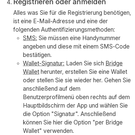
Registrieren oder anmelden
Alles was Sie für die Registrierung benötigen,
ist eine E-Mail-Adresse und eine der
folgenden Authentifizierungsmethoden:
SMS:
Sie müssen eine Handynummer
angeben und diese mit einem SMS-Code
bestätigen.
Wallet-Signatur:
Laden Sie sich
Bridge
Wallet
herunter, erstellen Sie eine Wallet
oder stellen Sie sie wieder her. Gehen Sie
anschließend auf dem
Benutzerprofilmenü oben rechts auf dem
Hauptbildschirm der App und wählen Sie
die Option "Signatur". Anschließend
können Sie hier die Option "per Bridge
Wallet" verwenden.