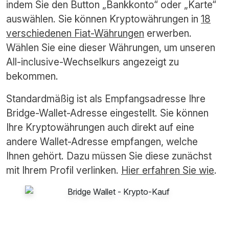
indem Sie den Button „Bankkonto“ oder „Karte“
auswählen. Sie können Kryptowährungen in
18
verschiedenen Fiat-Währungen
erwerben.
Wählen Sie eine dieser Währungen, um unseren
All-inclusive-Wechselkurs angezeigt zu
bekommen.
Standardmäßig ist als Empfangsadresse Ihre
Bridge-Wallet-Adresse eingestellt. Sie können
Ihre Kryptowährungen auch direkt auf eine
andere Wallet-Adresse empfangen, welche
Ihnen gehört. Dazu müssen Sie diese zunächst
mit Ihrem Profil verlinken.
Hier erfahren Sie wie
.