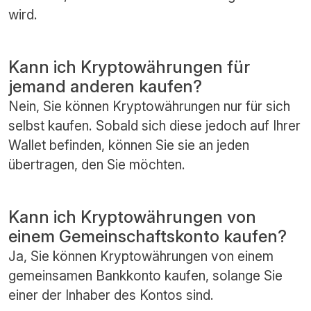
wird.
Kann ich Kryptowährungen für
jemand anderen kaufen?
Nein, Sie können Kryptowährungen nur für sich
selbst kaufen. Sobald sich diese jedoch auf Ihrer
Wallet befinden, können Sie sie an jeden
übertragen, den Sie möchten.
Kann ich Kryptowährungen von
einem Gemeinschaftskonto kaufen?
Ja, Sie können Kryptowährungen von einem
gemeinsamen Bankkonto kaufen, solange Sie
einer der Inhaber des Kontos sind.