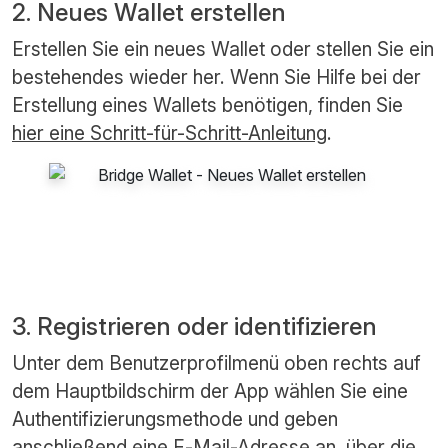
2. Neues Wallet erstellen
Erstellen Sie ein neues Wallet oder stellen Sie ein
bestehendes wieder her. Wenn Sie Hilfe bei der
Erstellung eines Wallets benötigen, finden Sie
hier eine Schritt-für-Schritt-Anleitung
.
3. Registrieren oder identifizieren
Unter dem Benutzerprofilmenü oben rechts auf
dem Hauptbildschirm der App wählen Sie eine
Authentifizierungsmethode und geben
anschließend eine E-Mail-Adresse an, über die