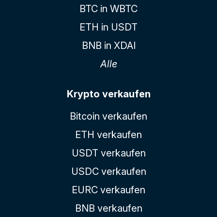
BTC in WBTC
ETH in USDT
BNB in XDAI
Alle
Krypto verkaufen
Bitcoin verkaufen
ETH verkaufen
USDT verkaufen
USDC verkaufen
EURC verkaufen
BNB verkaufen