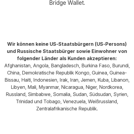
Bridge Wallet.
Wir können keine US-Staatsbürgern (US-Persons)
und Russische Staatsbürger sowie Einwohner von
folgender Länder als Kunden akzeptieren:
Afghanistan, Angola, Bangladesch, Burkina Faso, Burundi,
China, Demokratische Republik Kongo, Guinea, Guinea-
Bissau, Haiti, Indonesien, Irak, Iran, Jemen, Kuba, Libanon,
Libyen, Mali, Myanmar, Nicaragua, Niger, Nordkorea,
Russland, Simbabwe, Somalia, Sudan, Südsudan, Syrien,
Trinidad und Tobago, Venezuela, Weißrussland,
Zentralafrikanische Republik.