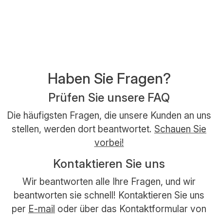
Haben Sie Fragen?
Prüfen Sie unsere FAQ
Die häufigsten Fragen, die unsere Kunden an uns
stellen, werden dort beantwortet.
Schauen Sie
vorbei!
Kontaktieren Sie uns
Wir beantworten alle Ihre Fragen, und wir
beantworten sie schnell! Kontaktieren Sie uns
per
E-mail
oder über das Kontaktformular von