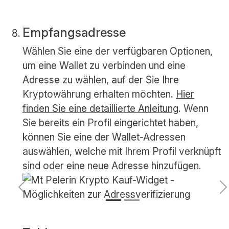
Empfangsadresse
Wählen Sie eine der verfügbaren Optionen,
um eine Wallet zu verbinden und eine
Adresse zu wählen, auf der Sie Ihre
Kryptowährung erhalten möchten.
Hier
finden Sie eine detaillierte Anleitung
. Wenn
Sie bereits ein Profil eingerichtet haben,
können Sie eine der Wallet-Adressen
auswählen, welche mit Ihrem Profil verknüpft
sind oder eine neue Adresse hinzufügen.
Vorherige
N