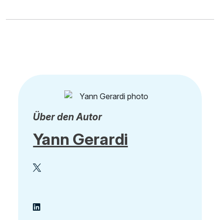
Über den Autor
Yann Gerardi