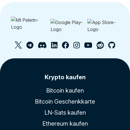
Krypto kaufen
Bitcoin kaufen
Bitcoin Geschenkkarte
LN-Sats kaufen
Ethereum kaufen