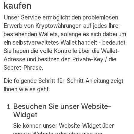
kaufen
Unser Service ermöglicht den problemlosen
Erwerb von Kryptowährungen auf jedes Ihrer
bestehenden Wallets, solange es sich dabei um
ein selbstverwaltetes Wallet handelt - bedeutet,
Sie haben die volle Kontrolle über die Wallet-
Adresse und besitzen den Private-Key / die
Secret-Phrase.
Die folgende Schritt-für-Schritt-Anleitung zeigt
Ihnen wie es geht:
Besuchen Sie unser Website-
Widget
Sie können unser Website-Widget über
unsere
Website
oder über eine der