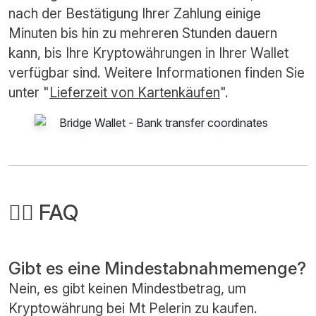
nach der Bestätigung Ihrer Zahlung einige
Minuten bis hin zu mehreren Stunden dauern
kann, bis Ihre Kryptowährungen in Ihrer Wallet
verfügbar sind. Weitere Informationen finden Sie
unter "
Lieferzeit von Kartenkäufen
".
🙋‍♂️ FAQ
Gibt es eine Mindestabnahmemenge?
Nein, es gibt keinen Mindestbetrag, um
Kryptowährung bei Mt Pelerin zu kaufen.