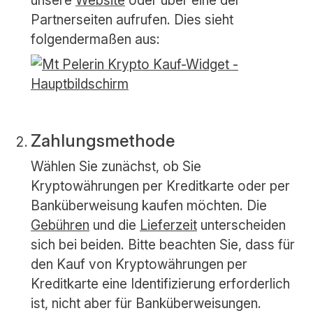
Partnerseiten aufrufen. Dies sieht
folgendermaßen aus:
Zahlungsmethode
Wählen Sie zunächst, ob Sie
Kryptowährungen per Kreditkarte oder per
Banküberweisung kaufen möchten. Die
Gebühren
und die
Lieferzeit
unterscheiden
sich bei beiden. Bitte beachten Sie, dass für
den Kauf von Kryptowährungen per
Kreditkarte eine Identifizierung erforderlich
ist, nicht aber für Banküberweisungen.