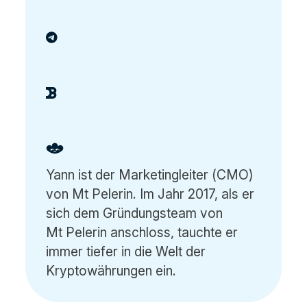
Yann ist der Marketingleiter (CMO)
von Mt Pelerin. Im Jahr 2017, als er
sich dem Gründungsteam von
Mt Pelerin anschloss, tauchte er
immer tiefer in die Welt der
Kryptowährungen ein.