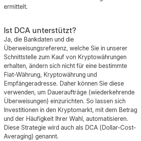
ermittelt.
Ist DCA unterstützt?
Ja, die Bankdaten und die
Überweisungsreferenz, welche Sie in unserer
Schnittstelle zum Kauf von Kryptowährungen
erhalten, ändern sich nicht für eine bestimmte
Fiat-Währung, Kryptowährung und
Empfängeradresse. Daher können Sie diese
verwenden, um Daueraufträge (wiederkehrende
Überweisungen) einzurichten. So lassen sich
Investitionen in den Kryptomarkt, mit dem Betrag
und der Häufigkeit Ihrer Wahl, automatisieren.
Diese Strategie wird auch als DCA (Dollar-Cost-
Averaging) genannt.