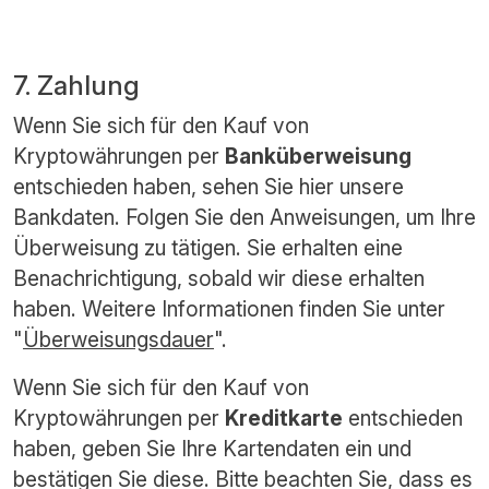
7. Zahlung
Wenn Sie sich für den Kauf von
Kryptowährungen per
Banküberweisung
entschieden haben, sehen Sie hier unsere
Bankdaten. Folgen Sie den Anweisungen, um Ihre
Überweisung zu tätigen. Sie erhalten eine
Benachrichtigung, sobald wir diese erhalten
haben. Weitere Informationen finden Sie unter
"
Überweisungsdauer
".
Wenn Sie sich für den Kauf von
Kryptowährungen per
Kreditkarte
entschieden
haben, geben Sie Ihre Kartendaten ein und
bestätigen Sie diese. Bitte beachten Sie, dass es