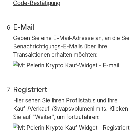
E-Mail
Geben Sie eine E-Mail-Adresse an, an die Sie
Benachrichtigungs-E-Mails über Ihre
Transaktionen erhalten möchten:
Registriert
Hier sehen Sie Ihren Profilstatus und Ihre
Kauf-/Verkauf-/Swapsvolumenlimits. Klicken
Sie auf "Weiter", um fortzufahren: