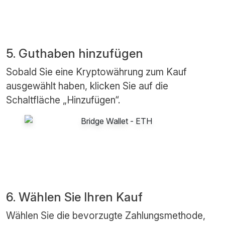
5. Guthaben hinzufügen
Sobald Sie eine Kryptowährung zum Kauf
ausgewählt haben, klicken Sie auf die
Schaltfläche „Hinzufügen“.
6. Wählen Sie Ihren Kauf
Wählen Sie die bevorzugte Zahlungsmethode,