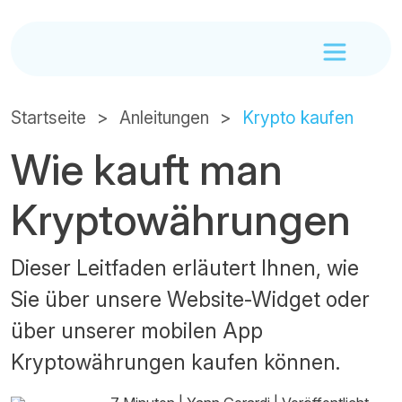
Startseite
Anleitungen
Krypto kaufen
Wie kauft man
Kryptowährungen
Dieser Leitfaden erläutert Ihnen, wie
Sie über unsere Website-Widget oder
über unserer mobilen App
Kryptowährungen kaufen können.