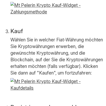
Kauf
Wählen Sie in welcher Fiat-Währung möchten
Sie Kryptowährungen erwerben, die
gewünschte Kryptowährung, und die
Blockchain, auf der Sie die Kryptowährungen
erhalten möchten (falls verfügbar). Klicken
Sie dann auf "Kaufen", um fortzufahren: