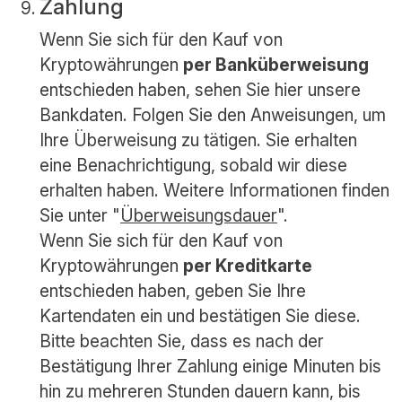
Zahlung
Wenn Sie sich für den Kauf von
Kryptowährungen
per Banküberweisung
entschieden haben, sehen Sie hier unsere
Bankdaten. Folgen Sie den Anweisungen, um
Ihre Überweisung zu tätigen. Sie erhalten
eine Benachrichtigung, sobald wir diese
erhalten haben. Weitere Informationen finden
Sie unter "
Überweisungsdauer
".
Wenn Sie sich für den Kauf von
Kryptowährungen
per Kreditkarte
entschieden haben, geben Sie Ihre
Kartendaten ein und bestätigen Sie diese.
Bitte beachten Sie, dass es nach der
Bestätigung Ihrer Zahlung einige Minuten bis
hin zu mehreren Stunden dauern kann, bis