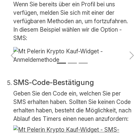
Wenn Sie bereits über ein Profil bei uns
verfügen, melden Sie sich mit einer der
verfügbaren Methoden an, um fortzufahren.
In diesem Beispiel wählen wir die Option -
SMS:
Vorherige
N
SMS-Code-Bestätigung
Geben Sie den Code ein, welchen Sie per
SMS erhalten haben. Sollten Sie keinen Code
erhalten haben, besteht die Möglichkeit, nach
Ablauf des Timers einen neuen anzufordern: