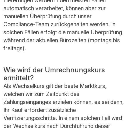
Lieferungen werden in den meisten Fällen
automatisch verarbeitet, können aber zur
manuellen Überprüfung durch unser
Compliance-Team zurückgehalten werden. In
solchen Fällen erfolgt die manuelle Überprüfung
während der aktuellen Bürozeiten (montags bis
freitags).
Wie wird der Umrechnungskurs
ermittelt?
Als Wechselkurs gilt der beste Marktkurs,
welchen wir zum Zeitpunkt des
Zahlungseinganges erzielen können, es sei denn,
Ihr Kauf erfordert zusätzliche
Verifizierungsschritte. In einem solchen Fall wird
der Wechselkurs nach Durchführung dieser