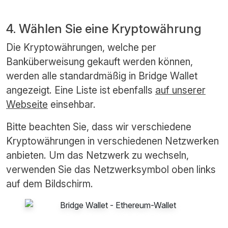
4. Wählen Sie eine Kryptowährung
Die Kryptowährungen, welche per
Banküberweisung gekauft werden können,
werden alle standardmäßig in Bridge Wallet
angezeigt. Eine Liste ist ebenfalls
auf unserer
Webseite
einsehbar.
Bitte beachten Sie, dass wir verschiedene
Kryptowährungen in verschiedenen Netzwerken
anbieten. Um das Netzwerk zu wechseln,
verwenden Sie das Netzwerksymbol oben links
auf dem Bildschirm.