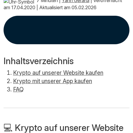
7 Minuten
|
Yann Gerardi
|
Veröffentlicht
am 17.04.2020
|
Aktualisiert am 05.02.2026
Inhaltsverzeichnis
Krypto auf unserer Website kaufen
Krypto mit unserer App kaufen
FAQ
💻 Krypto auf unserer Website