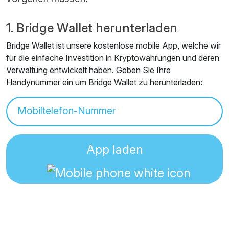
1. Bridge Wallet herunterladen
Bridge Wallet ist unsere kostenlose mobile App, welche wir
für die einfache Investition in Kryptowährungen und deren
Verwaltung entwickelt haben. Geben Sie Ihre
Handynummer ein um Bridge Wallet zu herunterladen:
App laden