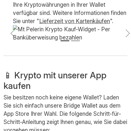
Ihre Kryptowährungen in Ihrer Wallet
verfügbar sind. Weitere Informationen finden
Sie unter "
Lieferzeit von Kartenkäufen
".
Vorherige
N
📱 Krypto mit unserer App
kaufen
Sie besitzen noch keine eigene Wallet? Laden
Sie sich einfach unsere Bridge Wallet aus dem
App Store Ihrer Wahl. Die folgende Schritt-für-
Schritt-Anleitung zeigt Ihnen genau, wie Sie dabei
vorgehen müssen: