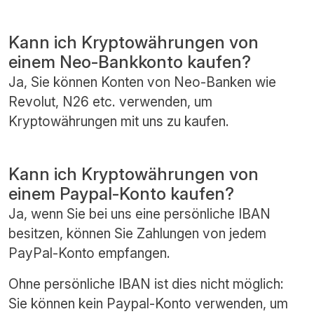
Kann ich Kryptowährungen von
einem Neo-Bankkonto kaufen?
Ja, Sie können Konten von Neo-Banken wie
Revolut, N26 etc. verwenden, um
Kryptowährungen mit uns zu kaufen.
Kann ich Kryptowährungen von
einem Paypal-Konto kaufen?
Ja, wenn Sie bei uns eine persönliche IBAN
besitzen, können Sie Zahlungen von jedem
PayPal-Konto empfangen.
Ohne persönliche IBAN ist dies nicht möglich:
Sie können kein Paypal-Konto verwenden, um