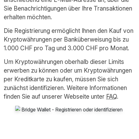
Sie Benachrichtigungen über Ihre Transaktionen
erhalten möchten.
Die Registrierung ermöglicht Ihnen den Kauf von
Kryptowährungen per Banküberweisung bis zu
1.000 CHF pro Tag und 3.000 CHF pro Monat.
Um Kryptowährungen oberhalb dieser Limits
erwerben zu können oder um Kryptowährungen
per Kreditkarte zu kaufen, müssen Sie sich
zunächst identifizieren. Weitere Informationen
finden Sie auf unserer Webseite unter
FAQ
.