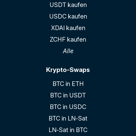
USDT kaufen
USDC kaufen
XDAI kaufen
ZCHF kaufen
Alle
Krypto-Swaps
BTC in ETH
BTC in USDT
BTC in USDC
BTC in LN-Sat
LN-Sat in BTC