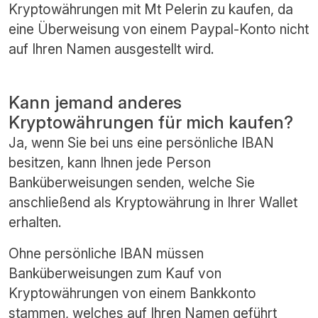
Kryptowährungen mit Mt Pelerin zu kaufen, da
eine Überweisung von einem Paypal-Konto nicht
auf Ihren Namen ausgestellt wird.
Kann jemand anderes
Kryptowährungen für mich kaufen?
Ja, wenn Sie bei uns eine persönliche IBAN
besitzen, kann Ihnen jede Person
Banküberweisungen senden, welche Sie
anschließend als Kryptowährung in Ihrer Wallet
erhalten.
Ohne persönliche IBAN müssen
Banküberweisungen zum Kauf von
Kryptowährungen von einem Bankkonto
stammen, welches auf Ihren Namen geführt