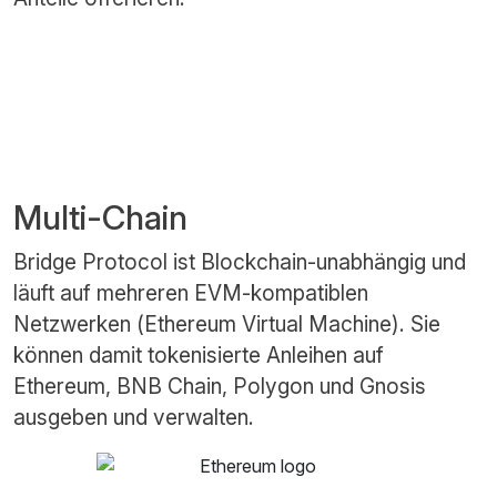
Multi-Chain
Bridge Protocol ist Blockchain-unabhängig und
läuft auf mehreren EVM-kompatiblen
Netzwerken (Ethereum Virtual Machine). Sie
können damit tokenisierte Anleihen auf
Ethereum, BNB Chain, Polygon und Gnosis
ausgeben und verwalten.