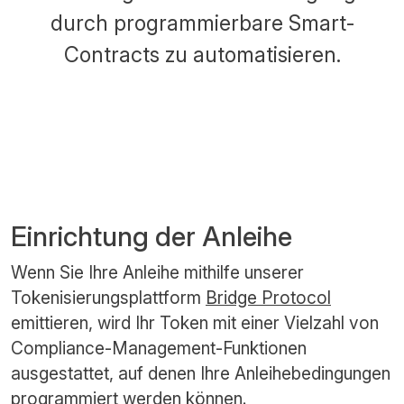
durch programmierbare Smart-
Contracts zu automatisieren.
Einrichtung der Anleihe
Wenn Sie Ihre Anleihe mithilfe unserer
Tokenisierungsplattform
Bridge Protocol
emittieren, wird Ihr Token mit einer Vielzahl von
Compliance-Management-Funktionen
ausgestattet, auf denen Ihre Anleihebedingungen
programmiert werden können.