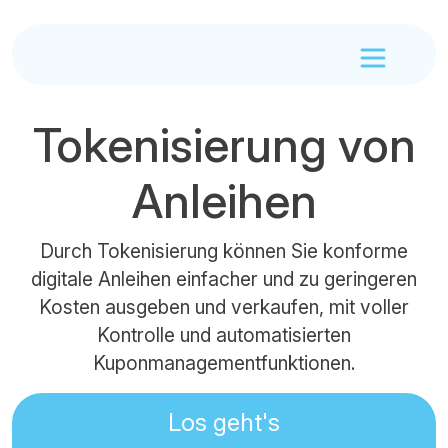
Tokenisierung von
Anleihen
Durch Tokenisierung können Sie konforme
digitale Anleihen einfacher und zu geringeren
Kosten ausgeben und verkaufen, mit voller
Kontrolle und automatisierten
Kuponmanagementfunktionen.
Los geht's