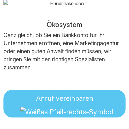
Ökosystem
Ganz gleich, ob Sie ein Bankkonto für Ihr
Unternehmen eröffnen, eine Marketingagentur
oder einen guten Anwalt finden müssen, wir
bringen Sie mit den richtigen Spezialisten
zusammen.
Anruf vereinbaren