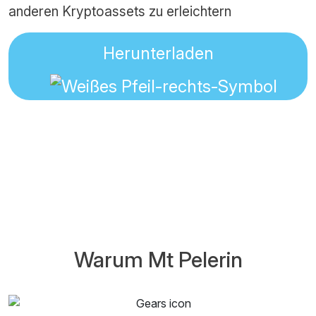
anderen Kryptoassets zu erleichtern
Herunterladen
Warum Mt Pelerin