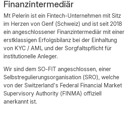
Finanzintermediär
Mt Pelerin ist ein Fintech-Unternehmen mit Sitz
im Herzen von Genf (Schweiz) und ist seit 2018
ein angeschlossener Finanzintermediär mit einer
erstklassigen Erfolgsbilanz bei der Einhaltung
von KYC / AML und der Sorgfaltspflicht für
institutionelle Anleger.
Wir sind dem SO-FIT angeschlossen, einer
Selbstregulierungsorganisation (SRO), welche
von der Switzerland's Federal Financial Market
Supervisory Authority (FINMA) offiziell
anerkannt ist.