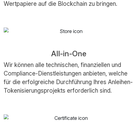
Wertpapiere auf die Blockchain zu bringen.
All-in-One
Wir können alle technischen, finanziellen und
Compliance-Dienstleistungen anbieten, welche
für die erfolgreiche Durchführung Ihres Anleihen-
Tokenisierungsprojekts erforderlich sind.