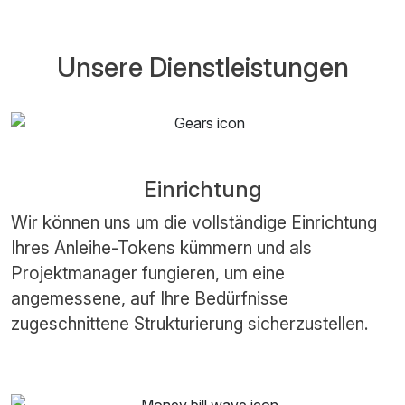
Unsere Dienstleistungen
Einrichtung
Wir können uns um die vollständige Einrichtung
Ihres Anleihe-Tokens kümmern und als
Projektmanager fungieren, um eine
angemessene, auf Ihre Bedürfnisse
zugeschnittene Strukturierung sicherzustellen.