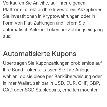
Verkaufen Sie Anleihe, auf Ihrer eigenen
Plattform, direkt an Ihre Investoren. Akzeptieren
Sie Investitionen in Kryptowährungen oder in
Form von Fiat-Zahlungen und liefern Sie
automatisch Anleihe-Token bei Zahlungseingang
aus.
Automatisierte Kupons
Übertragen Sie Kuponzahlungen problemlos auf
Ihre Bond-Tokens. Lassen Sie Ihre Anleger
wählen, ob sie diese per Banküberweisung oder
in ihrer Wallet, zahlbar in USD, EUR, CHF, GBP,
CAD oder SGD Stablecoins, erhalten möchten.