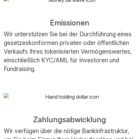
Emissionen
Wir unterstützen Sie bei der Durchführung eines
gesetzeskonformen privaten oder öffentlichen
Verkaufs Ihres tokenisierten Vermögenswertes,
einschließlich KYC/AML für Investoren und
Fundraising.
Zahlungsabwicklung
Wir verfügen über die nötige Bankinfrastruktur,