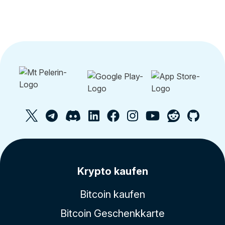
Krypto kaufen
Bitcoin kaufen
Bitcoin Geschenkkarte