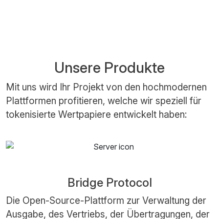
Unsere Produkte
Mit uns wird Ihr Projekt von den hochmodernen
Plattformen profitieren, welche wir speziell für
tokenisierte Wertpapiere entwickelt haben:
Bridge Protocol
Die Open-Source-Plattform zur Verwaltung der
Ausgabe, des Vertriebs, der Übertragungen, der