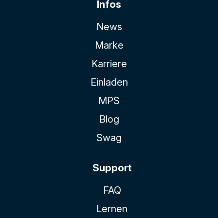
Infos
News
Marke
Karriere
Einladen
MPS
Blog
Swag
Support
FAQ
Lernen