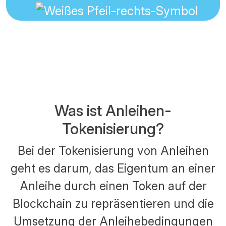
Was ist Anleihen-
Tokenisierung?
Bei der Tokenisierung von Anleihen
geht es darum, das Eigentum an einer
Anleihe durch einen Token auf der
Blockchain zu repräsentieren und die
Umsetzung der Anleihebedingungen