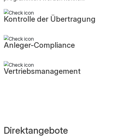
Kontrolle der Übertragung
Anleger-Compliance
Vertriebsmanagement
Direktangebote