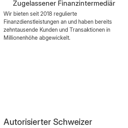
Zugelassener Finanzintermediär
Wir bieten seit 2018 regulierte
Finanzdienstleistungen an und haben bereits
zehntausende Kunden und Transaktionen in
Millionenhöhe abgewickelt.
Autorisierter Schweizer