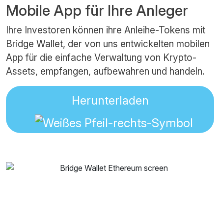
Mobile App für Ihre Anleger
Ihre Investoren können ihre Anleihe-Tokens mit
Bridge Wallet, der von uns entwickelten mobilen
App für die einfache Verwaltung von Krypto-
Assets, empfangen, aufbewahren und handeln.
Herunterladen