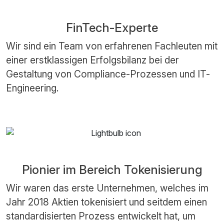
FinTech-Experte
Wir sind ein Team von erfahrenen Fachleuten mit
einer erstklassigen Erfolgsbilanz bei der
Gestaltung von Compliance-Prozessen und IT-
Engineering.
Pionier im Bereich Tokenisierung
Wir waren das erste Unternehmen, welches im
Jahr 2018 Aktien tokenisiert und seitdem einen
standardisierten Prozess entwickelt hat, um