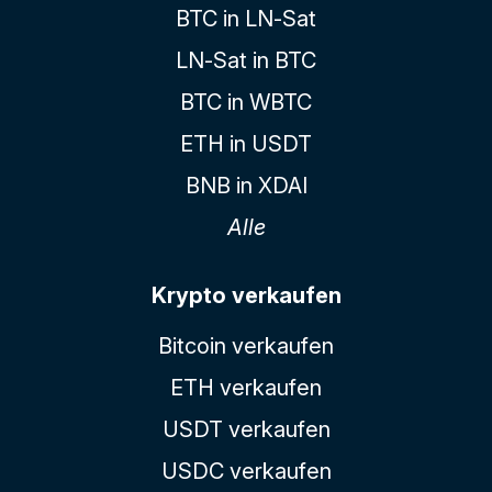
BTC in LN-Sat
LN-Sat in BTC
BTC in WBTC
ETH in USDT
BNB in XDAI
Alle
Krypto verkaufen
Bitcoin verkaufen
ETH verkaufen
USDT verkaufen
USDC verkaufen