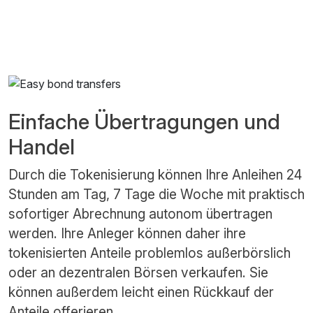
Einfache Übertragungen und
Handel
Durch die Tokenisierung können Ihre Anleihen 24
Stunden am Tag, 7 Tage die Woche mit praktisch
sofortiger Abrechnung autonom übertragen
werden. Ihre Anleger können daher ihre
tokenisierten Anteile problemlos außerbörslich
oder an dezentralen Börsen verkaufen. Sie
können außerdem leicht einen Rückkauf der
Anteile offerieren.