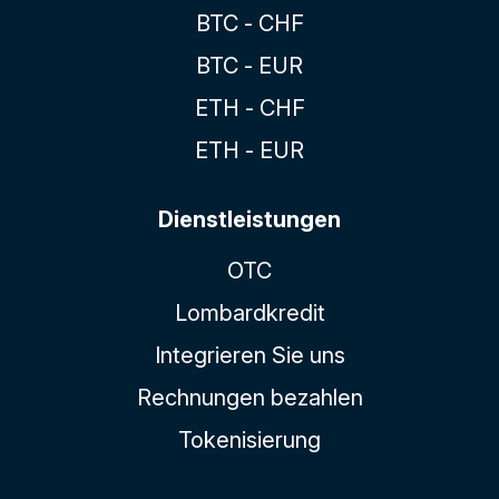
BTC - CHF
BTC - EUR
ETH - CHF
ETH - EUR
Dienstleistungen
OTC
Lombardkredit
Integrieren Sie uns
Rechnungen bezahlen
Tokenisierung