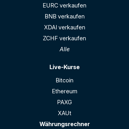
EURC verkaufen
BNB verkaufen
XDAI verkaufen
ZCHF verkaufen
Alle
Live-Kurse
Bitcoin
Ethereum
PAXG
XAUt
Währungsrechner