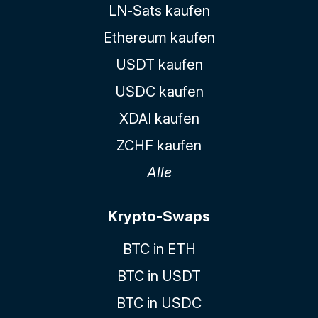
LN-Sats kaufen
Ethereum kaufen
USDT kaufen
USDC kaufen
XDAI kaufen
ZCHF kaufen
Alle
Krypto-Swaps
BTC in ETH
BTC in USDT
BTC in USDC