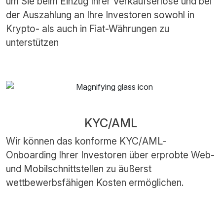
um Sie beim Einzug Ihrer Verkaufserlöse und bei
der Auszahlung an Ihre Investoren sowohl in
Krypto- als auch in Fiat-Währungen zu
unterstützen
KYC/AML
Wir können das konforme KYC/AML-
Onboarding Ihrer Investoren über erprobte Web-
und Mobilschnittstellen zu äußerst
wettbewerbsfähigen Kosten ermöglichen.