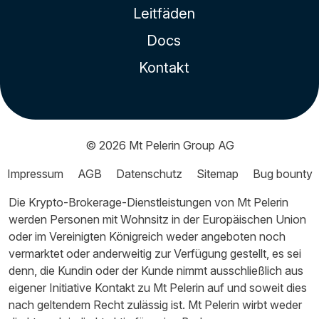
Leitfäden
Docs
Kontakt
© 2026
Mt Pelerin Group AG
Impressum
AGB
Datenschutz
Sitemap
Bug bounty
Die Krypto-Brokerage-Dienstleistungen von Mt Pelerin
werden Personen mit Wohnsitz in der Europäischen Union
oder im Vereinigten Königreich weder angeboten noch
vermarktet oder anderweitig zur Verfügung gestellt, es sei
denn, die Kundin oder der Kunde nimmt ausschließlich aus
eigener Initiative Kontakt zu Mt Pelerin auf und soweit dies
nach geltendem Recht zulässig ist. Mt Pelerin wirbt weder