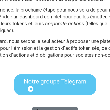
ience, la prochaine étape pour nous sera de peaufi
Bridge
un dashboard complet pour que les émetteur
 leurs tokens et leurs
corporate actions
(telles que
iques).
rd, nous serons le seul acteur à proposer une plat
on pour l'émission et la gestion d'actifs tokénisés, ce
estion d'actions et d'obligations pour sociétés non-c
Notre groupe Telegram