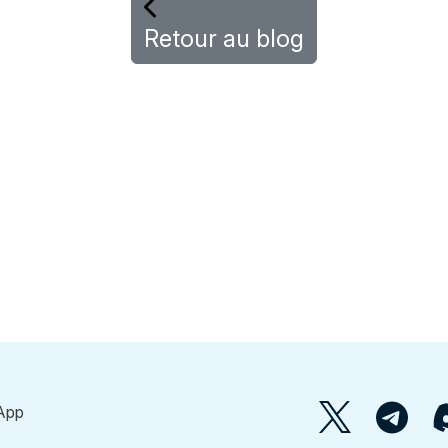
Retour au blog