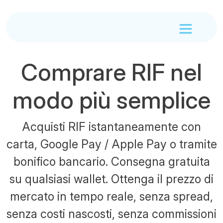
Comprare RIF nel
modo più semplice
Acquisti RIF istantaneamente con
carta, Google Pay / Apple Pay o tramite
bonifico bancario. Consegna gratuita
su qualsiasi wallet. Ottenga il prezzo di
mercato in tempo reale, senza spread,
senza costi nascosti, senza commissioni