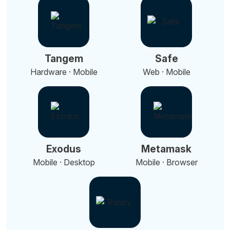
Tangem
Safe
Hardware · Mobile
Web · Mobile
Exodus
Metamask
Mobile · Desktop
Mobile · Browser