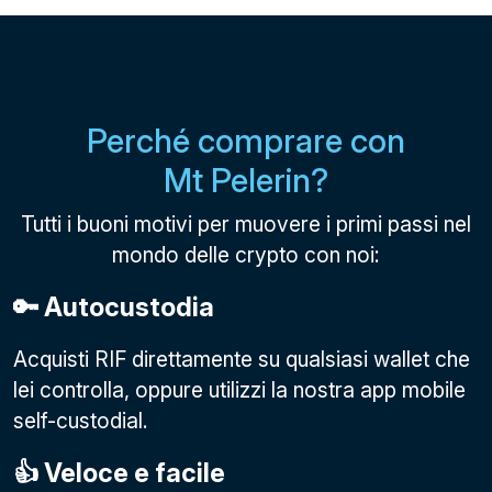
Perché comprare con
Mt Pelerin?
Tutti i buoni motivi per muovere i primi passi nel
mondo delle crypto con noi:
🔑 Autocustodia
Acquisti RIF direttamente su qualsiasi wallet che
lei controlla, oppure utilizzi la nostra app mobile
self-custodial.
👍 Veloce e facile