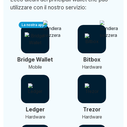
utilizzare con il nostro servizio:
La nostra app
Bridge Wallet
Bitbox
Mobile
Hardware
Ledger
Trezor
Hardware
Hardware