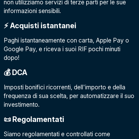
non utilizziamo servizi di terze parti per le sue
informazioni sensibili.
⚡️ Acquisti istantanei
Paghi istantaneamente con carta, Apple Pay o
Google Pay
, e riceva i suoi RIF pochi minuti
dopo!
💰 DCA
Imposti bonifici ricorrenti, dell'importo e della
frequenza di sua scelta, per automatizzare il suo
investimento.
📜 Regolamentati
Siamo regolamentati e controllati come