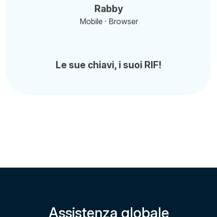
Rabby
Mobile · Browser
Le sue chiavi, i suoi RIF!
Assistenza globale