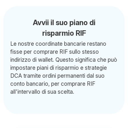
Avvii il suo piano di
risparmio RIF
Le nostre coordinate bancarie restano
fisse per comprare RIF sullo stesso
indirizzo di wallet. Questo significa che può
impostare piani di risparmio e strategie
DCA tramite ordini permanenti dal suo
conto bancario, per comprare RIF
all'intervallo di sua scelta.