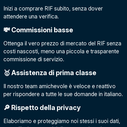
Inizi a comprare RIF subito, senza dover
attendere una verifica.
💸 Commissioni basse
Ottenga il vero prezzo di mercato del RIF senza
costi nascosti, meno una piccola e trasparente
commissione di servizio.
🥇 Assistenza di prima classe
Il nostro team amichevole è veloce e reattivo
per rispondere a tutte le sue domande in italiano.
🔎 Rispetto della privacy
Elaboriamo e proteggiamo noi stessi i suoi dati,