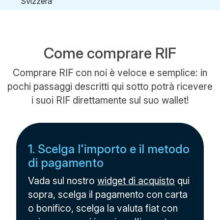
Come comprare RIF
Comprare RIF con noi è veloce e semplice: in
pochi passaggi descritti qui sotto potrà ricevere
i suoi RIF direttamente sul suo wallet!
1. Scelga l'importo e il metodo
di pagamento
Vada sul nostro
widget di acquisto
qui
sopra, scelga il pagamento con carta
o bonifico, scelga la valuta fiat con