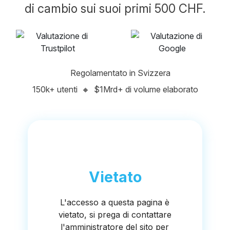
di cambio sui suoi primi 500 CHF.
Regolamentato in Svizzera
150k+ utenti
🔸
$1Mrd+ di volume elaborato