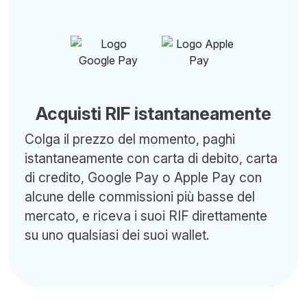
Acquisti RIF istantaneamente
Colga il prezzo del momento, paghi
istantaneamente con carta di debito, carta
di credito, Google Pay o Apple Pay con
alcune delle commissioni più basse del
mercato, e riceva i suoi RIF direttamente
su uno qualsiasi dei suoi wallet.