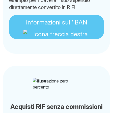
esempio per ricevere il suo stipendio
direttamente convertito in RIF!
Informazioni sull'IBAN
Acquisti RIF senza commissioni