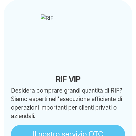
RIF VIP
Desidera comprare grandi quantità di RIF?
Siamo esperti nell'esecuzione efficiente di
operazioni importanti per clienti privati o
aziendali.
Il nostro servizio OTC