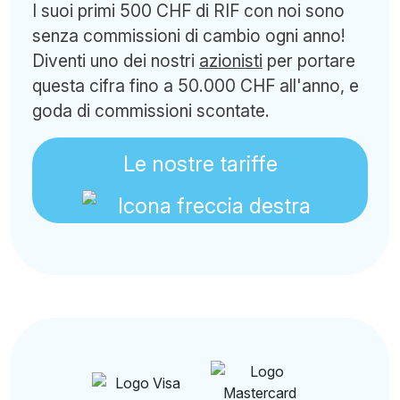
I suoi primi 500 CHF di RIF con noi sono
senza commissioni di cambio ogni anno!
Diventi uno dei nostri
azionisti
per portare
questa cifra fino a 50.000 CHF all'anno, e
goda di commissioni scontate.
Le nostre tariffe