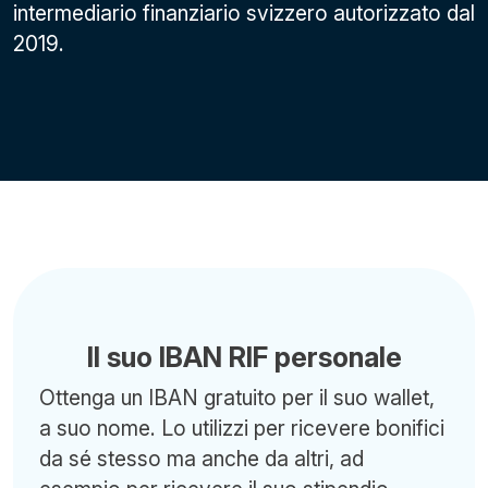
intermediario finanziario svizzero autorizzato dal
2019.
Il suo IBAN RIF personale
Ottenga un IBAN gratuito per il suo wallet,
a suo nome. Lo utilizzi per ricevere bonifici
da sé stesso ma anche da altri, ad