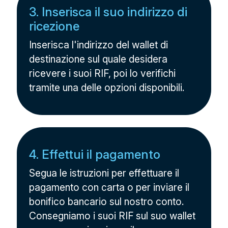
3. Inserisca il suo indirizzo di
ricezione
Inserisca l'indirizzo del wallet di
destinazione sul quale desidera
ricevere i suoi RIF, poi lo verifichi
tramite una delle opzioni disponibili.
4. Effettui il pagamento
Segua le istruzioni per effettuare il
pagamento con carta o per inviare il
bonifico bancario sul nostro conto.
Consegniamo i suoi RIF sul suo wallet