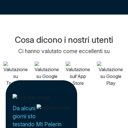
Cosa dicono i nostri utenti
Ci hanno valutato come eccellenti su
Da alcuni
giorni sto
testando Mt Pelerin