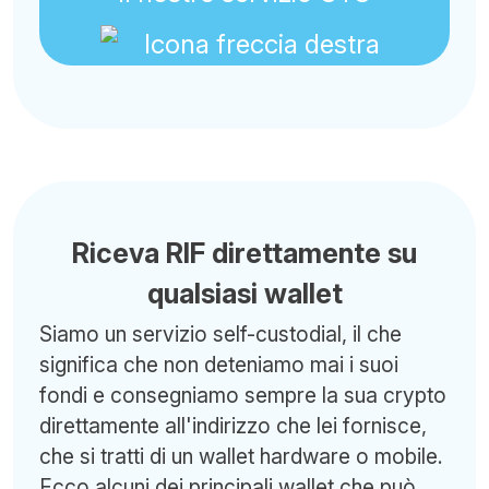
Riceva RIF direttamente su
qualsiasi wallet
Siamo un servizio self-custodial, il che
significa che non deteniamo mai i suoi
fondi e consegniamo sempre la sua crypto
direttamente all'indirizzo che lei fornisce,
che si tratti di un wallet hardware o mobile.
Ecco alcuni dei principali wallet che può