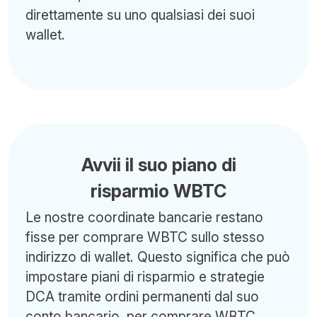
direttamente su uno qualsiasi dei suoi
wallet.
Avvii il suo piano di
risparmio WBTC
Le nostre coordinate bancarie restano
fisse per comprare WBTC sullo stesso
indirizzo di wallet. Questo significa che può
impostare piani di risparmio e strategie
DCA tramite ordini permanenti dal suo
conto bancario, per comprare WBTC