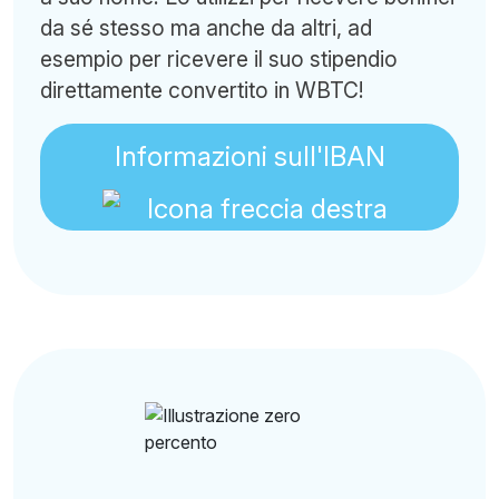
da sé stesso ma anche da altri, ad
esempio per ricevere il suo stipendio
direttamente convertito in WBTC!
Informazioni sull'IBAN