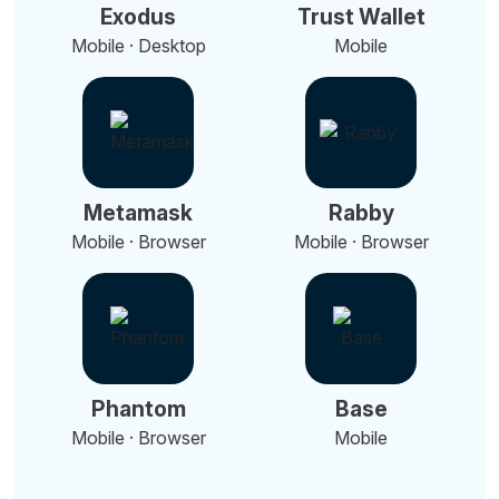
Exodus
Trust Wallet
Mobile · Desktop
Mobile
Metamask
Rabby
Mobile · Browser
Mobile · Browser
Phantom
Base
Mobile · Browser
Mobile