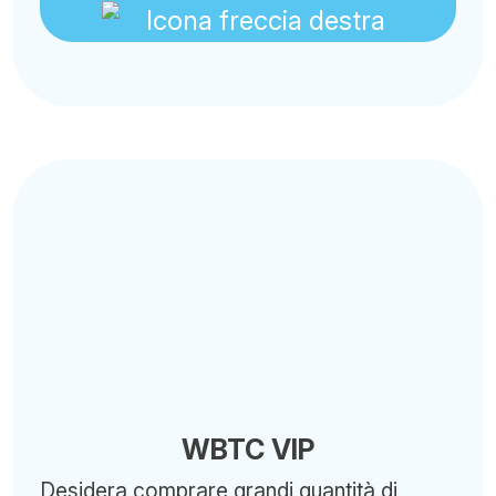
WBTC VIP
Desidera comprare grandi quantità di