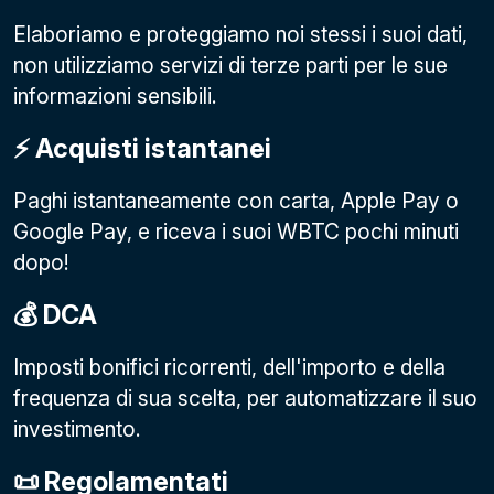
Elaboriamo e proteggiamo noi stessi i suoi dati,
non utilizziamo servizi di terze parti per le sue
informazioni sensibili.
⚡️ Acquisti istantanei
Paghi istantaneamente con carta, Apple Pay o
Google Pay
, e riceva i suoi WBTC pochi minuti
dopo!
💰 DCA
Imposti bonifici ricorrenti, dell'importo e della
frequenza di sua scelta, per automatizzare il suo
investimento.
📜 Regolamentati