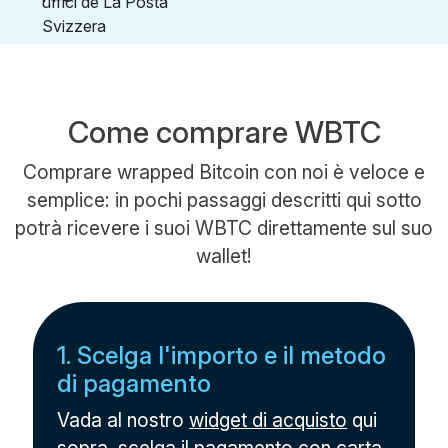
Come comprare WBTC
Comprare wrapped Bitcoin con noi è veloce e
semplice: in pochi passaggi descritti qui sotto
potrà ricevere i suoi WBTC direttamente sul suo
wallet!
1. Scelga l'importo e il metodo
di pagamento
Vada al nostro
widget di acquisto
qui