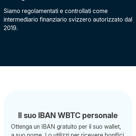
Siamo regolamentati e controllati come
intermediario finanziario svizzero autorizzato dal
2019.
Il suo IBAN WBTC personale
Ottenga un IBAN gratuito per il suo wallet,
a suo nome. Lo utilizzi per ricevere bonifici