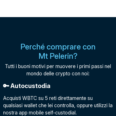
Perché comprare con
Mt Pelerin?
Tutti i buoni motivi per muovere i primi passi nel
mondo delle crypto con noi:
🔑 Autocustodia
Acquisti WBTC su 5 reti direttamente su
qualsiasi wallet che lei controlla, oppure utilizzi la
nostra app mobile self-custodial.