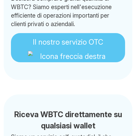
WBTC? Siamo esperti nell'esecuzione
efficiente di operazioni importanti per
clienti privati o aziendali.
Il nostro servizio OTC
Riceva WBTC direttamente su
qualsiasi wallet