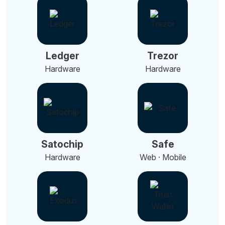
Ledger
Trezor
Hardware
Hardware
Satochip
Safe
Hardware
Web · Mobile