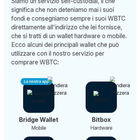
Siamo un servizio self-custodial, il che
significa che non deteniamo mai i suoi
fondi e consegniamo sempre i suoi WBTC
direttamente all'indirizzo che lei fornisce,
che si tratti di un wallet hardware o mobile.
Ecco alcuni dei principali wallet che può
utilizzare con il nostro servizio per
comprare WBTC:
La nostra app
Bridge Wallet
Bitbox
Mobile
Hardware