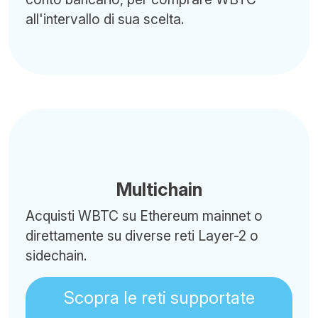
all'intervallo di sua scelta.
Multichain
Acquisti WBTC su Ethereum mainnet o
direttamente su diverse reti Layer-2 o
sidechain.
Scopra le reti supportate