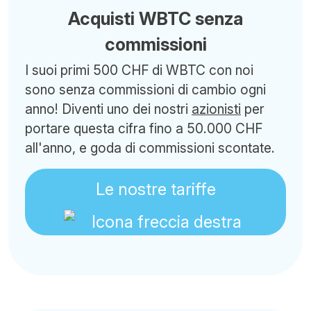
Acquisti WBTC senza
commissioni
I suoi primi 500 CHF di WBTC con noi
sono senza commissioni di cambio ogni
anno! Diventi uno dei nostri
azionisti
per
portare questa cifra fino a 50.000 CHF
all'anno, e goda di commissioni scontate.
Le nostre tariffe