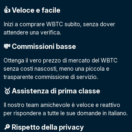
👍 Veloce e facile
Inizi a comprare WBTC subito, senza dover
attendere una verifica.
💸 Commissioni basse
Ottenga il vero prezzo di mercato del WBTC
senza costi nascosti, meno una piccola e
trasparente commissione di servizio.
🥇 Assistenza di prima classe
Il nostro team amichevole è veloce e reattivo
per rispondere a tutte le sue domande in italiano.
🔎 Rispetto della privacy