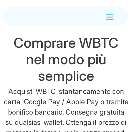
Comprare WBTC
nel modo più
semplice
Acquisti WBTC istantaneamente con
carta, Google Pay / Apple Pay o tramite
bonifico bancario. Consegna gratuita
su qualsiasi wallet. Ottenga il prezzo di