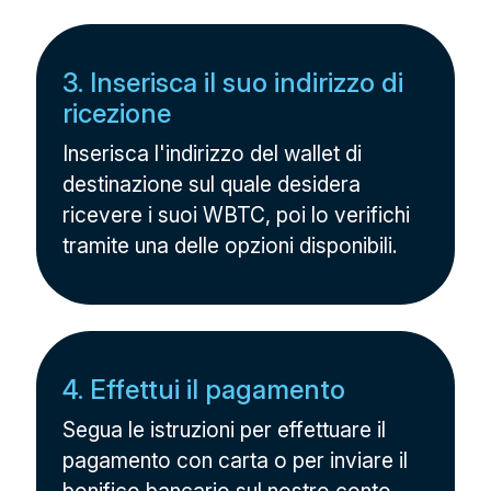
3. Inserisca il suo indirizzo di
ricezione
Inserisca l'indirizzo del wallet di
destinazione sul quale desidera
ricevere i suoi WBTC, poi lo verifichi
tramite una delle opzioni disponibili.
4. Effettui il pagamento
Segua le istruzioni per effettuare il
pagamento con carta o per inviare il