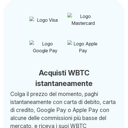
Acquisti WBTC
istantaneamente
Colga il prezzo del momento, paghi
istantaneamente con carta di debito, carta
di credito, Google Pay o Apple Pay con
alcune delle commissioni più basse del
mercato, e riceva i suoi WBTC