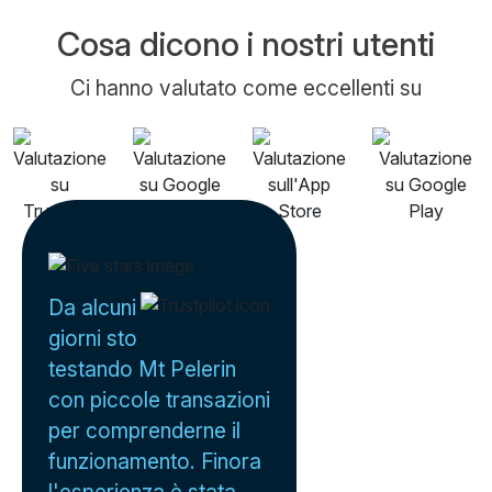
Cosa dicono i nostri utenti
Ci hanno valutato come eccellenti su
Da alcuni
giorni sto
testando Mt Pelerin
con piccole transazioni
per comprenderne il
funzionamento. Finora
l'esperienza è stata