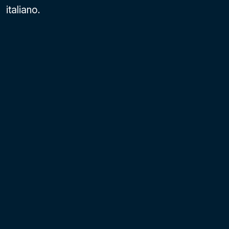
italiano.