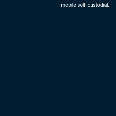
mobile self-custodial.