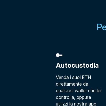
Pe
🔑
Autocustodia
Venda i suoi ETH
direttamente da
qualsiasi wallet che lei
controlla, oppure
utilizzi la nostra app