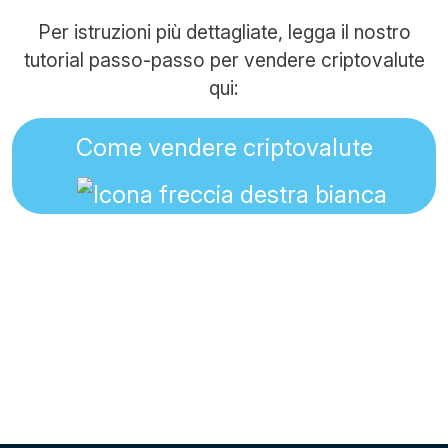
Per istruzioni più dettagliate, legga il nostro
tutorial passo-passo per vendere criptovalute
qui:
Come vendere criptovalute