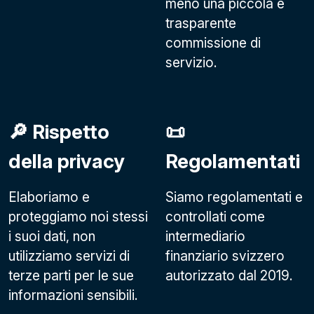
meno una piccola e
trasparente
commissione di
servizio.
🔎 Rispetto
📜
della privacy
Regolamentati
Elaboriamo e
Siamo regolamentati e
proteggiamo noi stessi
controllati come
i suoi dati, non
intermediario
utilizziamo servizi di
finanziario svizzero
terze parti per le sue
autorizzato dal 2019.
informazioni sensibili.