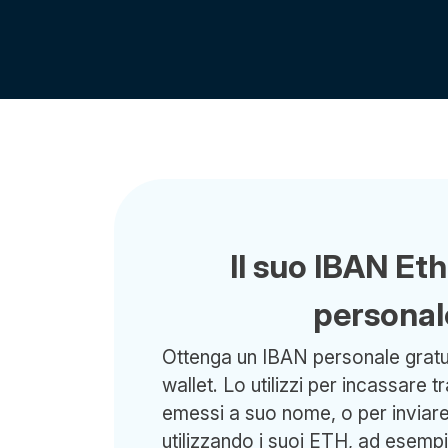
Il suo IBAN E
personal
Ottenga un IBAN personale gratui
wallet. Lo utilizzi per incassare t
emessi a suo nome, o per inviare 
utilizzando i suoi ETH, ad esemp