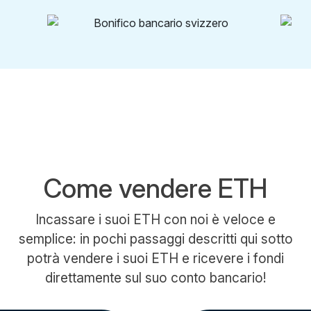
Come vendere ETH
Incassare i suoi ETH con noi è veloce e
semplice: in pochi passaggi descritti qui sotto
potrà vendere i suoi ETH e ricevere i fondi
direttamente sul suo conto bancario!