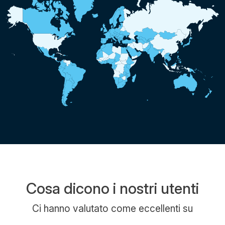
Cosa dicono i nostri utenti
Ci hanno valutato come eccellenti su