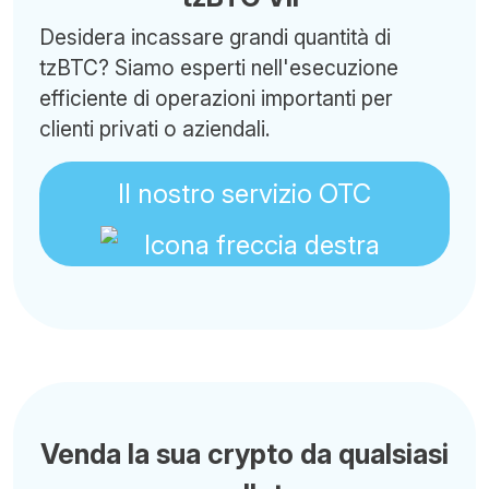
Desidera incassare grandi quantità di
tzBTC? Siamo esperti nell'esecuzione
efficiente di operazioni importanti per
clienti privati o aziendali.
Il nostro servizio OTC
Venda la sua crypto da qualsiasi