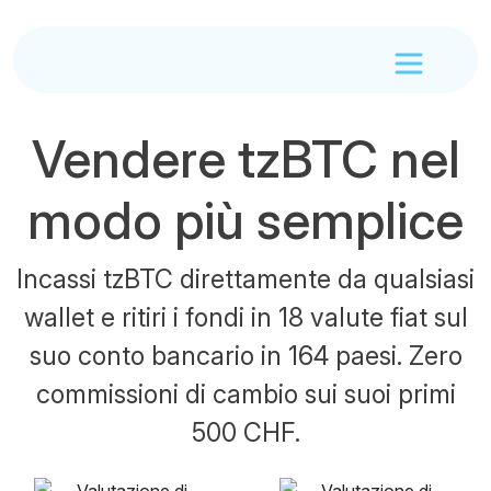
Vendere tzBTC nel
modo più semplice
Incassi tzBTC direttamente da qualsiasi
wallet e ritiri i fondi in 18 valute fiat sul
suo conto bancario in 164 paesi. Zero
commissioni di cambio sui suoi primi
500 CHF.