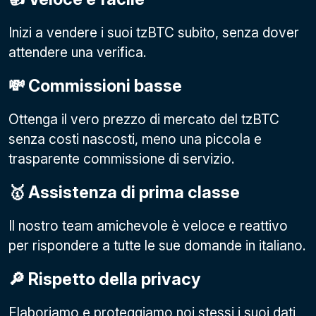
Inizi a vendere i suoi tzBTC subito, senza dover
attendere una verifica.
💸 Commissioni basse
Ottenga il vero prezzo di mercato del tzBTC
senza costi nascosti, meno una piccola e
trasparente commissione di servizio.
🥇 Assistenza di prima classe
Il nostro team amichevole è veloce e reattivo
per rispondere a tutte le sue domande in italiano.
🔎 Rispetto della privacy
Elaboriamo e proteggiamo noi stessi i suoi dati,