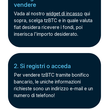
vendere
Vada al nostro
widget di incasso
qui
sopra, scelga tzBTC e in quale valuta
fiat desidera ricevere i fondi, poi
inserisca l'importo desiderato.
2. Si registri o acceda
Per vendere tzBTC tramite bonifico
bancario, le uniche informazioni
richieste sono un indirizzo e-mail e un
numero di telefono!