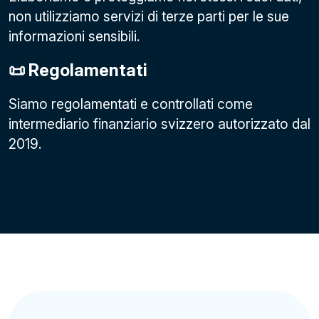
non utilizziamo servizi di terze parti per le sue
informazioni sensibili.
📜 Regolamentati
Siamo regolamentati e controllati come
intermediario finanziario svizzero autorizzato dal
2019.