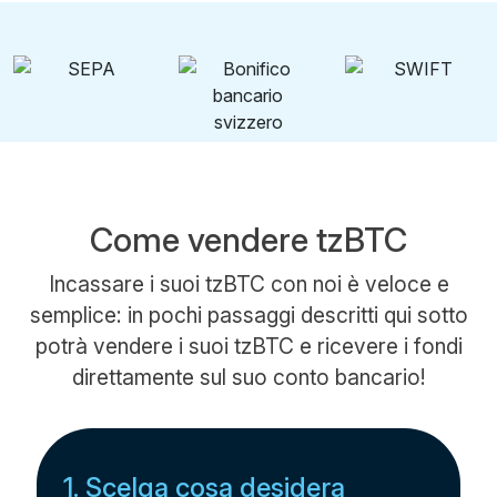
Come vendere tzBTC
Incassare i suoi tzBTC con noi è veloce e
semplice: in pochi passaggi descritti qui sotto
potrà vendere i suoi tzBTC e ricevere i fondi
direttamente sul suo conto bancario!
1. Scelga cosa desidera