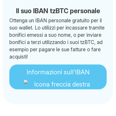
Il suo IBAN tzBTC personale
Ottenga un IBAN personale gratuito per il
suo wallet. Lo utilizzi per incassare tramite
bonifici emessi a suo nome, o per inviare
bonifici a terzi utilizzando i suoi tzBTC, ad
esempio per pagare le sue fatture o fare
acquisti!
Informazioni sull'IBAN