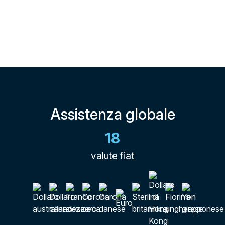
Assistenza globale
18
valute fiat