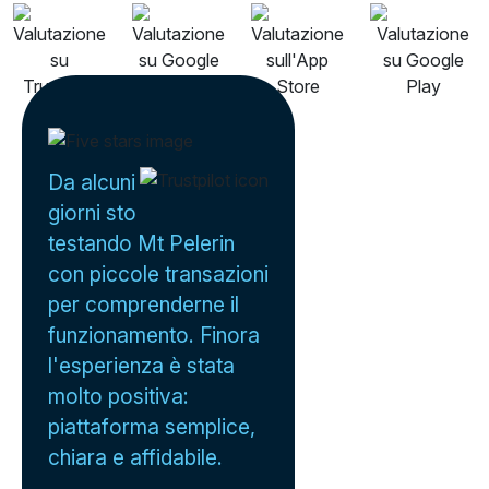
Da alcuni
giorni sto
testando Mt Pelerin
con piccole transazioni
per comprenderne il
funzionamento. Finora
l'esperienza è stata
molto positiva:
piattaforma semplice,
chiara e affidabile.