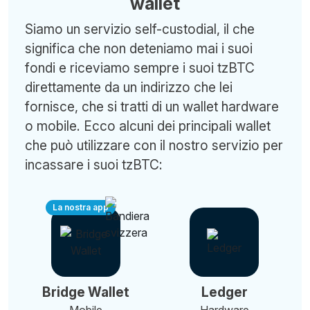
wallet
Siamo un servizio self-custodial, il che
significa che non deteniamo mai i suoi
fondi e riceviamo sempre i suoi tzBTC
direttamente da un indirizzo che lei
fornisce, che si tratti di un wallet hardware
o mobile. Ecco alcuni dei principali wallet
che può utilizzare con il nostro servizio per
incassare i suoi tzBTC:
La nostra app
Bridge Wallet
Ledger