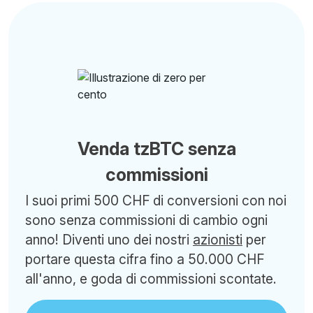
Venda tzBTC senza
commissioni
I suoi primi 500 CHF di conversioni con noi
sono senza commissioni di cambio ogni
anno! Diventi uno dei nostri
azionisti
per
portare questa cifra fino a 50.000 CHF
all'anno, e goda di commissioni scontate.