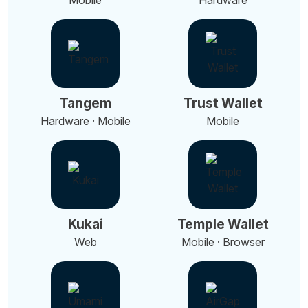
Mobile
Hardware
Tangem
Trust Wallet
Hardware · Mobile
Mobile
Kukai
Temple Wallet
Web
Mobile · Browser