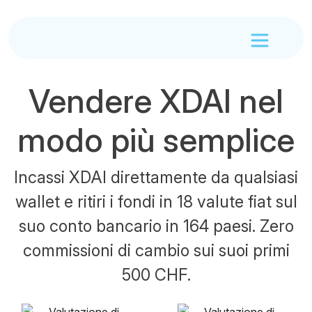
Vendere XDAI nel
modo più semplice
Incassi XDAI direttamente da qualsiasi
wallet e ritiri i fondi in 18 valute fiat sul
suo conto bancario in 164 paesi. Zero
commissioni di cambio sui suoi primi
500 CHF.