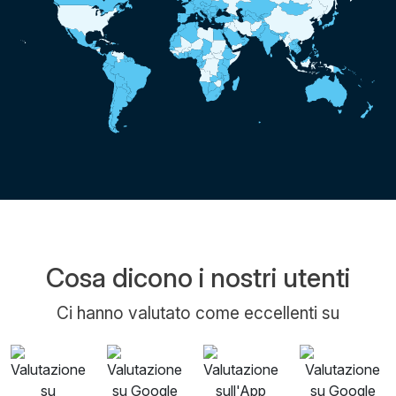
Cosa dicono i nostri utenti
Ci hanno valutato come eccellenti su