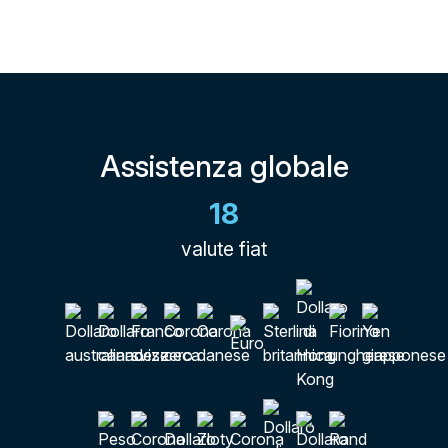
Assistenza globale
18
valute fiat