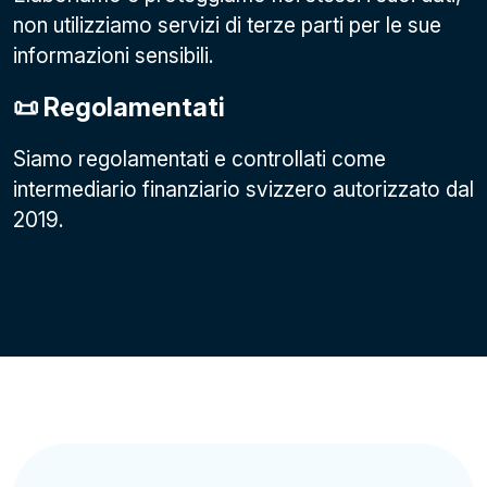
non utilizziamo servizi di terze parti per le sue
informazioni sensibili.
📜 Regolamentati
Siamo regolamentati e controllati come
intermediario finanziario svizzero autorizzato dal
2019.