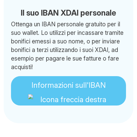
Il suo IBAN XDAI personale
Ottenga un IBAN personale gratuito per il
suo wallet. Lo utilizzi per incassare tramite
bonifici emessi a suo nome, o per inviare
bonifici a terzi utilizzando i suoi XDAI, ad
esempio per pagare le sue fatture o fare
acquisti!
Informazioni sull'IBAN