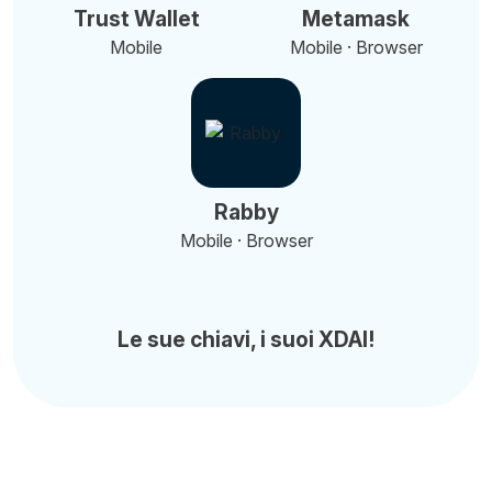
Trust Wallet
Metamask
Mobile
Mobile · Browser
Rabby
Mobile · Browser
Le sue chiavi, i suoi XDAI!