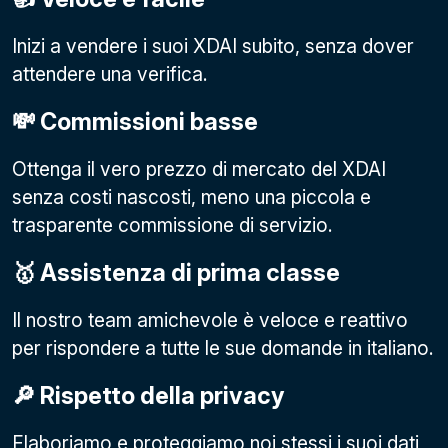
Inizi a vendere i suoi XDAI subito, senza dover
attendere una verifica.
💸 Commissioni basse
Ottenga il vero prezzo di mercato del XDAI
senza costi nascosti, meno una piccola e
trasparente commissione di servizio.
🥇 Assistenza di prima classe
Il nostro team amichevole è veloce e reattivo
per rispondere a tutte le sue domande in italiano.
🔎 Rispetto della privacy
Elaboriamo e proteggiamo noi stessi i suoi dati,