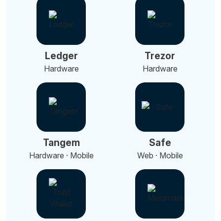
Ledger
Trezor
Hardware
Hardware
Tangem
Safe
Hardware · Mobile
Web · Mobile