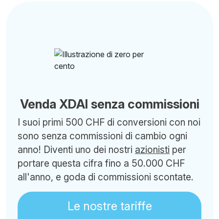
Venda XDAI senza commissioni
I suoi primi 500 CHF di conversioni con noi
sono senza commissioni di cambio ogni
anno! Diventi uno dei nostri
azionisti
per
portare questa cifra fino a 50.000 CHF
all'anno, e goda di commissioni scontate.
Le nostre tariffe