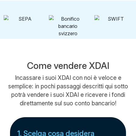
Come vendere XDAI
Incassare i suoi XDAI con noi è veloce e
semplice: in pochi passaggi descritti qui sotto
potrà vendere i suoi XDAI e ricevere i fondi
direttamente sul suo conto bancario!
1. Scelga cosa desidera