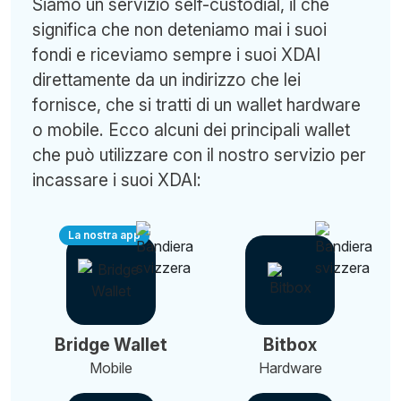
Siamo un servizio self-custodial, il che
significa che non deteniamo mai i suoi
fondi e riceviamo sempre i suoi XDAI
direttamente da un indirizzo che lei
fornisce, che si tratti di un wallet hardware
o mobile. Ecco alcuni dei principali wallet
che può utilizzare con il nostro servizio per
incassare i suoi XDAI:
La nostra app
Bridge Wallet
Bitbox
Mobile
Hardware