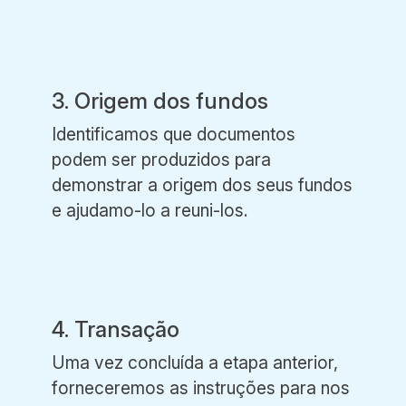
3. Origem dos fundos
Identificamos que documentos
podem ser produzidos para
demonstrar a origem dos seus fundos
e ajudamo-lo a reuni-los.
4. Transação
Uma vez concluída a etapa anterior,
forneceremos as instruções para nos