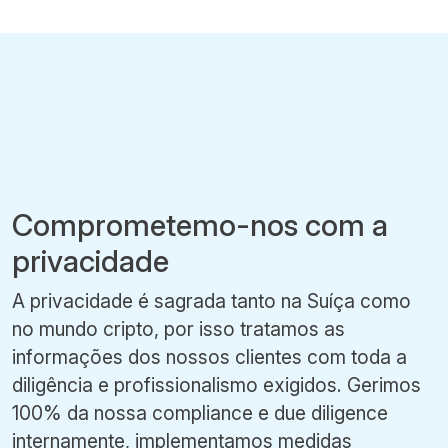
Comprometemo-nos com a
privacidade
A privacidade é sagrada tanto na Suíça como
no mundo cripto, por isso tratamos as
informações dos nossos clientes com toda a
diligência e profissionalismo exigidos. Gerimos
100% da nossa compliance e due diligence
internamente, implementamos medidas