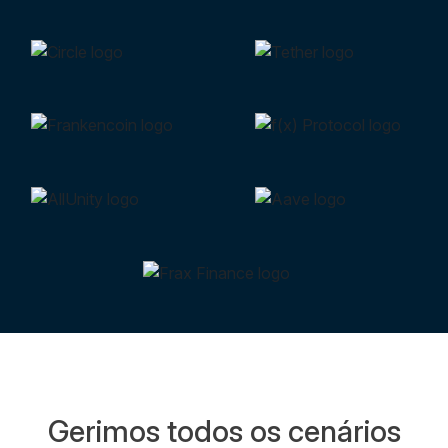
Gerimos todos os cenários