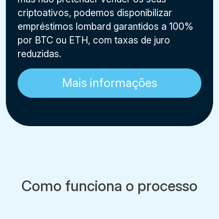
criptoativos, podemos disponibilizar
empréstimos lombard garantidos a 100%
por BTC ou ETH, com taxas de juro
reduzidas.
Mais informações
Como funciona o processo