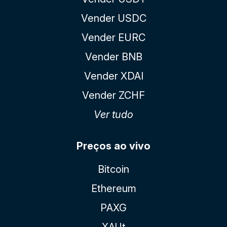
Vender USDC
Vender EURC
Vender BNB
Vender XDAI
Vender ZCHF
Ver tudo
Preços ao vivo
Bitcoin
Ethereum
PAXG
XAUt