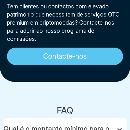
Tem clientes ou contactos com elevado
património que necessitem de serviços OTC
premium em criptomoedas? Contacte-nos
para aderir ao nosso programa de
comissões.
Contacte-nos
FAQ
Qual é o montante mínimo para o