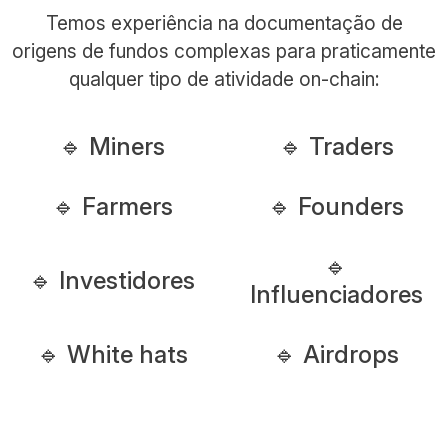
Temos experiência na documentação de
origens de fundos complexas para praticamente
qualquer tipo de atividade on-chain:
🔹 Miners
🔹 Traders
🔹 Farmers
🔹 Founders
🔹
🔹 Investidores
Influenciadores
🔹 White hats
🔹 Airdrops