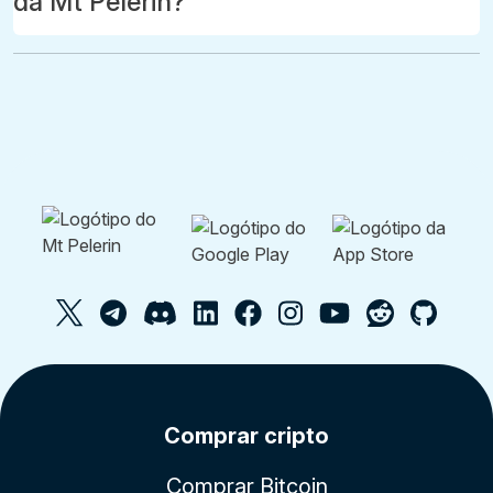
da Mt Pelerin?
Comprar cripto
Comprar Bitcoin