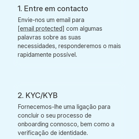
1. Entre em contacto
Envie-nos um email para
[email protected]
com algumas
palavras sobre as suas
necessidades, responderemos o mais
rapidamente possível.
2. KYC/KYB
Fornecemos-lhe uma ligação para
concluir o seu processo de
onboarding connosco, bem como a
verificação de identidade.