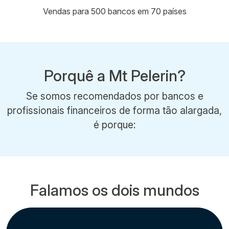
Vendas para 500 bancos em 70 países
Porquê a Mt Pelerin?
Se somos recomendados por bancos e
profissionais financeiros de forma tão alargada,
é porque:
Falamos os dois mundos