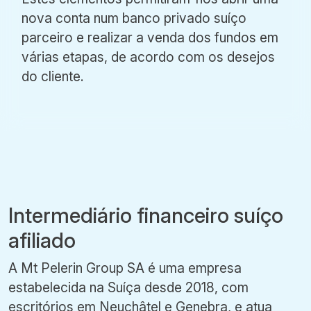
nova conta num banco privado suíço
parceiro e realizar a venda dos fundos em
várias etapas, de acordo com os desejos
do cliente.
Intermediário financeiro suíço
afiliado
A Mt Pelerin Group SA é uma empresa
estabelecida na Suíça desde 2018, com
escritórios em Neuchâtel e Genebra, e atua