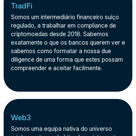
TradFi
Somos um intermediário financeiro suíço
regulado, a trabalhar em compliance de
criptomoedas desde 2018. Sabemos
exatamente o que os bancos querem ver e
sabemos como formatar a nossa due
diligence de uma forma que estes possam
compreender e aceitar facilmente.
Web3
Somos uma equipa nativa do universo