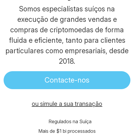
Somos especialistas suíços na
execução de grandes vendas e
compras de criptomoedas de forma
fluida e eficiente, tanto para clientes
particulares como empresariais, desde
2018.
Contacte-nos
ou simule a sua transação
Regulados na Suíça
Mais de $1 bi processados