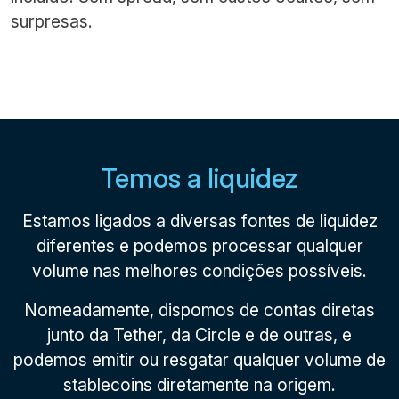
surpresas.
Temos a liquidez
Estamos ligados a diversas fontes de liquidez
diferentes e podemos processar qualquer
volume nas melhores condições possíveis.
Nomeadamente, dispomos de contas diretas
junto da Tether, da Circle e de outras, e
podemos emitir ou resgatar qualquer volume de
stablecoins diretamente na origem.