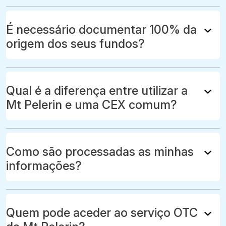
É necessário documentar 100% da
origem dos seus fundos?
Qual é a diferença entre utilizar a
Mt Pelerin e uma CEX comum?
Como são processadas as minhas
informações?
Quem pode aceder ao serviço OTC