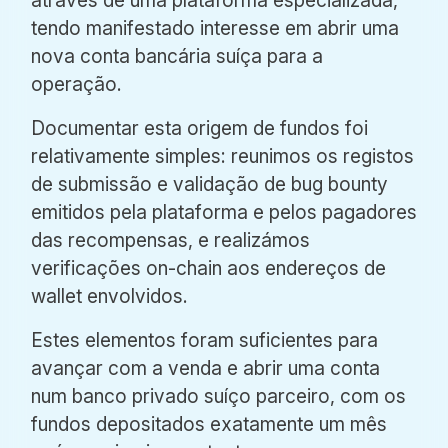
tendo manifestado interesse em abrir uma
nova conta bancária suíça para a
operação.
Documentar esta origem de fundos foi
relativamente simples: reunimos os registos
de submissão e validação de bug bounty
emitidos pela plataforma e pelos pagadores
das recompensas, e realizámos
verificações on-chain aos endereços de
wallet envolvidos.
Estes elementos foram suficientes para
avançar com a venda e abrir uma conta
num banco privado suíço parceiro, com os
fundos depositados exatamente um mês