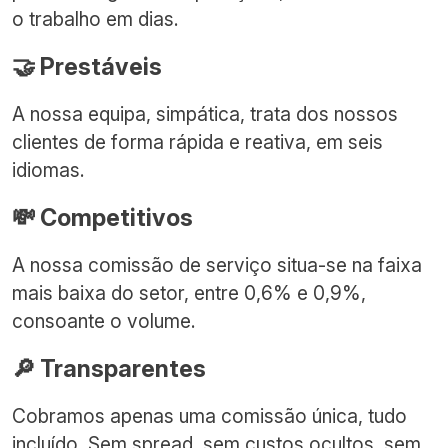
o trabalho em dias.
🤝 Prestáveis
A nossa equipa, simpática, trata dos nossos
clientes de forma rápida e reativa, em seis
idiomas.
💸 Competitivos
A nossa comissão de serviço situa-se na faixa
mais baixa do setor, entre 0,6% e 0,9%,
consoante o volume.
🔎 Transparentes
Cobramos apenas uma comissão única, tudo
incluído. Sem spread, sem custos ocultos, sem