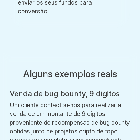
enviar os seus fundos para
conversão.
Alguns exemplos reais
Venda de bug bounty, 9 dígitos
Um cliente contactou-nos para realizar a
venda de um montante de 9 dígitos
proveniente de recompensas de bug bounty
obtidas junto de projetos cripto de topo
através de uma plataforma especializada,