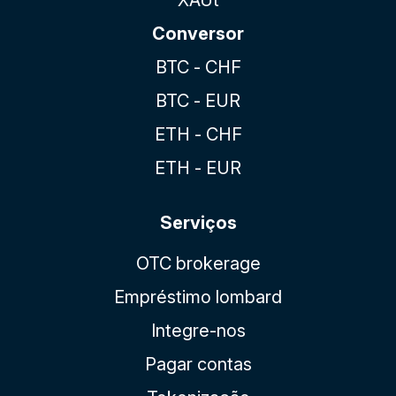
Conversor
BTC - CHF
BTC - EUR
ETH - CHF
ETH - EUR
Serviços
OTC brokerage
Empréstimo lombard
Integre-nos
Pagar contas