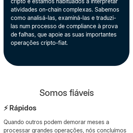
cripto e estamos habituados a interpretar
atividades on-chain complexas. Sabemos
como analisá-las, examiná-las e traduzi-
las num processo de compliance à prova
de falhas, que apoie as suas importantes
operações cripto-fiat.
Somos fiáveis
⚡️ Rápidos
Quando outros podem demorar meses a
processar grandes operações, nós concluímos