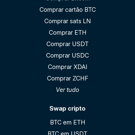
Comprar cartão BTC
Comprar sats LN
Comprar ETH
Comprar USDT
Comprar USDC
Comprar XDAI
Comprar ZCHF
Ver tudo
Swap cripto
BTC em ETH
BTC em USDT