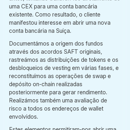
uma CEX para uma conta bancária
existente. Como resultado, o cliente
manifestou interesse em abrir uma nova
conta bancária na Suíça.
Documentámos a origem dos fundos
através dos acordos SAFT originais,
rastreámos as distribuições de tokens e os
desbloqueios de vesting em várias fases, e
reconstituímos as operações de swap e
depósito on-chain realizadas
posteriormente para gerar rendimento.
Realizámos também uma avaliação de
risco a todos os endereços de wallet
envolvidos.
Estes elementos permitiram-nos abrir uma