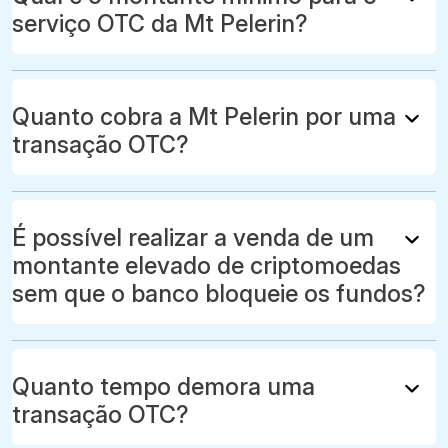
serviço OTC da Mt Pelerin?
Quanto cobra a Mt Pelerin por uma
transação OTC?
É possível realizar a venda de um
montante elevado de criptomoedas
sem que o banco bloqueie os fundos?
Quanto tempo demora uma
transação OTC?