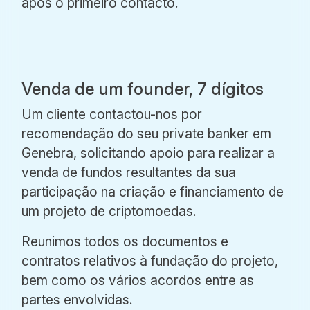
após o primeiro contacto.
Venda de um founder, 7 dígitos
Um cliente contactou-nos por
recomendação do seu private banker em
Genebra, solicitando apoio para realizar a
venda de fundos resultantes da sua
participação na criação e financiamento de
um projeto de criptomoedas.
Reunimos todos os documentos e
contratos relativos à fundação do projeto,
bem como os vários acordos entre as
partes envolvidas.