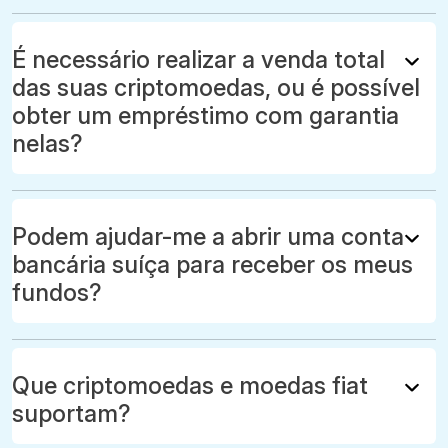
É necessário realizar a venda total
das suas criptomoedas, ou é possível
obter um empréstimo com garantia
nelas?
Podem ajudar-me a abrir uma conta
bancária suíça para receber os meus
fundos?
Que criptomoedas e moedas fiat
suportam?