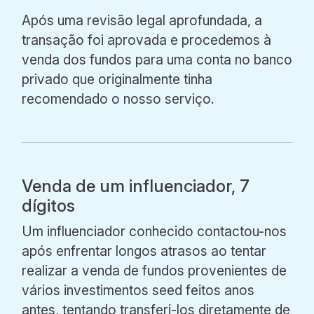
Após uma revisão legal aprofundada, a
transação foi aprovada e procedemos à
venda dos fundos para uma conta no banco
privado que originalmente tinha
recomendado o nosso serviço.
Venda de um influenciador, 7
dígitos
Um influenciador conhecido contactou-nos
após enfrentar longos atrasos ao tentar
realizar a venda de fundos provenientes de
vários investimentos seed feitos anos
antes, tentando transferi-los diretamente de