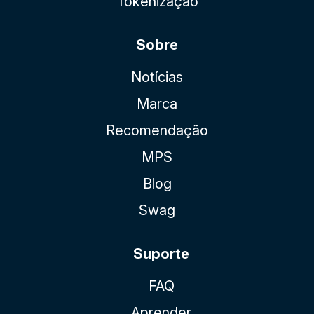
Tokenização
Sobre
Notícias
Marca
Recomendação
MPS
Blog
Swag
Suporte
FAQ
Aprender