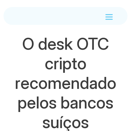
O desk OTC
cripto
recomendado
pelos bancos
suíços