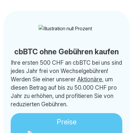
cbBTC ohne Gebühren kaufen
Ihre ersten 500 CHF an cbBTC bei uns sind
jedes Jahr frei von Wechselgebühren!
Werden Sie einer unserer
Aktionäre
, um
diesen Betrag auf bis zu 50.000 CHF pro
Jahr zu erhöhen, und profitieren Sie von
reduzierten Gebühren.
Preise