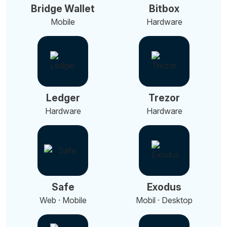
Bridge Wallet
Bitbox
Mobile
Hardware
Ledger
Trezor
Hardware
Hardware
Safe
Exodus
Web · Mobile
Mobil · Desktop