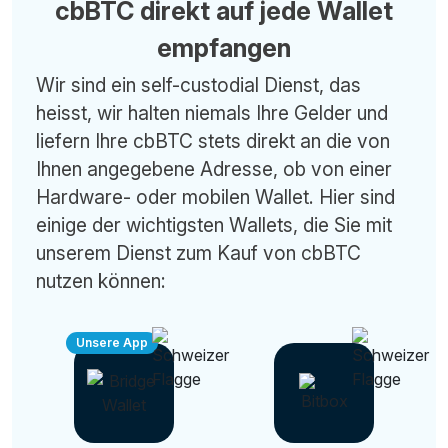
cbBTC direkt auf jede Wallet
empfangen
Wir sind ein self-custodial Dienst, das
heisst, wir halten niemals Ihre Gelder und
liefern Ihre cbBTC stets direkt an die von
Ihnen angegebene Adresse, ob von einer
Hardware- oder mobilen Wallet. Hier sind
einige der wichtigsten Wallets, die Sie mit
unserem Dienst zum Kauf von cbBTC
nutzen können:
Unsere App