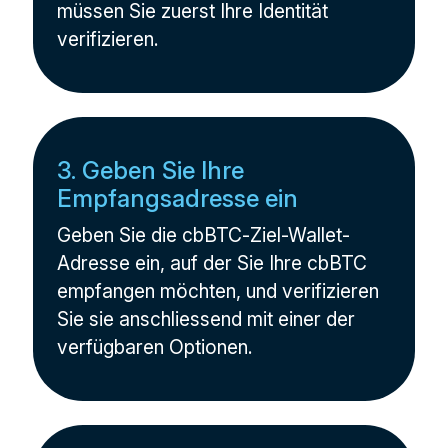
müssen Sie zuerst Ihre Identität
verifizieren.
3. Geben Sie Ihre
Empfangsadresse ein
Geben Sie die cbBTC-Ziel-Wallet-
Adresse ein, auf der Sie Ihre cbBTC
empfangen möchten, und verifizieren
Sie sie anschliessend mit einer der
verfügbaren Optionen.