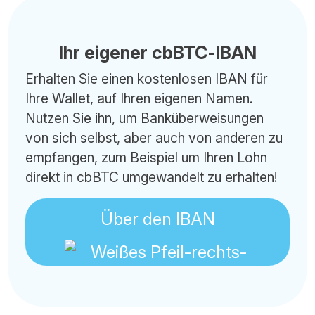
Ihr eigener cbBTC-IBAN
Erhalten Sie einen kostenlosen IBAN für
Ihre Wallet, auf Ihren eigenen Namen.
Nutzen Sie ihn, um Banküberweisungen
von sich selbst, aber auch von anderen zu
empfangen, zum Beispiel um Ihren Lohn
direkt in cbBTC umgewandelt zu erhalten!
Über den IBAN