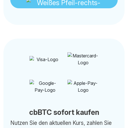
cbBTC sofort kaufen
Nutzen Sie den aktuellen Kurs, zahlen Sie