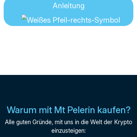
Anleitung
Warum mit Mt Pelerin kaufen?
Alle guten Gründe, mit uns in die Welt der Krypto
einzusteigen: