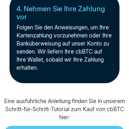
4. Nehmen Sie Ihre Zahlung
vor
Folgen Sie den Anweisungen, um Ihre
Kartenzahlung vorzunehmen oder Ihre
Banküberweisung auf unser Konto zu
senden. Wir liefern Ihre cbBTC auf
Ihre Wallet, sobald wir Ihre Zahlung
erhalten.
Eine ausführliche Anleitung finden Sie in unserem
Schritt-für-Schritt-Tutorial zum Kauf von cbBTC
hier: