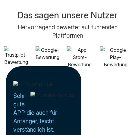
Das sagen unsere Nutzer
Hervorragend bewertet auf führenden
Plattformen
Sehr
gute
APP die auch für
Anfänger, leicht
verständlich ist.