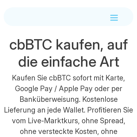
cbBTC kaufen, auf
die einfache Art
Kaufen Sie cbBTC sofort mit Karte,
Google Pay / Apple Pay oder per
Banküberweisung. Kostenlose
Lieferung an jede Wallet. Profitieren Sie
vom Live-Marktkurs, ohne Spread,
ohne versteckte Kosten, ohne