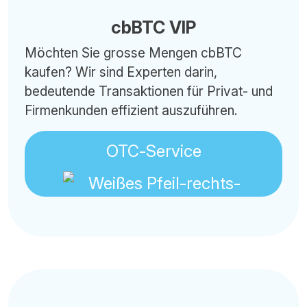
cbBTC VIP
Möchten Sie grosse Mengen cbBTC
kaufen? Wir sind Experten darin,
bedeutende Transaktionen für Privat- und
Firmenkunden effizient auszuführen.
OTC-Service