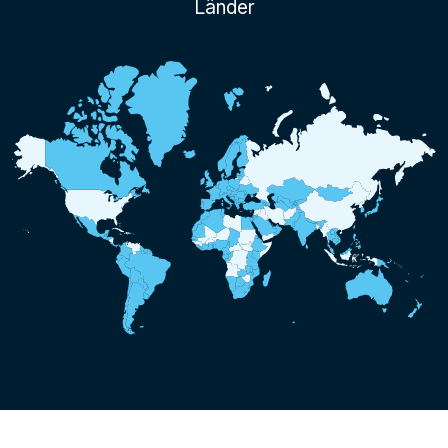
Länder