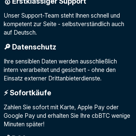
🥇 Erstklassiger Support
Unser Support-Team steht Ihnen schnell und
kompetent zur Seite - selbstverständlich auch
auf Deutsch.
🔎 Datenschutz
Ihre sensiblen Daten werden ausschließlich
intern verarbeitet und gesichert - ohne den
Einsatz externer Drittanbieterdienste.
⚡️ Sofortkäufe
Zahlen Sie sofort mit Karte, Apple Pay oder
Google Pay
und erhalten Sie Ihre cbBTC wenige
Minuten später!