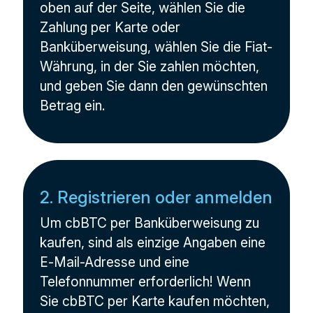
oben auf der Seite, wählen Sie die
Zahlung per Karte oder
Banküberweisung, wählen Sie die Fiat-
Währung, in der Sie zahlen möchten,
und geben Sie dann den gewünschten
Betrag ein.
2. Registrieren oder anmelden
Um cbBTC per Banküberweisung zu
kaufen, sind als einzige Angaben eine
E-Mail-Adresse und eine
Telefonnummer erforderlich! Wenn
Sie cbBTC per Karte kaufen möchten,