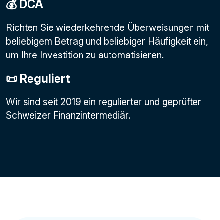
💰 DCA
Richten Sie wiederkehrende Überweisungen mit
beliebigem Betrag und beliebiger Häufigkeit ein,
um Ihre Investition zu automatisieren.
📜 Reguliert
Wir sind seit 2019 ein regulierter und geprüfter
Schweizer Finanzintermediär.