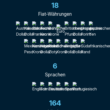
18
Fiat-Währungen
6
Sprachen
164