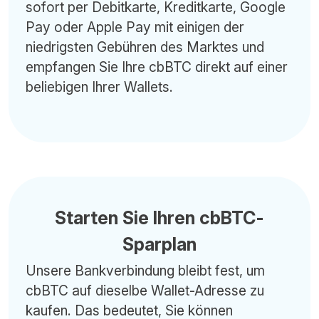
sofort per Debitkarte, Kreditkarte, Google
Pay oder Apple Pay mit einigen der
niedrigsten Gebühren des Marktes und
empfangen Sie Ihre cbBTC direkt auf einer
beliebigen Ihrer Wallets.
Starten Sie Ihren cbBTC-
Sparplan
Unsere Bankverbindung bleibt fest, um
cbBTC auf dieselbe Wallet-Adresse zu
kaufen. Das bedeutet, Sie können