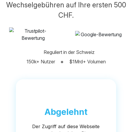
Wechselgebühren auf Ihre ersten 500
CHF.
Reguliert in der Schweiz
150k+ Nutzer
🔸
$1Mrd+ Volumen