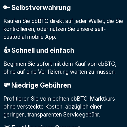
🔑 Selbstverwahrung
Kaufen Sie cbBTC direkt auf jeder Wallet, die Sie
kontrollieren, oder nutzen Sie unsere self-
custodial mobile App.
👍 Schnell und einfach
Beginnen Sie sofort mit dem Kauf von cbBTC,
ohne auf eine Verifizierung warten zu müssen.
💸 Niedrige Gebühren
Profitieren Sie vom echten cbBTC-Marktkurs
ohne versteckte Kosten, abzüglich einer
geringen, transparenten Servicegebühr.