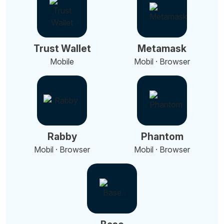
Trust Wallet
Metamask
Mobile
Mobil · Browser
Rabby
Phantom
Mobil · Browser
Mobil · Browser