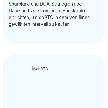
Sparpläne und DCA-Strategien über
Daueraufträge von Ihrem Bankkonto
einrichten, um cbBTC in dem von Ihnen
gewählten Intervall zu kaufen.