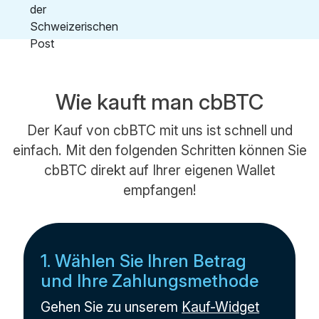
Wie kauft man cbBTC
Der Kauf von cbBTC mit uns ist schnell und
einfach. Mit den folgenden Schritten können Sie
cbBTC direkt auf Ihrer eigenen Wallet
empfangen!
1. Wählen Sie Ihren Betrag
und Ihre Zahlungsmethode
Gehen Sie zu unserem
Kauf-Widget