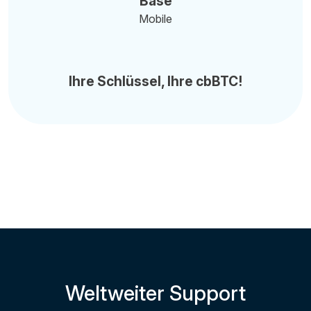
Base
Mobile
Ihre Schlüssel, Ihre cbBTC!
Weltweiter Support