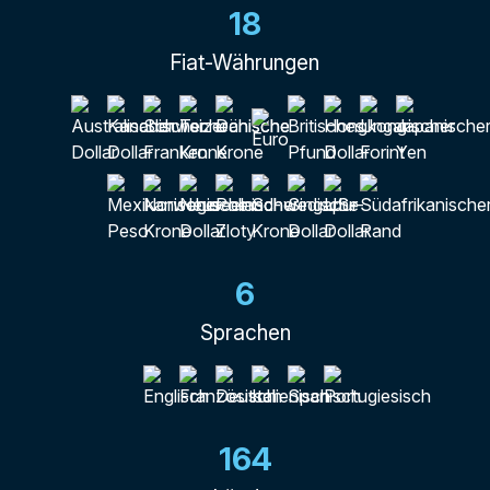
18
Fiat-Währungen
6
Sprachen
164