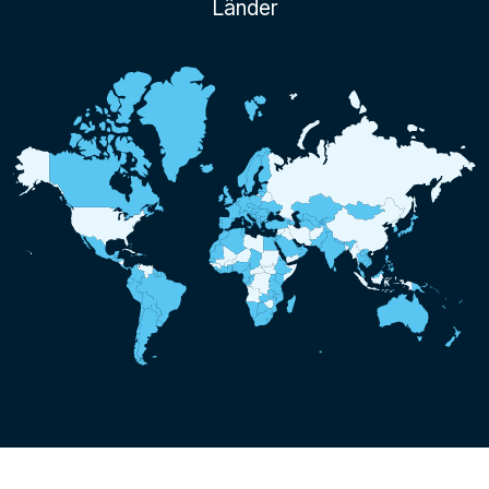
Länder