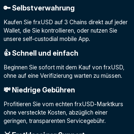
🔑 Selbstverwahrung
Kaufen Sie frxUSD auf 3 Chains direkt auf jeder
Wallet, die Sie kontrollieren, oder nutzen Sie
unsere self-custodial mobile App.
👍 Schnell und einfach
Beginnen Sie sofort mit dem Kauf von frxUSD,
ohne auf eine Verifizierung warten zu müssen.
💸 Niedrige Gebühren
Profitieren Sie vom echten frxUSD-Marktkurs
ohne versteckte Kosten, abzüglich einer
geringen, transparenten Servicegebühr.