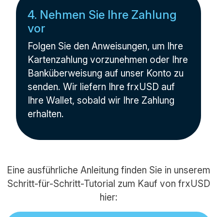
4. Nehmen Sie Ihre Zahlung
vor
Folgen Sie den Anweisungen, um Ihre
Kartenzahlung vorzunehmen oder Ihre
Banküberweisung auf unser Konto zu
senden. Wir liefern Ihre frxUSD auf
Ihre Wallet, sobald wir Ihre Zahlung
erhalten.
Eine ausführliche Anleitung finden Sie in unserem
Schritt-für-Schritt-Tutorial zum Kauf von frxUSD
hier: