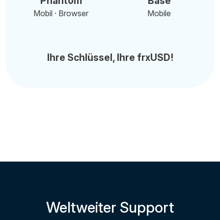
Phantom
Base
Mobil · Browser
Mobile
Ihre Schlüssel, Ihre frxUSD!
Weltweiter Support