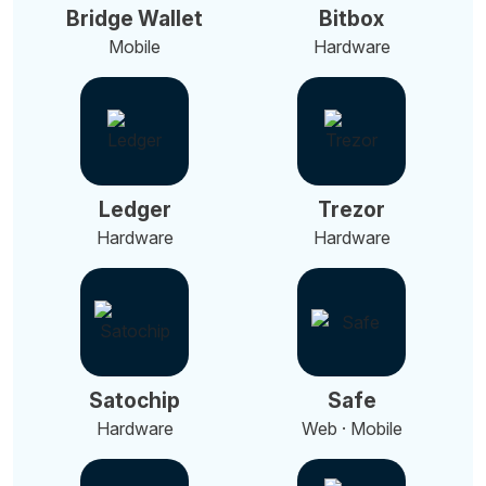
Bridge Wallet
Bitbox
Mobile
Hardware
Ledger
Trezor
Hardware
Hardware
Satochip
Safe
Hardware
Web · Mobile