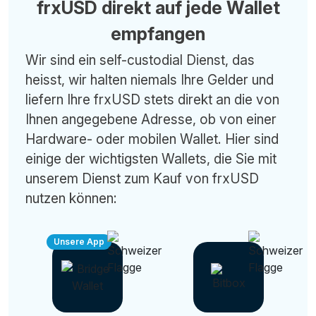
frxUSD direkt auf jede Wallet
empfangen
Wir sind ein self-custodial Dienst, das
heisst, wir halten niemals Ihre Gelder und
liefern Ihre frxUSD stets direkt an die von
Ihnen angegebene Adresse, ob von einer
Hardware- oder mobilen Wallet. Hier sind
einige der wichtigsten Wallets, die Sie mit
unserem Dienst zum Kauf von frxUSD
nutzen können:
Unsere App