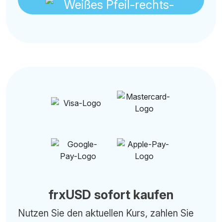
frxUSD sofort kaufen
Nutzen Sie den aktuellen Kurs, zahlen Sie