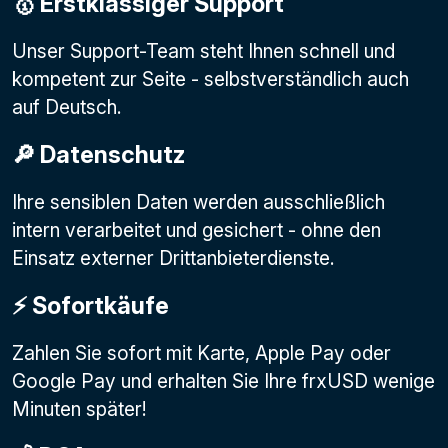
🥇 Erstklassiger Support
Unser Support-Team steht Ihnen schnell und
kompetent zur Seite - selbstverständlich auch
auf Deutsch.
🔎 Datenschutz
Ihre sensiblen Daten werden ausschließlich
intern verarbeitet und gesichert - ohne den
Einsatz externer Drittanbieterdienste.
⚡️ Sofortkäufe
Zahlen Sie sofort mit Karte, Apple Pay oder
Google Pay
und erhalten Sie Ihre frxUSD wenige
Minuten später!