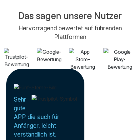
Das sagen unsere Nutzer
Hervorragend bewertet auf führenden
Plattformen
Sehr
gute
APP die auch für
Anfänger, leicht
verständlich ist.