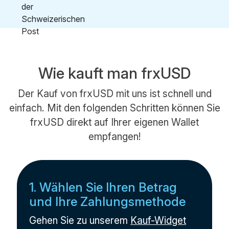
Wie kauft man frxUSD
Der Kauf von frxUSD mit uns ist schnell und
einfach. Mit den folgenden Schritten können Sie
frxUSD direkt auf Ihrer eigenen Wallet
empfangen!
1. Wählen Sie Ihren Betrag
und Ihre Zahlungsmethode
Gehen Sie zu unserem
Kauf-Widget