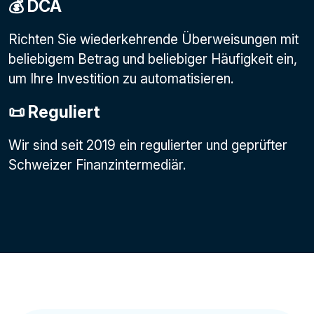
💰 DCA
Richten Sie wiederkehrende Überweisungen mit
beliebigem Betrag und beliebiger Häufigkeit ein,
um Ihre Investition zu automatisieren.
📜 Reguliert
Wir sind seit 2019 ein regulierter und geprüfter
Schweizer Finanzintermediär.