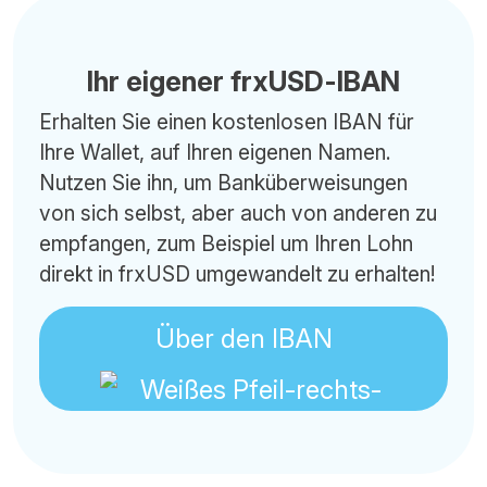
Ihr eigener frxUSD-IBAN
Erhalten Sie einen kostenlosen IBAN für
Ihre Wallet, auf Ihren eigenen Namen.
Nutzen Sie ihn, um Banküberweisungen
von sich selbst, aber auch von anderen zu
empfangen, zum Beispiel um Ihren Lohn
direkt in frxUSD umgewandelt zu erhalten!
Über den IBAN