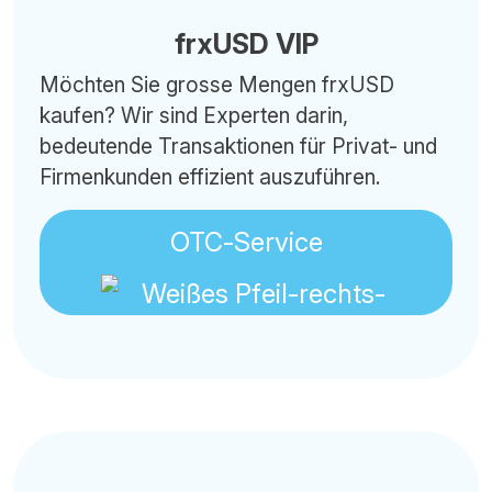
frxUSD VIP
Möchten Sie grosse Mengen frxUSD
kaufen? Wir sind Experten darin,
bedeutende Transaktionen für Privat- und
Firmenkunden effizient auszuführen.
OTC-Service