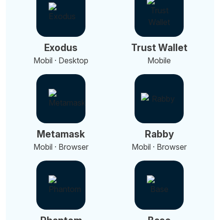
Exodus
Trust Wallet
Mobil · Desktop
Mobile
Metamask
Rabby
Mobil · Browser
Mobil · Browser