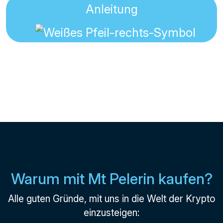
Anleitung
Warum mit Mt Pelerin kaufen?
Alle guten Gründe, mit uns in die Welt der Krypto
einzusteigen: