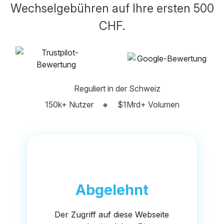
Wechselgebühren auf Ihre ersten 500
CHF.
Reguliert in der Schweiz
150k+ Nutzer
🔸
$1Mrd+ Volumen