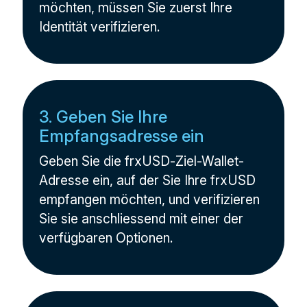
möchten, müssen Sie zuerst Ihre
Identität verifizieren.
3. Geben Sie Ihre
Empfangsadresse ein
Geben Sie die frxUSD-Ziel-Wallet-
Adresse ein, auf der Sie Ihre frxUSD
empfangen möchten, und verifizieren
Sie sie anschliessend mit einer der
verfügbaren Optionen.