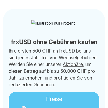
frxUSD ohne Gebühren kaufen
Ihre ersten 500 CHF an frxUSD bei uns
sind jedes Jahr frei von Wechselgebühren!
Werden Sie einer unserer
Aktionäre
, um
diesen Betrag auf bis zu 50.000 CHF pro
Jahr zu erhöhen, und profitieren Sie von
reduzierten Gebühren.
Preise