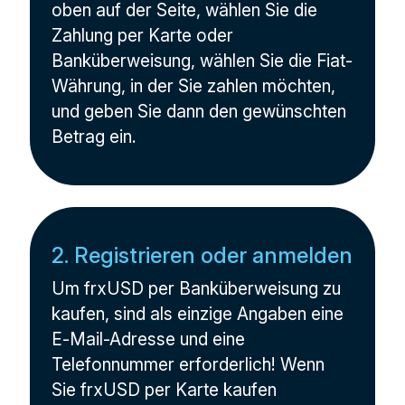
oben auf der Seite, wählen Sie die
Zahlung per Karte oder
Banküberweisung, wählen Sie die Fiat-
Währung, in der Sie zahlen möchten,
und geben Sie dann den gewünschten
Betrag ein.
2. Registrieren oder anmelden
Um frxUSD per Banküberweisung zu
kaufen, sind als einzige Angaben eine
E-Mail-Adresse und eine
Telefonnummer erforderlich! Wenn
Sie frxUSD per Karte kaufen