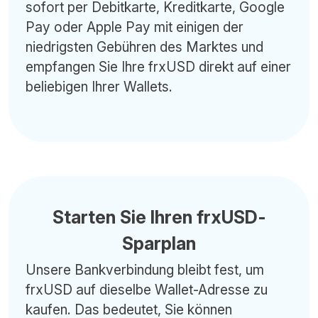
sofort per Debitkarte, Kreditkarte, Google
Pay oder Apple Pay mit einigen der
niedrigsten Gebühren des Marktes und
empfangen Sie Ihre frxUSD direkt auf einer
beliebigen Ihrer Wallets.
Starten Sie Ihren frxUSD-
Sparplan
Unsere Bankverbindung bleibt fest, um
frxUSD auf dieselbe Wallet-Adresse zu
kaufen. Das bedeutet, Sie können