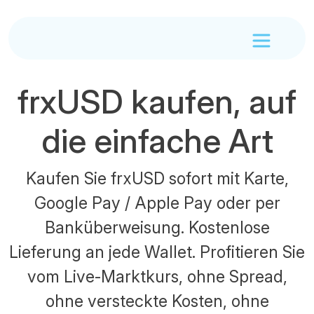
frxUSD kaufen, auf
die einfache Art
Kaufen Sie frxUSD sofort mit Karte,
Google Pay / Apple Pay oder per
Banküberweisung. Kostenlose
Lieferung an jede Wallet. Profitieren Sie
vom Live-Marktkurs, ohne Spread,
ohne versteckte Kosten, ohne