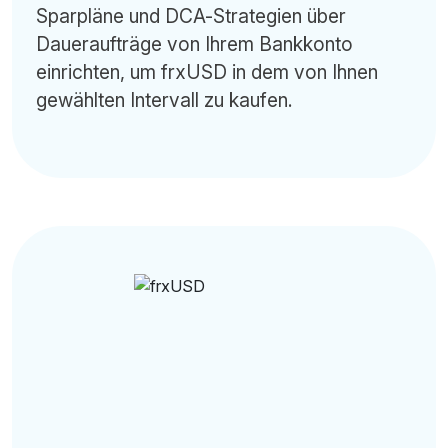
Sparpläne und DCA-Strategien über
Daueraufträge von Ihrem Bankkonto
einrichten, um frxUSD in dem von Ihnen
gewählten Intervall zu kaufen.