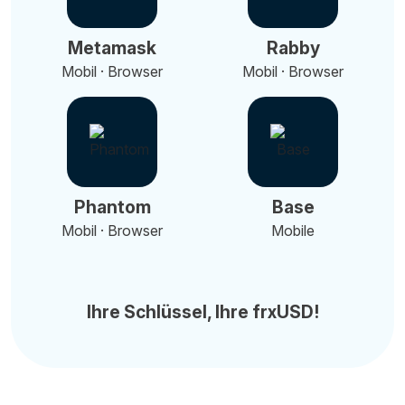
Metamask
Rabby
Mobil · Browser
Mobil · Browser
Phantom
Base
Mobil · Browser
Mobile
Ihre Schlüssel, Ihre frxUSD!