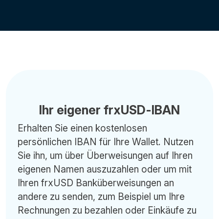
Ihr eigener frxUSD-IBAN
Erhalten Sie einen kostenlosen
persönlichen IBAN für Ihre Wallet. Nutzen
Sie ihn, um über Überweisungen auf Ihren
eigenen Namen auszuzahlen oder um mit
Ihren frxUSD Banküberweisungen an
andere zu senden, zum Beispiel um Ihre
Rechnungen zu bezahlen oder Einkäufe zu