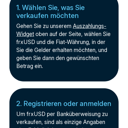
1. Wählen Sie, was Sie
verkaufen möchten
Gehen Sie zu unserem
Auszahlungs-
Widget
oben auf der Seite, wählen Sie
frxUSD und die Fiat-Währung, in der
Sie die Gelder erhalten möchten, und
geben Sie dann den gewünschten
Betrag ein.
2. Registrieren oder anmelden
Um frxUSD per Banküberweisung zu
verkaufen, sind als einzige Angaben