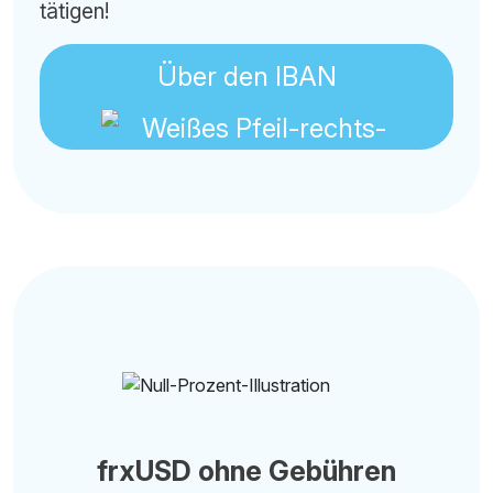
tätigen!
Über den IBAN
frxUSD ohne Gebühren