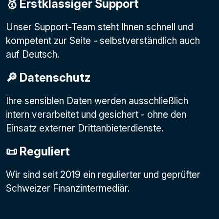
🥇 Erstklassiger Support
Unser Support-Team steht Ihnen schnell und
kompetent zur Seite - selbstverständlich auch
auf Deutsch.
🔎 Datenschutz
Ihre sensiblen Daten werden ausschließlich
intern verarbeitet und gesichert - ohne den
Einsatz externer Drittanbieterdienste.
📜 Reguliert
Wir sind seit 2019 ein regulierter und geprüfter
Schweizer Finanzintermediär.