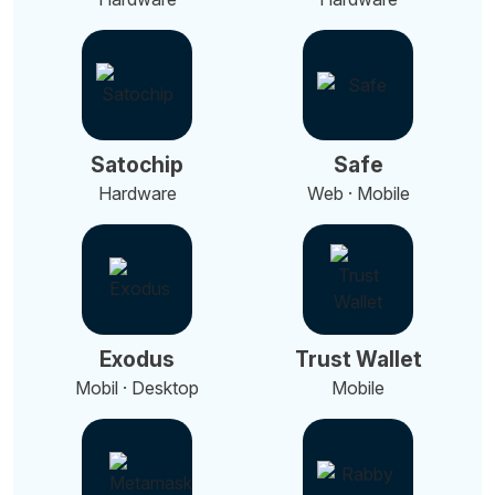
Satochip
Safe
Hardware
Web · Mobile
Exodus
Trust Wallet
Mobil · Desktop
Mobile