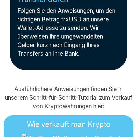
Folgen Sie den Anweisungen, um den
richtigen Betrag frxUSD an unsere
Wallet-Adresse zu senden. Wir
überweisen Ihre umgewandelten
Gelder kurz nach Eingang Ihres
Transfers an Ihre Bank.
Ausführlichere Anweisungen finden Sie in
unserem Schritt-für-Schritt-Tutorial zum Verkauf
von Kryptowährungen hier:
Wie verkauft man Krypto