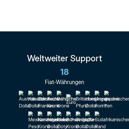
Weltweiter Support
18
Fiat-Währungen