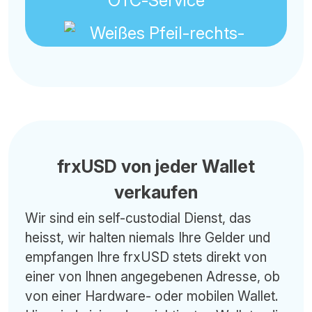
OTC-Service
frxUSD von jeder Wallet
verkaufen
Wir sind ein self-custodial Dienst, das
heisst, wir halten niemals Ihre Gelder und
empfangen Ihre frxUSD stets direkt von
einer von Ihnen angegebenen Adresse, ob
von einer Hardware- oder mobilen Wallet.