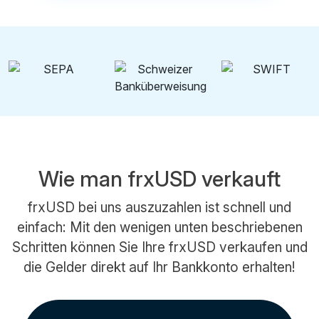
Wie man frxUSD verkauft
frxUSD bei uns auszuzahlen ist schnell und
einfach: Mit den wenigen unten beschriebenen
Schritten können Sie Ihre frxUSD verkaufen und
die Gelder direkt auf Ihr Bankkonto erhalten!