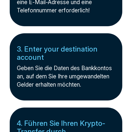
eine E-Mail-Adresse und eine
Telefonnummer erforderlich!
3. Enter your destination
account
Geben Sie die Daten des Bankkontos
an, auf dem Sie Ihre umgewandelten
Gelder erhalten möchten.
4. Führen Sie Ihren Krypto-
Transfer durch