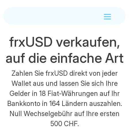
frxUSD verkaufen,
auf die einfache Art
Zahlen Sie frxUSD direkt von jeder
Wallet aus und lassen Sie sich Ihre
Gelder in 18 Fiat-Währungen auf Ihr
Bankkonto in 164 Ländern auszahlen.
Null Wechselgebühr auf Ihre ersten
500 CHF.