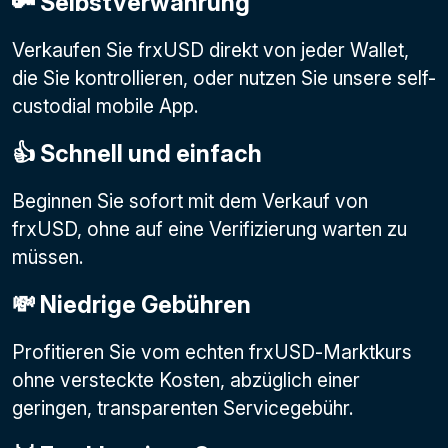
🔑 Selbstverwahrung
Verkaufen Sie frxUSD direkt von jeder Wallet,
die Sie kontrollieren, oder nutzen Sie unsere self-
custodial mobile App.
👍 Schnell und einfach
Beginnen Sie sofort mit dem Verkauf von
frxUSD, ohne auf eine Verifizierung warten zu
müssen.
💸 Niedrige Gebühren
Profitieren Sie vom echten frxUSD-Marktkurs
ohne versteckte Kosten, abzüglich einer
geringen, transparenten Servicegebühr.