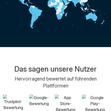
Das sagen unsere Nutzer
Hervorragend bewertet auf führenden
Plattformen