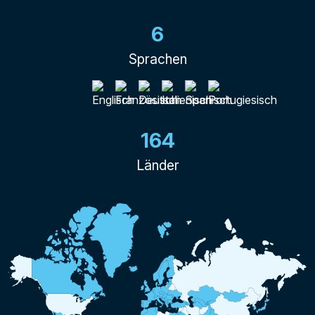
6
Sprachen
164
Länder