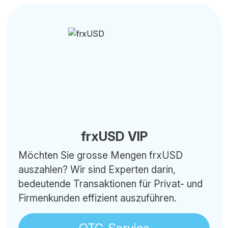
frxUSD VIP
Möchten Sie grosse Mengen frxUSD
auszahlen? Wir sind Experten darin,
bedeutende Transaktionen für Privat- und
Firmenkunden effizient auszuführen.