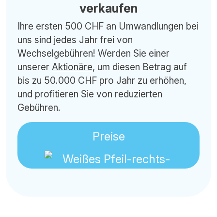
verkaufen
Ihre ersten 500 CHF an Umwandlungen bei
uns sind jedes Jahr frei von
Wechselgebühren! Werden Sie einer
unserer
Aktionäre
, um diesen Betrag auf
bis zu 50.000 CHF pro Jahr zu erhöhen,
und profitieren Sie von reduzierten
Gebühren.
Preise